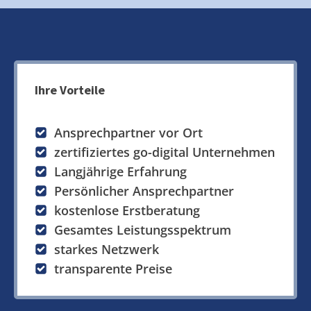
Ihre Vorteile
Ansprechpartner vor Ort
zertifiziertes go-digital Unternehmen
Langjährige Erfahrung
Persönlicher Ansprechpartner
kostenlose Erstberatung
Gesamtes Leistungsspektrum
starkes Netzwerk
transparente Preise