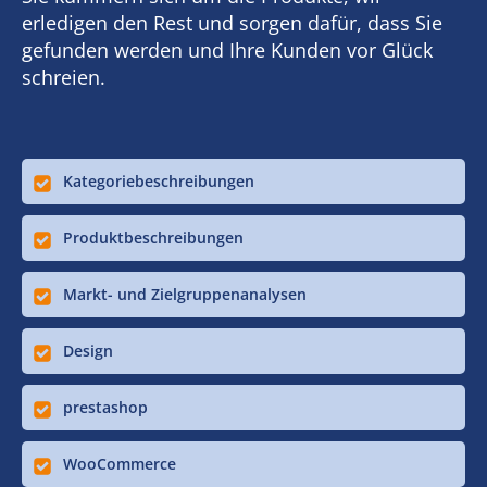
erledigen den Rest und sorgen dafür, dass Sie
gefunden werden und Ihre Kunden vor Glück
schreien.
Kategoriebeschreibungen
Produktbeschreibungen
Markt- und Zielgruppenanalysen
Design
prestashop
WooCommerce