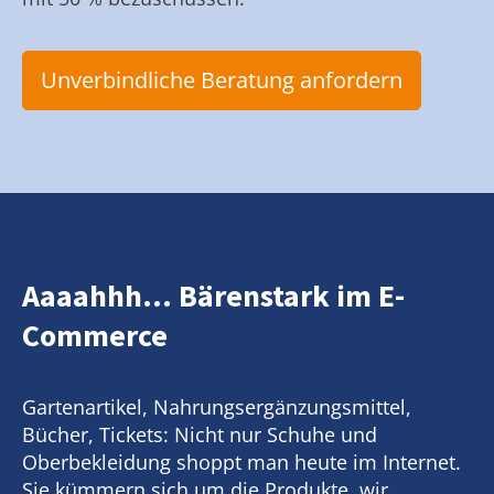
Unverbindliche Beratung anfordern
Aaaahhh... Bärenstark im E-
Commerce
Gartenartikel, Nahrungsergänzungsmittel,
Bücher, Tickets: Nicht nur Schuhe und
Oberbekleidung shoppt man heute im Internet.
Sie kümmern sich um die Produkte, wir