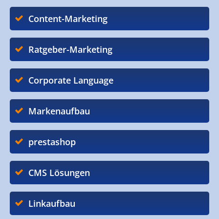
Content-Marketing
Ratgeber-Marketing
Corporate Language
Markenaufbau
prestashop
CMS Lösungen
Linkaufbau