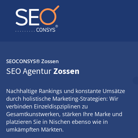
SEOCONSYS®
Zossen
SEO Agentur
Zossen
Nachhaltige Rankings und konstante Umsätze
durch holistische Marketing-Strategien: Wir
verbinden Einzeldispziplinen zu
Gesamtkunstwerken, stärken Ihre Marke und
platzieren Sie in Nischen ebenso wie in
umkämpften Märkten.