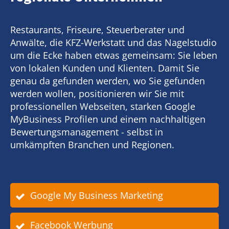
Restaurants, Friseure, Steuerberater und
Anwälte, die KFZ-Werkstatt und das Nagelstudio
um die Ecke haben etwas gemeinsam: Sie leben
von lokalen Kunden und Klienten. Damit Sie
genau da gefunden werden, wo Sie gefunden
werden wollen, positionieren wir Sie mit
professionellen Webseiten, starken Google
MyBusiness Profilen und einem nachhaltigen
Bewertungsmanagement - selbst in
umkämpften Branchen und Regionen.
Google My Business Marketing
Facebook Werbung