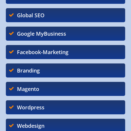
Global SEO
Google MyBusiness
Facebook-Marketing
Branding
Magento
Wordpress
Webdesign