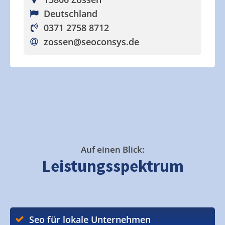
Deutschland
0371 2758 8712
zossen
@seoconsys.de
Auf einen Blick:
Leistungsspektrum
Seo für lokale Unternehmen