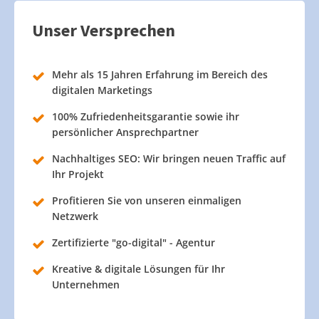
Unser Versprechen
Mehr als 15 Jahren Erfahrung im Bereich des
digitalen Marketings
100% Zufriedenheitsgarantie sowie ihr
persönlicher Ansprechpartner
Nachhaltiges SEO: Wir bringen neuen Traffic auf
Ihr Projekt
Profitieren Sie von unseren einmaligen
Netzwerk
Zertifizierte "go-digital" - Agentur
Kreative & digitale Lösungen für Ihr
Unternehmen