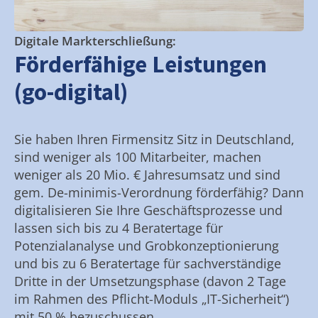
Digitale Markterschließung:
Förderfähige Leistungen
(go-digital)
Sie haben Ihren Firmensitz Sitz in Deutschland,
sind weniger als 100 Mitarbeiter, machen
weniger als 20 Mio. € Jahresumsatz und sind
gem. De-minimis-Verordnung förderfähig? Dann
digitalisieren Sie Ihre Geschäftsprozesse und
lassen sich bis zu 4 Beratertage für
Potenzialanalyse und Grobkonzeptionierung
und bis zu 6 Beratertage für sachverständige
Dritte in der Umsetzungsphase (davon 2 Tage
im Rahmen des Pflicht-Moduls „IT-Sicherheit“)
mit 50 % bezuschussen.