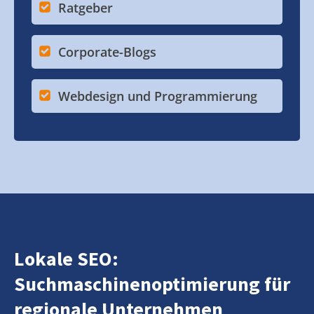
Ratgeber
Corporate-Blogs
Webdesign und Programmierung
Lokale SEO:
Suchmaschinenoptimierung für
regionale Unternehmen