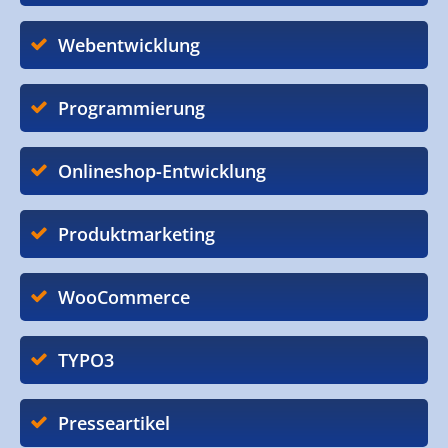
Webentwicklung
Programmierung
Onlineshop-Entwicklung
Produktmarketing
WooCommerce
TYPO3
Presseartikel