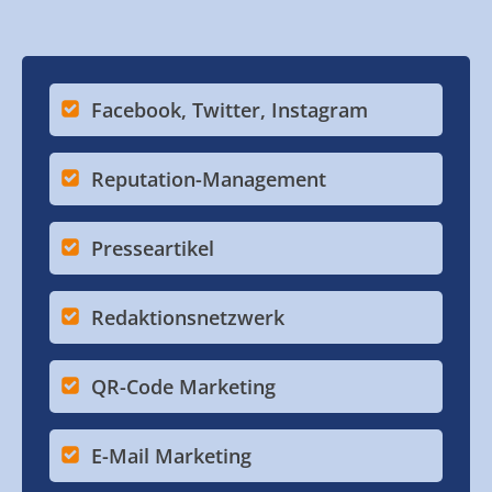
Facebook, Twitter, Instagram
Reputation-Management
Presseartikel
Redaktionsnetzwerk
QR-Code Marketing
E-Mail Marketing