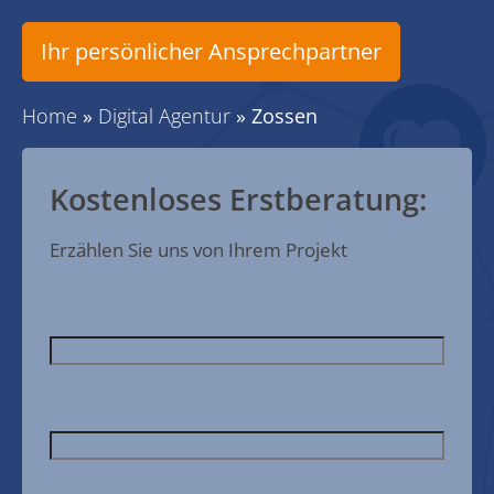
Ihr persönlicher Ansprechpartner
Home
»
Digital Agentur
»
Zossen
Kostenloses Erstberatung:
Erzählen Sie uns von Ihrem Projekt