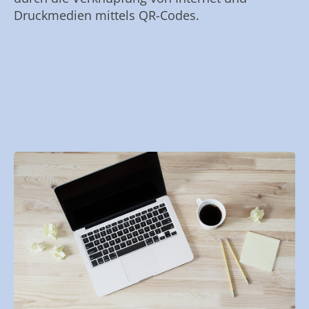
Druckmedien mittels QR-Codes.