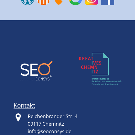
Kontakt
Reichenbrander Str. 4
09117 Chemnitz
info@seoconsys.de