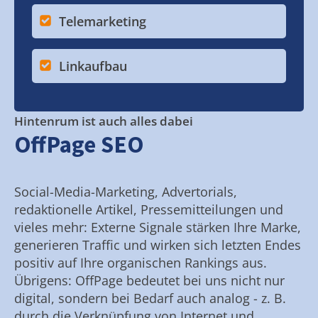
Telemarketing
Linkaufbau
Hintenrum ist auch alles dabei
OffPage SEO
Social-Media-Marketing, Advertorials,
redaktionelle Artikel, Pressemitteilungen und
vieles mehr: Externe Signale stärken Ihre Marke,
generieren Traffic und wirken sich letzten Endes
positiv auf Ihre organischen Rankings aus.
Übrigens: OffPage bedeutet bei uns nicht nur
digital, sondern bei Bedarf auch analog - z. B.
durch die Verknüpfung von Internet und