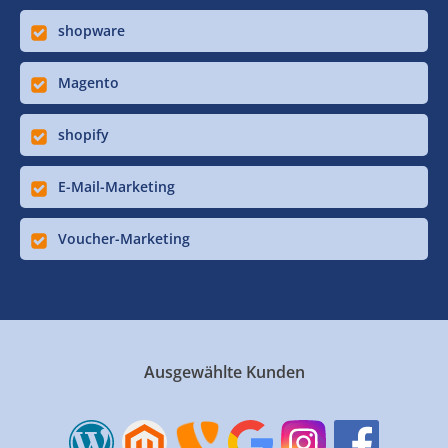
shopware
Magento
shopify
E-Mail-Marketing
Voucher-Marketing
Ausgewählte Kunden