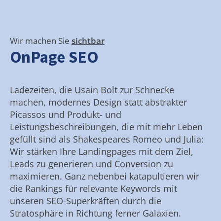
Wir machen Sie
sichtbar
OnPage SEO
Ladezeiten, die Usain Bolt zur Schnecke
machen, modernes Design statt abstrakter
Picassos und Produkt- und
Leistungsbeschreibungen, die mit mehr Leben
gefüllt sind als Shakespeares Romeo und Julia:
Wir stärken Ihre Landingpages mit dem Ziel,
Leads zu generieren und Conversion zu
maximieren. Ganz nebenbei katapultieren wir
die Rankings für relevante Keywords mit
unseren SEO-Superkräften durch die
Stratosphäre in Richtung ferner Galaxien.