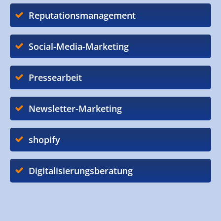
Reputationsmanagement
Social-Media-Marketing
Pressearbeit
Newsletter-Marketing
shopify
Digitalisierungsberatung