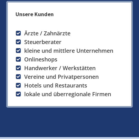
Unsere Kunden
Ärzte / Zahnärzte
Steuerberater
kleine und mittlere Unternehmen
Onlineshops
Handwerker / Werkstätten
Vereine und Privatpersonen
Hotels und Restaurants
lokale und überregionale Firmen