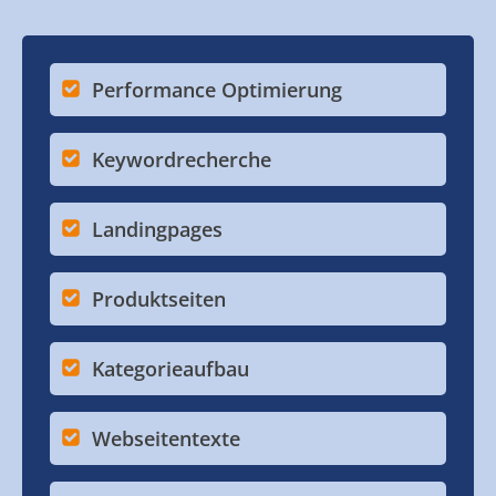
Performance Optimierung
Keywordrecherche
Landingpages
Produktseiten
Kategorieaufbau
Webseitentexte