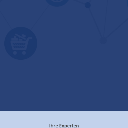
Ihre Experten