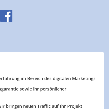
n
Erfahrung im Bereich des digitalen Marketings
garantie sowie ihr persönlicher
ir bringen neuen Traffic auf Ihr Projekt