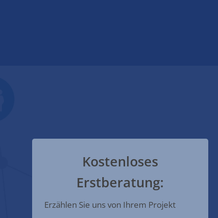
Kostenloses
Erstberatung:
Erzählen Sie uns von Ihrem Projekt