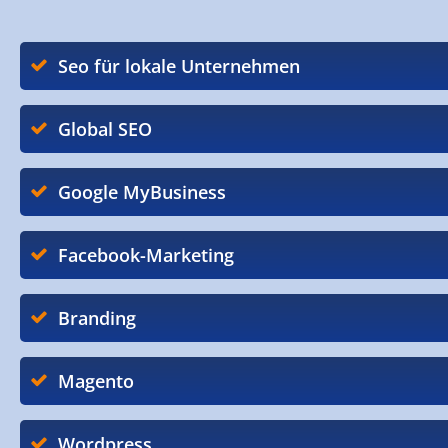
Seo für lokale Unternehmen
Global SEO
Google MyBusiness
Facebook-Marketing
Branding
Magento
Wordpress