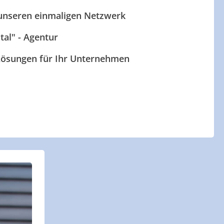
 unseren einmaligen Netzwerk
ital" - Agentur
 Lösungen für Ihr Unternehmen