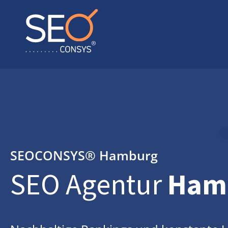
SEOCONSYS®
Hamburg
SEO Agentur
Ham