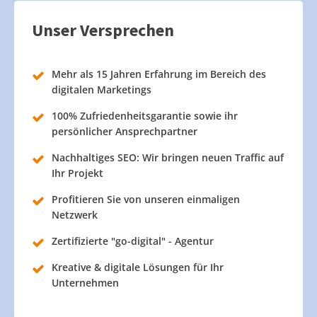
Unser Versprechen
Mehr als 15 Jahren Erfahrung im Bereich des
digitalen Marketings
100% Zufriedenheitsgarantie sowie ihr
persönlicher Ansprechpartner
Nachhaltiges SEO: Wir bringen neuen Traffic auf
Ihr Projekt
Profitieren Sie von unseren einmaligen
Netzwerk
Zertifizierte "go-digital" - Agentur
Kreative & digitale Lösungen für Ihr
Unternehmen