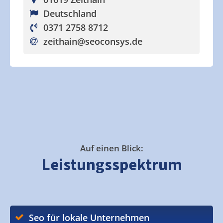
Deutschland
0371 2758 8712
zeithain
@seoconsys.de
Auf einen Blick:
Leistungsspektrum
Seo für lokale Unternehmen