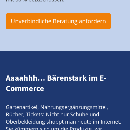
Unverbindliche Beratung anfordern
Aaaahhh... Bärenstark im E-
Commerce
Gartenartikel, Nahrungsergänzungsmittel,
Bücher, Tickets: Nicht nur Schuhe und
Oberbekleidung shoppt man heute im Internet.
Sie kümmern sich um die Produkte, wir