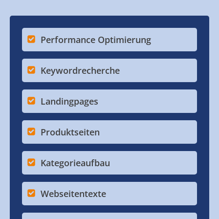
Performance Optimierung
Keywordrecherche
Landingpages
Produktseiten
Kategorieaufbau
Webseitentexte