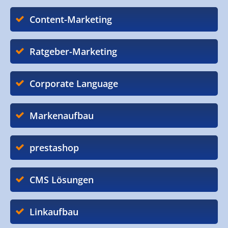
Content-Marketing
Ratgeber-Marketing
Corporate Language
Markenaufbau
prestashop
CMS Lösungen
Linkaufbau