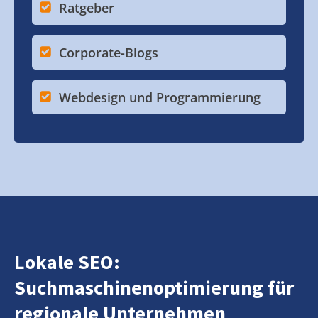
Ratgeber
Corporate-Blogs
Webdesign und Programmierung
Lokale SEO:
Suchmaschinenoptimierung für
regionale Unternehmen