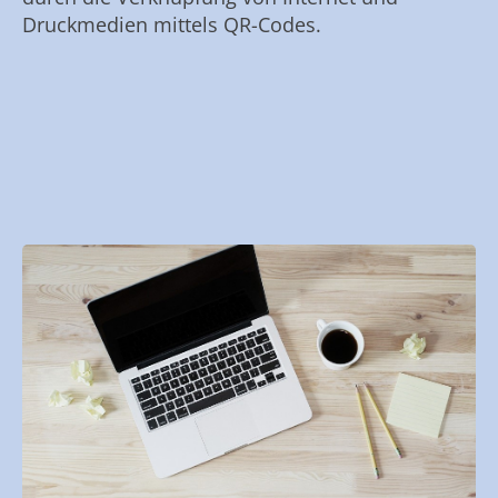
Druckmedien mittels QR-Codes.