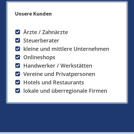
Unsere Kunden
Ärzte / Zahnärzte
Steuerberater
kleine und mittlere Unternehmen
Onlineshops
Handwerker / Werkstätten
Vereine und Privatpersonen
Hotels und Restaurants
lokale und überregionale Firmen