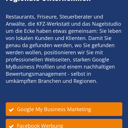
Restaurants, Friseure, Steuerberater und
Anwälte, die KFZ-Werkstatt und das Nagelstudio
um die Ecke haben etwas gemeinsam: Sie leben
von lokalen Kunden und Klienten. Damit Sie
genau da gefunden werden, wo Sie gefunden
werden wollen, positionieren wir Sie mit
professionellen Webseiten, starken Google
MyBusiness Profilen und einem nachhaltigen
Bewertungsmanagement - selbst in
umkämpften Branchen und Regionen.
Google My Business Marketing
Facebook Werbung