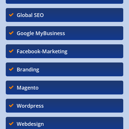
Global SEO
Google MyBusiness
Facebook-Marketing
Branding
Magento
Wordpress
Webdesign