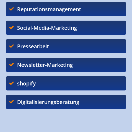
Reputationsmanagement
Social-Media-Marketing
Pressearbeit
Newsletter-Marketing
shopify
Digitalisierungsberatung