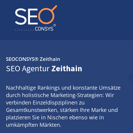
SEOCONSYS®
Zeithain
SEO Agentur
Zeithain
Nachhaltige Rankings und konstante Umsätze
durch holistische Marketing-Strategien: Wir
verbinden Einzeldispziplinen zu
Gesamtkunstwerken, stärken Ihre Marke und
platzieren Sie in Nischen ebenso wie in
umkämpften Märkten.