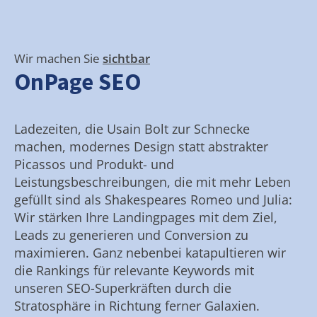
Wir machen Sie
sichtbar
OnPage SEO
Ladezeiten, die Usain Bolt zur Schnecke
machen, modernes Design statt abstrakter
Picassos und Produkt- und
Leistungsbeschreibungen, die mit mehr Leben
gefüllt sind als Shakespeares Romeo und Julia:
Wir stärken Ihre Landingpages mit dem Ziel,
Leads zu generieren und Conversion zu
maximieren. Ganz nebenbei katapultieren wir
die Rankings für relevante Keywords mit
unseren SEO-Superkräften durch die
Stratosphäre in Richtung ferner Galaxien.