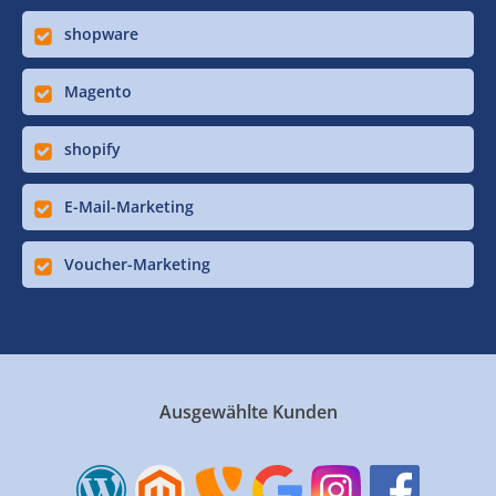
shopware
Magento
shopify
E-Mail-Marketing
Voucher-Marketing
Ausgewählte Kunden