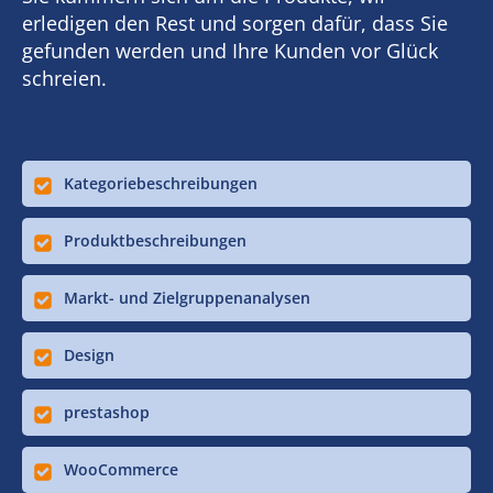
erledigen den Rest und sorgen dafür, dass Sie
gefunden werden und Ihre Kunden vor Glück
schreien.
Kategoriebeschreibungen
Produktbeschreibungen
Markt- und Zielgruppenanalysen
Design
prestashop
WooCommerce