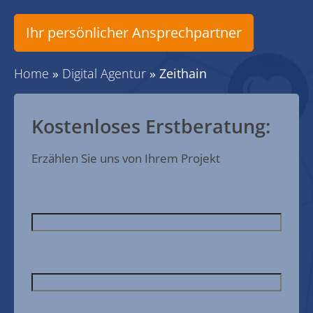
Ihr persönlicher Ansprechpartner
Home
»
Digital Agentur
»
Zeithain
Kostenloses Erstberatung:
Erzählen Sie uns von Ihrem Projekt