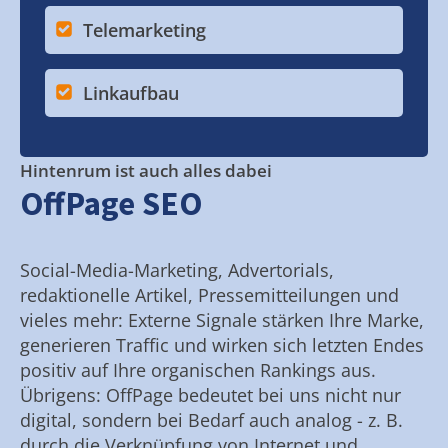
Telemarketing
Linkaufbau
Hintenrum ist auch alles dabei
OffPage SEO
Social-Media-Marketing, Advertorials,
redaktionelle Artikel, Pressemitteilungen und
vieles mehr: Externe Signale stärken Ihre Marke,
generieren Traffic und wirken sich letzten Endes
positiv auf Ihre organischen Rankings aus.
Übrigens: OffPage bedeutet bei uns nicht nur
digital, sondern bei Bedarf auch analog - z. B.
durch die Verknüpfung von Internet und