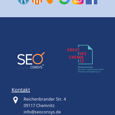
Kontakt
Reichenbrander Str. 4
09117 Chemnitz
info@seoconsys.de