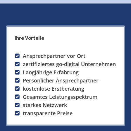
Ihre Vorteile
Ansprechpartner vor Ort
zertifiziertes go-digital Unternehmen
Langjährige Erfahrung
Persönlicher Ansprechpartner
kostenlose Erstberatung
Gesamtes Leistungsspektrum
starkes Netzwerk
transparente Preise