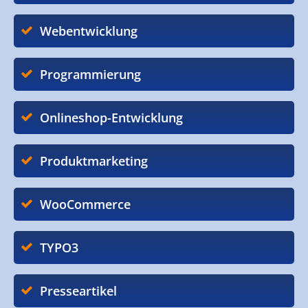
Webentwicklung
Programmierung
Onlineshop-Entwicklung
Produktmarketing
WooCommerce
TYPO3
Presseartikel