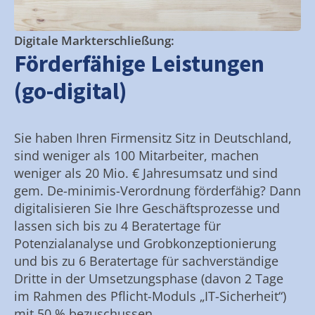
Digitale Markterschließung:
Förderfähige Leistungen
(go-digital)
Sie haben Ihren Firmensitz Sitz in Deutschland,
sind weniger als 100 Mitarbeiter, machen
weniger als 20 Mio. € Jahresumsatz und sind
gem. De-minimis-Verordnung förderfähig? Dann
digitalisieren Sie Ihre Geschäftsprozesse und
lassen sich bis zu 4 Beratertage für
Potenzialanalyse und Grobkonzeptionierung
und bis zu 6 Beratertage für sachverständige
Dritte in der Umsetzungsphase (davon 2 Tage
im Rahmen des Pflicht-Moduls „IT-Sicherheit“)
mit 50 % bezuschussen.