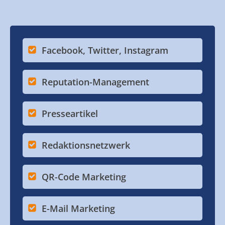
Facebook, Twitter, Instagram
Reputation-Management
Presseartikel
Redaktionsnetzwerk
QR-Code Marketing
E-Mail Marketing