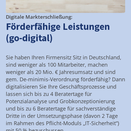
Digitale Markterschließung:
Förderfähige Leistungen
(go-digital)
Sie haben Ihren Firmensitz Sitz in Deutschland,
sind weniger als 100 Mitarbeiter, machen
weniger als 20 Mio. € Jahresumsatz und sind
gem. De-minimis-Verordnung förderfähig? Dann
digitalisieren Sie Ihre Geschäftsprozesse und
lassen sich bis zu 4 Beratertage für
Potenzialanalyse und Grobkonzeptionierung
und bis zu 6 Beratertage für sachverständige
Dritte in der Umsetzungsphase (davon 2 Tage
im Rahmen des Pflicht-Moduls „IT-Sicherheit“)
mit 50 % bezuschussen.