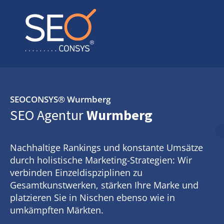
SEOCONSYS®
Wurmberg
SEO Agentur
Wurmberg
Nachhaltige Rankings und konstante Umsätze
durch holistische Marketing-Strategien: Wir
verbinden Einzeldispziplinen zu
Gesamtkunstwerken, stärken Ihre Marke und
platzieren Sie in Nischen ebenso wie in
umkämpften Märkten.