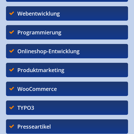
Webentwicklung
Programmierung
Onlineshop-Entwicklung
Produktmarketing
WooCommerce
TYPO3
Presseartikel