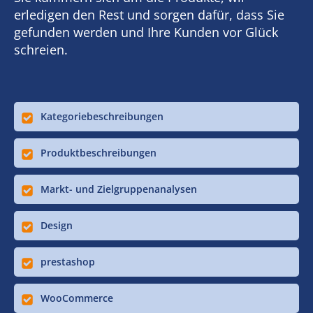
erledigen den Rest und sorgen dafür, dass Sie
gefunden werden und Ihre Kunden vor Glück
schreien.
Kategoriebeschreibungen
Produktbeschreibungen
Markt- und Zielgruppenanalysen
Design
prestashop
WooCommerce