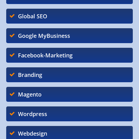
Global SEO
Google MyBusiness
Facebook-Marketing
Branding
Magento
Wordpress
Webdesign