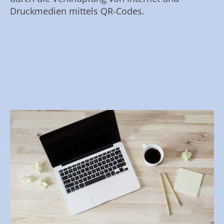
Druckmedien mittels QR-Codes.