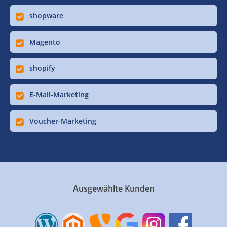
shopware
Magento
shopify
E-Mail-Marketing
Voucher-Marketing
Ausgewählte Kunden