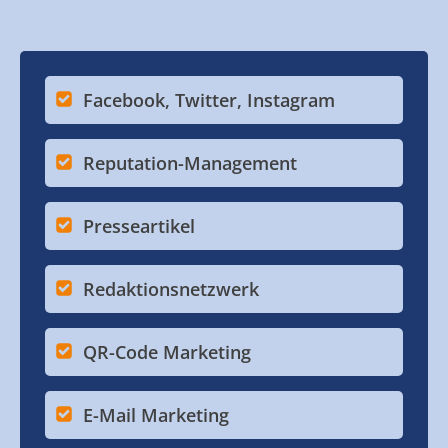
Facebook, Twitter, Instagram
Reputation-Management
Presseartikel
Redaktionsnetzwerk
QR-Code Marketing
E-Mail Marketing