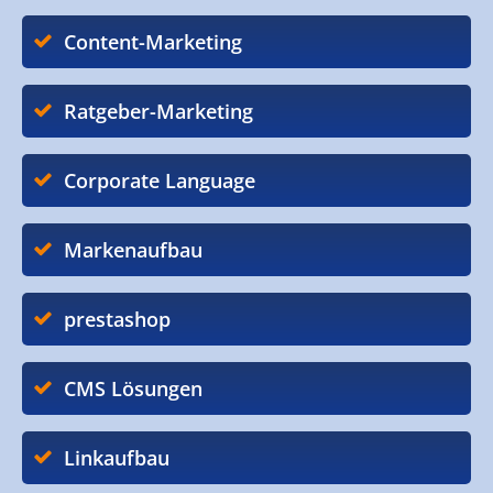
Content-Marketing
Ratgeber-Marketing
Corporate Language
Markenaufbau
prestashop
CMS Lösungen
Linkaufbau