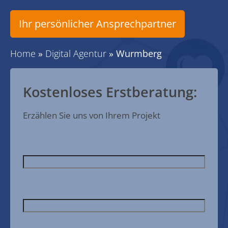
Ihr persönlicher Ansprechpartner
Home
»
Digital Agentur
»
Wurmberg
Kostenloses Erstberatung:
Erzählen Sie uns von Ihrem Projekt