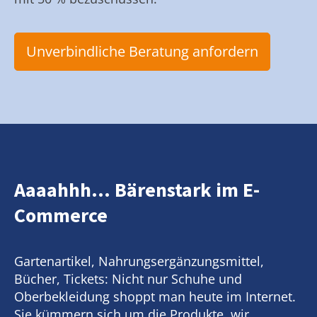
Unverbindliche Beratung anfordern
Aaaahhh... Bärenstark im E-
Commerce
Gartenartikel, Nahrungsergänzungsmittel,
Bücher, Tickets: Nicht nur Schuhe und
Oberbekleidung shoppt man heute im Internet.
Sie kümmern sich um die Produkte, wir