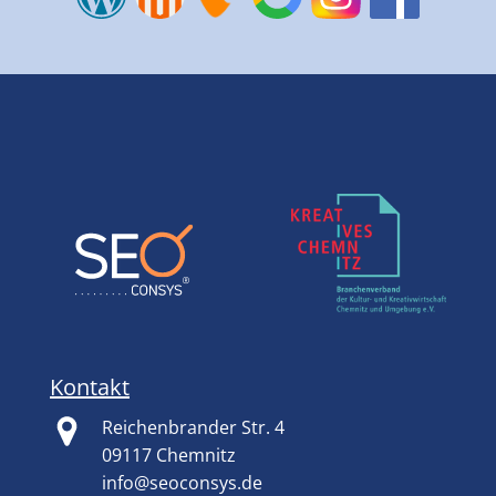
Kontakt
Reichenbrander Str. 4
09117 Chemnitz
info@seoconsys.de