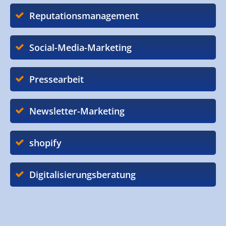
Reputationsmanagement
Social-Media-Marketing
Pressearbeit
Newsletter-Marketing
shopify
Digitalisierungsberatung