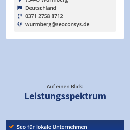
Deutschland
0371 2758 8712
wurmberg
@seoconsys.de
Auf einen Blick:
Leistungsspektrum
Seo für lokale Unternehmen