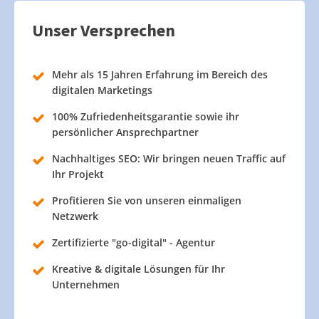
Unser Versprechen
Mehr als 15 Jahren Erfahrung im Bereich des
digitalen Marketings
100% Zufriedenheitsgarantie sowie ihr
persönlicher Ansprechpartner
Nachhaltiges SEO: Wir bringen neuen Traffic auf
Ihr Projekt
Profitieren Sie von unseren einmaligen
Netzwerk
Zertifizierte "go-digital" - Agentur
Kreative & digitale Lösungen für Ihr
Unternehmen