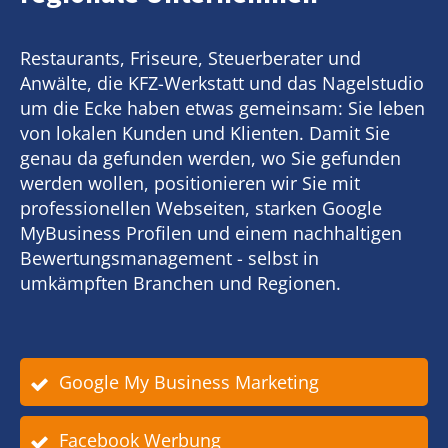
Restaurants, Friseure, Steuerberater und
Anwälte, die KFZ-Werkstatt und das Nagelstudio
um die Ecke haben etwas gemeinsam: Sie leben
von lokalen Kunden und Klienten. Damit Sie
genau da gefunden werden, wo Sie gefunden
werden wollen, positionieren wir Sie mit
professionellen Webseiten, starken Google
MyBusiness Profilen und einem nachhaltigen
Bewertungsmanagement - selbst in
umkämpften Branchen und Regionen.
Google My Business Marketing
Facebook Werbung