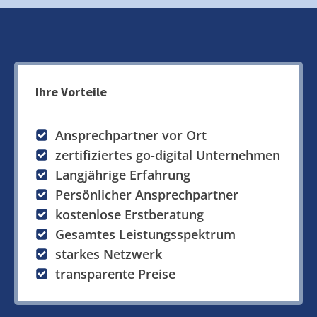
Ihre Vorteile
Ansprechpartner vor Ort
zertifiziertes go-digital Unternehmen
Langjährige Erfahrung
Persönlicher Ansprechpartner
kostenlose Erstberatung
Gesamtes Leistungsspektrum
starkes Netzwerk
transparente Preise