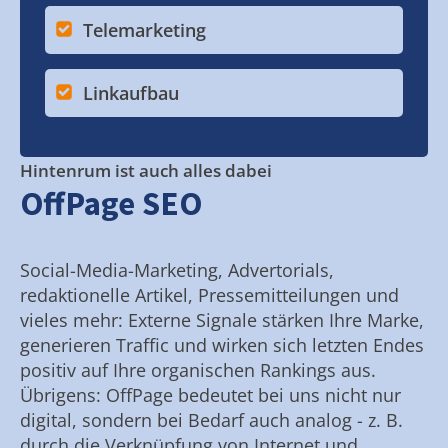
Telemarketing
Linkaufbau
Hintenrum ist auch alles dabei
OffPage SEO
Social-Media-Marketing, Advertorials,
redaktionelle Artikel, Pressemitteilungen und
vieles mehr: Externe Signale stärken Ihre Marke,
generieren Traffic und wirken sich letzten Endes
positiv auf Ihre organischen Rankings aus.
Übrigens: OffPage bedeutet bei uns nicht nur
digital, sondern bei Bedarf auch analog - z. B.
durch die Verknüpfung von Internet und