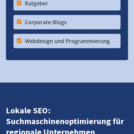
Ratgeber
Corporate-Blogs
Webdesign und Programmierung
Lokale SEO:
Suchmaschinenoptimierung für
regionale Unternehmen