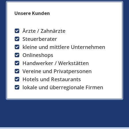
Unsere Kunden
Ärzte / Zahnärzte
Steuerberater
kleine und mittlere Unternehmen
Onlineshops
Handwerker / Werkstätten
Vereine und Privatpersonen
Hotels und Restaurants
lokale und überregionale Firmen