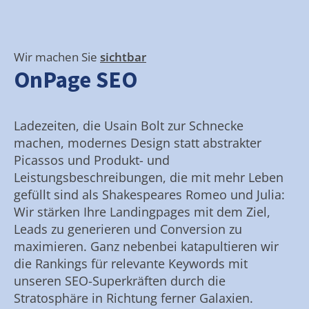
Wir machen Sie
sichtbar
OnPage SEO
Ladezeiten, die Usain Bolt zur Schnecke
machen, modernes Design statt abstrakter
Picassos und Produkt- und
Leistungsbeschreibungen, die mit mehr Leben
gefüllt sind als Shakespeares Romeo und Julia:
Wir stärken Ihre Landingpages mit dem Ziel,
Leads zu generieren und Conversion zu
maximieren. Ganz nebenbei katapultieren wir
die Rankings für relevante Keywords mit
unseren SEO-Superkräften durch die
Stratosphäre in Richtung ferner Galaxien.