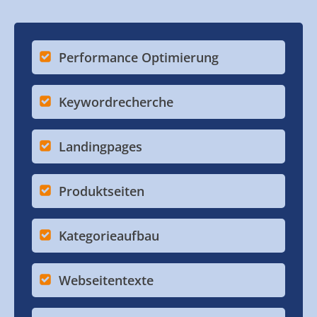
Performance Optimierung
Keywordrecherche
Landingpages
Produktseiten
Kategorieaufbau
Webseitentexte