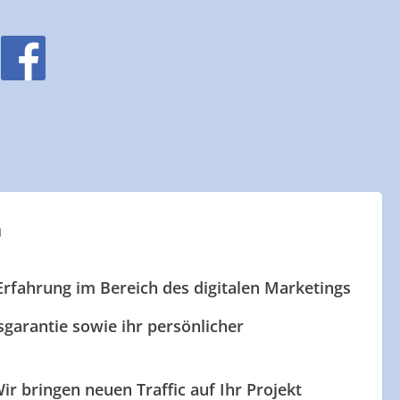
n
Erfahrung im Bereich des digitalen Marketings
garantie sowie ihr persönlicher
ir bringen neuen Traffic auf Ihr Projekt