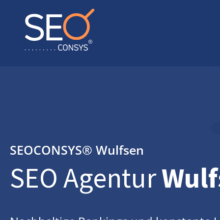
SEOCONSYS®
Wulfsen
SEO Agentur
Wulf