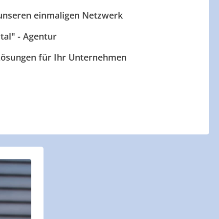
 unseren einmaligen Netzwerk
ital" - Agentur
 Lösungen für Ihr Unternehmen