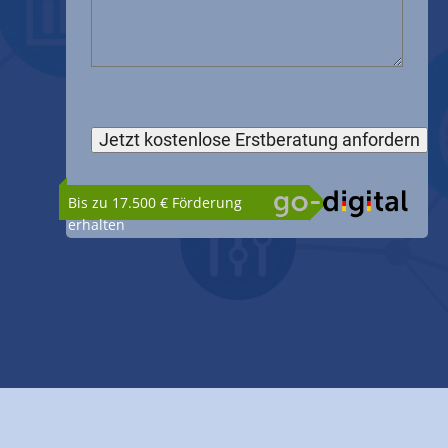
Bis zu 17.500 € Förderung
erhalten