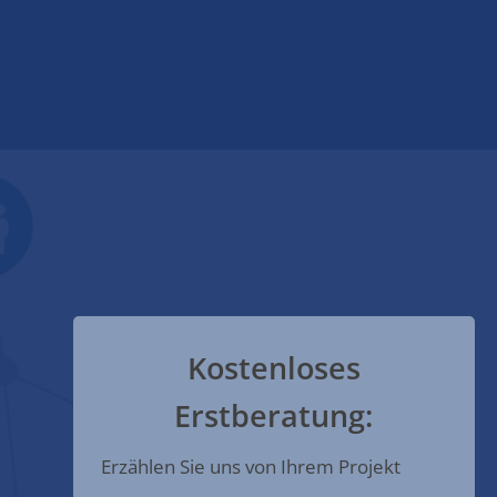
Kostenloses
Erstberatung:
Erzählen Sie uns von Ihrem Projekt