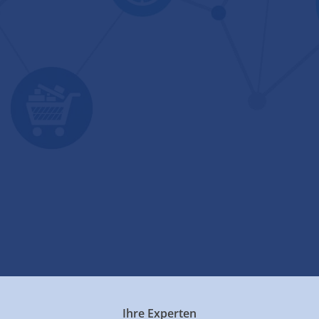
Ihre Experten