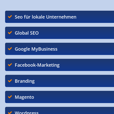
Seo für lokale Unternehmen
Global SEO
Google MyBusiness
Facebook-Marketing
Branding
Magento
Wordpress