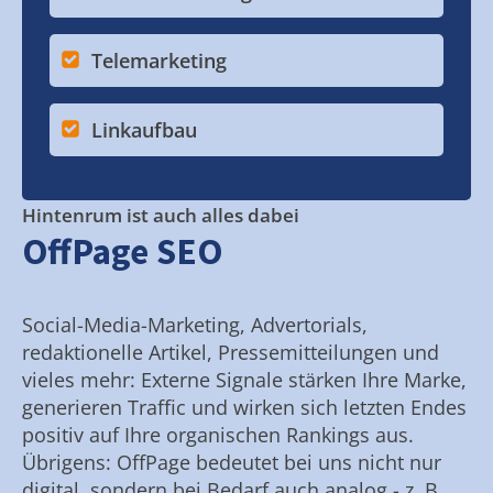
Telemarketing
Linkaufbau
Hintenrum ist auch alles dabei
OffPage SEO
Social-Media-Marketing, Advertorials,
redaktionelle Artikel, Pressemitteilungen und
vieles mehr: Externe Signale stärken Ihre Marke,
generieren Traffic und wirken sich letzten Endes
positiv auf Ihre organischen Rankings aus.
Übrigens: OffPage bedeutet bei uns nicht nur
digital, sondern bei Bedarf auch analog - z. B.