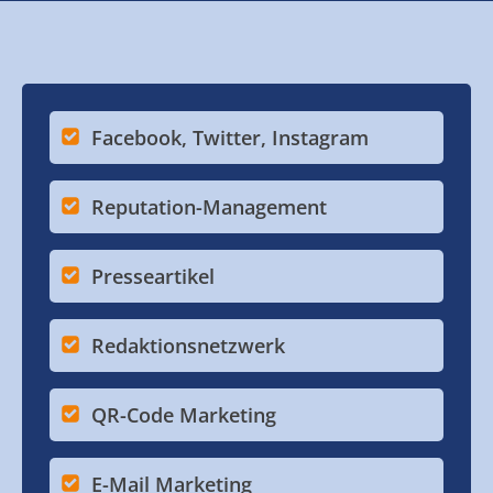
Facebook, Twitter, Instagram
Reputation-Management
Presseartikel
Redaktionsnetzwerk
QR-Code Marketing
E-Mail Marketing