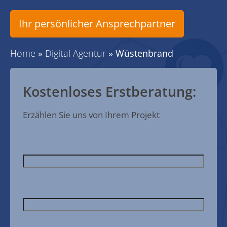
Ihr persönlicher Ansprechpartner
Home
»
Digital Agentur
»
Wüstenbrand
Kostenloses Erstberatung:
Erzählen Sie uns von Ihrem Projekt