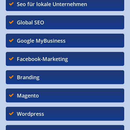
Seo für lokale Unternehmen
Global SEO
Google MyBusiness
Facebook-Marketing
Branding
Magento
Wordpress