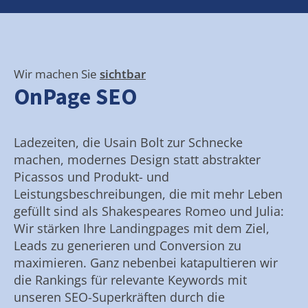
Wir machen Sie
sichtbar
OnPage SEO
Ladezeiten, die Usain Bolt zur Schnecke
machen, modernes Design statt abstrakter
Picassos und Produkt- und
Leistungsbeschreibungen, die mit mehr Leben
gefüllt sind als Shakespeares Romeo und Julia:
Wir stärken Ihre Landingpages mit dem Ziel,
Leads zu generieren und Conversion zu
maximieren. Ganz nebenbei katapultieren wir
die Rankings für relevante Keywords mit
unseren SEO-Superkräften durch die