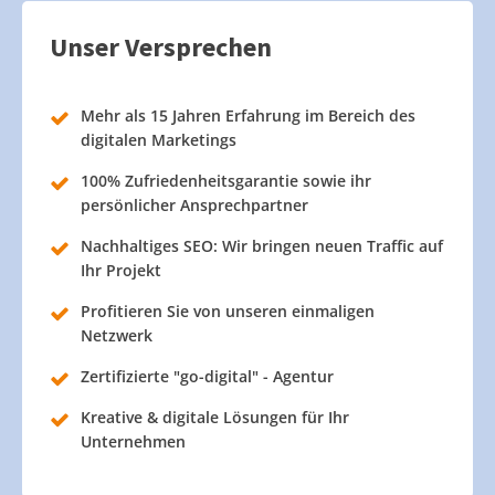
Unser Versprechen
Mehr als 15 Jahren Erfahrung im Bereich des
digitalen Marketings
100% Zufriedenheitsgarantie sowie ihr
persönlicher Ansprechpartner
Nachhaltiges SEO: Wir bringen neuen Traffic auf
Ihr Projekt
Profitieren Sie von unseren einmaligen
Netzwerk
Zertifizierte "go-digital" - Agentur
Kreative & digitale Lösungen für Ihr
Unternehmen