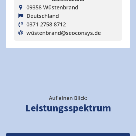
09358 Wüstenbrand
Deutschland
0371 2758 8712
wüstenbrand
@seoconsys.de
Auf einen Blick:
Leistungsspektrum