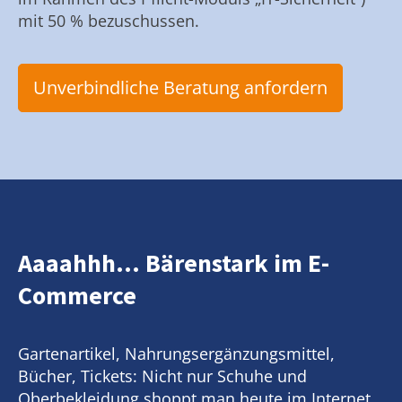
mit 50 % bezuschussen.
Unverbindliche Beratung anfordern
Aaaahhh... Bärenstark im E-
Commerce
Gartenartikel, Nahrungsergänzungsmittel,
Bücher, Tickets: Nicht nur Schuhe und
Oberbekleidung shoppt man heute im Internet.