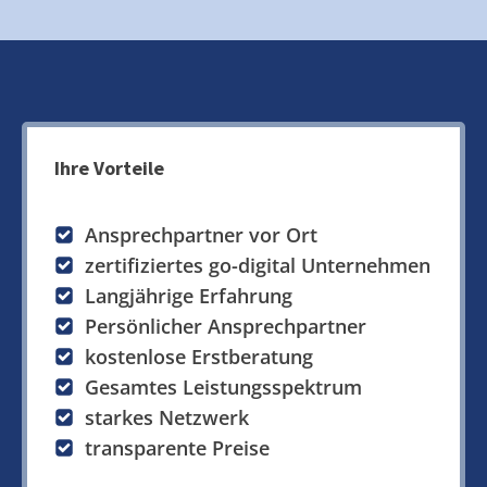
Ihre Vorteile
Ansprechpartner vor Ort
zertifiziertes go-digital Unternehmen
Langjährige Erfahrung
Persönlicher Ansprechpartner
kostenlose Erstberatung
Gesamtes Leistungsspektrum
starkes Netzwerk
transparente Preise