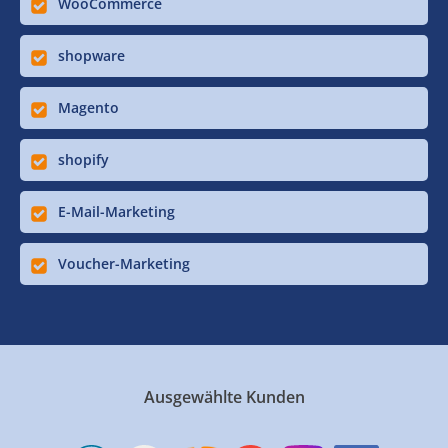
WooCommerce
shopware
Magento
shopify
E-Mail-Marketing
Voucher-Marketing
Ausgewählte Kunden