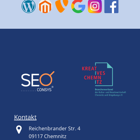
Kontakt
Reichenbrander Str. 4
09117 Chemnitz