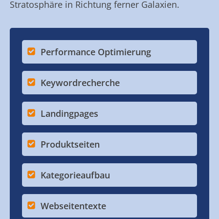
Stratosphäre in Richtung ferner Galaxien.
Performance Optimierung
Keywordrecherche
Landingpages
Produktseiten
Kategorieaufbau
Webseitentexte