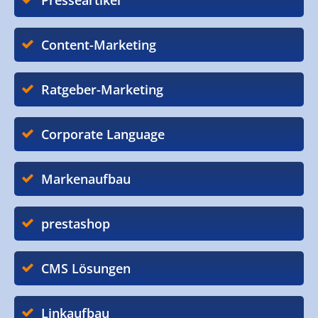
Presseartikel
Content-Marketing
Ratgeber-Marketing
Corporate Language
Markenaufbau
prestashop
CMS Lösungen
Linkaufbau