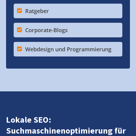
Ratgeber
Corporate-Blogs
Webdesign und Programmierung
Lokale SEO:
Suchmaschinenoptimierung für