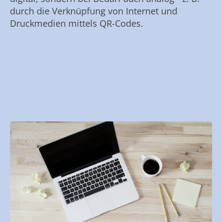
durch die Verknüpfung von Internet und
Druckmedien mittels QR-Codes.