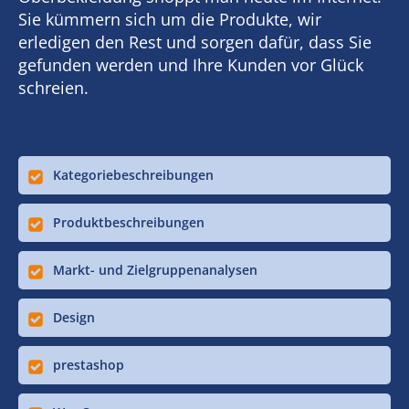
Sie kümmern sich um die Produkte, wir
erledigen den Rest und sorgen dafür, dass Sie
gefunden werden und Ihre Kunden vor Glück
schreien.
Kategoriebeschreibungen
Produktbeschreibungen
Markt- und Zielgruppenanalysen
Design
prestashop