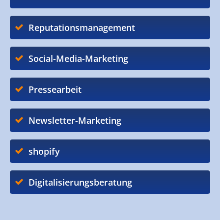
Reputationsmanagement
Social-Media-Marketing
Pressearbeit
Newsletter-Marketing
shopify
Digitalisierungsberatung