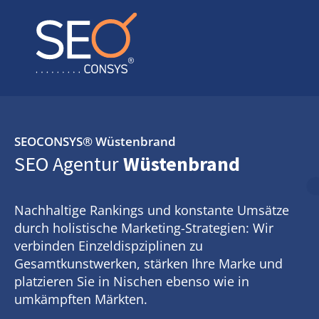
SEOCONSYS®
Wüstenbrand
SEO Agentur
Wüstenbrand
Nachhaltige Rankings und konstante Umsätze
durch holistische Marketing-Strategien: Wir
verbinden Einzeldispziplinen zu
Gesamtkunstwerken, stärken Ihre Marke und
platzieren Sie in Nischen ebenso wie in
umkämpften Märkten.