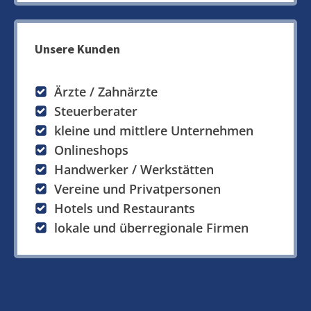
Unsere Kunden
Ärzte / Zahnärzte
Steuerberater
kleine und mittlere Unternehmen
Onlineshops
Handwerker / Werkstätten
Vereine und Privatpersonen
Hotels und Restaurants
lokale und überregionale Firmen