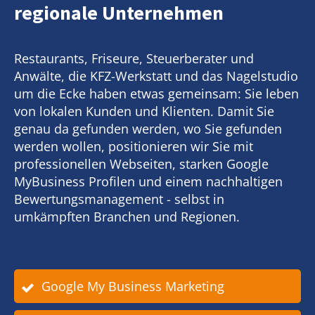
regionale Unternehmen
Restaurants, Friseure, Steuerberater und
Anwälte, die KFZ-Werkstatt und das Nagelstudio
um die Ecke haben etwas gemeinsam: Sie leben
von lokalen Kunden und Klienten. Damit Sie
genau da gefunden werden, wo Sie gefunden
werden wollen, positionieren wir Sie mit
professionellen Webseiten, starken Google
MyBusiness Profilen und einem nachhaltigen
Bewertungsmanagement - selbst in
umkämpften Branchen und Regionen.
Google My Business Marketing