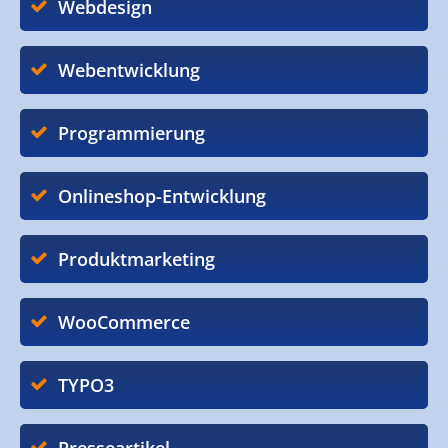
Webdesign
Webentwicklung
Programmierung
Onlineshop-Entwicklung
Produktmarketing
WooCommerce
TYPO3