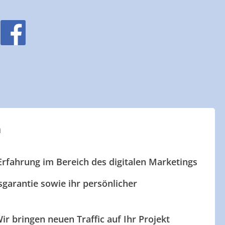
n
Erfahrung im Bereich des digitalen Marketings
garantie sowie ihr persönlicher
ir bringen neuen Traffic auf Ihr Projekt