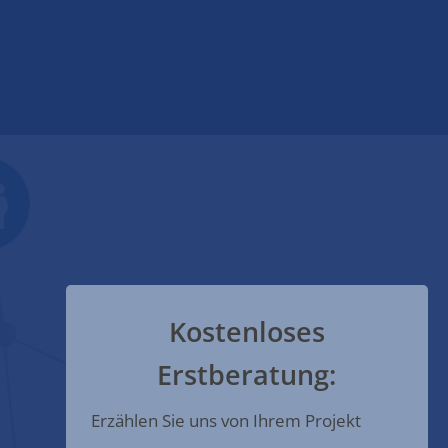
Kostenloses
Erstberatung:
Erzählen Sie uns von Ihrem Projekt