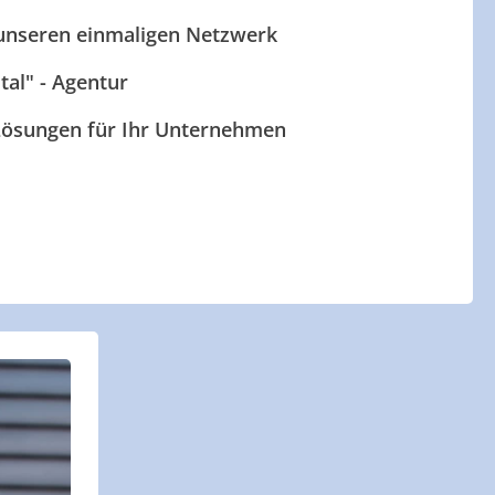
 unseren einmaligen Netzwerk
ital" - Agentur
 Lösungen für Ihr Unternehmen