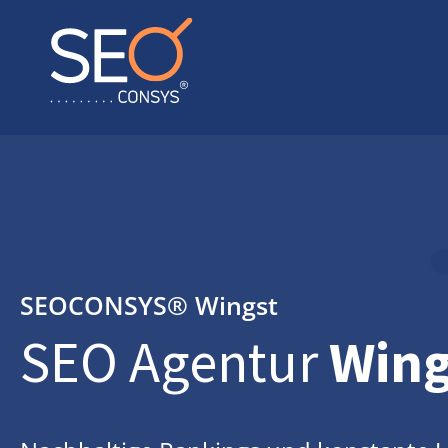
SEOCONSYS®
Wingst
SEO Agentur
Wing