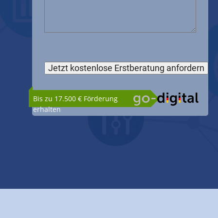
Bis zu 17.500 € Förderung
erhalten