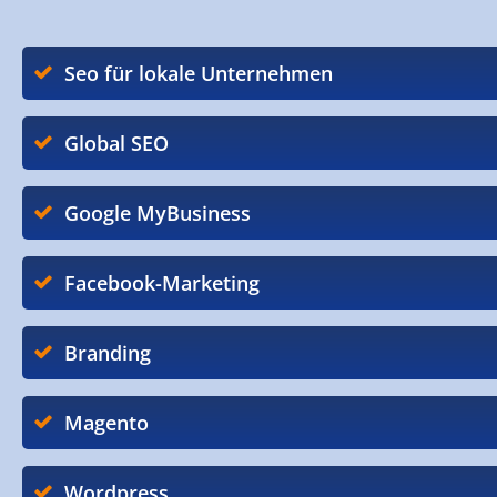
Seo für lokale Unternehmen
Global SEO
Google MyBusiness
Facebook-Marketing
Branding
Magento
Wordpress