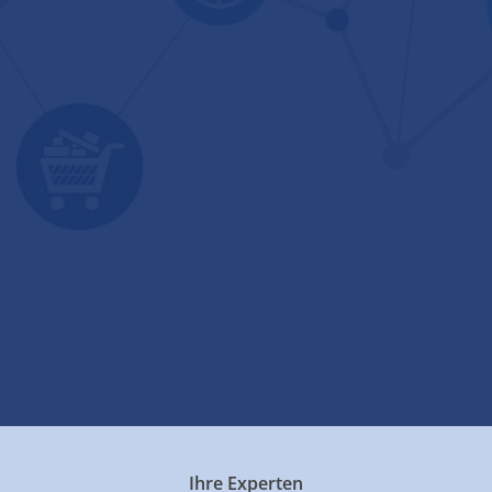
Ihre Experten