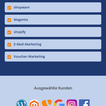
shopware
Magento
shopify
E-Mail-Marketing
Voucher-Marketing
Ausgewählte Kunden