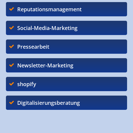
Reputationsmanagement
Social-Media-Marketing
Pressearbeit
Newsletter-Marketing
shopify
Digitalisierungsberatung