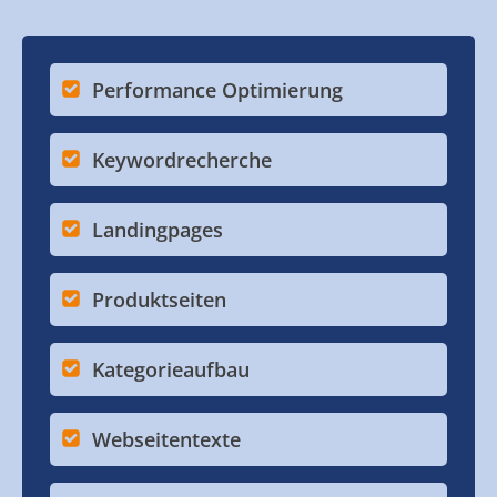
Performance Optimierung
Keywordrecherche
Landingpages
Produktseiten
Kategorieaufbau
Webseitentexte