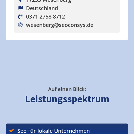
Deutschland
0371 2758 8712
wesenberg
@seoconsys.de
Auf einen Blick:
Leistungsspektrum
Seo für lokale Unternehmen