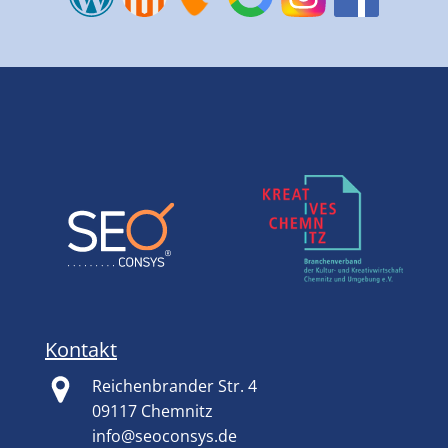
Kontakt
Reichenbrander Str. 4
09117 Chemnitz
info@seoconsys.de