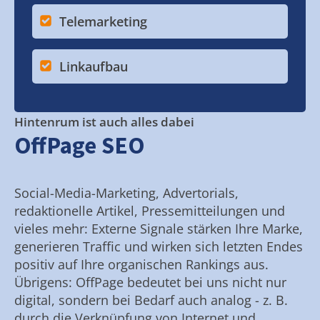
Telemarketing
Linkaufbau
Hintenrum ist auch alles dabei
OffPage SEO
Social-Media-Marketing, Advertorials,
redaktionelle Artikel, Pressemitteilungen und
vieles mehr: Externe Signale stärken Ihre Marke,
generieren Traffic und wirken sich letzten Endes
positiv auf Ihre organischen Rankings aus.
Übrigens: OffPage bedeutet bei uns nicht nur
digital, sondern bei Bedarf auch analog - z. B.
durch die Verknüpfung von Internet und