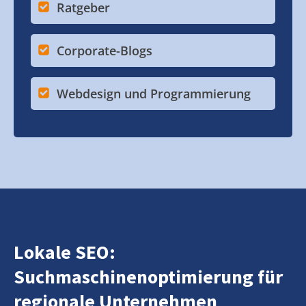
Ratgeber
Corporate-Blogs
Webdesign und Programmierung
Lokale SEO:
Suchmaschinenoptimierung für
regionale Unternehmen