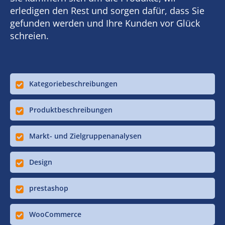
erledigen den Rest und sorgen dafür, dass Sie
gefunden werden und Ihre Kunden vor Glück
schreien.
Kategoriebeschreibungen
Produktbeschreibungen
Markt- und Zielgruppenanalysen
Design
prestashop
WooCommerce