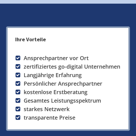
Ihre Vorteile
Ansprechpartner vor Ort
zertifiziertes go-digital Unternehmen
Langjährige Erfahrung
Persönlicher Ansprechpartner
kostenlose Erstberatung
Gesamtes Leistungsspektrum
starkes Netzwerk
transparente Preise