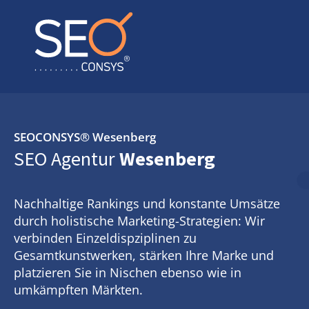
SEOCONSYS®
Wesenberg
SEO Agentur
Wesenberg
Nachhaltige Rankings und konstante Umsätze
durch holistische Marketing-Strategien: Wir
verbinden Einzeldispziplinen zu
Gesamtkunstwerken, stärken Ihre Marke und
platzieren Sie in Nischen ebenso wie in
umkämpften Märkten.