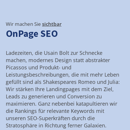
Wir machen Sie
sichtbar
OnPage SEO
Ladezeiten, die Usain Bolt zur Schnecke
machen, modernes Design statt abstrakter
Picassos und Produkt- und
Leistungsbeschreibungen, die mit mehr Leben
gefüllt sind als Shakespeares Romeo und Julia:
Wir stärken Ihre Landingpages mit dem Ziel,
Leads zu generieren und Conversion zu
maximieren. Ganz nebenbei katapultieren wir
die Rankings für relevante Keywords mit
unseren SEO-Superkräften durch die
Stratosphäre in Richtung ferner Galaxien.