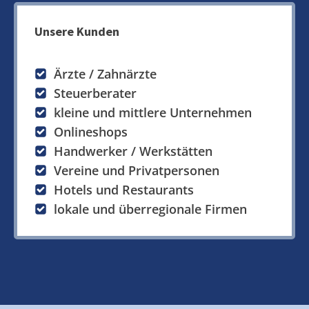
Unsere Kunden
Ärzte / Zahnärzte
Steuerberater
kleine und mittlere Unternehmen
Onlineshops
Handwerker / Werkstätten
Vereine und Privatpersonen
Hotels und Restaurants
lokale und überregionale Firmen