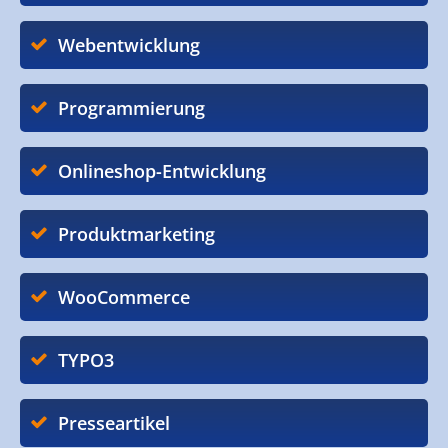
Webentwicklung
Programmierung
Onlineshop-Entwicklung
Produktmarketing
WooCommerce
TYPO3
Presseartikel