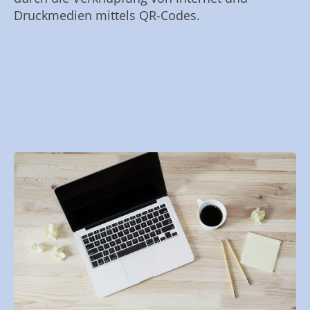
Druckmedien mittels QR-Codes.