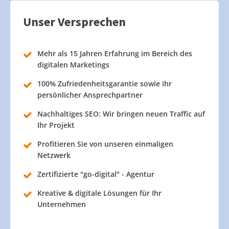
Unser Versprechen
Mehr als 15 Jahren Erfahrung im Bereich des
digitalen Marketings
100% Zufriedenheitsgarantie sowie ihr
persönlicher Ansprechpartner
Nachhaltiges SEO: Wir bringen neuen Traffic auf
Ihr Projekt
Profitieren Sie von unseren einmaligen
Netzwerk
Zertifizierte "go-digital" - Agentur
Kreative & digitale Lösungen für Ihr
Unternehmen