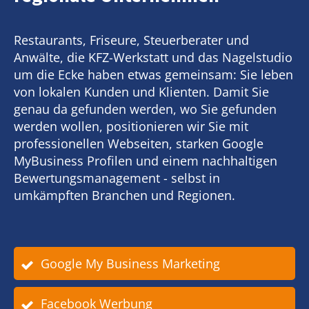
Restaurants, Friseure, Steuerberater und
Anwälte, die KFZ-Werkstatt und das Nagelstudio
um die Ecke haben etwas gemeinsam: Sie leben
von lokalen Kunden und Klienten. Damit Sie
genau da gefunden werden, wo Sie gefunden
werden wollen, positionieren wir Sie mit
professionellen Webseiten, starken Google
MyBusiness Profilen und einem nachhaltigen
Bewertungsmanagement - selbst in
umkämpften Branchen und Regionen.
Google My Business Marketing
Facebook Werbung