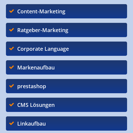
Content-Marketing
Ratgeber-Marketing
Corporate Language
Markenaufbau
prestashop
CMS Lösungen
Linkaufbau