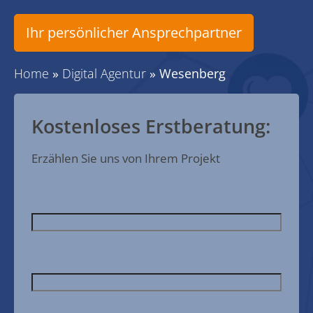
Ihr persönlicher Ansprechpartner
Home
»
Digital Agentur
»
Wesenberg
Kostenloses Erstberatung:
Erzählen Sie uns von Ihrem Projekt