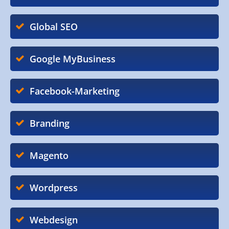
Global SEO
Google MyBusiness
Facebook-Marketing
Branding
Magento
Wordpress
Webdesign