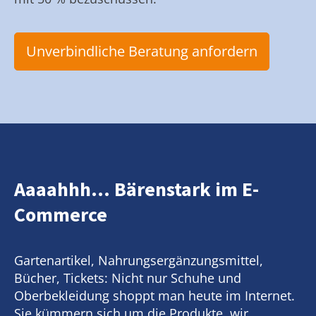
Unverbindliche Beratung anfordern
Aaaahhh... Bärenstark im E-
Commerce
Gartenartikel, Nahrungsergänzungsmittel,
Bücher, Tickets: Nicht nur Schuhe und
Oberbekleidung shoppt man heute im Internet.
Sie kümmern sich um die Produkte, wir