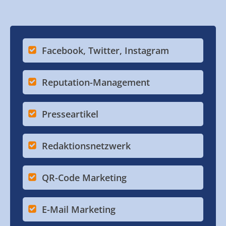
Facebook, Twitter, Instagram
Reputation-Management
Presseartikel
Redaktionsnetzwerk
QR-Code Marketing
E-Mail Marketing