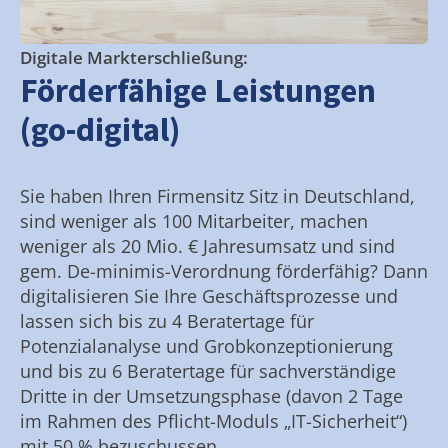
Digitale Markterschließung:
Förderfähige Leistungen
(go-digital)
Sie haben Ihren Firmensitz Sitz in Deutschland,
sind weniger als 100 Mitarbeiter, machen
weniger als 20 Mio. € Jahresumsatz und sind
gem. De-minimis-Verordnung förderfähig? Dann
digitalisieren Sie Ihre Geschäftsprozesse und
lassen sich bis zu 4 Beratertage für
Potenzialanalyse und Grobkonzeptionierung
und bis zu 6 Beratertage für sachverständige
Dritte in der Umsetzungsphase (davon 2 Tage
im Rahmen des Pflicht-Moduls „IT-Sicherheit“)
mit 50 % bezuschussen.