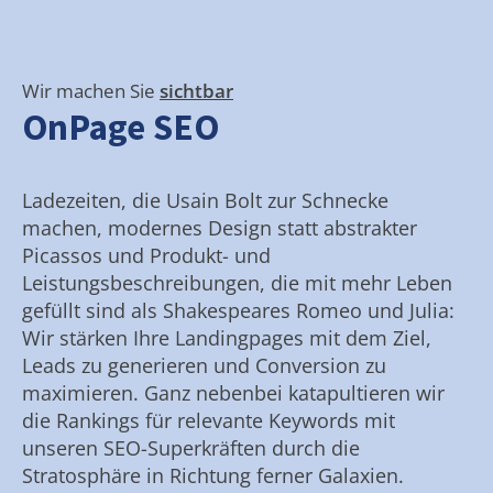
Wir machen Sie
sichtbar
OnPage SEO
Ladezeiten, die Usain Bolt zur Schnecke
machen, modernes Design statt abstrakter
Picassos und Produkt- und
Leistungsbeschreibungen, die mit mehr Leben
gefüllt sind als Shakespeares Romeo und Julia:
Wir stärken Ihre Landingpages mit dem Ziel,
Leads zu generieren und Conversion zu
maximieren. Ganz nebenbei katapultieren wir
die Rankings für relevante Keywords mit
unseren SEO-Superkräften durch die
Stratosphäre in Richtung ferner Galaxien.