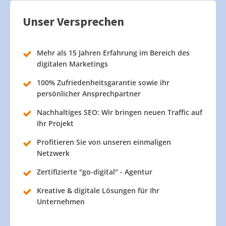
Unser Versprechen
Mehr als 15 Jahren Erfahrung im Bereich des
digitalen Marketings
100% Zufriedenheitsgarantie sowie ihr
persönlicher Ansprechpartner
Nachhaltiges SEO: Wir bringen neuen Traffic auf
Ihr Projekt
Profitieren Sie von unseren einmaligen
Netzwerk
Zertifizierte "go-digital" - Agentur
Kreative & digitale Lösungen für Ihr
Unternehmen