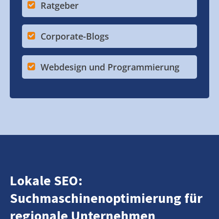
Ratgeber
Corporate-Blogs
Webdesign und Programmierung
Lokale SEO:
Suchmaschinenoptimierung für
regionale Unternehmen