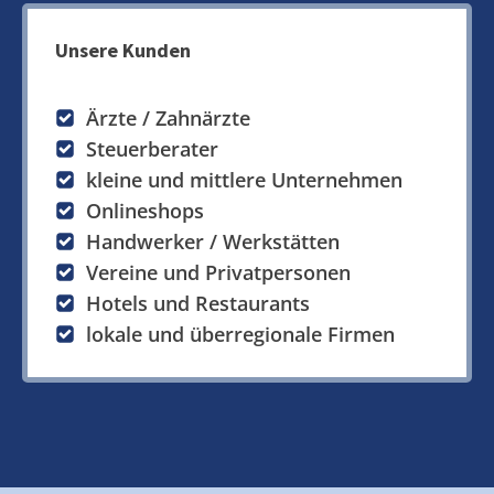
Unsere Kunden
Ärzte / Zahnärzte
Steuerberater
kleine und mittlere Unternehmen
Onlineshops
Handwerker / Werkstätten
Vereine und Privatpersonen
Hotels und Restaurants
lokale und überregionale Firmen