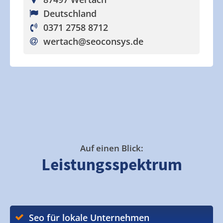
Deutschland
0371 2758 8712
wertach
@seoconsys.de
Auf einen Blick:
Leistungsspektrum
Seo für lokale Unternehmen