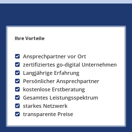
Ihre Vorteile
Ansprechpartner vor Ort
zertifiziertes go-digital Unternehmen
Langjährige Erfahrung
Persönlicher Ansprechpartner
kostenlose Erstberatung
Gesamtes Leistungsspektrum
starkes Netzwerk
transparente Preise