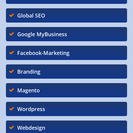
Global SEO
Google MyBusiness
Facebook-Marketing
Branding
Magento
Wordpress
Webdesign