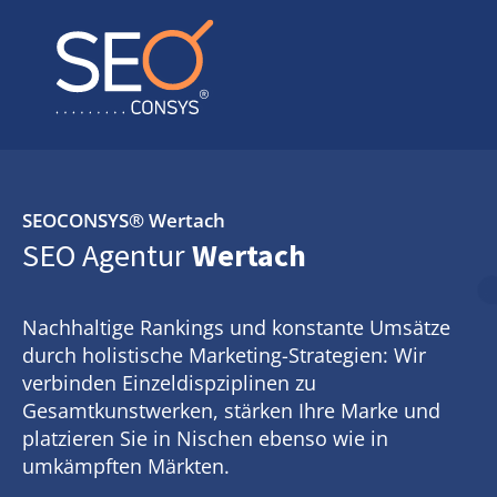
SEOCONSYS®
Wertach
SEO Agentur
Wertach
Nachhaltige Rankings und konstante Umsätze
durch holistische Marketing-Strategien: Wir
verbinden Einzeldispziplinen zu
Gesamtkunstwerken, stärken Ihre Marke und
platzieren Sie in Nischen ebenso wie in
umkämpften Märkten.