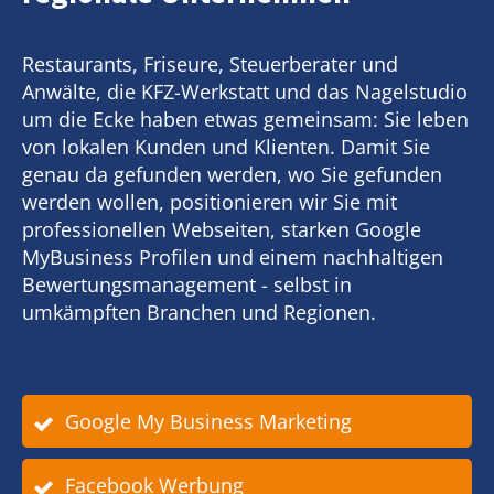
Restaurants, Friseure, Steuerberater und
Anwälte, die KFZ-Werkstatt und das Nagelstudio
um die Ecke haben etwas gemeinsam: Sie leben
von lokalen Kunden und Klienten. Damit Sie
genau da gefunden werden, wo Sie gefunden
werden wollen, positionieren wir Sie mit
professionellen Webseiten, starken Google
MyBusiness Profilen und einem nachhaltigen
Bewertungsmanagement - selbst in
umkämpften Branchen und Regionen.
Google My Business Marketing
Facebook Werbung