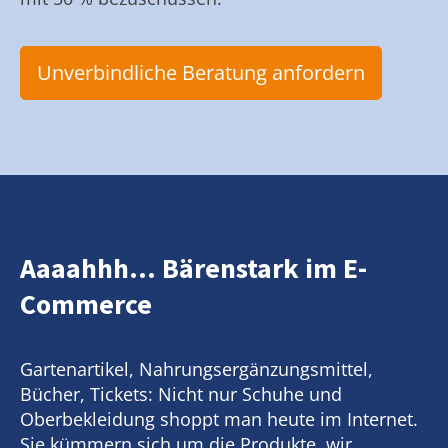
Unverbindliche Beratung anfordern
Aaaahhh... Bärenstark im E-
Commerce
Gartenartikel, Nahrungsergänzungsmittel,
Bücher, Tickets: Nicht nur Schuhe und
Oberbekleidung shoppt man heute im Internet.
Sie kümmern sich um die Produkte, wir