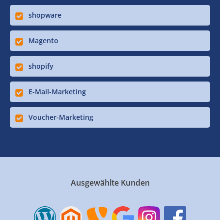
shopware
Magento
shopify
E-Mail-Marketing
Voucher-Marketing
Ausgewählte Kunden