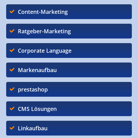
Content-Marketing
Ratgeber-Marketing
Corporate Language
Markenaufbau
prestashop
CMS Lösungen
Linkaufbau