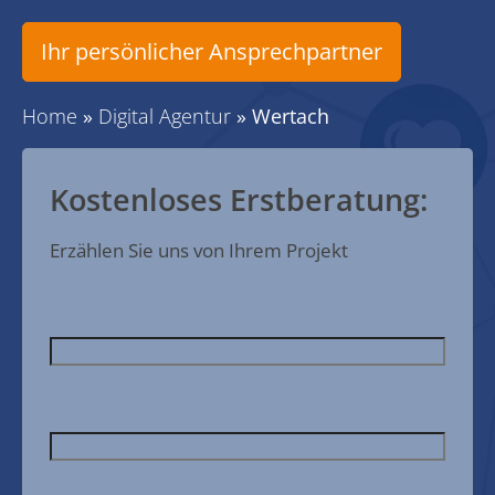
Ihr persönlicher Ansprechpartner
Home
»
Digital Agentur
»
Wertach
Kostenloses Erstberatung:
Erzählen Sie uns von Ihrem Projekt