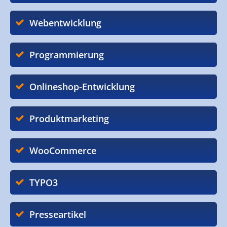
Webentwicklung
Programmierung
Onlineshop-Entwicklung
Produktmarketing
WooCommerce
TYPO3
Presseartikel