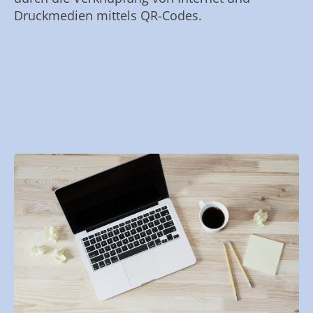
Druckmedien mittels QR-Codes.