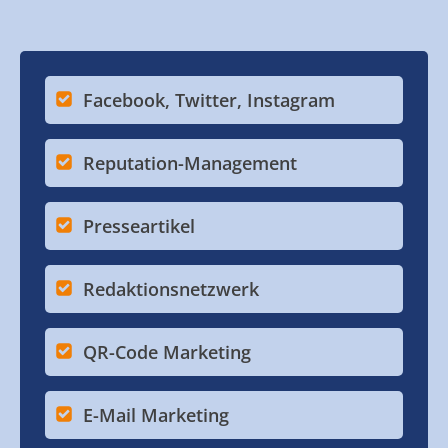
Facebook, Twitter, Instagram
Reputation-Management
Presseartikel
Redaktionsnetzwerk
QR-Code Marketing
E-Mail Marketing