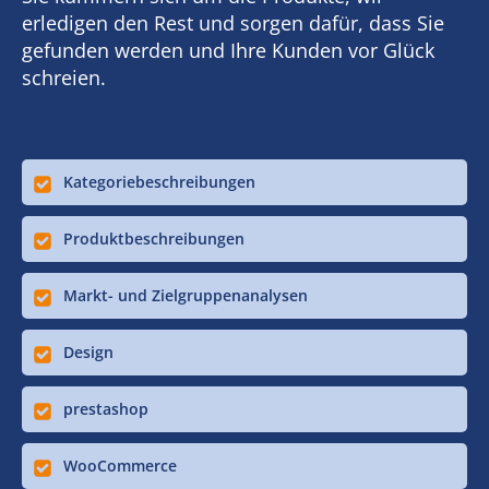
erledigen den Rest und sorgen dafür, dass Sie
gefunden werden und Ihre Kunden vor Glück
schreien.
Kategoriebeschreibungen
Produktbeschreibungen
Markt- und Zielgruppenanalysen
Design
prestashop
WooCommerce