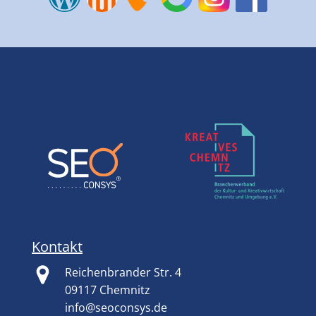
Kontakt
Reichenbrander Str. 4
09117 Chemnitz
info@seoconsys.de