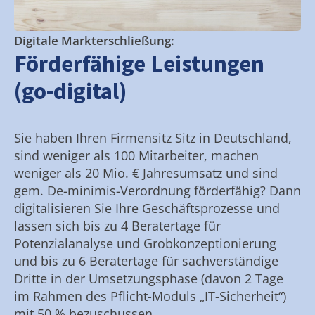
Digitale Markterschließung:
Förderfähige Leistungen
(go-digital)
Sie haben Ihren Firmensitz Sitz in Deutschland,
sind weniger als 100 Mitarbeiter, machen
weniger als 20 Mio. € Jahresumsatz und sind
gem. De-minimis-Verordnung förderfähig? Dann
digitalisieren Sie Ihre Geschäftsprozesse und
lassen sich bis zu 4 Beratertage für
Potenzialanalyse und Grobkonzeptionierung
und bis zu 6 Beratertage für sachverständige
Dritte in der Umsetzungsphase (davon 2 Tage
im Rahmen des Pflicht-Moduls „IT-Sicherheit“)
mit 50 % bezuschussen.