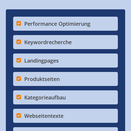
Performance Optimierung
Keywordrecherche
Landingpages
Produktseiten
Kategorieaufbau
Webseitentexte