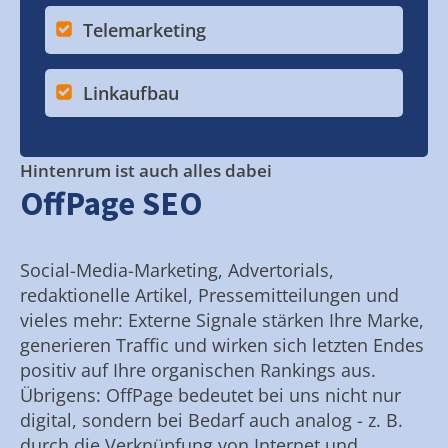
Telemarketing
Linkaufbau
Hintenrum ist auch alles dabei
OffPage SEO
Social-Media-Marketing, Advertorials,
redaktionelle Artikel, Pressemitteilungen und
vieles mehr: Externe Signale stärken Ihre Marke,
generieren Traffic und wirken sich letzten Endes
positiv auf Ihre organischen Rankings aus.
Übrigens: OffPage bedeutet bei uns nicht nur
digital, sondern bei Bedarf auch analog - z. B.
durch die Verknüpfung von Internet und