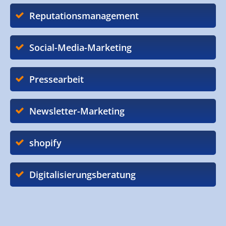
Reputationsmanagement
Social-Media-Marketing
Pressearbeit
Newsletter-Marketing
shopify
Digitalisierungsberatung