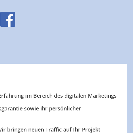
n
Erfahrung im Bereich des digitalen Marketings
garantie sowie ihr persönlicher
ir bringen neuen Traffic auf Ihr Projekt