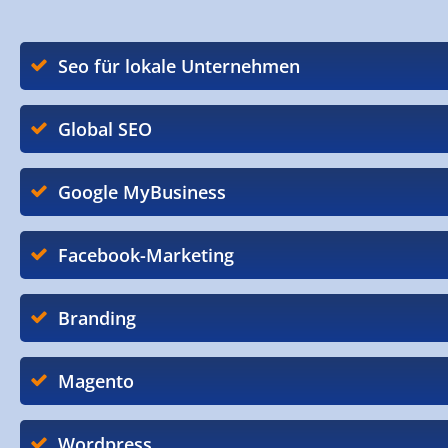
Seo für lokale Unternehmen
Global SEO
Google MyBusiness
Facebook-Marketing
Branding
Magento
Wordpress