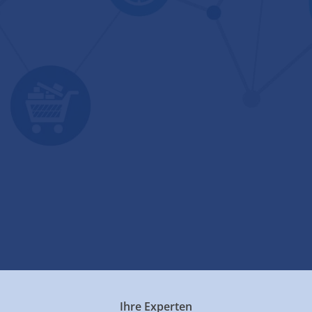
Ihre Experten