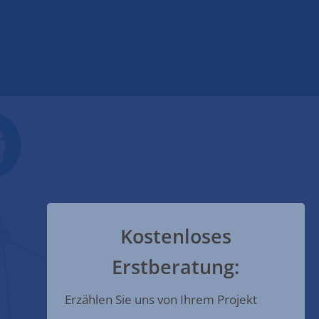
Kostenloses
Erstberatung:
Erzählen Sie uns von Ihrem Projekt