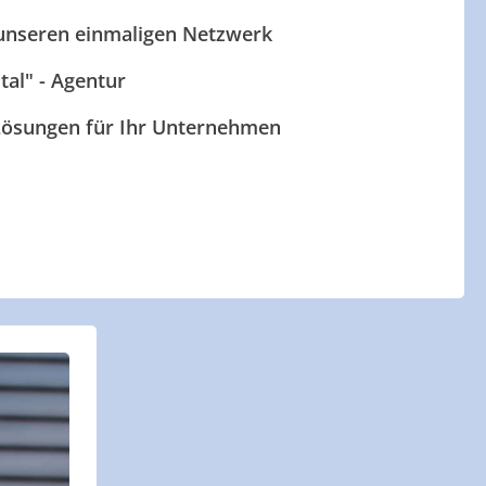
 unseren einmaligen Netzwerk
ital" - Agentur
 Lösungen für Ihr Unternehmen