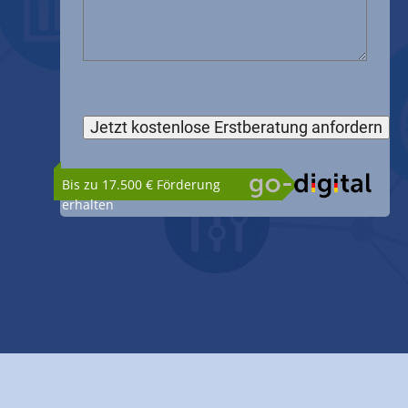
Bis zu 17.500 € Förderung
erhalten