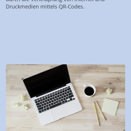
Druckmedien mittels QR-Codes.