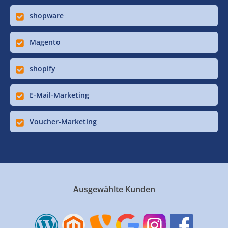
shopware
Magento
shopify
E-Mail-Marketing
Voucher-Marketing
Ausgewählte Kunden