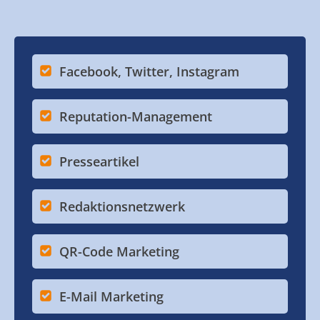
Facebook, Twitter, Instagram
Reputation-Management
Presseartikel
Redaktionsnetzwerk
QR-Code Marketing
E-Mail Marketing