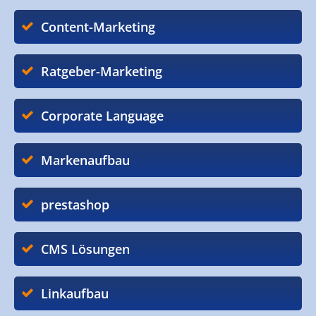
Content-Marketing
Ratgeber-Marketing
Corporate Language
Markenaufbau
prestashop
CMS Lösungen
Linkaufbau