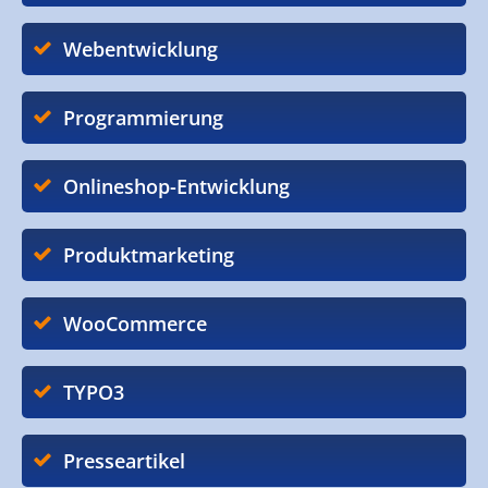
Webentwicklung
Programmierung
Onlineshop-Entwicklung
Produktmarketing
WooCommerce
TYPO3
Presseartikel