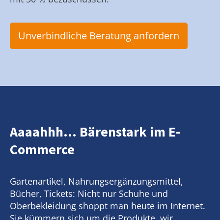
Unverbindliche Beratung anfordern
Aaaahhh... Bärenstark im E-
Commerce
Gartenartikel, Nahrungsergänzungsmittel,
Bücher, Tickets: Nicht nur Schuhe und
Oberbekleidung shoppt man heute im Internet.
Sie kümmern sich um die Produkte, wir