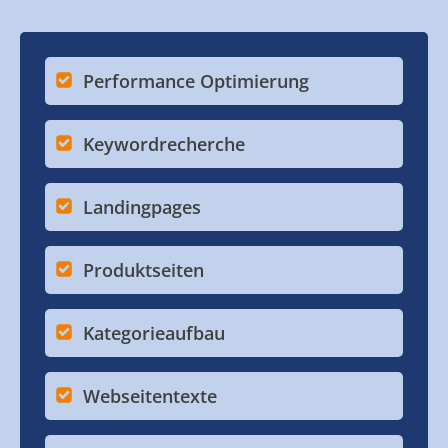
Performance Optimierung
Keywordrecherche
Landingpages
Produktseiten
Kategorieaufbau
Webseitentexte