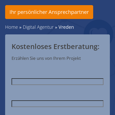
Ihr persönlicher Ansprechpartner
Home
»
Digital Agentur
»
Vreden
Kostenloses Erstberatung:
Erzählen Sie uns von Ihrem Projekt