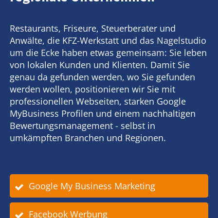
Restaurants, Friseure, Steuerberater und
Anwälte, die KFZ-Werkstatt und das Nagelstudio
um die Ecke haben etwas gemeinsam: Sie leben
von lokalen Kunden und Klienten. Damit Sie
genau da gefunden werden, wo Sie gefunden
werden wollen, positionieren wir Sie mit
professionellen Webseiten, starken Google
MyBusiness Profilen und einem nachhaltigen
Bewertungsmanagement - selbst in
umkämpften Branchen und Regionen.
Google My Business Marketing
Facebook Werbung