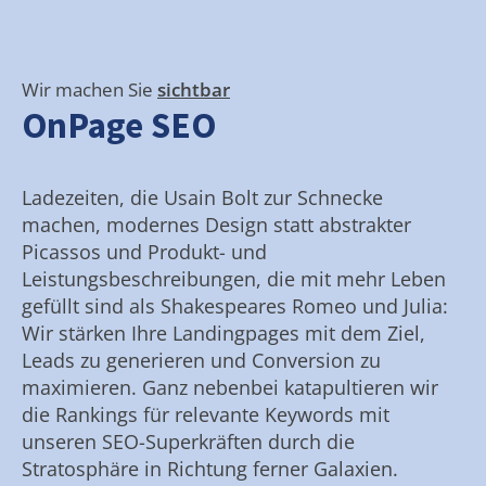
Wir machen Sie
sichtbar
OnPage SEO
Ladezeiten, die Usain Bolt zur Schnecke
machen, modernes Design statt abstrakter
Picassos und Produkt- und
Leistungsbeschreibungen, die mit mehr Leben
gefüllt sind als Shakespeares Romeo und Julia:
Wir stärken Ihre Landingpages mit dem Ziel,
Leads zu generieren und Conversion zu
maximieren. Ganz nebenbei katapultieren wir
die Rankings für relevante Keywords mit
unseren SEO-Superkräften durch die
Stratosphäre in Richtung ferner Galaxien.