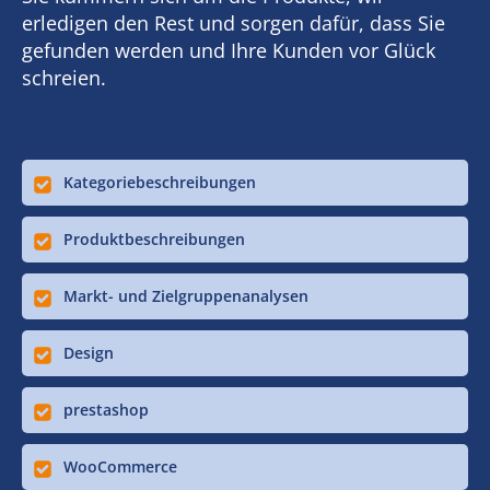
erledigen den Rest und sorgen dafür, dass Sie
gefunden werden und Ihre Kunden vor Glück
schreien.
Kategoriebeschreibungen
Produktbeschreibungen
Markt- und Zielgruppenanalysen
Design
prestashop
WooCommerce