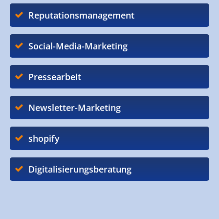
Reputationsmanagement
Social-Media-Marketing
Pressearbeit
Newsletter-Marketing
shopify
Digitalisierungsberatung