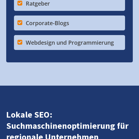
Ratgeber
Corporate-Blogs
Webdesign und Programmierung
Lokale SEO:
Suchmaschinenoptimierung für
regionale Unternehmen