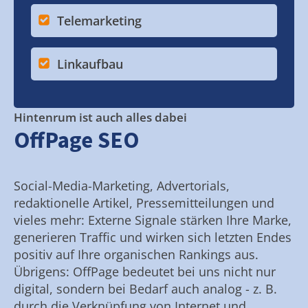
Telemarketing
Linkaufbau
Hintenrum ist auch alles dabei
OffPage SEO
Social-Media-Marketing, Advertorials,
redaktionelle Artikel, Pressemitteilungen und
vieles mehr: Externe Signale stärken Ihre Marke,
generieren Traffic und wirken sich letzten Endes
positiv auf Ihre organischen Rankings aus.
Übrigens: OffPage bedeutet bei uns nicht nur
digital, sondern bei Bedarf auch analog - z. B.
durch die Verknüpfung von Internet und