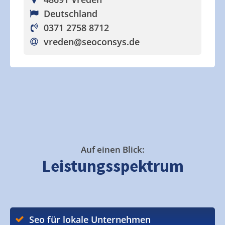
Deutschland
0371 2758 8712
vreden
@seoconsys.de
Auf einen Blick:
Leistungsspektrum
Seo für lokale Unternehmen