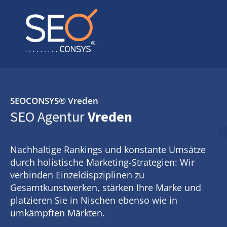
SEOCONSYS®
Vreden
SEO Agentur
Vreden
Nachhaltige Rankings und konstante Umsätze
durch holistische Marketing-Strategien: Wir
verbinden Einzeldispziplinen zu
Gesamtkunstwerken, stärken Ihre Marke und
platzieren Sie in Nischen ebenso wie in
umkämpften Märkten.