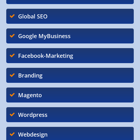
Global SEO
Google MyBusiness
Facebook-Marketing
Branding
Magento
Wordpress
Webdesign