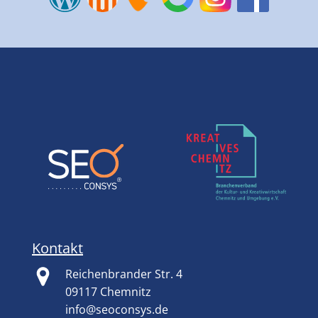
Kontakt
Reichenbrander Str. 4
09117 Chemnitz
info@seoconsys.de