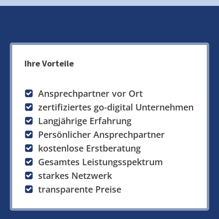
Ihre Vorteile
Ansprechpartner vor Ort
zertifiziertes go-digital Unternehmen
Langjährige Erfahrung
Persönlicher Ansprechpartner
kostenlose Erstberatung
Gesamtes Leistungsspektrum
starkes Netzwerk
transparente Preise