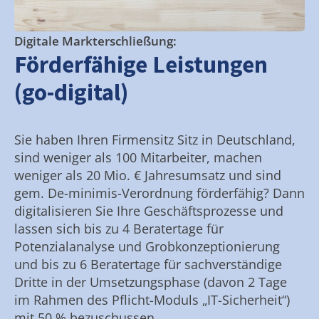
Digitale Markterschließung:
Förderfähige Leistungen
(go-digital)
Sie haben Ihren Firmensitz Sitz in Deutschland,
sind weniger als 100 Mitarbeiter, machen
weniger als 20 Mio. € Jahresumsatz und sind
gem. De-minimis-Verordnung förderfähig? Dann
digitalisieren Sie Ihre Geschäftsprozesse und
lassen sich bis zu 4 Beratertage für
Potenzialanalyse und Grobkonzeptionierung
und bis zu 6 Beratertage für sachverständige
Dritte in der Umsetzungsphase (davon 2 Tage
im Rahmen des Pflicht-Moduls „IT-Sicherheit“)
mit 50 % bezuschussen.