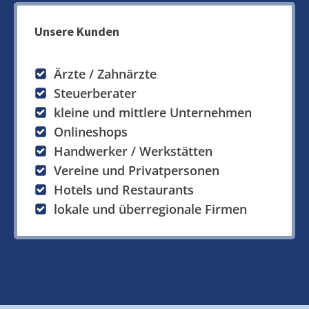
Unsere Kunden
Ärzte / Zahnärzte
Steuerberater
kleine und mittlere Unternehmen
Onlineshops
Handwerker / Werkstätten
Vereine und Privatpersonen
Hotels und Restaurants
lokale und überregionale Firmen