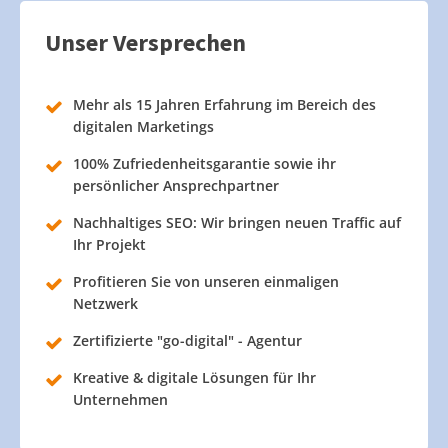
Unser Versprechen
Mehr als 15 Jahren Erfahrung im Bereich des
digitalen Marketings
100% Zufriedenheitsgarantie sowie ihr
persönlicher Ansprechpartner
Nachhaltiges SEO: Wir bringen neuen Traffic auf
Ihr Projekt
Profitieren Sie von unseren einmaligen
Netzwerk
Zertifizierte "go-digital" - Agentur
Kreative & digitale Lösungen für Ihr
Unternehmen