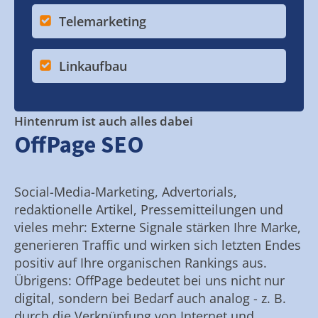
Telemarketing
Linkaufbau
Hintenrum ist auch alles dabei
OffPage SEO
Social-Media-Marketing, Advertorials,
redaktionelle Artikel, Pressemitteilungen und
vieles mehr: Externe Signale stärken Ihre Marke,
generieren Traffic und wirken sich letzten Endes
positiv auf Ihre organischen Rankings aus.
Übrigens: OffPage bedeutet bei uns nicht nur
digital, sondern bei Bedarf auch analog - z. B.
durch die Verknüpfung von Internet und