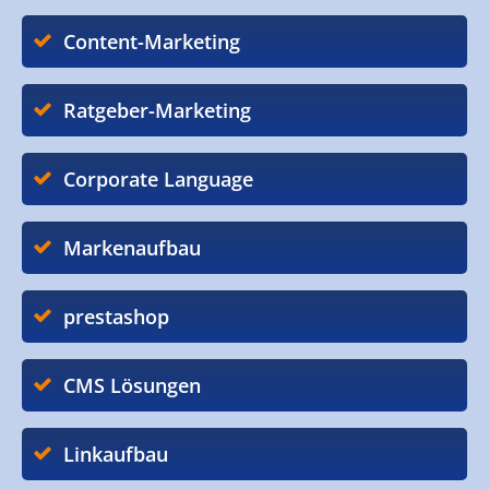
Content-Marketing
Ratgeber-Marketing
Corporate Language
Markenaufbau
prestashop
CMS Lösungen
Linkaufbau