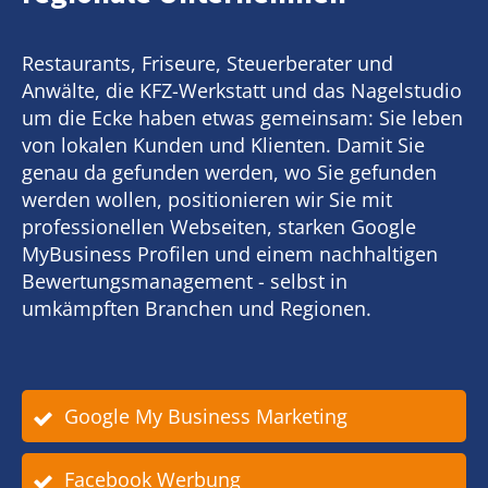
Restaurants, Friseure, Steuerberater und
Anwälte, die KFZ-Werkstatt und das Nagelstudio
um die Ecke haben etwas gemeinsam: Sie leben
von lokalen Kunden und Klienten. Damit Sie
genau da gefunden werden, wo Sie gefunden
werden wollen, positionieren wir Sie mit
professionellen Webseiten, starken Google
MyBusiness Profilen und einem nachhaltigen
Bewertungsmanagement - selbst in
umkämpften Branchen und Regionen.
Google My Business Marketing
Facebook Werbung