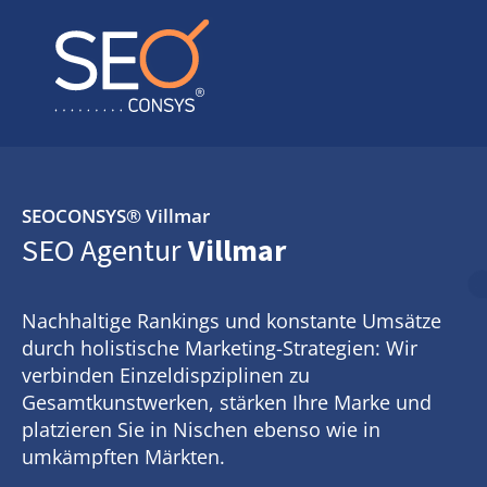
SEOCONSYS®
Villmar
SEO Agentur
Villmar
Nachhaltige Rankings und konstante Umsätze
durch holistische Marketing-Strategien: Wir
verbinden Einzeldispziplinen zu
Gesamtkunstwerken, stärken Ihre Marke und
platzieren Sie in Nischen ebenso wie in
umkämpften Märkten.