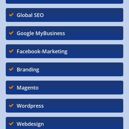
Global SEO
Google MyBusiness
Facebook-Marketing
Branding
Magento
Wordpress
Webdesign