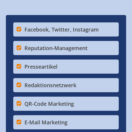
Facebook, Twitter, Instagram
Reputation-Management
Presseartikel
Redaktionsnetzwerk
QR-Code Marketing
E-Mail Marketing