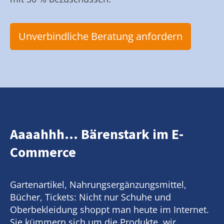
Unverbindliche Beratung anfordern
Aaaahhh... Bärenstark im E-
Commerce
Gartenartikel, Nahrungsergänzungsmittel,
Bücher, Tickets: Nicht nur Schuhe und
Oberbekleidung shoppt man heute im Internet.
Sie kümmern sich um die Produkte, wir