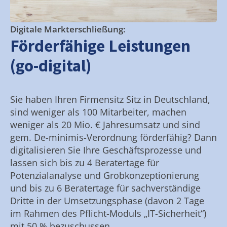
Digitale Markterschließung:
Förderfähige Leistungen
(go-digital)
Sie haben Ihren Firmensitz Sitz in Deutschland,
sind weniger als 100 Mitarbeiter, machen
weniger als 20 Mio. € Jahresumsatz und sind
gem. De-minimis-Verordnung förderfähig? Dann
digitalisieren Sie Ihre Geschäftsprozesse und
lassen sich bis zu 4 Beratertage für
Potenzialanalyse und Grobkonzeptionierung
und bis zu 6 Beratertage für sachverständige
Dritte in der Umsetzungsphase (davon 2 Tage
im Rahmen des Pflicht-Moduls „IT-Sicherheit“)
mit 50 % bezuschussen.