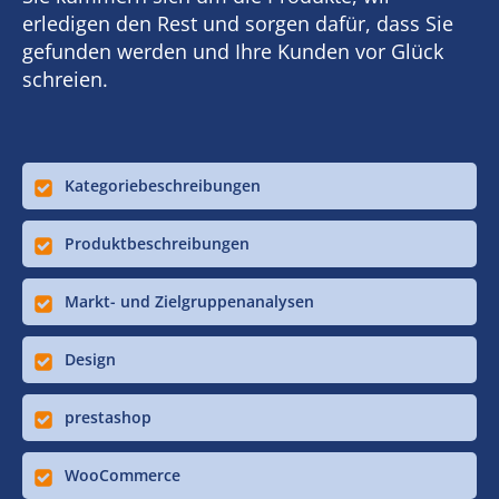
erledigen den Rest und sorgen dafür, dass Sie
gefunden werden und Ihre Kunden vor Glück
schreien.
Kategoriebeschreibungen
Produktbeschreibungen
Markt- und Zielgruppenanalysen
Design
prestashop
WooCommerce