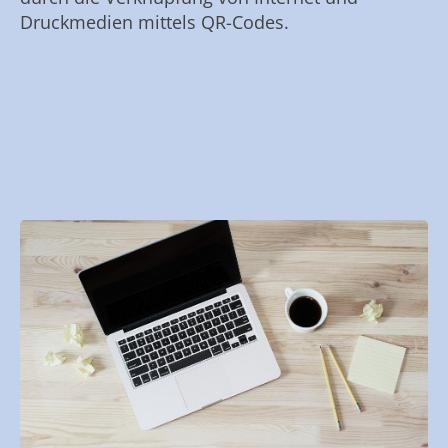
Druckmedien mittels QR-Codes.