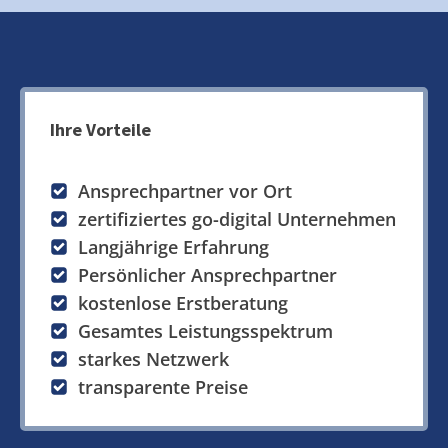
Ihre Vorteile
Ansprechpartner vor Ort
zertifiziertes go-digital Unternehmen
Langjährige Erfahrung
Persönlicher Ansprechpartner
kostenlose Erstberatung
Gesamtes Leistungsspektrum
starkes Netzwerk
transparente Preise