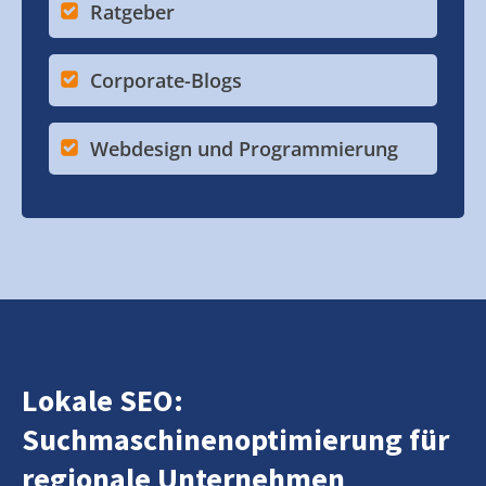
Ratgeber
Corporate-Blogs
Webdesign und Programmierung
Lokale SEO:
Suchmaschinenoptimierung für
regionale Unternehmen