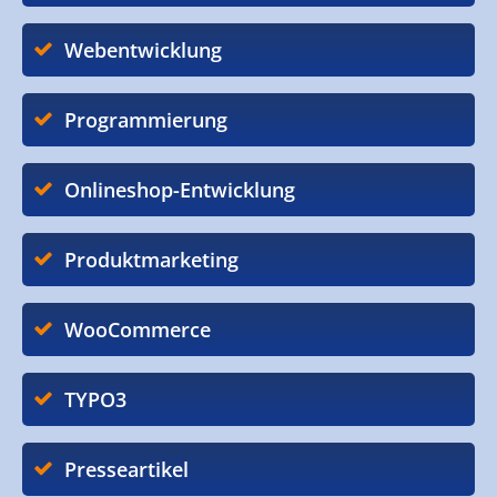
Webentwicklung
Programmierung
Onlineshop-Entwicklung
Produktmarketing
WooCommerce
TYPO3
Presseartikel