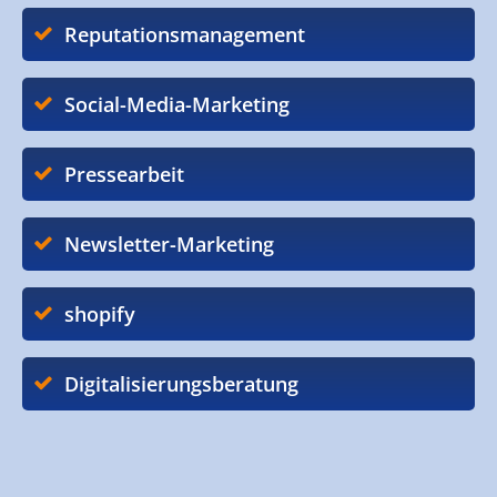
Reputationsmanagement
Social-Media-Marketing
Pressearbeit
Newsletter-Marketing
shopify
Digitalisierungsberatung