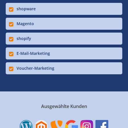
shopware
Magento
shopify
E-Mail-Marketing
Voucher-Marketing
Ausgewählte Kunden