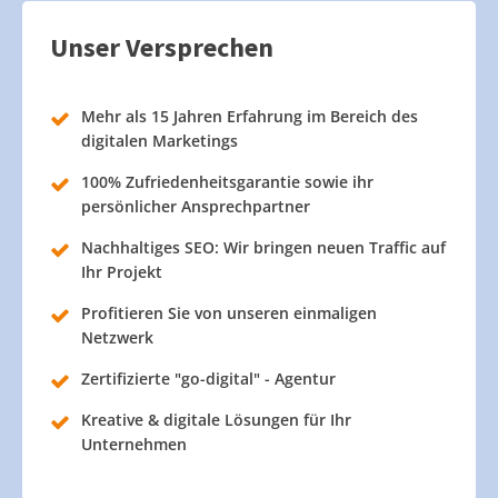
Unser Versprechen
Mehr als 15 Jahren Erfahrung im Bereich des
digitalen Marketings
100% Zufriedenheitsgarantie sowie ihr
persönlicher Ansprechpartner
Nachhaltiges SEO: Wir bringen neuen Traffic auf
Ihr Projekt
Profitieren Sie von unseren einmaligen
Netzwerk
Zertifizierte "go-digital" - Agentur
Kreative & digitale Lösungen für Ihr
Unternehmen