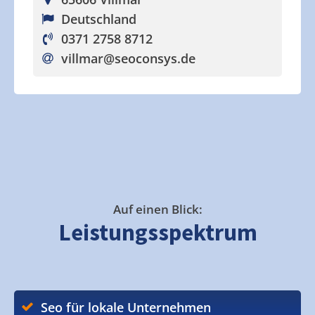
Deutschland
0371 2758 8712
villmar
@seoconsys.de
Auf einen Blick:
Leistungsspektrum
Seo für lokale Unternehmen