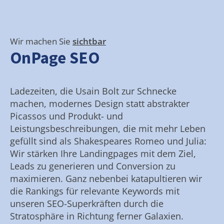
Wir machen Sie
sichtbar
OnPage SEO
Ladezeiten, die Usain Bolt zur Schnecke
machen, modernes Design statt abstrakter
Picassos und Produkt- und
Leistungsbeschreibungen, die mit mehr Leben
gefüllt sind als Shakespeares Romeo und Julia:
Wir stärken Ihre Landingpages mit dem Ziel,
Leads zu generieren und Conversion zu
maximieren. Ganz nebenbei katapultieren wir
die Rankings für relevante Keywords mit
unseren SEO-Superkräften durch die
Stratosphäre in Richtung ferner Galaxien.