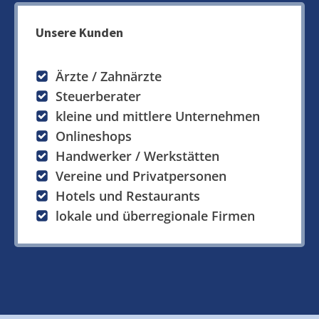
Unsere Kunden
Ärzte / Zahnärzte
Steuerberater
kleine und mittlere Unternehmen
Onlineshops
Handwerker / Werkstätten
Vereine und Privatpersonen
Hotels und Restaurants
lokale und überregionale Firmen