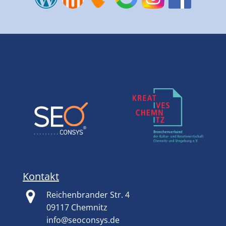
Kontakt
Reichenbrander Str. 4
09117 Chemnitz
info@seoconsys.de