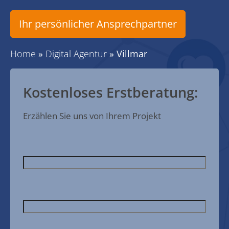
Ihr persönlicher Ansprechpartner
Home
»
Digital Agentur
»
Villmar
Kostenloses Erstberatung:
Erzählen Sie uns von Ihrem Projekt