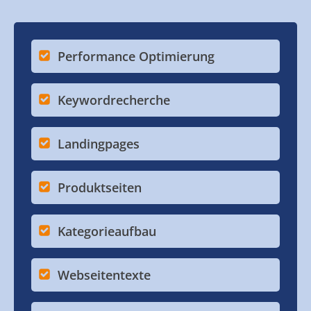
Performance Optimierung
Keywordrecherche
Landingpages
Produktseiten
Kategorieaufbau
Webseitentexte