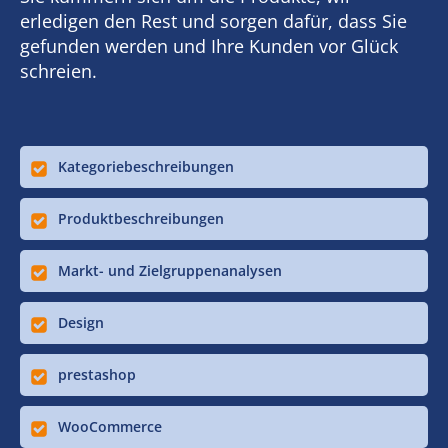
erledigen den Rest und sorgen dafür, dass Sie
gefunden werden und Ihre Kunden vor Glück
schreien.
Kategoriebeschreibungen
Produktbeschreibungen
Markt- und Zielgruppenanalysen
Design
prestashop
WooCommerce