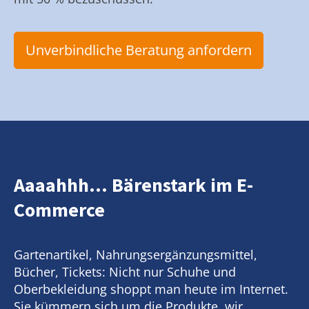
Unverbindliche Beratung anfordern
Aaaahhh... Bärenstark im E-
Commerce
Gartenartikel, Nahrungsergänzungsmittel,
Bücher, Tickets: Nicht nur Schuhe und
Oberbekleidung shoppt man heute im Internet.
Sie kümmern sich um die Produkte, wir