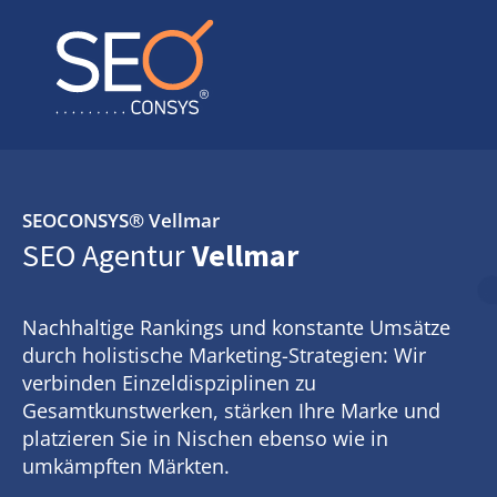
SEOCONSYS®
Vellmar
SEO Agentur
Vellmar
Nachhaltige Rankings und konstante Umsätze
durch holistische Marketing-Strategien: Wir
verbinden Einzeldispziplinen zu
Gesamtkunstwerken, stärken Ihre Marke und
platzieren Sie in Nischen ebenso wie in
umkämpften Märkten.