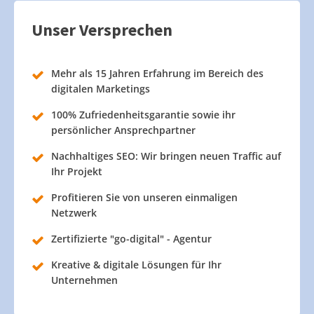
Unser Versprechen
Mehr als 15 Jahren Erfahrung im Bereich des
digitalen Marketings
100% Zufriedenheitsgarantie sowie ihr
persönlicher Ansprechpartner
Nachhaltiges SEO: Wir bringen neuen Traffic auf
Ihr Projekt
Profitieren Sie von unseren einmaligen
Netzwerk
Zertifizierte "go-digital" - Agentur
Kreative & digitale Lösungen für Ihr
Unternehmen