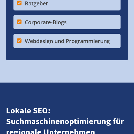
Ratgeber
Corporate-Blogs
Webdesign und Programmierung
Lokale SEO:
Suchmaschinenoptimierung für
regionale Unternehmen