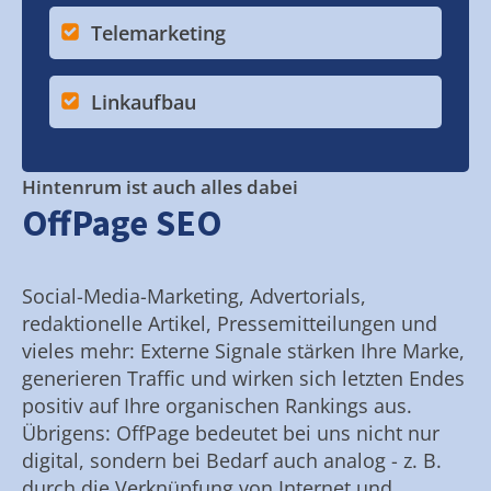
Telemarketing
Linkaufbau
Hintenrum ist auch alles dabei
OffPage SEO
Social-Media-Marketing, Advertorials,
redaktionelle Artikel, Pressemitteilungen und
vieles mehr: Externe Signale stärken Ihre Marke,
generieren Traffic und wirken sich letzten Endes
positiv auf Ihre organischen Rankings aus.
Übrigens: OffPage bedeutet bei uns nicht nur
digital, sondern bei Bedarf auch analog - z. B.
durch die Verknüpfung von Internet und