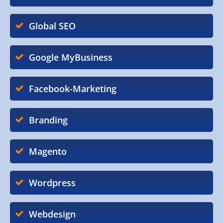
Global SEO
Google MyBusiness
Facebook-Marketing
Branding
Magento
Wordpress
Webdesign