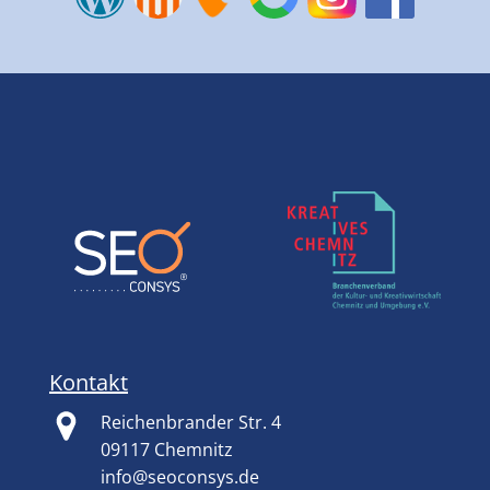
Kontakt
Reichenbrander Str. 4
09117 Chemnitz
info@seoconsys.de