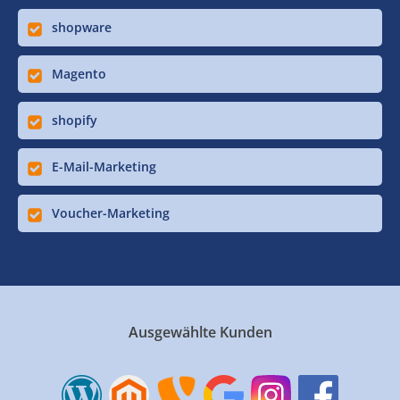
shopware
Magento
shopify
E-Mail-Marketing
Voucher-Marketing
Ausgewählte Kunden