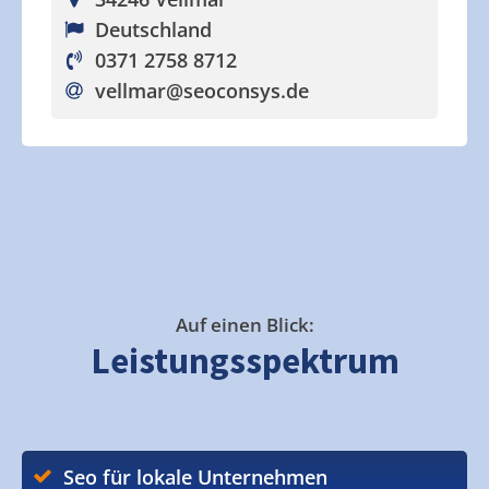
Deutschland
0371 2758 8712
vellmar
@seoconsys.de
Auf einen Blick:
Leistungsspektrum
Seo für lokale Unternehmen