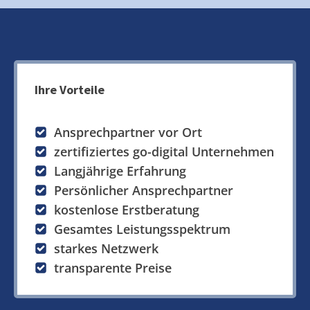
Ihre Vorteile
Ansprechpartner vor Ort
zertifiziertes go-digital Unternehmen
Langjährige Erfahrung
Persönlicher Ansprechpartner
kostenlose Erstberatung
Gesamtes Leistungsspektrum
starkes Netzwerk
transparente Preise