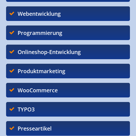
Webentwicklung
Programmierung
Onlineshop-Entwicklung
Produktmarketing
WooCommerce
TYPO3
Presseartikel