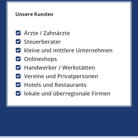
Unsere Kunden
Ärzte / Zahnärzte
Steuerberater
kleine und mittlere Unternehmen
Onlineshops
Handwerker / Werkstätten
Vereine und Privatpersonen
Hotels und Restaurants
lokale und überregionale Firmen