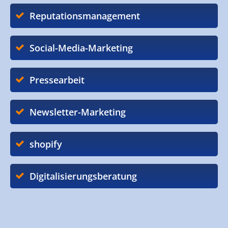
Reputationsmanagement
Social-Media-Marketing
Pressearbeit
Newsletter-Marketing
shopify
Digitalisierungsberatung