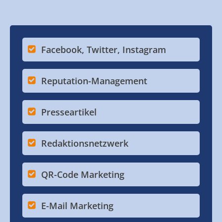
Facebook, Twitter, Instagram
Reputation-Management
Presseartikel
Redaktionsnetzwerk
QR-Code Marketing
E-Mail Marketing