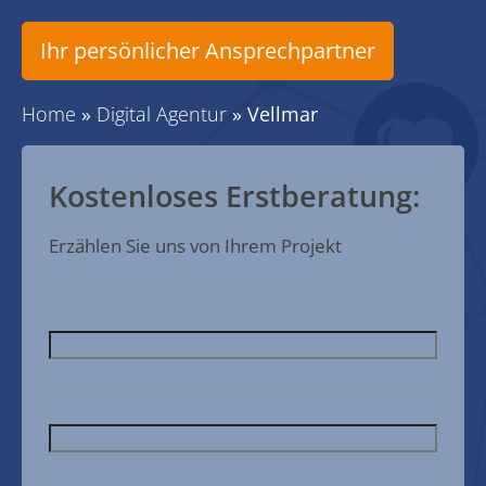
Ihr persönlicher Ansprechpartner
Home
»
Digital Agentur
»
Vellmar
Kostenloses Erstberatung:
Erzählen Sie uns von Ihrem Projekt