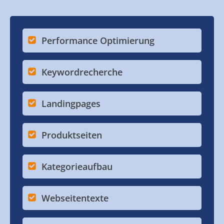
Performance Optimierung
Keywordrecherche
Landingpages
Produktseiten
Kategorieaufbau
Webseitentexte