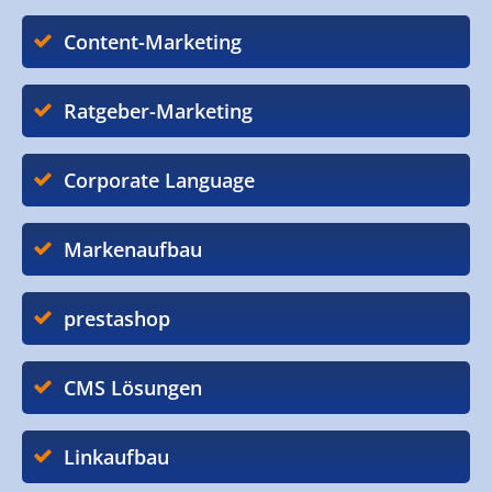
Content-Marketing
Ratgeber-Marketing
Corporate Language
Markenaufbau
prestashop
CMS Lösungen
Linkaufbau