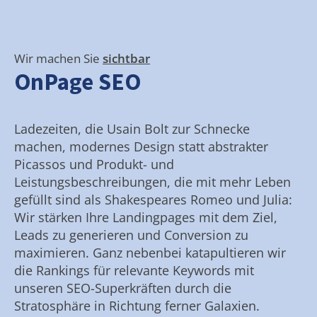
Wir machen Sie
sichtbar
OnPage SEO
Ladezeiten, die Usain Bolt zur Schnecke
machen, modernes Design statt abstrakter
Picassos und Produkt- und
Leistungsbeschreibungen, die mit mehr Leben
gefüllt sind als Shakespeares Romeo und Julia:
Wir stärken Ihre Landingpages mit dem Ziel,
Leads zu generieren und Conversion zu
maximieren. Ganz nebenbei katapultieren wir
die Rankings für relevante Keywords mit
unseren SEO-Superkräften durch die
Stratosphäre in Richtung ferner Galaxien.