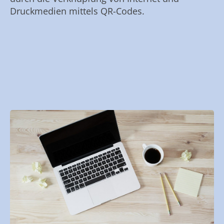
Druckmedien mittels QR-Codes.