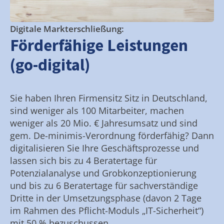
Digitale Markterschließung:
Förderfähige Leistungen
(go-digital)
Sie haben Ihren Firmensitz Sitz in Deutschland,
sind weniger als 100 Mitarbeiter, machen
weniger als 20 Mio. € Jahresumsatz und sind
gem. De-minimis-Verordnung förderfähig? Dann
digitalisieren Sie Ihre Geschäftsprozesse und
lassen sich bis zu 4 Beratertage für
Potenzialanalyse und Grobkonzeptionierung
und bis zu 6 Beratertage für sachverständige
Dritte in der Umsetzungsphase (davon 2 Tage
im Rahmen des Pflicht-Moduls „IT-Sicherheit“)
mit 50 % bezuschussen.