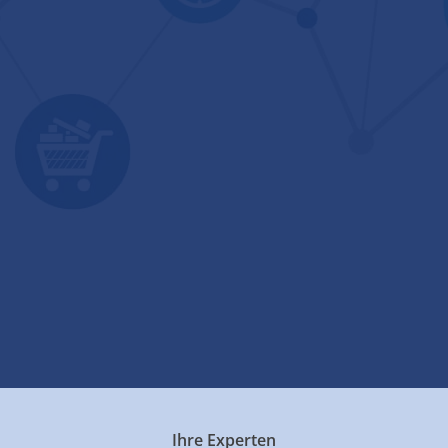
Ihre Experten