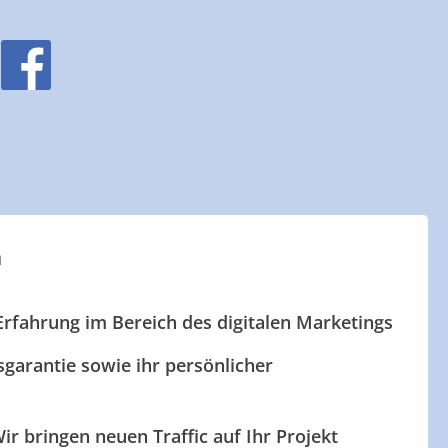
n
Erfahrung im Bereich des digitalen Marketings
garantie sowie ihr persönlicher
ir bringen neuen Traffic auf Ihr Projekt