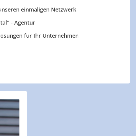
 unseren einmaligen Netzwerk
ital" - Agentur
 Lösungen für Ihr Unternehmen