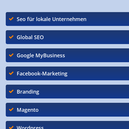
Seo für lokale Unternehmen
Global SEO
Google MyBusiness
Facebook-Marketing
Branding
Magento
Wordpress