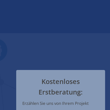
Kostenloses
Erstberatung:
Erzählen Sie uns von Ihrem Projekt