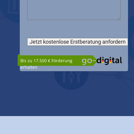
Bis zu 17.500 € Förderung
erhalten