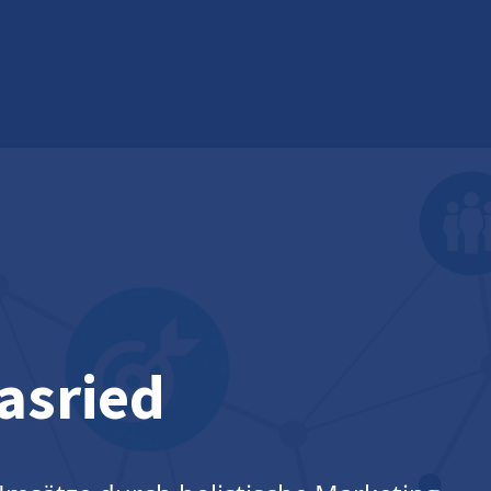
asried