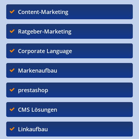
Content-Marketing
Ratgeber-Marketing
Corporate Language
Markenaufbau
prestashop
CMS Lösungen
Linkaufbau