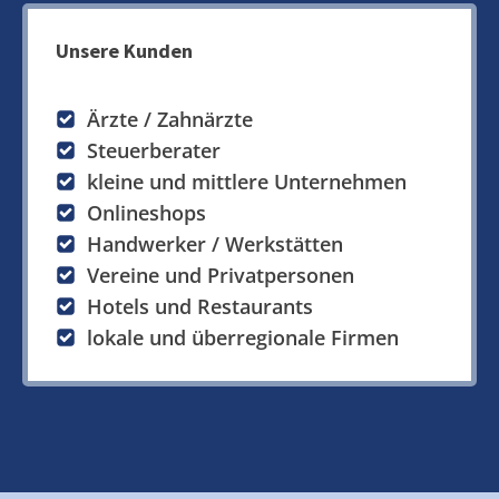
Unsere Kunden
Ärzte / Zahnärzte
Steuerberater
kleine und mittlere Unternehmen
Onlineshops
Handwerker / Werkstätten
Vereine und Privatpersonen
Hotels und Restaurants
lokale und überregionale Firmen