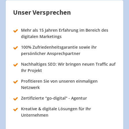
Unser Versprechen
Mehr als 15 Jahren Erfahrung im Bereich des
digitalen Marketings
100% Zufriedenheitsgarantie sowie ihr
persönlicher Ansprechpartner
Nachhaltiges SEO: Wir bringen neuen Traffic auf
Ihr Projekt
Profitieren Sie von unseren einmaligen
Netzwerk
Zertifizierte "go-digital" - Agentur
Kreative & digitale Lösungen für Ihr
Unternehmen