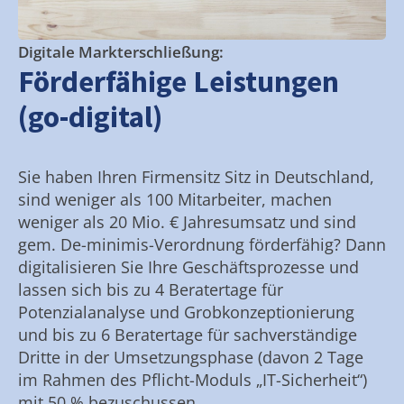
Digitale Markterschließung:
Förderfähige Leistungen
(go-digital)
Sie haben Ihren Firmensitz Sitz in Deutschland,
sind weniger als 100 Mitarbeiter, machen
weniger als 20 Mio. € Jahresumsatz und sind
gem. De-minimis-Verordnung förderfähig? Dann
digitalisieren Sie Ihre Geschäftsprozesse und
lassen sich bis zu 4 Beratertage für
Potenzialanalyse und Grobkonzeptionierung
und bis zu 6 Beratertage für sachverständige
Dritte in der Umsetzungsphase (davon 2 Tage
im Rahmen des Pflicht-Moduls „IT-Sicherheit“)
mit 50 % bezuschussen.