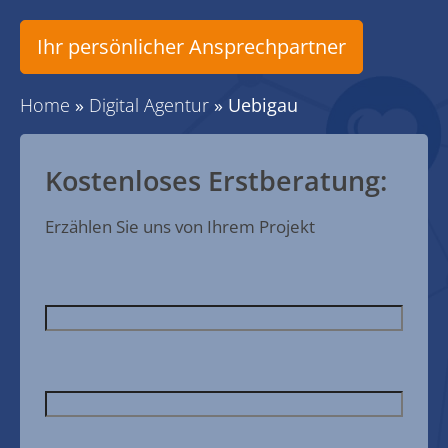
Ihr persönlicher Ansprechpartner
Home
»
Digital Agentur
»
Uebigau
Kostenloses Erstberatung:
Erzählen Sie uns von Ihrem Projekt