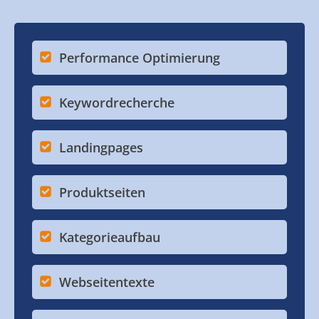
Performance Optimierung
Keywordrecherche
Landingpages
Produktseiten
Kategorieaufbau
Webseitentexte