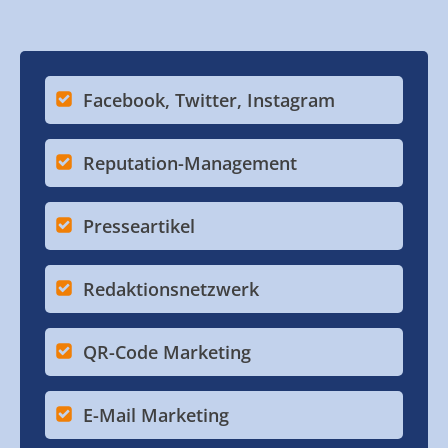
Facebook, Twitter, Instagram
Reputation-Management
Presseartikel
Redaktionsnetzwerk
QR-Code Marketing
E-Mail Marketing