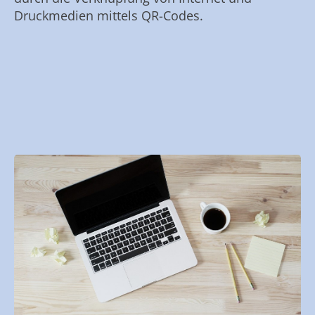
Druckmedien mittels QR-Codes.