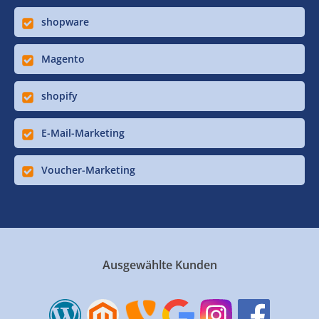
shopware
Magento
shopify
E-Mail-Marketing
Voucher-Marketing
Ausgewählte Kunden