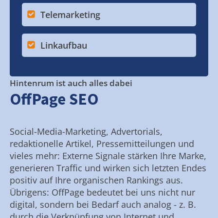
Telemarketing
Linkaufbau
Hintenrum ist auch alles dabei
OffPage SEO
Social-Media-Marketing, Advertorials,
redaktionelle Artikel, Pressemitteilungen und
vieles mehr: Externe Signale stärken Ihre Marke,
generieren Traffic und wirken sich letzten Endes
positiv auf Ihre organischen Rankings aus.
Übrigens: OffPage bedeutet bei uns nicht nur
digital, sondern bei Bedarf auch analog - z. B.
durch die Verknüpfung von Internet und