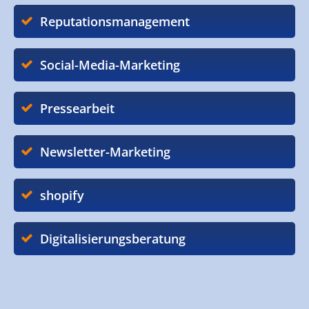
Reputationsmanagement
Social-Media-Marketing
Pressearbeit
Newsletter-Marketing
shopify
Digitalisierungsberatung