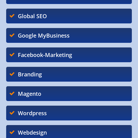
Global SEO
Google MyBusiness
Facebook-Marketing
Branding
Magento
Wordpress
Webdesign