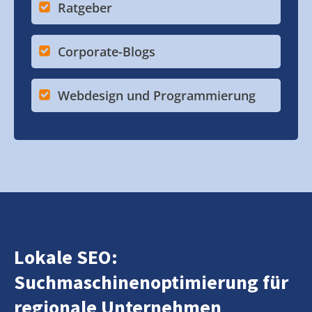
Ratgeber
Corporate-Blogs
Webdesign und Programmierung
Lokale SEO:
Suchmaschinenoptimierung für
regionale Unternehmen