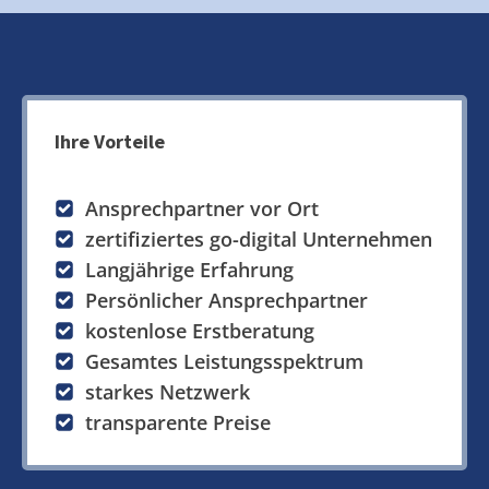
Ihre Vorteile
Ansprechpartner vor Ort
zertifiziertes go-digital Unternehmen
Langjährige Erfahrung
Persönlicher Ansprechpartner
kostenlose Erstberatung
Gesamtes Leistungsspektrum
starkes Netzwerk
transparente Preise