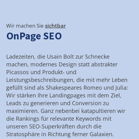
Wir machen Sie
sichtbar
OnPage SEO
Ladezeiten, die Usain Bolt zur Schnecke
machen, modernes Design statt abstrakter
Picassos und Produkt- und
Leistungsbeschreibungen, die mit mehr Leben
gefüllt sind als Shakespeares Romeo und Julia:
Wir stärken Ihre Landingpages mit dem Ziel,
Leads zu generieren und Conversion zu
maximieren. Ganz nebenbei katapultieren wir
die Rankings für relevante Keywords mit
unseren SEO-Superkräften durch die
Stratosphäre in Richtung ferner Galaxien.