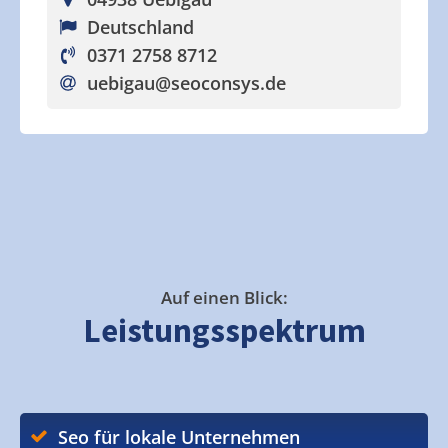
Deutschland
0371 2758 8712
uebigau
@seoconsys.de
Auf einen Blick:
Leistungsspektrum
Seo für lokale Unternehmen