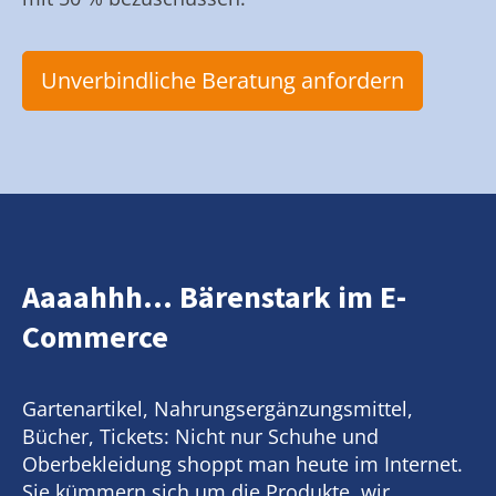
Unverbindliche Beratung anfordern
Aaaahhh... Bärenstark im E-
Commerce
Gartenartikel, Nahrungsergänzungsmittel,
Bücher, Tickets: Nicht nur Schuhe und
Oberbekleidung shoppt man heute im Internet.
Sie kümmern sich um die Produkte, wir