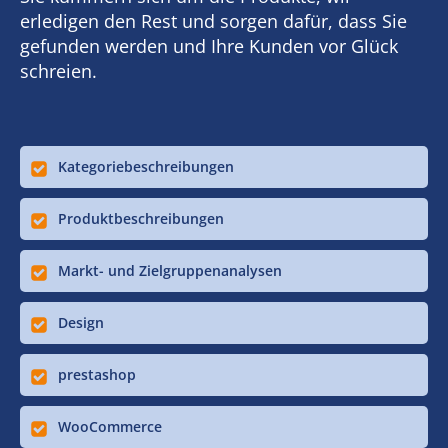
erledigen den Rest und sorgen dafür, dass Sie
gefunden werden und Ihre Kunden vor Glück
schreien.
Kategoriebeschreibungen
Produktbeschreibungen
Markt- und Zielgruppenanalysen
Design
prestashop
WooCommerce