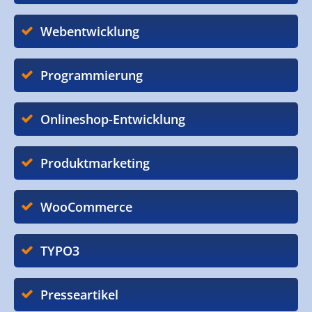
Webentwicklung
Programmierung
Onlineshop-Entwicklung
Produktmarketing
WooCommerce
TYPO3
Presseartikel