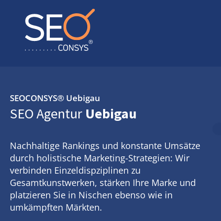
SEOCONSYS®
Uebigau
SEO Agentur
Uebigau
Nachhaltige Rankings und konstante Umsätze
durch holistische Marketing-Strategien: Wir
verbinden Einzeldispziplinen zu
Gesamtkunstwerken, stärken Ihre Marke und
platzieren Sie in Nischen ebenso wie in
umkämpften Märkten.