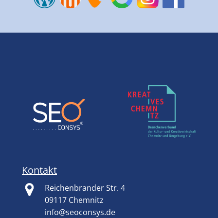
Kontakt
Reichenbrander Str. 4
09117 Chemnitz
info@seoconsys.de