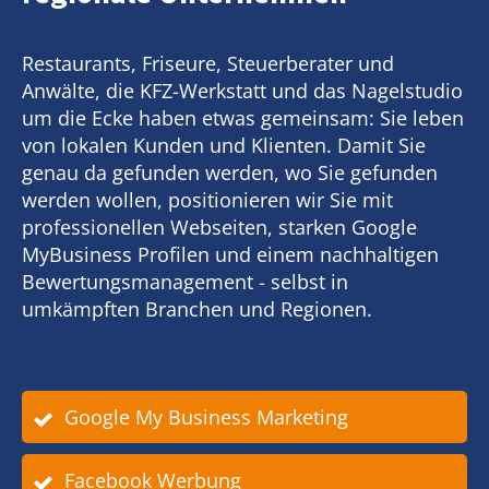
Restaurants, Friseure, Steuerberater und
Anwälte, die KFZ-Werkstatt und das Nagelstudio
um die Ecke haben etwas gemeinsam: Sie leben
von lokalen Kunden und Klienten. Damit Sie
genau da gefunden werden, wo Sie gefunden
werden wollen, positionieren wir Sie mit
professionellen Webseiten, starken Google
MyBusiness Profilen und einem nachhaltigen
Bewertungsmanagement - selbst in
umkämpften Branchen und Regionen.
Google My Business Marketing
Facebook Werbung