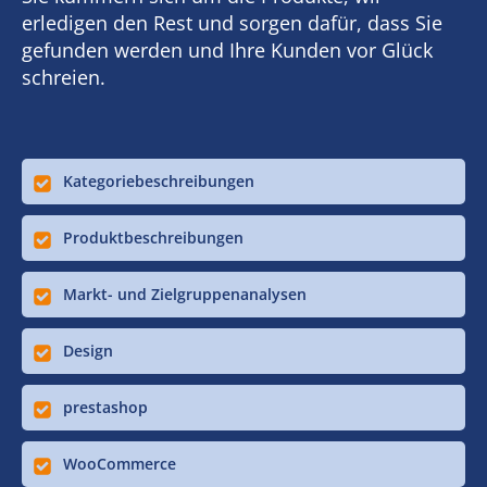
erledigen den Rest und sorgen dafür, dass Sie
gefunden werden und Ihre Kunden vor Glück
schreien.
Kategoriebeschreibungen
Produktbeschreibungen
Markt- und Zielgruppenanalysen
Design
prestashop
WooCommerce