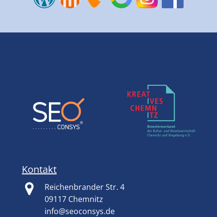
Kontakt
Reichenbrander Str. 4
09117 Chemnitz
info@seoconsys.de