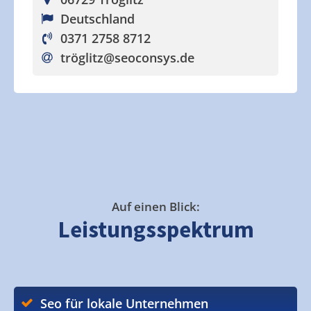
Deutschland
0371 2758 8712
tröglitz
@seoconsys.de
Auf einen Blick:
Leistungsspektrum
Seo für lokale Unternehmen