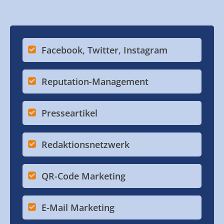
Facebook, Twitter, Instagram
Reputation-Management
Presseartikel
Redaktionsnetzwerk
QR-Code Marketing
E-Mail Marketing