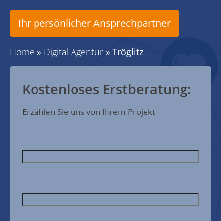
Ihr persönlicher Ansprechpartner
Home
»
Digital Agentur
»
Tröglitz
Kostenloses Erstberatung:
Erzählen Sie uns von Ihrem Projekt