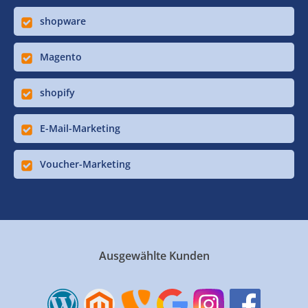
shopware
Magento
shopify
E-Mail-Marketing
Voucher-Marketing
Ausgewählte Kunden