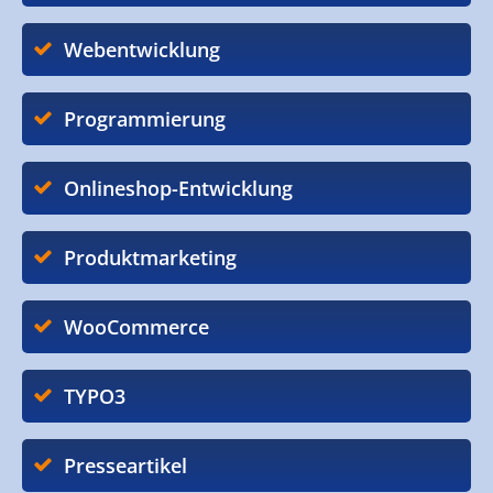
Webentwicklung
Programmierung
Onlineshop-Entwicklung
Produktmarketing
WooCommerce
TYPO3
Presseartikel