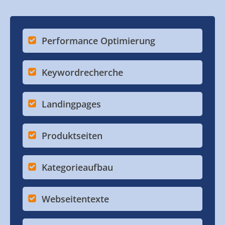
Performance Optimierung
Keywordrecherche
Landingpages
Produktseiten
Kategorieaufbau
Webseitentexte