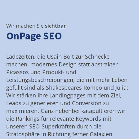
Wir machen Sie
sichtbar
OnPage SEO
Ladezeiten, die Usain Bolt zur Schnecke
machen, modernes Design statt abstrakter
Picassos und Produkt- und
Leistungsbeschreibungen, die mit mehr Leben
gefüllt sind als Shakespeares Romeo und Julia:
Wir stärken Ihre Landingpages mit dem Ziel,
Leads zu generieren und Conversion zu
maximieren. Ganz nebenbei katapultieren wir
die Rankings für relevante Keywords mit
unseren SEO-Superkräften durch die
Stratosphäre in Richtung ferner Galaxien.