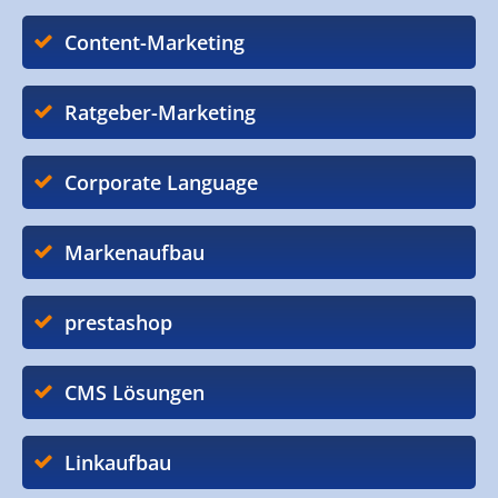
Content-Marketing
Ratgeber-Marketing
Corporate Language
Markenaufbau
prestashop
CMS Lösungen
Linkaufbau