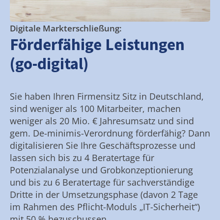
Digitale Markterschließung:
Förderfähige Leistungen
(go-digital)
Sie haben Ihren Firmensitz Sitz in Deutschland,
sind weniger als 100 Mitarbeiter, machen
weniger als 20 Mio. € Jahresumsatz und sind
gem. De-minimis-Verordnung förderfähig? Dann
digitalisieren Sie Ihre Geschäftsprozesse und
lassen sich bis zu 4 Beratertage für
Potenzialanalyse und Grobkonzeptionierung
und bis zu 6 Beratertage für sachverständige
Dritte in der Umsetzungsphase (davon 2 Tage
im Rahmen des Pflicht-Moduls „IT-Sicherheit“)
mit 50 % bezuschussen.