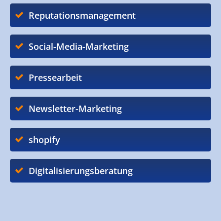
Reputationsmanagement
Social-Media-Marketing
Pressearbeit
Newsletter-Marketing
shopify
Digitalisierungsberatung