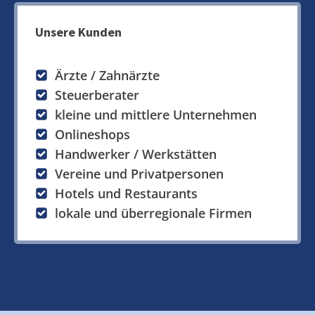
Unsere Kunden
Ärzte / Zahnärzte
Steuerberater
kleine und mittlere Unternehmen
Onlineshops
Handwerker / Werkstätten
Vereine und Privatpersonen
Hotels und Restaurants
lokale und überregionale Firmen