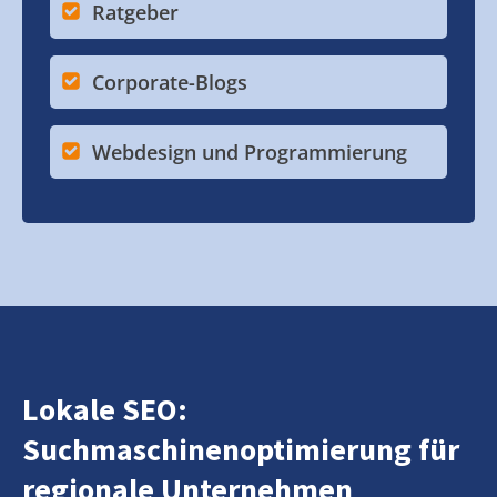
Ratgeber
Corporate-Blogs
Webdesign und Programmierung
Lokale SEO:
Suchmaschinenoptimierung für
regionale Unternehmen