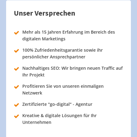
Unser Versprechen
Mehr als 15 Jahren Erfahrung im Bereich des
digitalen Marketings
100% Zufriedenheitsgarantie sowie ihr
persönlicher Ansprechpartner
Nachhaltiges SEO: Wir bringen neuen Traffic auf
Ihr Projekt
Profitieren Sie von unseren einmaligen
Netzwerk
Zertifizierte "go-digital" - Agentur
Kreative & digitale Lösungen für Ihr
Unternehmen