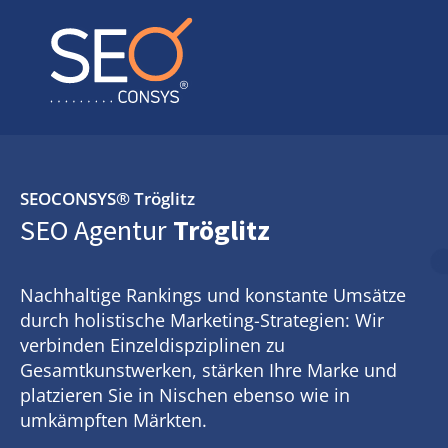
SEOCONSYS®
Tröglitz
SEO Agentur
Tröglitz
Nachhaltige Rankings und konstante Umsätze
durch holistische Marketing-Strategien: Wir
verbinden Einzeldispziplinen zu
Gesamtkunstwerken, stärken Ihre Marke und
platzieren Sie in Nischen ebenso wie in
umkämpften Märkten.