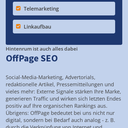
Telemarketing
Linkaufbau
Hintenrum ist auch alles dabei
OffPage SEO
Social-Media-Marketing, Advertorials,
redaktionelle Artikel, Pressemitteilungen und
vieles mehr: Externe Signale stärken Ihre Marke,
generieren Traffic und wirken sich letzten Endes
positiv auf Ihre organischen Rankings aus.
Übrigens: OffPage bedeutet bei uns nicht nur
digital, sondern bei Bedarf auch analog - z. B.
durch die Verknüpfung von Internet und