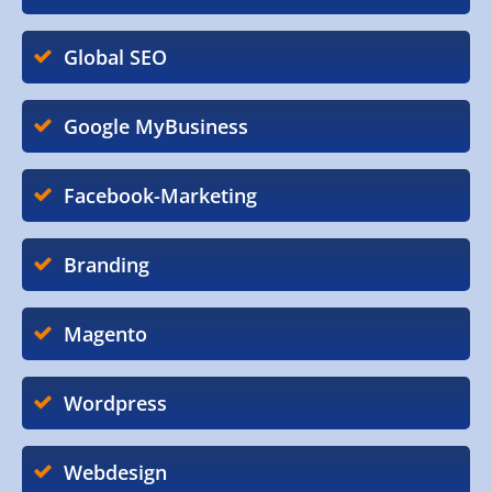
Global SEO
Google MyBusiness
Facebook-Marketing
Branding
Magento
Wordpress
Webdesign