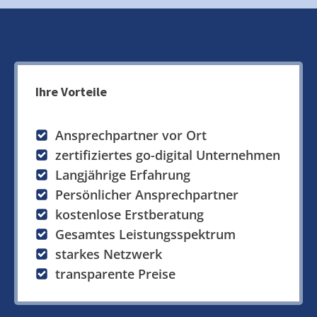
Ihre Vorteile
Ansprechpartner vor Ort
zertifiziertes go-digital Unternehmen
Langjährige Erfahrung
Persönlicher Ansprechpartner
kostenlose Erstberatung
Gesamtes Leistungsspektrum
starkes Netzwerk
transparente Preise