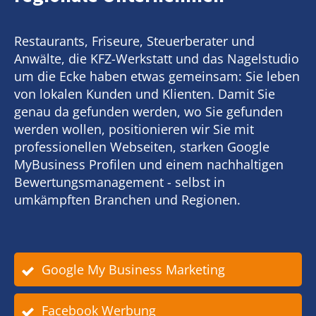
Restaurants, Friseure, Steuerberater und
Anwälte, die KFZ-Werkstatt und das Nagelstudio
um die Ecke haben etwas gemeinsam: Sie leben
von lokalen Kunden und Klienten. Damit Sie
genau da gefunden werden, wo Sie gefunden
werden wollen, positionieren wir Sie mit
professionellen Webseiten, starken Google
MyBusiness Profilen und einem nachhaltigen
Bewertungsmanagement - selbst in
umkämpften Branchen und Regionen.
Google My Business Marketing
Facebook Werbung