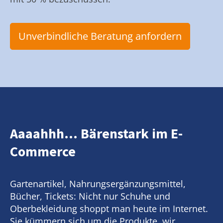
Unverbindliche Beratung anfordern
Aaaahhh... Bärenstark im E-
Commerce
Gartenartikel, Nahrungsergänzungsmittel,
Bücher, Tickets: Nicht nur Schuhe und
Oberbekleidung shoppt man heute im Internet.
Sie kümmern sich um die Produkte, wir