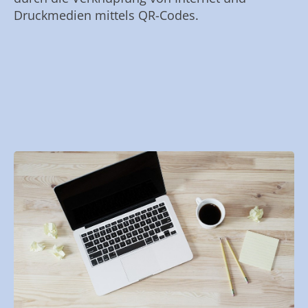
Druckmedien mittels QR-Codes.