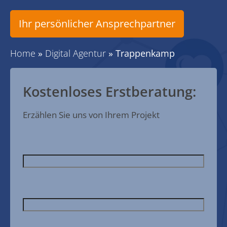
Ihr persönlicher Ansprechpartner
Home
»
Digital Agentur
»
Trappenkamp
Kostenloses Erstberatung:
Erzählen Sie uns von Ihrem Projekt