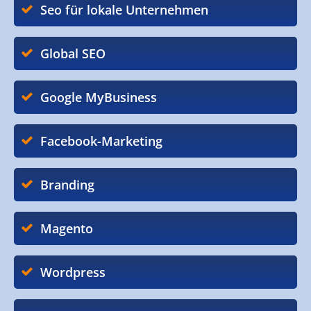
Seo für lokale Unternehmen
Global SEO
Google MyBusiness
Facebook-Marketing
Branding
Magento
Wordpress