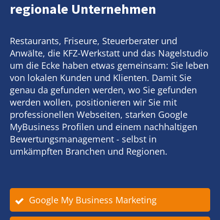
regionale Unternehmen
Restaurants, Friseure, Steuerberater und
Anwälte, die KFZ-Werkstatt und das Nagelstudio
um die Ecke haben etwas gemeinsam: Sie leben
von lokalen Kunden und Klienten. Damit Sie
genau da gefunden werden, wo Sie gefunden
werden wollen, positionieren wir Sie mit
professionellen Webseiten, starken Google
MyBusiness Profilen und einem nachhaltigen
Bewertungsmanagement - selbst in
umkämpften Branchen und Regionen.
Google My Business Marketing