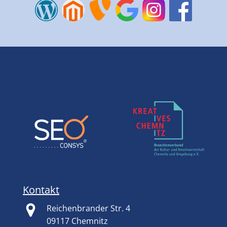
Kontakt
Reichenbrander Str. 4
09117 Chemnitz