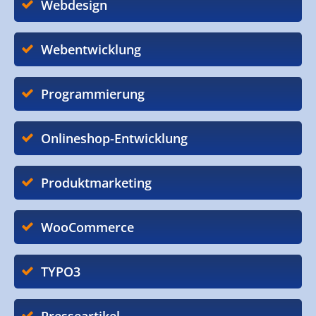
Webdesign
Webentwicklung
Programmierung
Onlineshop-Entwicklung
Produktmarketing
WooCommerce
TYPO3