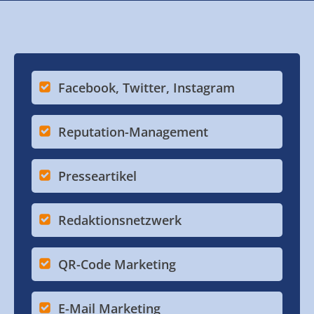
Facebook, Twitter, Instagram
Reputation-Management
Presseartikel
Redaktionsnetzwerk
QR-Code Marketing
E-Mail Marketing