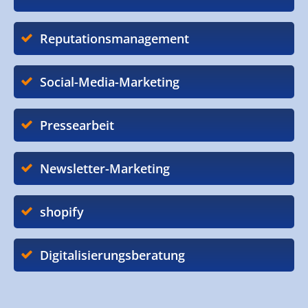
Reputationsmanagement
Social-Media-Marketing
Pressearbeit
Newsletter-Marketing
shopify
Digitalisierungsberatung