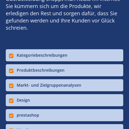
Sie kümmern sich um die Produkte, wir
erledigen den Rest und sorgen dafür, dass Sie
gefunden werden und Ihre Kunden vor Glück
schreien.
Kategoriebeschreibungen
Produktbeschreibungen
Markt- und Zielgruppenanalysen
Design
prestashop