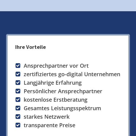
Ihre Vorteile
Ansprechpartner vor Ort
zertifiziertes go-digital Unternehmen
Langjährige Erfahrung
Persönlicher Ansprechpartner
kostenlose Erstberatung
Gesamtes Leistungsspektrum
starkes Netzwerk
transparente Preise