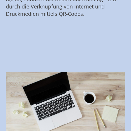
durch die Verknüpfung von Internet und
Druckmedien mittels QR-Codes.