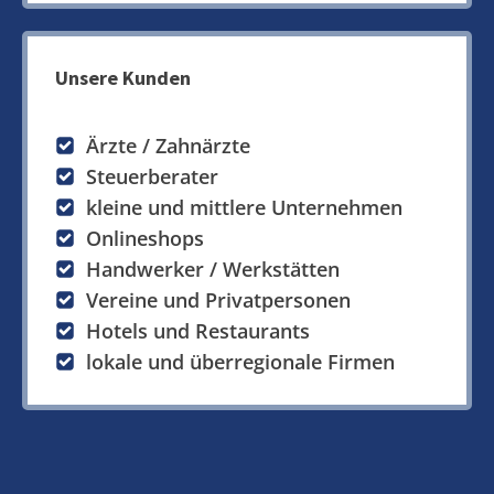
Unsere Kunden
Ärzte / Zahnärzte
Steuerberater
kleine und mittlere Unternehmen
Onlineshops
Handwerker / Werkstätten
Vereine und Privatpersonen
Hotels und Restaurants
lokale und überregionale Firmen