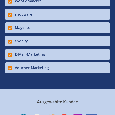
WooCommerce
shopware
Magento
shopify
E-Mail-Marketing
Voucher-Marketing
Ausgewählte Kunden