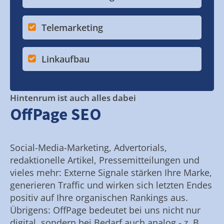
Telemarketing
Linkaufbau
Hintenrum ist auch alles dabei
OffPage SEO
Social-Media-Marketing, Advertorials,
redaktionelle Artikel, Pressemitteilungen und
vieles mehr: Externe Signale stärken Ihre Marke,
generieren Traffic und wirken sich letzten Endes
positiv auf Ihre organischen Rankings aus.
Übrigens: OffPage bedeutet bei uns nicht nur
digital, sondern bei Bedarf auch analog - z. B.