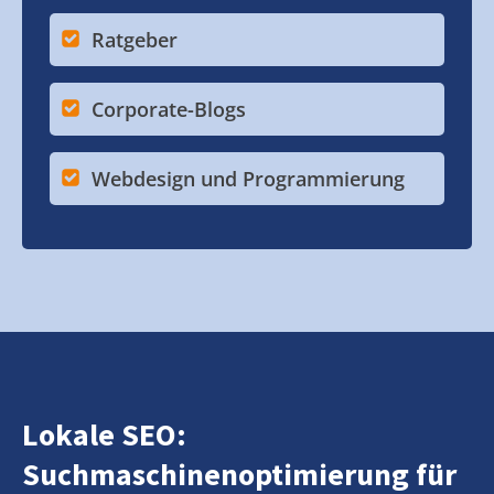
Ratgeber
Corporate-Blogs
Webdesign und Programmierung
Lokale SEO:
Suchmaschinenoptimierung für