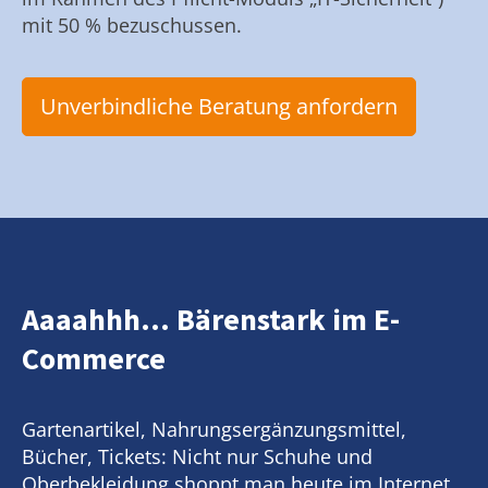
mit 50 % bezuschussen.
Unverbindliche Beratung anfordern
Aaaahhh... Bärenstark im E-
Commerce
Gartenartikel, Nahrungsergänzungsmittel,
Bücher, Tickets: Nicht nur Schuhe und
Oberbekleidung shoppt man heute im Internet.