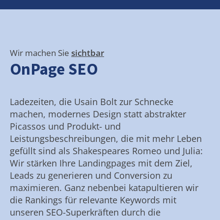
Wir machen Sie
sichtbar
OnPage SEO
Ladezeiten, die Usain Bolt zur Schnecke
machen, modernes Design statt abstrakter
Picassos und Produkt- und
Leistungsbeschreibungen, die mit mehr Leben
gefüllt sind als Shakespeares Romeo und Julia:
Wir stärken Ihre Landingpages mit dem Ziel,
Leads zu generieren und Conversion zu
maximieren. Ganz nebenbei katapultieren wir
die Rankings für relevante Keywords mit
unseren SEO-Superkräften durch die