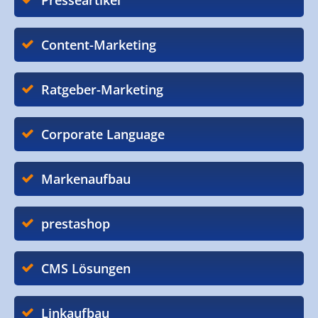
Presseartikel
Content-Marketing
Ratgeber-Marketing
Corporate Language
Markenaufbau
prestashop
CMS Lösungen
Linkaufbau