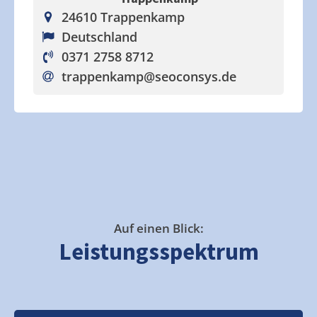
24610 Trappenkamp
Deutschland
0371 2758 8712
trappenkamp
@seoconsys.de
Auf einen Blick:
Leistungsspektrum