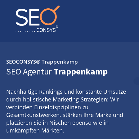
SEOCONSYS®
Trappenkamp
SEO Agentur
Trappenkamp
Nachhaltige Rankings und konstante Umsätze
durch holistische Marketing-Strategien: Wir
verbinden Einzeldispziplinen zu
Gesamtkunstwerken, stärken Ihre Marke und
platzieren Sie in Nischen ebenso wie in
umkämpften Märkten.