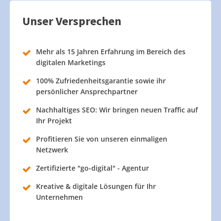
Unser Versprechen
Mehr als 15 Jahren Erfahrung im Bereich des
digitalen Marketings
100% Zufriedenheitsgarantie sowie ihr
persönlicher Ansprechpartner
Nachhaltiges SEO: Wir bringen neuen Traffic auf
Ihr Projekt
Profitieren Sie von unseren einmaligen
Netzwerk
Zertifizierte "go-digital" - Agentur
Kreative & digitale Lösungen für Ihr
Unternehmen