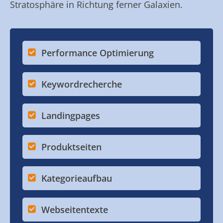
Stratosphäre in Richtung ferner Galaxien.
Performance Optimierung
Keywordrecherche
Landingpages
Produktseiten
Kategorieaufbau
Webseitentexte