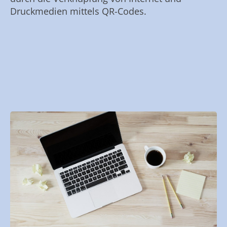
Druckmedien mittels QR-Codes.