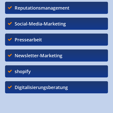
Reputationsmanagement
Social-Media-Marketing
Pressearbeit
Newsletter-Marketing
shopify
Digitalisierungsberatung