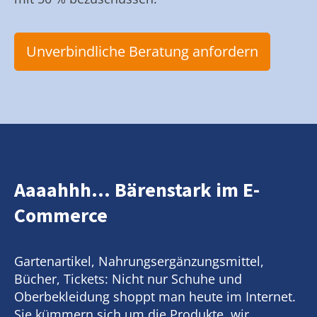
Unverbindliche Beratung anfordern
Aaaahhh... Bärenstark im E-
Commerce
Gartenartikel, Nahrungsergänzungsmittel,
Bücher, Tickets: Nicht nur Schuhe und
Oberbekleidung shoppt man heute im Internet.
Sie kümmern sich um die Produkte, wir