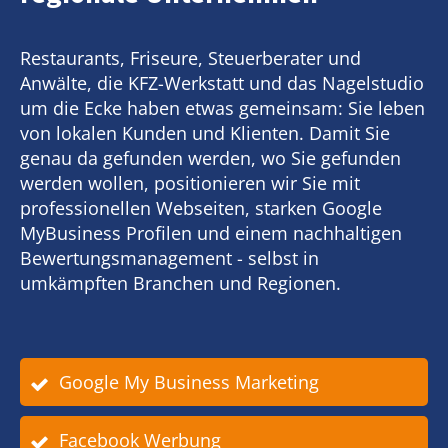
Restaurants, Friseure, Steuerberater und
Anwälte, die KFZ-Werkstatt und das Nagelstudio
um die Ecke haben etwas gemeinsam: Sie leben
von lokalen Kunden und Klienten. Damit Sie
genau da gefunden werden, wo Sie gefunden
werden wollen, positionieren wir Sie mit
professionellen Webseiten, starken Google
MyBusiness Profilen und einem nachhaltigen
Bewertungsmanagement - selbst in
umkämpften Branchen und Regionen.
Google My Business Marketing
Facebook Werbung