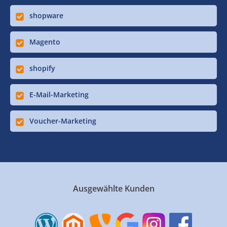
shopware
Magento
shopify
E-Mail-Marketing
Voucher-Marketing
Ausgewählte Kunden