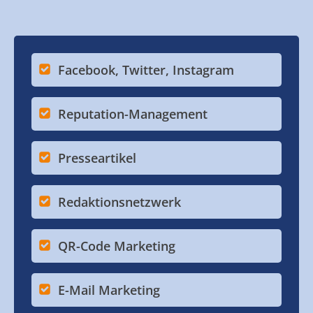
Facebook, Twitter, Instagram
Reputation-Management
Presseartikel
Redaktionsnetzwerk
QR-Code Marketing
E-Mail Marketing