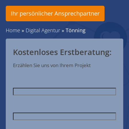
Ihr persönlicher Ansprechpartner
Home
»
Digital Agentur
»
Tönning
Kostenloses Erstberatung:
Erzählen Sie uns von Ihrem Projekt