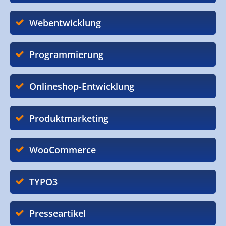
Webentwicklung
Programmierung
Onlineshop-Entwicklung
Produktmarketing
WooCommerce
TYPO3
Presseartikel