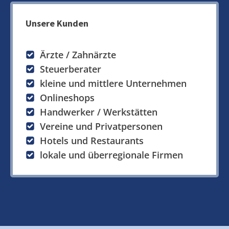
Unsere Kunden
Ärzte / Zahnärzte
Steuerberater
kleine und mittlere Unternehmen
Onlineshops
Handwerker / Werkstätten
Vereine und Privatpersonen
Hotels und Restaurants
lokale und überregionale Firmen