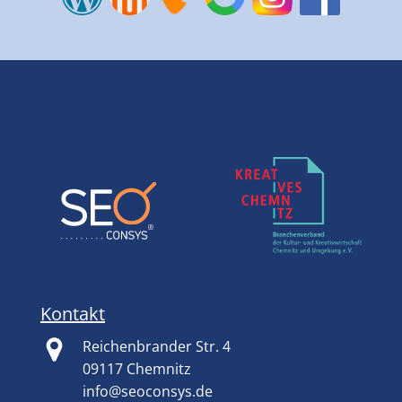
Kontakt
Reichenbrander Str. 4
09117 Chemnitz
info@seoconsys.de