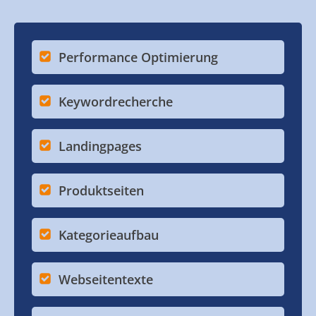
Performance Optimierung
Keywordrecherche
Landingpages
Produktseiten
Kategorieaufbau
Webseitentexte