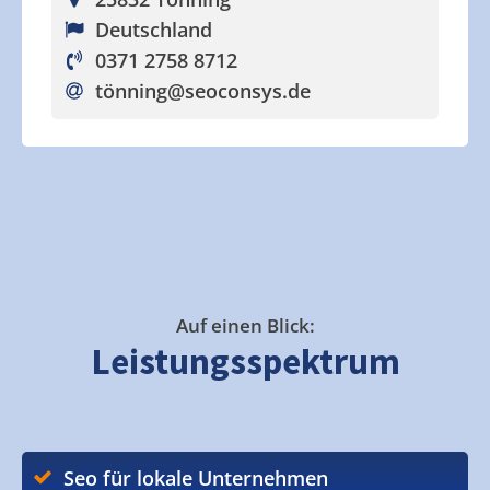
Deutschland
0371 2758 8712
tönning
@seoconsys.de
Auf einen Blick:
Leistungsspektrum
Seo für lokale Unternehmen