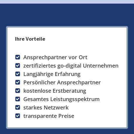
Ihre Vorteile
Ansprechpartner vor Ort
zertifiziertes go-digital Unternehmen
Langjährige Erfahrung
Persönlicher Ansprechpartner
kostenlose Erstberatung
Gesamtes Leistungsspektrum
starkes Netzwerk
transparente Preise