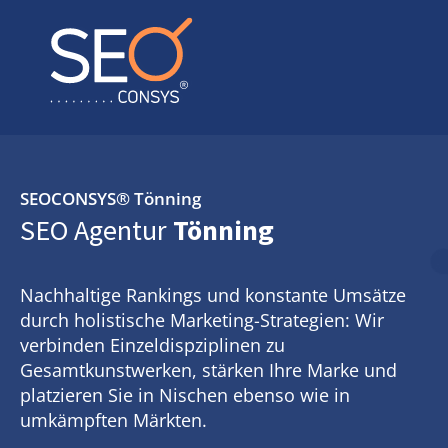
SEOCONSYS®
Tönning
SEO Agentur
Tönning
Nachhaltige Rankings und konstante Umsätze
durch holistische Marketing-Strategien: Wir
verbinden Einzeldispziplinen zu
Gesamtkunstwerken, stärken Ihre Marke und
platzieren Sie in Nischen ebenso wie in
umkämpften Märkten.