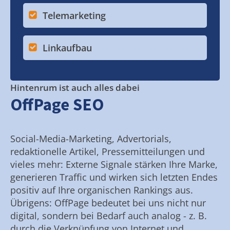
Telemarketing
Linkaufbau
Hintenrum ist auch alles dabei
OffPage SEO
Social-Media-Marketing, Advertorials,
redaktionelle Artikel, Pressemitteilungen und
vieles mehr: Externe Signale stärken Ihre Marke,
generieren Traffic und wirken sich letzten Endes
positiv auf Ihre organischen Rankings aus.
Übrigens: OffPage bedeutet bei uns nicht nur
digital, sondern bei Bedarf auch analog - z. B.
durch die Verknüpfung von Internet und