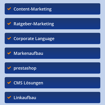
Content-Marketing
Ratgeber-Marketing
Corporate Language
Markenaufbau
prestashop
CMS Lösungen
Linkaufbau