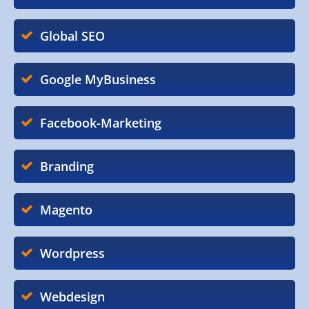
Global SEO
Google MyBusiness
Facebook-Marketing
Branding
Magento
Wordpress
Webdesign