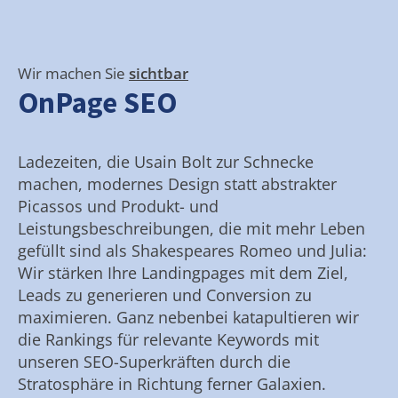
Wir machen Sie
sichtbar
OnPage SEO
Ladezeiten, die Usain Bolt zur Schnecke
machen, modernes Design statt abstrakter
Picassos und Produkt- und
Leistungsbeschreibungen, die mit mehr Leben
gefüllt sind als Shakespeares Romeo und Julia:
Wir stärken Ihre Landingpages mit dem Ziel,
Leads zu generieren und Conversion zu
maximieren. Ganz nebenbei katapultieren wir
die Rankings für relevante Keywords mit
unseren SEO-Superkräften durch die
Stratosphäre in Richtung ferner Galaxien.