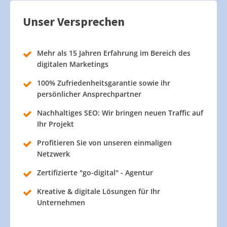
Unser Versprechen
Mehr als 15 Jahren Erfahrung im Bereich des
digitalen Marketings
100% Zufriedenheitsgarantie sowie ihr
persönlicher Ansprechpartner
Nachhaltiges SEO: Wir bringen neuen Traffic auf
Ihr Projekt
Profitieren Sie von unseren einmaligen
Netzwerk
Zertifizierte "go-digital" - Agentur
Kreative & digitale Lösungen für Ihr
Unternehmen