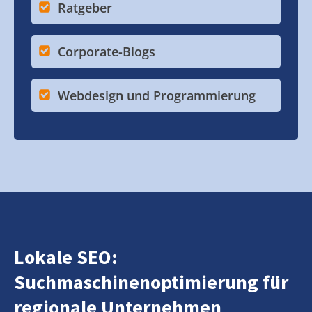
Ratgeber
Corporate-Blogs
Webdesign und Programmierung
Lokale SEO:
Suchmaschinenoptimierung für
regionale Unternehmen