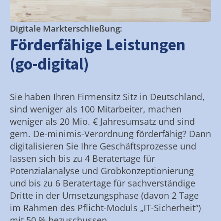
Digitale Markterschließung:
Förderfähige Leistungen
(go-digital)
Sie haben Ihren Firmensitz Sitz in Deutschland,
sind weniger als 100 Mitarbeiter, machen
weniger als 20 Mio. € Jahresumsatz und sind
gem. De-minimis-Verordnung förderfähig? Dann
digitalisieren Sie Ihre Geschäftsprozesse und
lassen sich bis zu 4 Beratertage für
Potenzialanalyse und Grobkonzeptionierung
und bis zu 6 Beratertage für sachverständige
Dritte in der Umsetzungsphase (davon 2 Tage
im Rahmen des Pflicht-Moduls „IT-Sicherheit“)
mit 50 % bezuschussen.