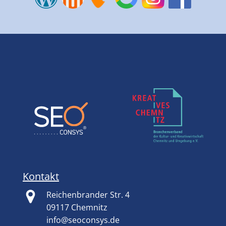
Kontakt
Reichenbrander Str. 4
09117 Chemnitz
info@seoconsys.de