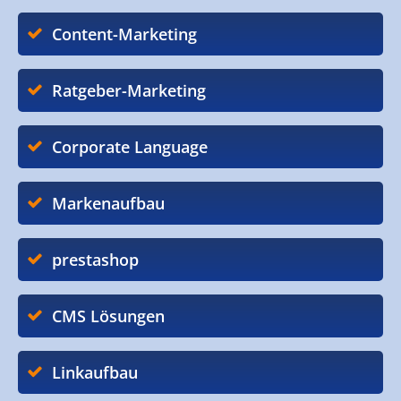
Content-Marketing
Ratgeber-Marketing
Corporate Language
Markenaufbau
prestashop
CMS Lösungen
Linkaufbau