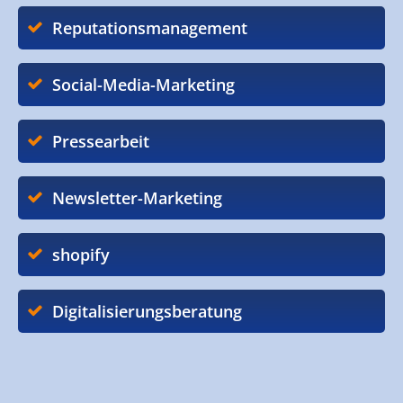
Reputationsmanagement
Social-Media-Marketing
Pressearbeit
Newsletter-Marketing
shopify
Digitalisierungsberatung