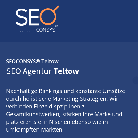
SEOCONSYS®
Teltow
SEO Agentur
Teltow
Nachhaltige Rankings und konstante Umsätze
durch holistische Marketing-Strategien: Wir
verbinden Einzeldispziplinen zu
Gesamtkunstwerken, stärken Ihre Marke und
platzieren Sie in Nischen ebenso wie in
umkämpften Märkten.