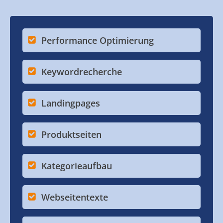
Performance Optimierung
Keywordrecherche
Landingpages
Produktseiten
Kategorieaufbau
Webseitentexte