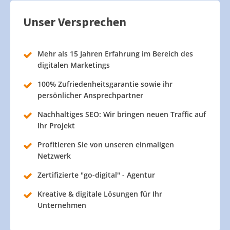
Unser Versprechen
Mehr als 15 Jahren Erfahrung im Bereich des
digitalen Marketings
100% Zufriedenheitsgarantie sowie ihr
persönlicher Ansprechpartner
Nachhaltiges SEO: Wir bringen neuen Traffic auf
Ihr Projekt
Profitieren Sie von unseren einmaligen
Netzwerk
Zertifizierte "go-digital" - Agentur
Kreative & digitale Lösungen für Ihr
Unternehmen