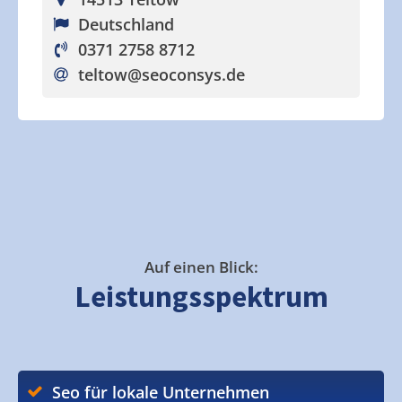
Deutschland
0371 2758 8712
teltow
@seoconsys.de
Auf einen Blick:
Leistungsspektrum
Seo für lokale Unternehmen