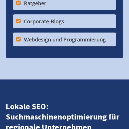
Ratgeber
Corporate-Blogs
Webdesign und Programmierung
Lokale SEO:
Suchmaschinenoptimierung für
regionale Unternehmen