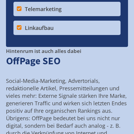
Telemarketing
Linkaufbau
Hintenrum ist auch alles dabei
OffPage SEO
Social-Media-Marketing, Advertorials,
redaktionelle Artikel, Pressemitteilungen und
vieles mehr: Externe Signale stärken Ihre Marke,
generieren Traffic und wirken sich letzten Endes
positiv auf Ihre organischen Rankings aus.
Übrigens: OffPage bedeutet bei uns nicht nur
digital, sondern bei Bedarf auch analog - z. B.
durch die Verknüpfung von Internet und