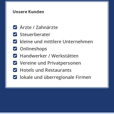
Unsere Kunden
Ärzte / Zahnärzte
Steuerberater
kleine und mittlere Unternehmen
Onlineshops
Handwerker / Werkstätten
Vereine und Privatpersonen
Hotels und Restaurants
lokale und überregionale Firmen