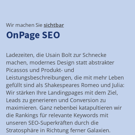
Wir machen Sie
sichtbar
OnPage SEO
Ladezeiten, die Usain Bolt zur Schnecke
machen, modernes Design statt abstrakter
Picassos und Produkt- und
Leistungsbeschreibungen, die mit mehr Leben
gefüllt sind als Shakespeares Romeo und Julia:
Wir stärken Ihre Landingpages mit dem Ziel,
Leads zu generieren und Conversion zu
maximieren. Ganz nebenbei katapultieren wir
die Rankings für relevante Keywords mit
unseren SEO-Superkräften durch die
Stratosphäre in Richtung ferner Galaxien.