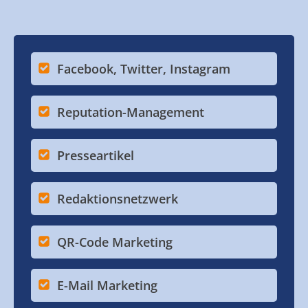
Facebook, Twitter, Instagram
Reputation-Management
Presseartikel
Redaktionsnetzwerk
QR-Code Marketing
E-Mail Marketing