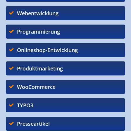
Webentwicklung
Programmierung
Onlineshop-Entwicklung
Produktmarketing
WooCommerce
TYPO3
Presseartikel