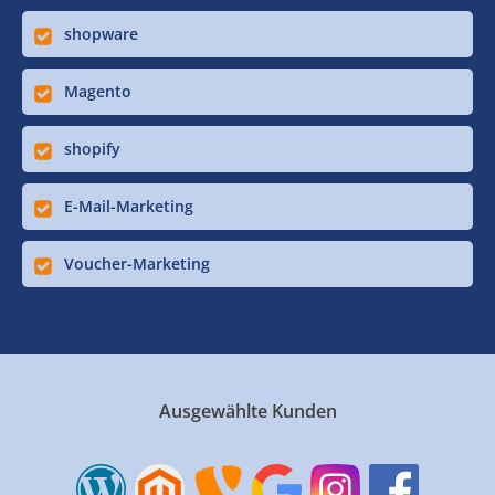
shopware
Magento
shopify
E-Mail-Marketing
Voucher-Marketing
Ausgewählte Kunden