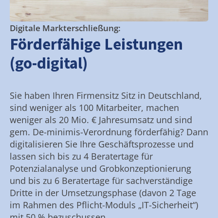
Digitale Markterschließung:
Förderfähige Leistungen
(go-digital)
Sie haben Ihren Firmensitz Sitz in Deutschland,
sind weniger als 100 Mitarbeiter, machen
weniger als 20 Mio. € Jahresumsatz und sind
gem. De-minimis-Verordnung förderfähig? Dann
digitalisieren Sie Ihre Geschäftsprozesse und
lassen sich bis zu 4 Beratertage für
Potenzialanalyse und Grobkonzeptionierung
und bis zu 6 Beratertage für sachverständige
Dritte in der Umsetzungsphase (davon 2 Tage
im Rahmen des Pflicht-Moduls „IT-Sicherheit“)
mit 50 % bezuschussen.