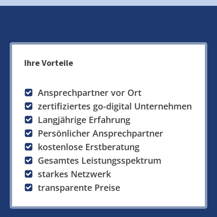
Ihre Vorteile
Ansprechpartner vor Ort
zertifiziertes go-digital Unternehmen
Langjährige Erfahrung
Persönlicher Ansprechpartner
kostenlose Erstberatung
Gesamtes Leistungsspektrum
starkes Netzwerk
transparente Preise