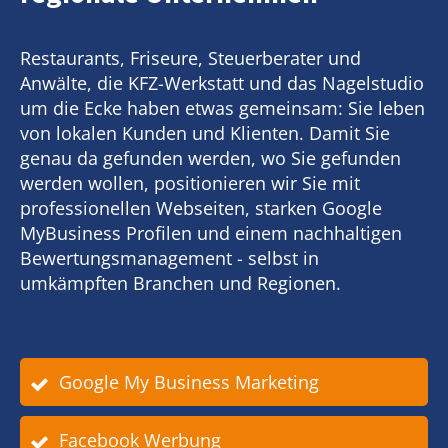
Restaurants, Friseure, Steuerberater und
Anwälte, die KFZ-Werkstatt und das Nagelstudio
um die Ecke haben etwas gemeinsam: Sie leben
von lokalen Kunden und Klienten. Damit Sie
genau da gefunden werden, wo Sie gefunden
werden wollen, positionieren wir Sie mit
professionellen Webseiten, starken Google
MyBusiness Profilen und einem nachhaltigen
Bewertungsmanagement - selbst in
umkämpften Branchen und Regionen.
Google My Business Marketing
Facebook Werbung