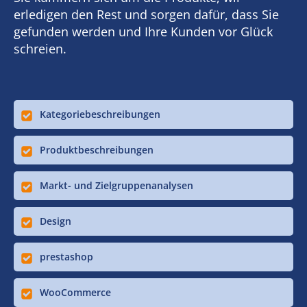
erledigen den Rest und sorgen dafür, dass Sie
gefunden werden und Ihre Kunden vor Glück
schreien.
Kategoriebeschreibungen
Produktbeschreibungen
Markt- und Zielgruppenanalysen
Design
prestashop
WooCommerce