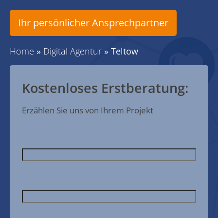
Ihr persönlicher Ansprechpartner
Home
»
Digital Agentur
»
Teltow
Kostenloses Erstberatung:
Erzählen Sie uns von Ihrem Projekt