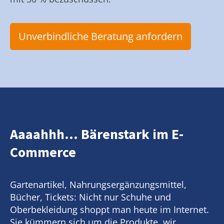
Unverbindliche Beratung anfordern
Aaaahhh... Bärenstark im E-
Commerce
Gartenartikel, Nahrungsergänzungsmittel,
Bücher, Tickets: Nicht nur Schuhe und
Oberbekleidung shoppt man heute im Internet.
Sie kümmern sich um die Produkte, wir