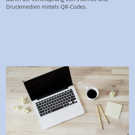
Druckmedien mittels QR-Codes.