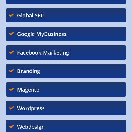
Global SEO
Google MyBusiness
Facebook-Marketing
Branding
Magento
Wordpress
Webdesign