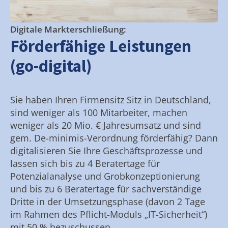
Digitale Markterschließung:
Förderfähige Leistungen
(go-digital)
Sie haben Ihren Firmensitz Sitz in Deutschland,
sind weniger als 100 Mitarbeiter, machen
weniger als 20 Mio. € Jahresumsatz und sind
gem. De-minimis-Verordnung förderfähig? Dann
digitalisieren Sie Ihre Geschäftsprozesse und
lassen sich bis zu 4 Beratertage für
Potenzialanalyse und Grobkonzeptionierung
und bis zu 6 Beratertage für sachverständige
Dritte in der Umsetzungsphase (davon 2 Tage
im Rahmen des Pflicht-Moduls „IT-Sicherheit“)
mit 50 % bezuschussen.