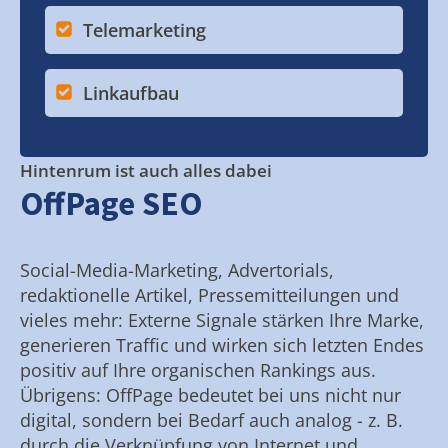
Telemarketing
Linkaufbau
Hintenrum ist auch alles dabei
OffPage SEO
Social-Media-Marketing, Advertorials,
redaktionelle Artikel, Pressemitteilungen und
vieles mehr: Externe Signale stärken Ihre Marke,
generieren Traffic und wirken sich letzten Endes
positiv auf Ihre organischen Rankings aus.
Übrigens: OffPage bedeutet bei uns nicht nur
digital, sondern bei Bedarf auch analog - z. B.
durch die Verknüpfung von Internet und