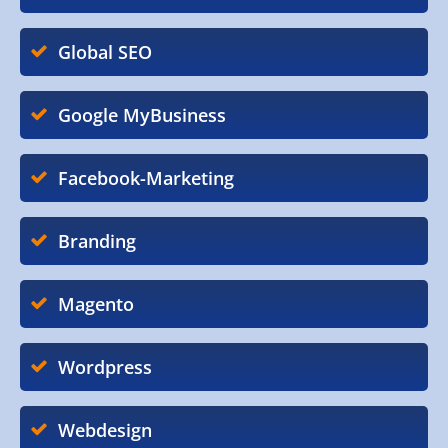
Global SEO
Google MyBusiness
Facebook-Marketing
Branding
Magento
Wordpress
Webdesign