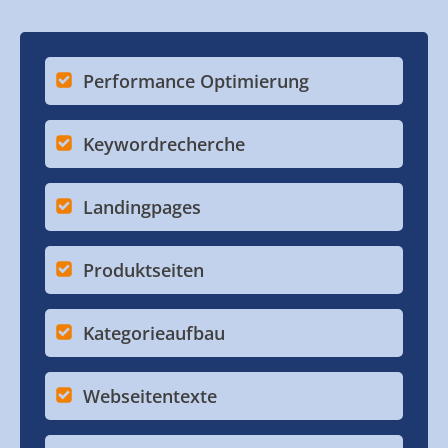
Performance Optimierung
Keywordrecherche
Landingpages
Produktseiten
Kategorieaufbau
Webseitentexte