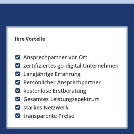
Ihre Vorteile
Ansprechpartner vor Ort
zertifiziertes go-digital Unternehmen
Langjährige Erfahrung
Persönlicher Ansprechpartner
kostenlose Erstberatung
Gesamtes Leistungsspektrum
starkes Netzwerk
transparente Preise