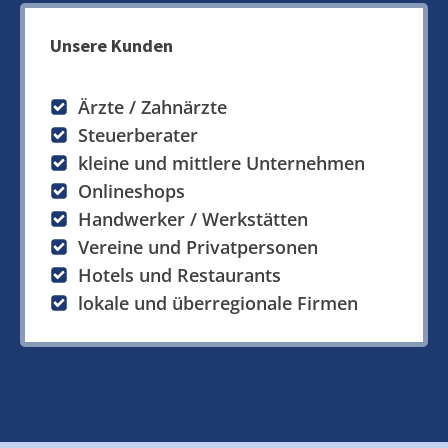
Unsere Kunden
Ärzte / Zahnärzte
Steuerberater
kleine und mittlere Unternehmen
Onlineshops
Handwerker / Werkstätten
Vereine und Privatpersonen
Hotels und Restaurants
lokale und überregionale Firmen