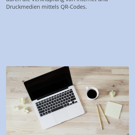
Druckmedien mittels QR-Codes.