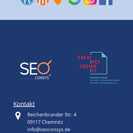
Kontakt
Reichenbrander Str. 4
09117 Chemnitz
info@seoconsys.de