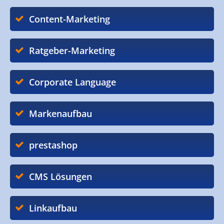
Content-Marketing
Ratgeber-Marketing
Corporate Language
Markenaufbau
prestashop
CMS Lösungen
Linkaufbau