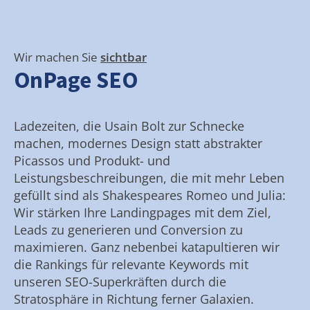
Wir machen Sie
sichtbar
OnPage SEO
Ladezeiten, die Usain Bolt zur Schnecke
machen, modernes Design statt abstrakter
Picassos und Produkt- und
Leistungsbeschreibungen, die mit mehr Leben
gefüllt sind als Shakespeares Romeo und Julia:
Wir stärken Ihre Landingpages mit dem Ziel,
Leads zu generieren und Conversion zu
maximieren. Ganz nebenbei katapultieren wir
die Rankings für relevante Keywords mit
unseren SEO-Superkräften durch die
Stratosphäre in Richtung ferner Galaxien.