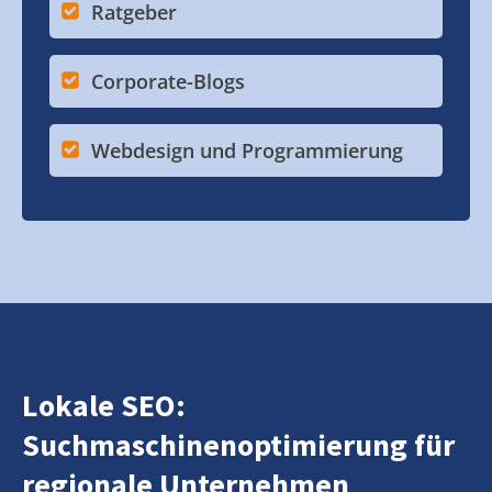
Ratgeber
Corporate-Blogs
Webdesign und Programmierung
Lokale SEO:
Suchmaschinenoptimierung für
regionale Unternehmen