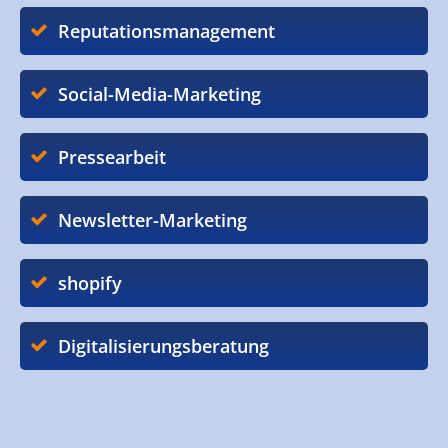
Reputationsmanagement
Social-Media-Marketing
Pressearbeit
Newsletter-Marketing
shopify
Digitalisierungsberatung