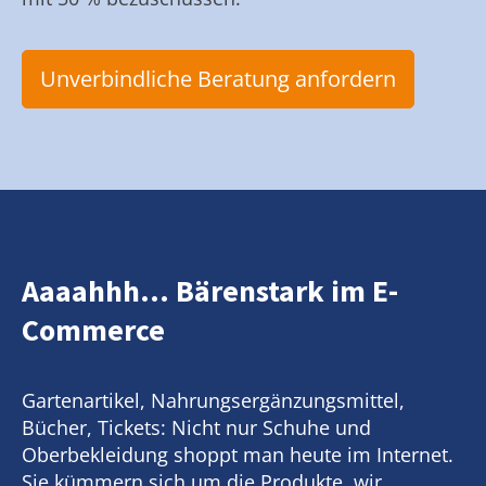
Unverbindliche Beratung anfordern
Aaaahhh... Bärenstark im E-
Commerce
Gartenartikel, Nahrungsergänzungsmittel,
Bücher, Tickets: Nicht nur Schuhe und
Oberbekleidung shoppt man heute im Internet.
Sie kümmern sich um die Produkte, wir