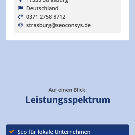
Deutschland
0371 2758 8712
strasburg
@seoconsys.de
Auf einen Blick:
Leistungsspektrum
Seo für lokale Unternehmen