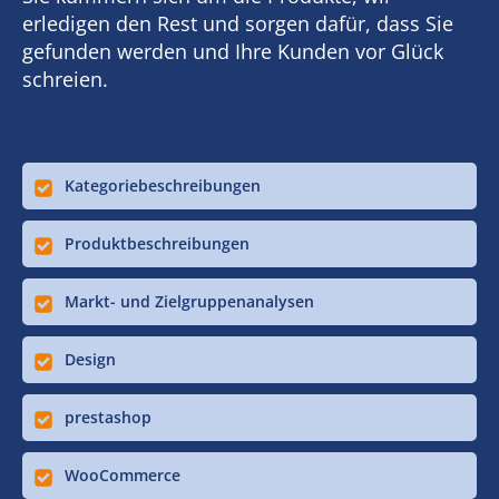
erledigen den Rest und sorgen dafür, dass Sie
gefunden werden und Ihre Kunden vor Glück
schreien.
Kategoriebeschreibungen
Produktbeschreibungen
Markt- und Zielgruppenanalysen
Design
prestashop
WooCommerce