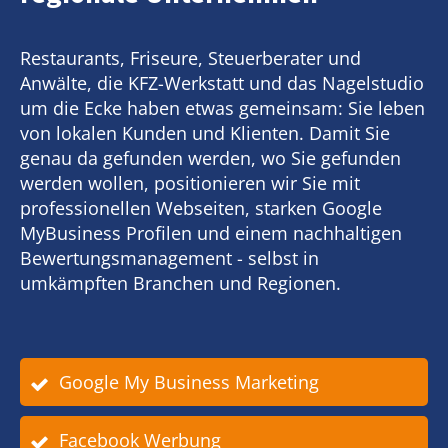
Restaurants, Friseure, Steuerberater und
Anwälte, die KFZ-Werkstatt und das Nagelstudio
um die Ecke haben etwas gemeinsam: Sie leben
von lokalen Kunden und Klienten. Damit Sie
genau da gefunden werden, wo Sie gefunden
werden wollen, positionieren wir Sie mit
professionellen Webseiten, starken Google
MyBusiness Profilen und einem nachhaltigen
Bewertungsmanagement - selbst in
umkämpften Branchen und Regionen.
Google My Business Marketing
Facebook Werbung