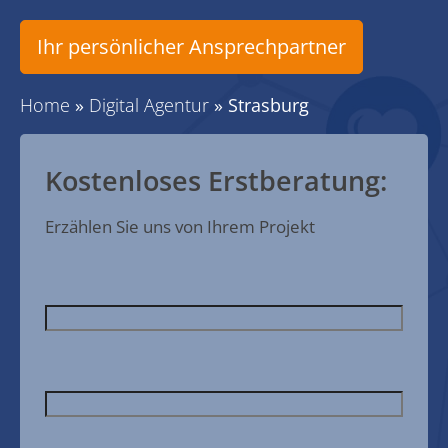
Ihr persönlicher Ansprechpartner
Home
»
Digital Agentur
»
Strasburg
Kostenloses Erstberatung:
Erzählen Sie uns von Ihrem Projekt