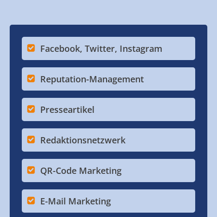
Facebook, Twitter, Instagram
Reputation-Management
Presseartikel
Redaktionsnetzwerk
QR-Code Marketing
E-Mail Marketing