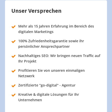
Unser Versprechen
Mehr als 15 Jahren Erfahrung im Bereich des
digitalen Marketings
100% Zufriedenheitsgarantie sowie ihr
persönlicher Ansprechpartner
Nachhaltiges SEO: Wir bringen neuen Traffic auf
Ihr Projekt
Profitieren Sie von unseren einmaligen
Netzwerk
Zertifizierte "go-digital" - Agentur
Kreative & digitale Lösungen für Ihr
Unternehmen