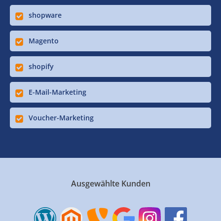
shopware
Magento
shopify
E-Mail-Marketing
Voucher-Marketing
Ausgewählte Kunden