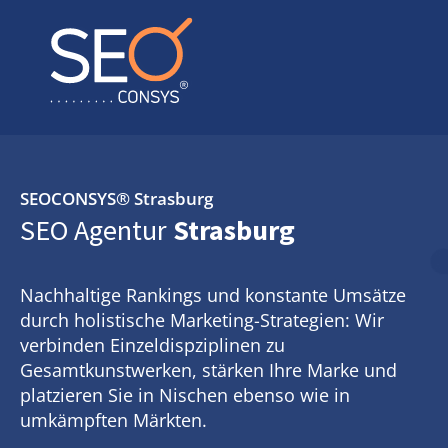
SEOCONSYS®
Strasburg
SEO Agentur
Strasburg
Nachhaltige Rankings und konstante Umsätze
durch holistische Marketing-Strategien: Wir
verbinden Einzeldispziplinen zu
Gesamtkunstwerken, stärken Ihre Marke und
platzieren Sie in Nischen ebenso wie in
umkämpften Märkten.