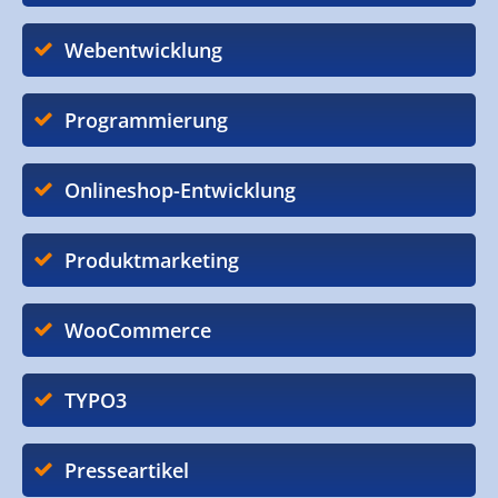
Webentwicklung
Programmierung
Onlineshop-Entwicklung
Produktmarketing
WooCommerce
TYPO3
Presseartikel