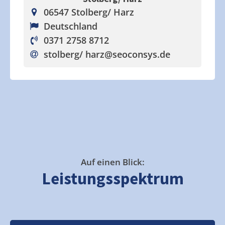
06547 Stolberg/ Harz
Deutschland
0371 2758 8712
stolberg/ harz
@seoconsys.de
Auf einen Blick:
Leistungsspektrum