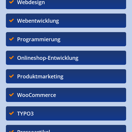
Webdesign
Webentwicklung
Programmierung
Onlineshop-Entwicklung
Produktmarketing
WooCommerce
TYPO3