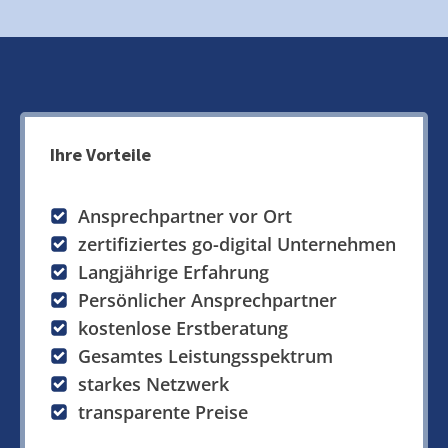
Ihre Vorteile
Ansprechpartner vor Ort
zertifiziertes go-digital Unternehmen
Langjährige Erfahrung
Persönlicher Ansprechpartner
kostenlose Erstberatung
Gesamtes Leistungsspektrum
starkes Netzwerk
transparente Preise