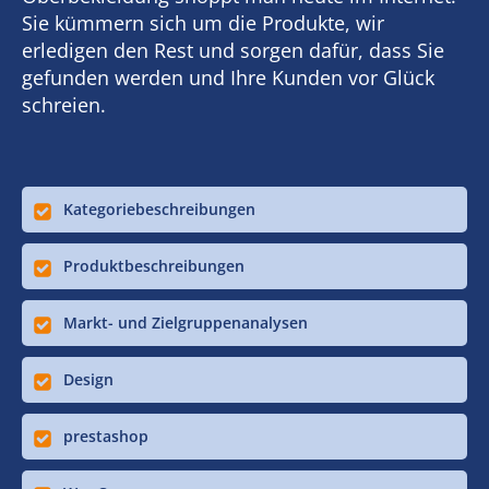
Sie kümmern sich um die Produkte, wir
erledigen den Rest und sorgen dafür, dass Sie
gefunden werden und Ihre Kunden vor Glück
schreien.
Kategoriebeschreibungen
Produktbeschreibungen
Markt- und Zielgruppenanalysen
Design
prestashop