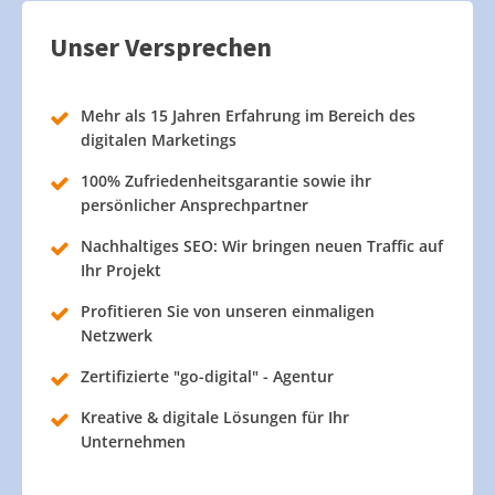
Unser Versprechen
Mehr als 15 Jahren Erfahrung im Bereich des
digitalen Marketings
100% Zufriedenheitsgarantie sowie ihr
persönlicher Ansprechpartner
Nachhaltiges SEO: Wir bringen neuen Traffic auf
Ihr Projekt
Profitieren Sie von unseren einmaligen
Netzwerk
Zertifizierte "go-digital" - Agentur
Kreative & digitale Lösungen für Ihr
Unternehmen