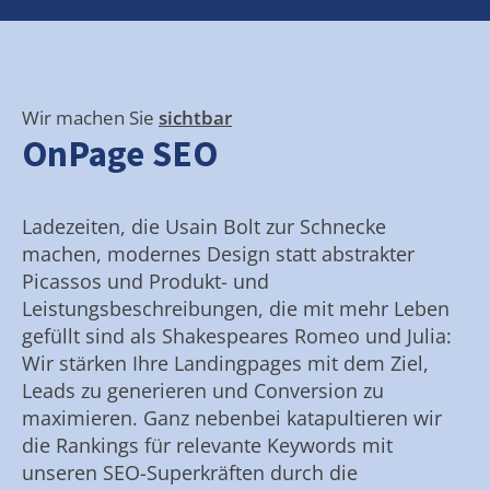
Wir machen Sie
sichtbar
OnPage SEO
Ladezeiten, die Usain Bolt zur Schnecke
machen, modernes Design statt abstrakter
Picassos und Produkt- und
Leistungsbeschreibungen, die mit mehr Leben
gefüllt sind als Shakespeares Romeo und Julia:
Wir stärken Ihre Landingpages mit dem Ziel,
Leads zu generieren und Conversion zu
maximieren. Ganz nebenbei katapultieren wir
die Rankings für relevante Keywords mit
unseren SEO-Superkräften durch die