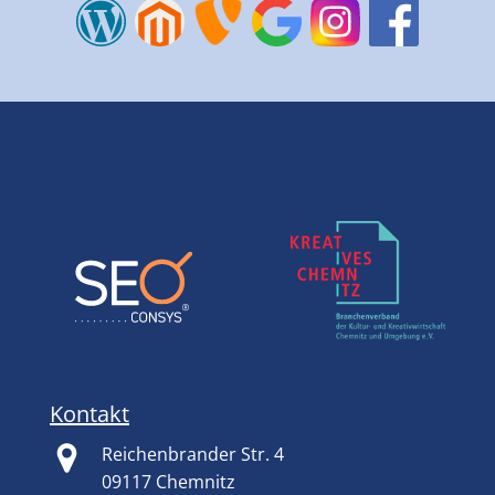
Kontakt
Reichenbrander Str. 4
09117 Chemnitz