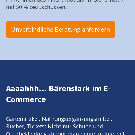
mit 50 % bezuschussen.
Unverbindliche Beratung anfordern
Aaaahhh... Bärenstark im E-
Commerce
Gartenartikel, Nahrungsergänzungsmittel,
Bücher, Tickets: Nicht nur Schuhe und
Oberbekleidung shoppt man heute im Internet.