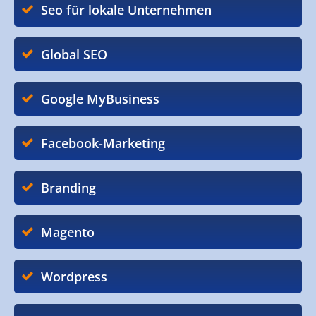
Seo für lokale Unternehmen
Global SEO
Google MyBusiness
Facebook-Marketing
Branding
Magento
Wordpress