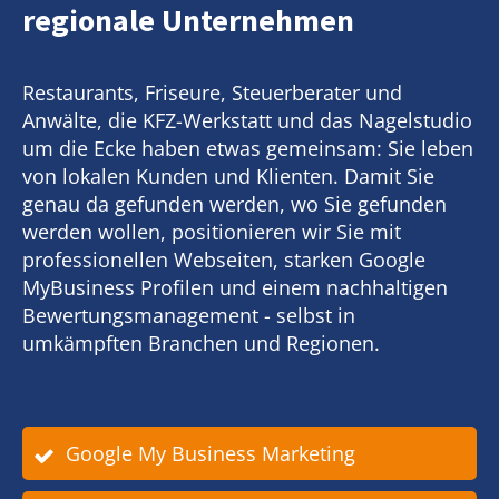
regionale Unternehmen
Restaurants, Friseure, Steuerberater und
Anwälte, die KFZ-Werkstatt und das Nagelstudio
um die Ecke haben etwas gemeinsam: Sie leben
von lokalen Kunden und Klienten. Damit Sie
genau da gefunden werden, wo Sie gefunden
werden wollen, positionieren wir Sie mit
professionellen Webseiten, starken Google
MyBusiness Profilen und einem nachhaltigen
Bewertungsmanagement - selbst in
umkämpften Branchen und Regionen.
Google My Business Marketing