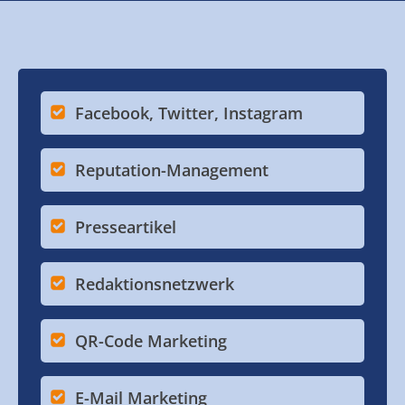
Facebook, Twitter, Instagram
Reputation-Management
Presseartikel
Redaktionsnetzwerk
QR-Code Marketing
E-Mail Marketing