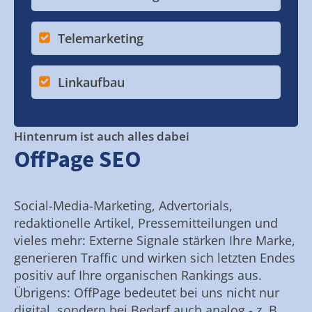
Telemarketing
Linkaufbau
Hintenrum ist auch alles dabei
OffPage SEO
Social-Media-Marketing, Advertorials,
redaktionelle Artikel, Pressemitteilungen und
vieles mehr: Externe Signale stärken Ihre Marke,
generieren Traffic und wirken sich letzten Endes
positiv auf Ihre organischen Rankings aus.
Übrigens: OffPage bedeutet bei uns nicht nur
digital, sondern bei Bedarf auch analog - z. B.