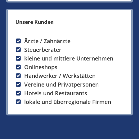
Unsere Kunden
Ärzte / Zahnärzte
Steuerberater
kleine und mittlere Unternehmen
Onlineshops
Handwerker / Werkstätten
Vereine und Privatpersonen
Hotels und Restaurants
lokale und überregionale Firmen