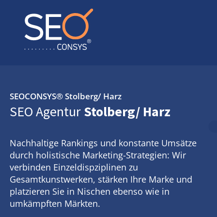
SEOCONSYS®
Stolberg/ Harz
SEO Agentur
Stolberg/ Harz
Nachhaltige Rankings und konstante Umsätze
durch holistische Marketing-Strategien: Wir
verbinden Einzeldispziplinen zu
Gesamtkunstwerken, stärken Ihre Marke und
platzieren Sie in Nischen ebenso wie in
umkämpften Märkten.