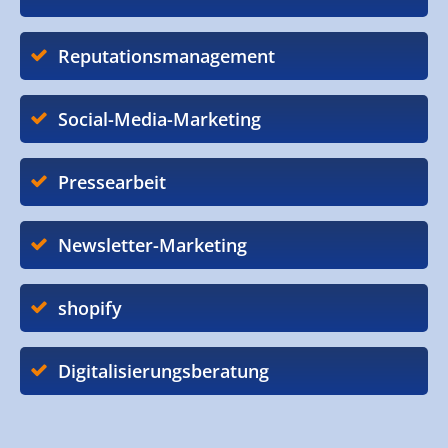
Reputationsmanagement
Social-Media-Marketing
Pressearbeit
Newsletter-Marketing
shopify
Digitalisierungsberatung