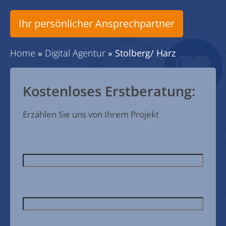
Ihr persönlicher Ansprechpartner
Home
»
Digital Agentur
»
Stolberg/ Harz
Kostenloses Erstberatung:
Erzählen Sie uns von Ihrem Projekt