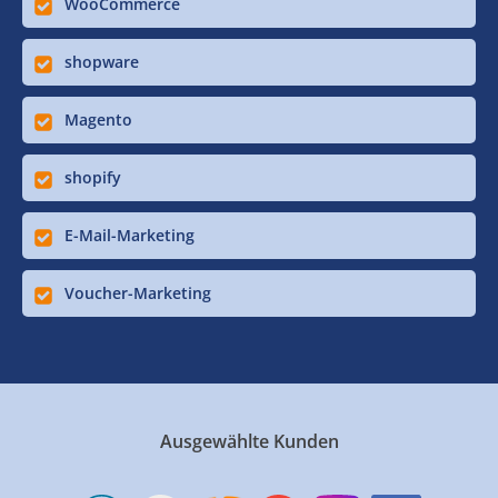
WooCommerce
shopware
Magento
shopify
E-Mail-Marketing
Voucher-Marketing
Ausgewählte Kunden