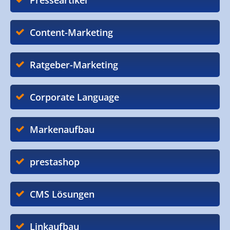
Presseartikel
Content-Marketing
Ratgeber-Marketing
Corporate Language
Markenaufbau
prestashop
CMS Lösungen
Linkaufbau