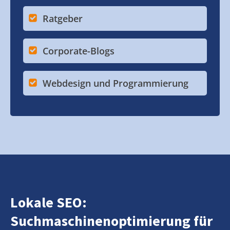
Ratgeber
Corporate-Blogs
Webdesign und Programmierung
Lokale SEO:
Suchmaschinenoptimierung für