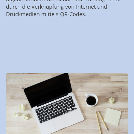
durch die Verknüpfung von Internet und
Druckmedien mittels QR-Codes.