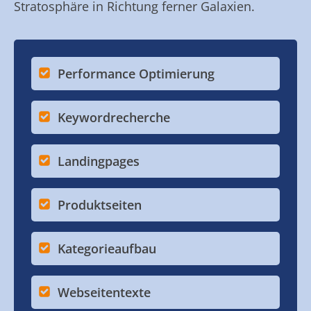
Stratosphäre in Richtung ferner Galaxien.
Performance Optimierung
Keywordrecherche
Landingpages
Produktseiten
Kategorieaufbau
Webseitentexte