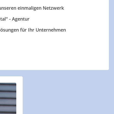
 unseren einmaligen Netzwerk
ital" - Agentur
 Lösungen für Ihr Unternehmen