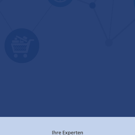
Ihre Experten