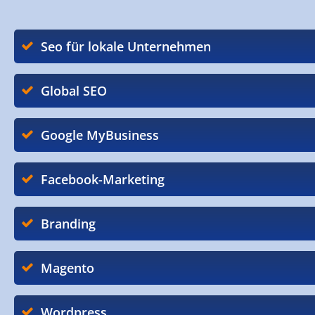
Seo für lokale Unternehmen
Global SEO
Google MyBusiness
Facebook-Marketing
Branding
Magento
Wordpress