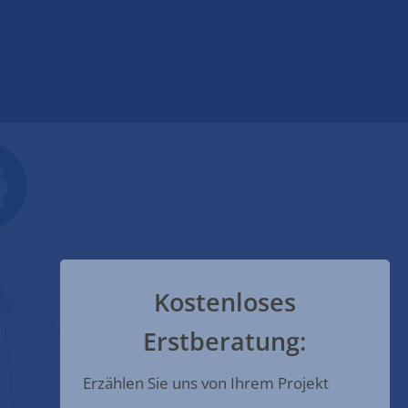
Kostenloses
Erstberatung:
Erzählen Sie uns von Ihrem Projekt