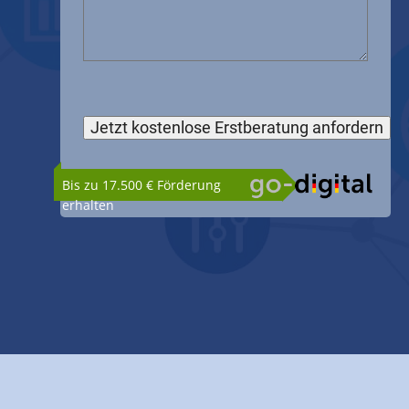
Bis zu 17.500 € Förderung
erhalten