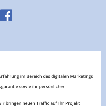
n
Erfahrung im Bereich des digitalen Marketings
garantie sowie ihr persönlicher
ir bringen neuen Traffic auf Ihr Projekt