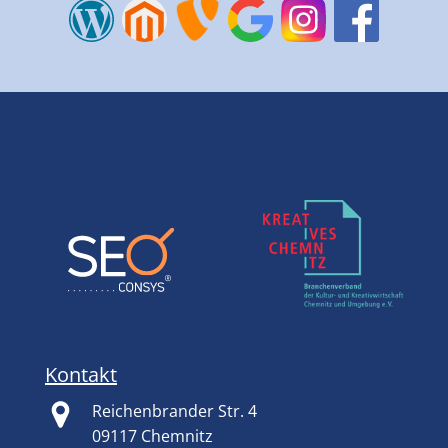
Kontakt
Reichenbrander Str. 4
09117 Chemnitz