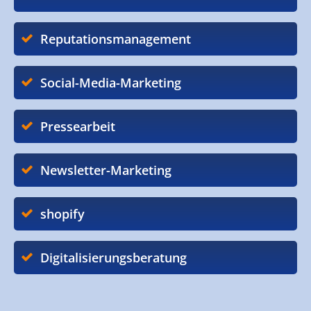
Reputationsmanagement
Social-Media-Marketing
Pressearbeit
Newsletter-Marketing
shopify
Digitalisierungsberatung