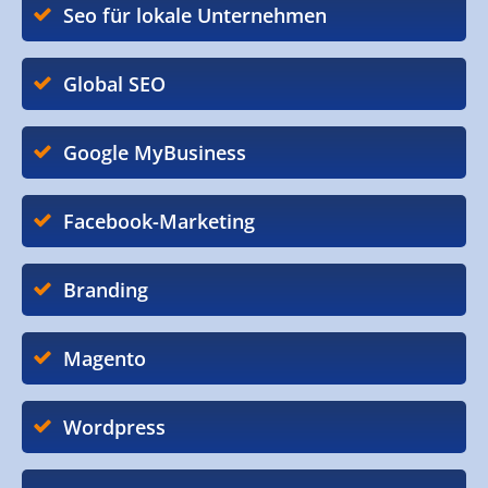
Seo für lokale Unternehmen
Global SEO
Google MyBusiness
Facebook-Marketing
Branding
Magento
Wordpress