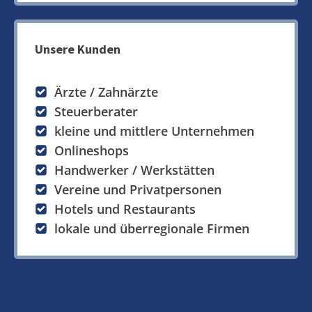
Unsere Kunden
Ärzte / Zahnärzte
Steuerberater
kleine und mittlere Unternehmen
Onlineshops
Handwerker / Werkstätten
Vereine und Privatpersonen
Hotels und Restaurants
lokale und überregionale Firmen