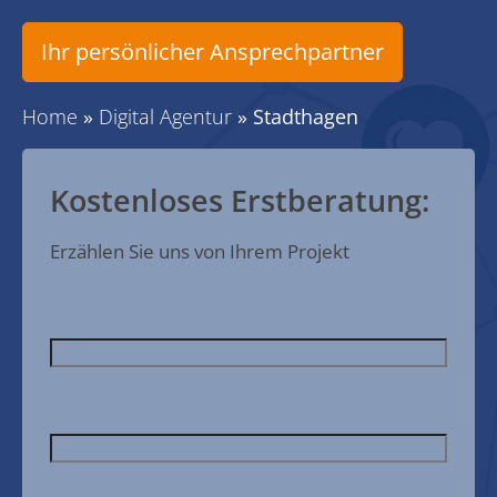
Ihr persönlicher Ansprechpartner
Home
»
Digital Agentur
»
Stadthagen
Kostenloses Erstberatung:
Erzählen Sie uns von Ihrem Projekt