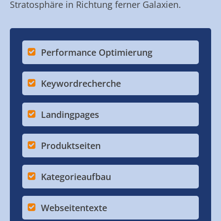
Stratosphäre in Richtung ferner Galaxien.
Performance Optimierung
Keywordrecherche
Landingpages
Produktseiten
Kategorieaufbau
Webseitentexte