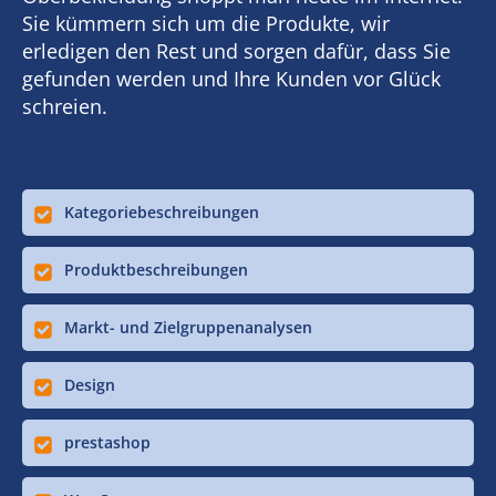
Sie kümmern sich um die Produkte, wir
erledigen den Rest und sorgen dafür, dass Sie
gefunden werden und Ihre Kunden vor Glück
schreien.
Kategoriebeschreibungen
Produktbeschreibungen
Markt- und Zielgruppenanalysen
Design
prestashop