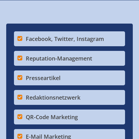
Facebook, Twitter, Instagram
Reputation-Management
Presseartikel
Redaktionsnetzwerk
QR-Code Marketing
E-Mail Marketing