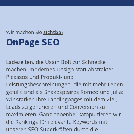
Wir machen Sie
sichtbar
OnPage SEO
Ladezeiten, die Usain Bolt zur Schnecke
machen, modernes Design statt abstrakter
Picassos und Produkt- und
Leistungsbeschreibungen, die mit mehr Leben
gefüllt sind als Shakespeares Romeo und Julia:
Wir stärken Ihre Landingpages mit dem Ziel,
Leads zu generieren und Conversion zu
maximieren. Ganz nebenbei katapultieren wir
die Rankings für relevante Keywords mit
unseren SEO-Superkräften durch die