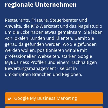
regionale Unternehmen
Restaurants, Friseure, Steuerberater und
Anwälte, die KFZ-Werkstatt und das Nagelstudio
um die Ecke haben etwas gemeinsam: Sie leben
von lokalen Kunden und Klienten. Damit Sie
genau da gefunden werden, wo Sie gefunden
werden wollen, positionieren wir Sie mit
professionellen Webseiten, starken Google
MyBusiness Profilen und einem nachhaltigen
Bewertungsmanagement - selbst in
umkämpften Branchen und Regionen.
Google My Business Marketing