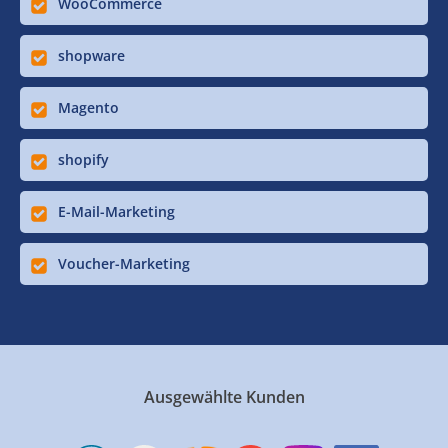
WooCommerce
shopware
Magento
shopify
E-Mail-Marketing
Voucher-Marketing
Ausgewählte Kunden