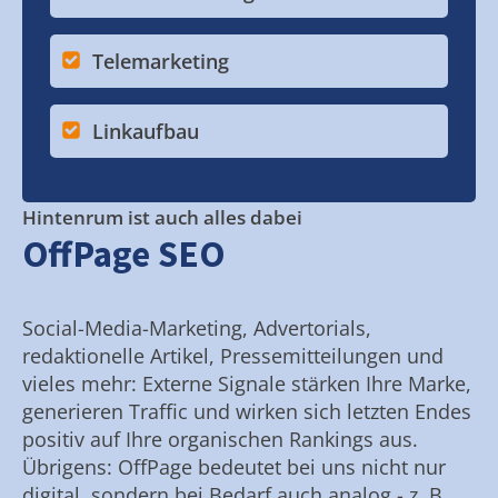
Telemarketing
Linkaufbau
Hintenrum ist auch alles dabei
OffPage SEO
Social-Media-Marketing, Advertorials,
redaktionelle Artikel, Pressemitteilungen und
vieles mehr: Externe Signale stärken Ihre Marke,
generieren Traffic und wirken sich letzten Endes
positiv auf Ihre organischen Rankings aus.
Übrigens: OffPage bedeutet bei uns nicht nur
digital, sondern bei Bedarf auch analog - z. B.