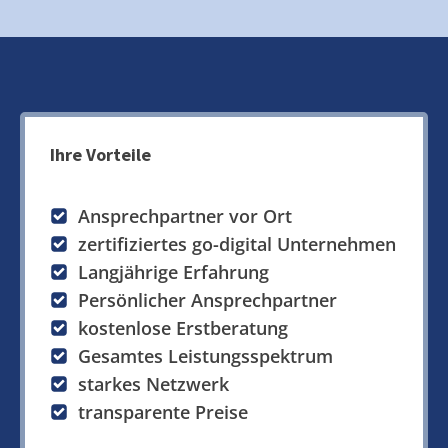
Ihre Vorteile
Ansprechpartner vor Ort
zertifiziertes go-digital Unternehmen
Langjährige Erfahrung
Persönlicher Ansprechpartner
kostenlose Erstberatung
Gesamtes Leistungsspektrum
starkes Netzwerk
transparente Preise