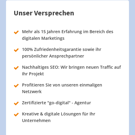
Unser Versprechen
Mehr als 15 Jahren Erfahrung im Bereich des
digitalen Marketings
100% Zufriedenheitsgarantie sowie ihr
persönlicher Ansprechpartner
Nachhaltiges SEO: Wir bringen neuen Traffic auf
Ihr Projekt
Profitieren Sie von unseren einmaligen
Netzwerk
Zertifizierte "go-digital" - Agentur
Kreative & digitale Lösungen für Ihr
Unternehmen