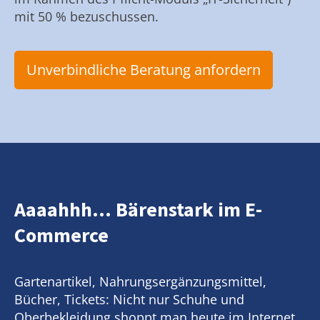
mit 50 % bezuschussen.
Unverbindliche Beratung anfordern
Aaaahhh... Bärenstark im E-
Commerce
Gartenartikel, Nahrungsergänzungsmittel,
Bücher, Tickets: Nicht nur Schuhe und
Oberbekleidung shoppt man heute im Internet.