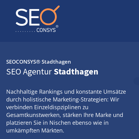
SEOCONSYS®
Stadthagen
SEO Agentur
Stadthagen
Nachhaltige Rankings und konstante Umsätze
durch holistische Marketing-Strategien: Wir
verbinden Einzeldispziplinen zu
Gesamtkunstwerken, stärken Ihre Marke und
platzieren Sie in Nischen ebenso wie in
umkämpften Märkten.