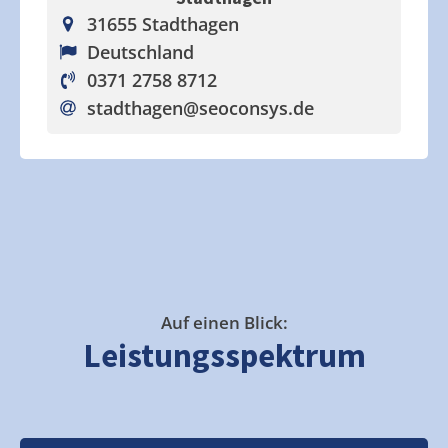
31655 Stadthagen
Deutschland
0371 2758 8712
stadthagen
@seoconsys.de
Auf einen Blick:
Leistungsspektrum