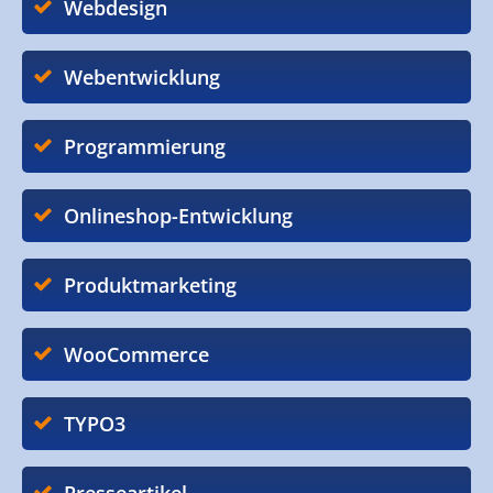
Webdesign
Webentwicklung
Programmierung
Onlineshop-Entwicklung
Produktmarketing
WooCommerce
TYPO3