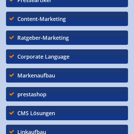
Presseartikel
Content-Marketing
Ratgeber-Marketing
Corporate Language
Markenaufbau
prestashop
CMS Lösungen
Linkaufbau