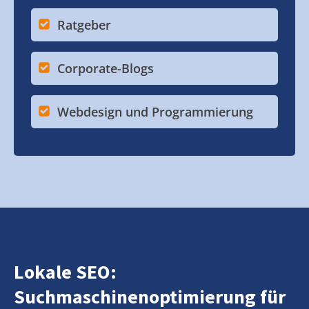
Ratgeber
Corporate-Blogs
Webdesign und Programmierung
Lokale SEO:
Suchmaschinenoptimierung für