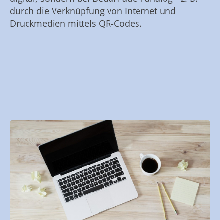
durch die Verknüpfung von Internet und
Druckmedien mittels QR-Codes.