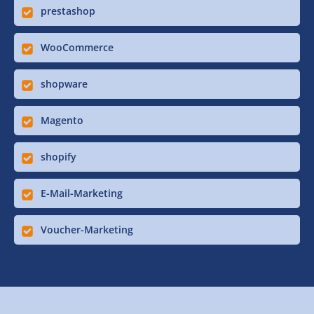
prestashop
WooCommerce
shopware
Magento
shopify
E-Mail-Marketing
Voucher-Marketing