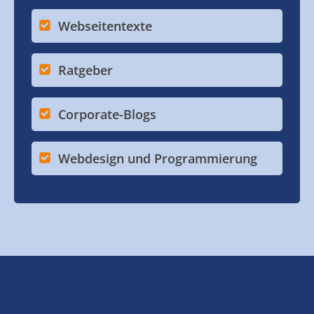
Webseitentexte
Ratgeber
Corporate-Blogs
Webdesign und Programmierung