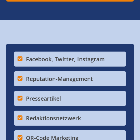
Facebook, Twitter, Instagram
Reputation-Management
Presseartikel
Redaktionsnetzwerk
QR-Code Marketing