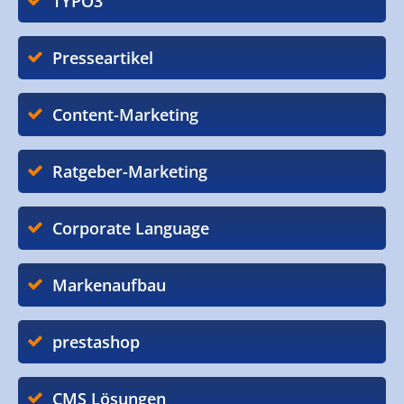
TYPO3
Presseartikel
Content-Marketing
Ratgeber-Marketing
Corporate Language
Markenaufbau
prestashop
CMS Lösungen