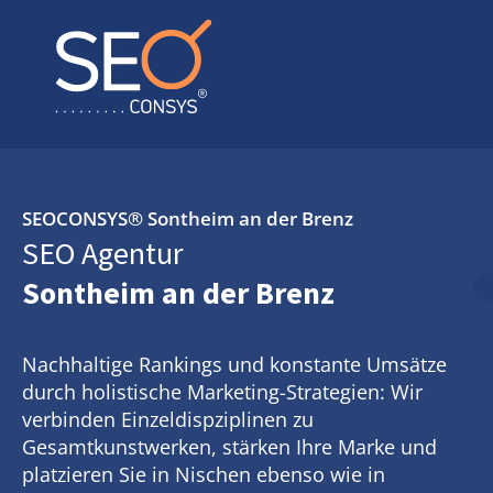
SEOCONSYS®
Sontheim an der Brenz
SEO Agentur
Sontheim an der Brenz
Nachhaltige Rankings und konstante Umsätze
durch holistische Marketing-Strategien: Wir
verbinden Einzeldispziplinen zu
Gesamtkunstwerken, stärken Ihre Marke und
platzieren Sie in Nischen ebenso wie in