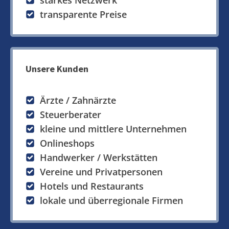
starkes Netzwerk
transparente Preise
Unsere Kunden
Ärzte / Zahnärzte
Steuerberater
kleine und mittlere Unternehmen
Onlineshops
Handwerker / Werkstätten
Vereine und Privatpersonen
Hotels und Restaurants
lokale und überregionale Firmen