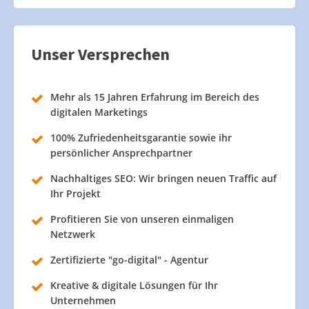
Unser Versprechen
Mehr als 15 Jahren Erfahrung im Bereich des
digitalen Marketings
100% Zufriedenheitsgarantie sowie ihr
persönlicher Ansprechpartner
Nachhaltiges SEO: Wir bringen neuen Traffic auf
Ihr Projekt
Profitieren Sie von unseren einmaligen
Netzwerk
Zertifizierte "go-digital" - Agentur
Kreative & digitale Lösungen für Ihr
Unternehmen