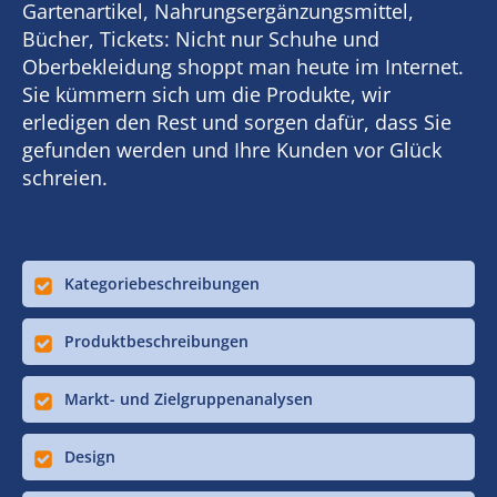
Gartenartikel, Nahrungsergänzungsmittel,
Bücher, Tickets: Nicht nur Schuhe und
Oberbekleidung shoppt man heute im Internet.
Sie kümmern sich um die Produkte, wir
erledigen den Rest und sorgen dafür, dass Sie
gefunden werden und Ihre Kunden vor Glück
schreien.
Kategoriebeschreibungen
Produktbeschreibungen
Markt- und Zielgruppenanalysen
Design