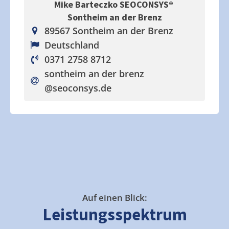
Mike Barteczko SEOCONSYS®
Sontheim an der Brenz
89567 Sontheim an der Brenz
Deutschland
0371 2758 8712
sontheim an der brenz
@seoconsys.de
Auf einen Blick:
Leistungsspektrum