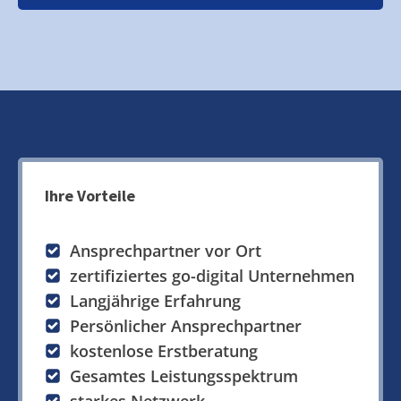
Ihre Vorteile
Ansprechpartner vor Ort
zertifiziertes go-digital Unternehmen
Langjährige Erfahrung
Persönlicher Ansprechpartner
kostenlose Erstberatung
Gesamtes Leistungsspektrum