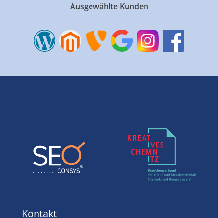
Ausgewählte Kunden
Kontakt