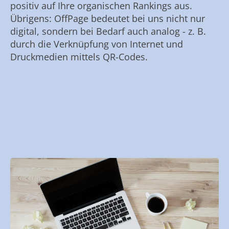
positiv auf Ihre organischen Rankings aus.
Übrigens: OffPage bedeutet bei uns nicht nur
digital, sondern bei Bedarf auch analog - z. B.
durch die Verknüpfung von Internet und
Druckmedien mittels QR-Codes.