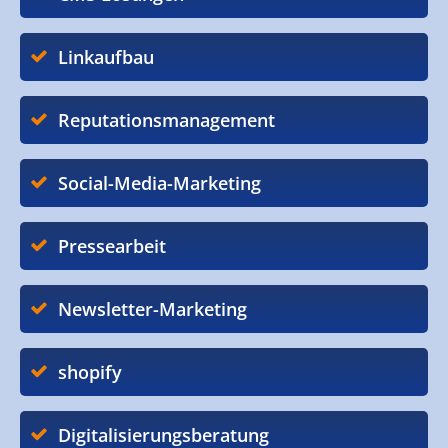
Linkaufbau
Reputationsmanagement
Social-Media-Marketing
Pressearbeit
Newsletter-Marketing
shopify
Digitalisierungsberatung