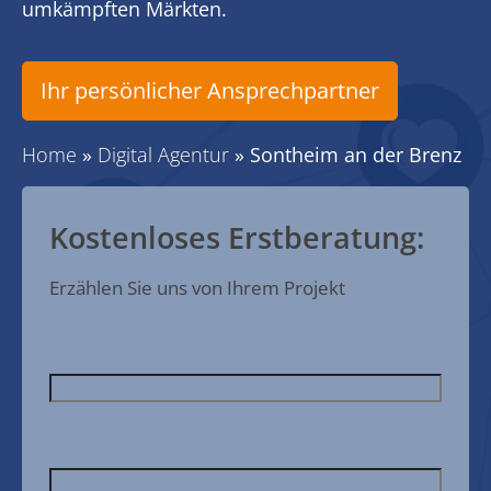
umkämpften Märkten.
Ihr persönlicher Ansprechpartner
Home
»
Digital Agentur
»
Sontheim an der Brenz
Kostenloses Erstberatung:
Erzählen Sie uns von Ihrem Projekt