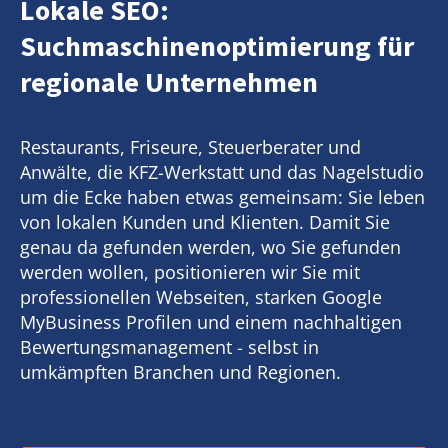
Lokale SEO:
Suchmaschinenoptimierung für
regionale Unternehmen
Restaurants, Friseure, Steuerberater und
Anwälte, die KFZ-Werkstatt und das Nagelstudio
um die Ecke haben etwas gemeinsam: Sie leben
von lokalen Kunden und Klienten. Damit Sie
genau da gefunden werden, wo Sie gefunden
werden wollen, positionieren wir Sie mit
professionellen Webseiten, starken Google
MyBusiness Profilen und einem nachhaltigen
Bewertungsmanagement - selbst in
umkämpften Branchen und Regionen.