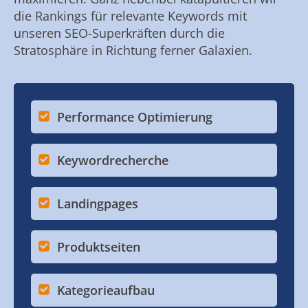
die Rankings für relevante Keywords mit
unseren SEO-Superkräften durch die
Stratosphäre in Richtung ferner Galaxien.
Performance Optimierung
Keywordrecherche
Landingpages
Produktseiten
Kategorieaufbau