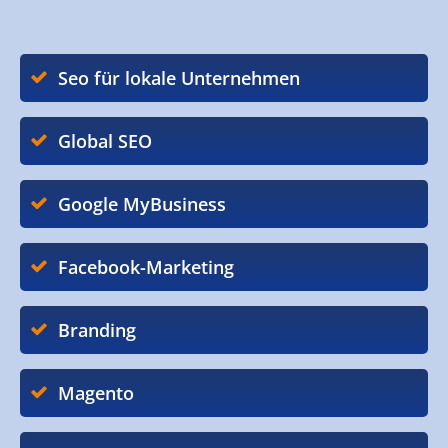
Seo für lokale Unternehmen
Global SEO
Google MyBusiness
Facebook-Marketing
Branding
Magento