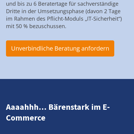
und bis zu 6 Beratertage für sachverständige
Dritte in der Umsetzungsphase (davon 2 Tage
im Rahmen des Pflicht-Moduls „IT-Sicherheit“)
mit 50 % bezuschussen.
Unverbindliche Beratung anfordern
Aaaahhh... Bärenstark im E-
Commerce