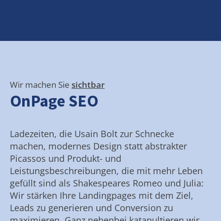
Wir machen Sie
sichtbar
OnPage SEO
Ladezeiten, die Usain Bolt zur Schnecke
machen, modernes Design statt abstrakter
Picassos und Produkt- und
Leistungsbeschreibungen, die mit mehr Leben
gefüllt sind als Shakespeares Romeo und Julia:
Wir stärken Ihre Landingpages mit dem Ziel,
Leads zu generieren und Conversion zu
maximieren. Ganz nebenbei katapultieren wir