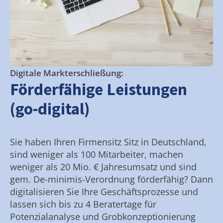
Digitale Markterschließung:
Förderfähige Leistungen
(go-digital)
Sie haben Ihren Firmensitz Sitz in Deutschland,
sind weniger als 100 Mitarbeiter, machen
weniger als 20 Mio. € Jahresumsatz und sind
gem. De-minimis-Verordnung förderfähig? Dann
digitalisieren Sie Ihre Geschäftsprozesse und
lassen sich bis zu 4 Beratertage für
Potenzialanalyse und Grobkonzeptionierung