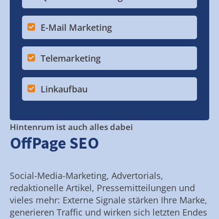
E-Mail Marketing
Telemarketing
Linkaufbau
Hintenrum ist auch alles dabei
OffPage SEO
Social-Media-Marketing, Advertorials,
redaktionelle Artikel, Pressemitteilungen und
vieles mehr: Externe Signale stärken Ihre Marke,
generieren Traffic und wirken sich letzten Endes