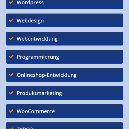
Wordpress
Webdesign
Webentwicklung
Programmierung
Onlineshop-Entwicklung
Produktmarketing
WooCommerce