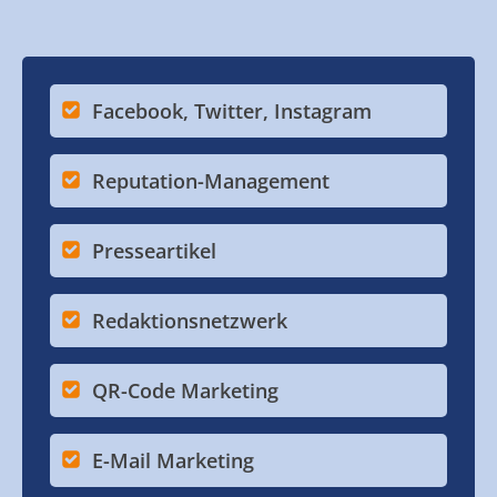
Facebook, Twitter, Instagram
Reputation-Management
Presseartikel
Redaktionsnetzwerk
QR-Code Marketing
E-Mail Marketing