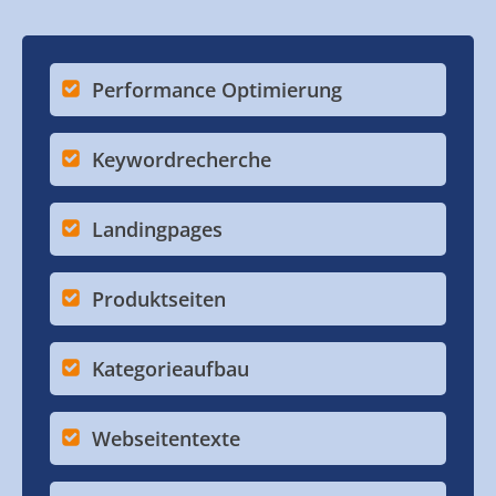
Performance Optimierung
Keywordrecherche
Landingpages
Produktseiten
Kategorieaufbau
Webseitentexte