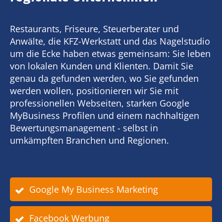
Restaurants, Friseure, Steuerberater und
Anwälte, die KFZ-Werkstatt und das Nagelstudio
um die Ecke haben etwas gemeinsam: Sie leben
von lokalen Kunden und Klienten. Damit Sie
genau da gefunden werden, wo Sie gefunden
werden wollen, positionieren wir Sie mit
professionellen Webseiten, starken Google
MyBusiness Profilen und einem nachhaltigen
Bewertungsmanagement - selbst in
umkämpften Branchen und Regionen.
Google My Business Marketing
Facebook Werbung