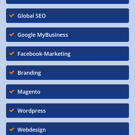
Global SEO
Google MyBusiness
Facebook-Marketing
Branding
Magento
Wordpress
Webdesign