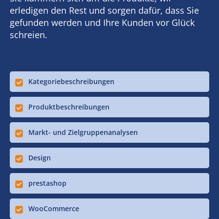
erledigen den Rest und sorgen dafür, dass Sie
gefunden werden und Ihre Kunden vor Glück
schreien.
Kategoriebeschreibungen
Produktbeschreibungen
Markt- und Zielgruppenanalysen
Design
prestashop
WooCommerce