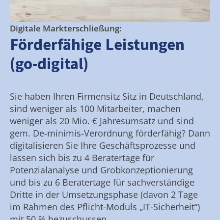
Digitale Markterschließung:
Förderfähige Leistungen
(go-digital)
Sie haben Ihren Firmensitz Sitz in Deutschland,
sind weniger als 100 Mitarbeiter, machen
weniger als 20 Mio. € Jahresumsatz und sind
gem. De-minimis-Verordnung förderfähig? Dann
digitalisieren Sie Ihre Geschäftsprozesse und
lassen sich bis zu 4 Beratertage für
Potenzialanalyse und Grobkonzeptionierung
und bis zu 6 Beratertage für sachverständige
Dritte in der Umsetzungsphase (davon 2 Tage
im Rahmen des Pflicht-Moduls „IT-Sicherheit“)
mit 50 % bezuschussen.