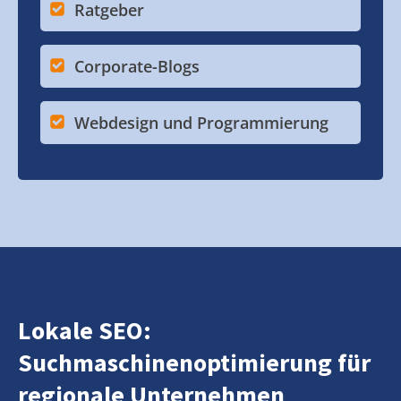
Ratgeber
Corporate-Blogs
Webdesign und Programmierung
Lokale SEO:
Suchmaschinenoptimierung für
regionale Unternehmen