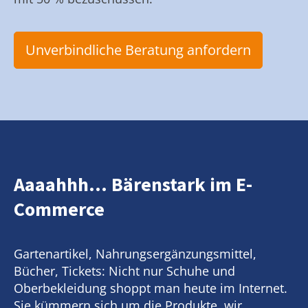
Unverbindliche Beratung anfordern
Aaaahhh... Bärenstark im E-
Commerce
Gartenartikel, Nahrungsergänzungsmittel,
Bücher, Tickets: Nicht nur Schuhe und
Oberbekleidung shoppt man heute im Internet.
Sie kümmern sich um die Produkte, wir