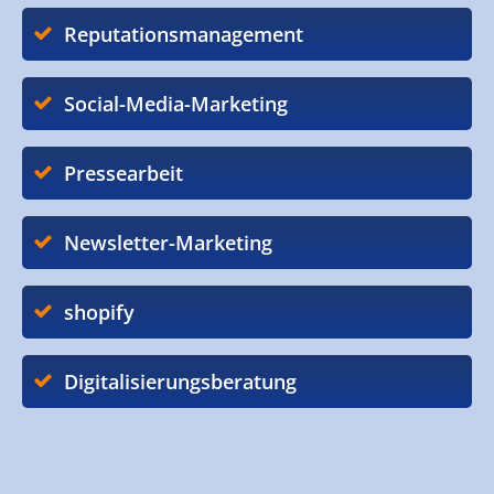
Reputationsmanagement
Social-Media-Marketing
Pressearbeit
Newsletter-Marketing
shopify
Digitalisierungsberatung