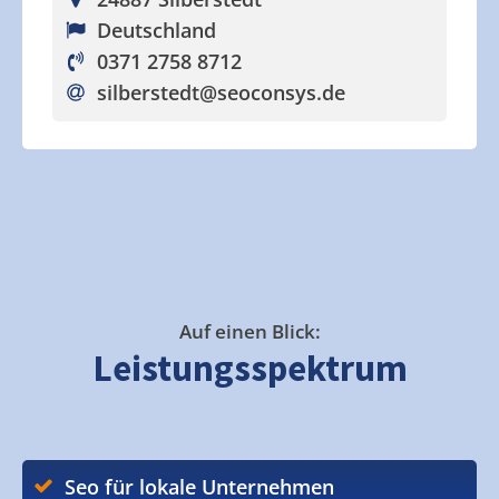
Deutschland
0371 2758 8712
silberstedt
@seoconsys.de
Auf einen Blick:
Leistungsspektrum
Seo für lokale Unternehmen