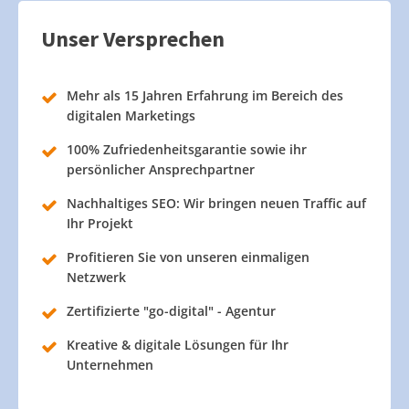
Unser Versprechen
Mehr als 15 Jahren Erfahrung im Bereich des
digitalen Marketings
100% Zufriedenheitsgarantie sowie ihr
persönlicher Ansprechpartner
Nachhaltiges SEO: Wir bringen neuen Traffic auf
Ihr Projekt
Profitieren Sie von unseren einmaligen
Netzwerk
Zertifizierte "go-digital" - Agentur
Kreative & digitale Lösungen für Ihr
Unternehmen