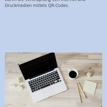
Druckmedien mittels QR-Codes.