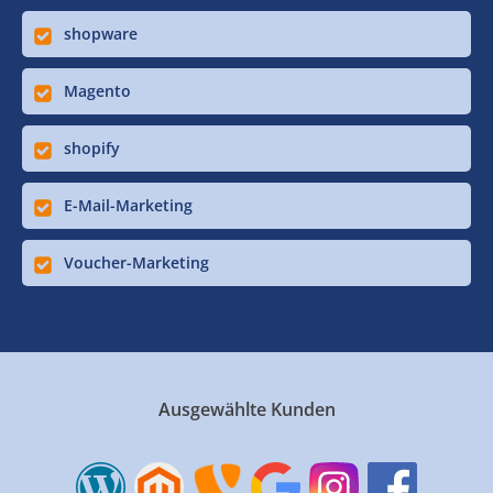
shopware
Magento
shopify
E-Mail-Marketing
Voucher-Marketing
Ausgewählte Kunden