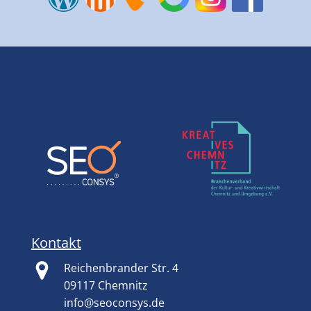
Kontakt
Reichenbrander Str. 4
09117 Chemnitz
info@seoconsys.de