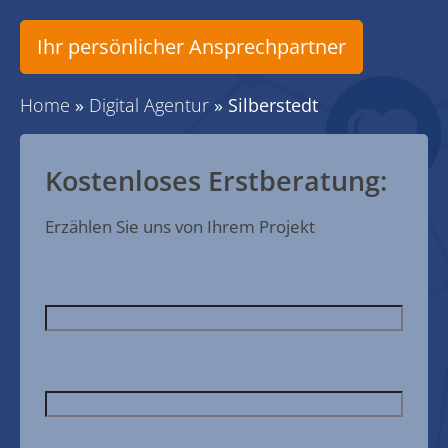
Ihr persönlicher Ansprechpartner
Home
»
Digital Agentur
»
Silberstedt
Kostenloses Erstberatung:
Erzählen Sie uns von Ihrem Projekt