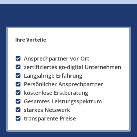
Ihre Vorteile
Ansprechpartner vor Ort
zertifiziertes go-digital Unternehmen
Langjährige Erfahrung
Persönlicher Ansprechpartner
kostenlose Erstberatung
Gesamtes Leistungsspektrum
starkes Netzwerk
transparente Preise