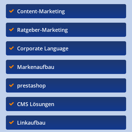
Content-Marketing
Ratgeber-Marketing
Corporate Language
Markenaufbau
prestashop
CMS Lösungen
Linkaufbau