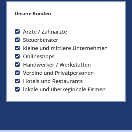
Unsere Kunden
Ärzte / Zahnärzte
Steuerberater
kleine und mittlere Unternehmen
Onlineshops
Handwerker / Werkstätten
Vereine und Privatpersonen
Hotels und Restaurants
lokale und überregionale Firmen