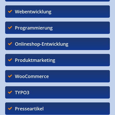
Webentwicklung
Programmierung
Onlineshop-Entwicklung
Produktmarketing
WooCommerce
TYPO3
Presseartikel