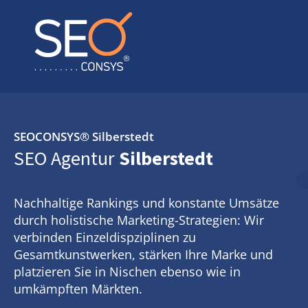
SEOCONSYS®
Silberstedt
SEO Agentur
Silberstedt
Nachhaltige Rankings und konstante Umsätze
durch holistische Marketing-Strategien: Wir
verbinden Einzeldispziplinen zu
Gesamtkunstwerken, stärken Ihre Marke und
platzieren Sie in Nischen ebenso wie in
umkämpften Märkten.