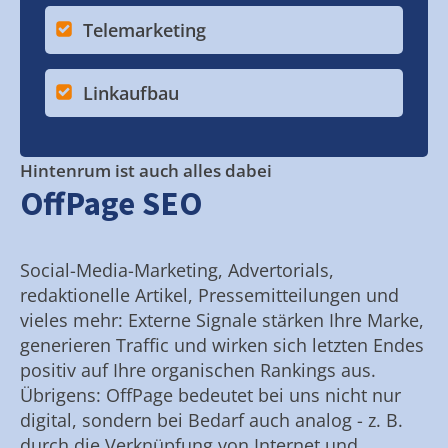
Telemarketing
Linkaufbau
Hintenrum ist auch alles dabei
OffPage SEO
Social-Media-Marketing, Advertorials,
redaktionelle Artikel, Pressemitteilungen und
vieles mehr: Externe Signale stärken Ihre Marke,
generieren Traffic und wirken sich letzten Endes
positiv auf Ihre organischen Rankings aus.
Übrigens: OffPage bedeutet bei uns nicht nur
digital, sondern bei Bedarf auch analog - z. B.
durch die Verknüpfung von Internet und