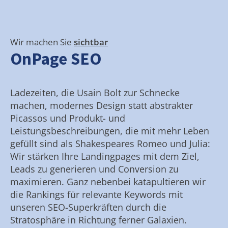
Wir machen Sie
sichtbar
OnPage SEO
Ladezeiten, die Usain Bolt zur Schnecke
machen, modernes Design statt abstrakter
Picassos und Produkt- und
Leistungsbeschreibungen, die mit mehr Leben
gefüllt sind als Shakespeares Romeo und Julia:
Wir stärken Ihre Landingpages mit dem Ziel,
Leads zu generieren und Conversion zu
maximieren. Ganz nebenbei katapultieren wir
die Rankings für relevante Keywords mit
unseren SEO-Superkräften durch die
Stratosphäre in Richtung ferner Galaxien.