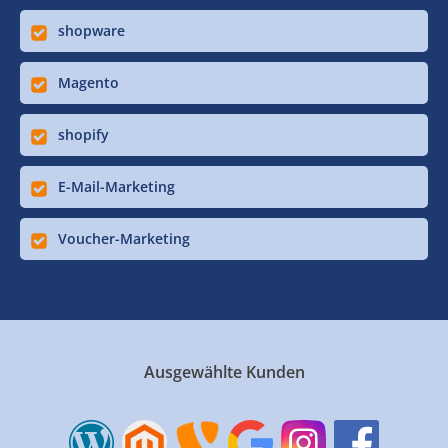
shopware
Magento
shopify
E-Mail-Marketing
Voucher-Marketing
Ausgewählte Kunden