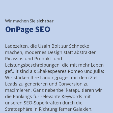
Wir machen Sie
sichtbar
OnPage SEO
Ladezeiten, die Usain Bolt zur Schnecke
machen, modernes Design statt abstrakter
Picassos und Produkt- und
Leistungsbeschreibungen, die mit mehr Leben
gefüllt sind als Shakespeares Romeo und Julia:
Wir stärken Ihre Landingpages mit dem Ziel,
Leads zu generieren und Conversion zu
maximieren. Ganz nebenbei katapultieren wir
die Rankings für relevante Keywords mit
unseren SEO-Superkräften durch die
Stratosphäre in Richtung ferner Galaxien.