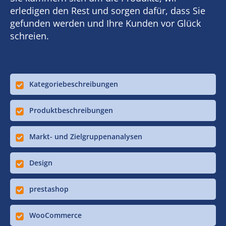
erledigen den Rest und sorgen dafür, dass Sie
gefunden werden und Ihre Kunden vor Glück
schreien.
Kategoriebeschreibungen
Produktbeschreibungen
Markt- und Zielgruppenanalysen
Design
prestashop
WooCommerce