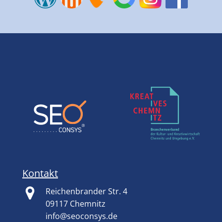
Kontakt
Reichenbrander Str. 4
09117 Chemnitz
info@seoconsys.de