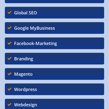
Global SEO
Google MyBusiness
Facebook-Marketing
Branding
Magento
Wordpress
Webdesign