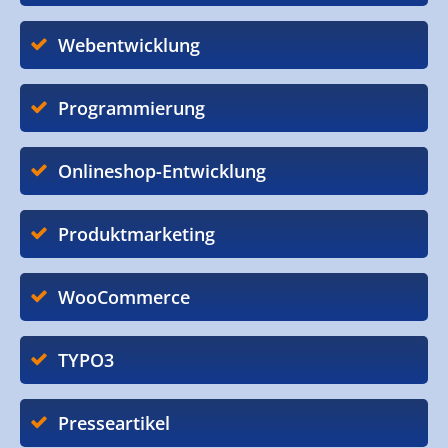
Webentwicklung
Programmierung
Onlineshop-Entwicklung
Produktmarketing
WooCommerce
TYPO3
Presseartikel