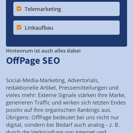
Telemarketing
Linkaufbau
Hintenrum ist auch alles dabei
OffPage SEO
Social-Media-Marketing, Advertorials,
redaktionelle Artikel, Pressemitteilungen und
vieles mehr: Externe Signale stärken Ihre Marke,
generieren Traffic und wirken sich letzten Endes
positiv auf Ihre organischen Rankings aus.
Übrigens: OffPage bedeutet bei uns nicht nur
digital, sondern bei Bedarf auch analog - z. B.
durch die Verknüpfung von Internet und