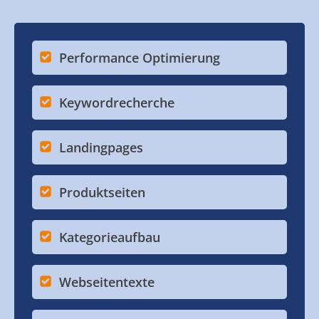
Performance Optimierung
Keywordrecherche
Landingpages
Produktseiten
Kategorieaufbau
Webseitentexte