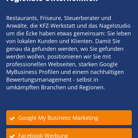
Restaurants, Friseure, Steuerberater und
Anwälte, die KFZ-Werkstatt und das Nagelstudio
um die Ecke haben etwas gemeinsam: Sie leben
von lokalen Kunden und Klienten. Damit Sie
genau da gefunden werden, wo Sie gefunden
werden wollen, positionieren wir Sie mit
professionellen Webseiten, starken Google
MyBusiness Profilen und einem nachhaltigen
Bewertungsmanagement - selbst in
umkämpften Branchen und Regionen.
Google My Business Marketing
Facebook Werbung