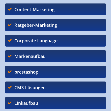
Content-Marketing
Ratgeber-Marketing
Corporate Language
Markenaufbau
prestashop
CMS Lösungen
Linkaufbau