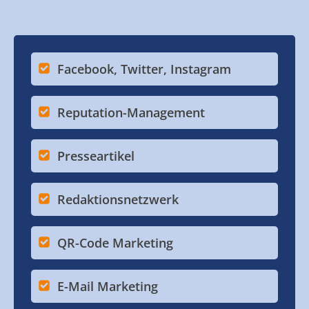
Facebook, Twitter, Instagram
Reputation-Management
Presseartikel
Redaktionsnetzwerk
QR-Code Marketing
E-Mail Marketing