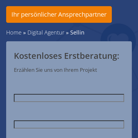
Ihr persönlicher Ansprechpartner
Home
»
Digital Agentur
»
Sellin
Kostenloses Erstberatung:
Erzählen Sie uns von Ihrem Projekt