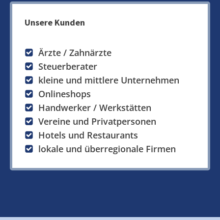
Unsere Kunden
Ärzte / Zahnärzte
Steuerberater
kleine und mittlere Unternehmen
Onlineshops
Handwerker / Werkstätten
Vereine und Privatpersonen
Hotels und Restaurants
lokale und überregionale Firmen