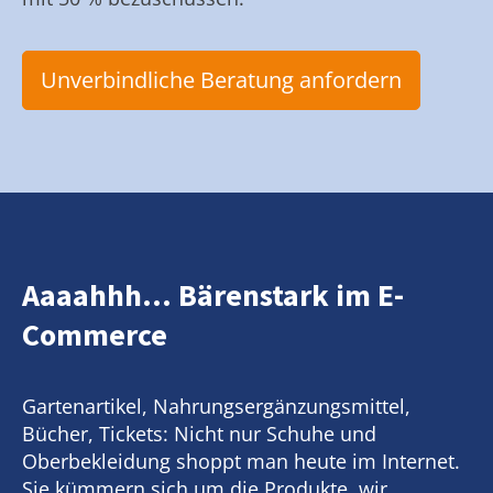
Unverbindliche Beratung anfordern
Aaaahhh... Bärenstark im E-
Commerce
Gartenartikel, Nahrungsergänzungsmittel,
Bücher, Tickets: Nicht nur Schuhe und
Oberbekleidung shoppt man heute im Internet.
Sie kümmern sich um die Produkte, wir