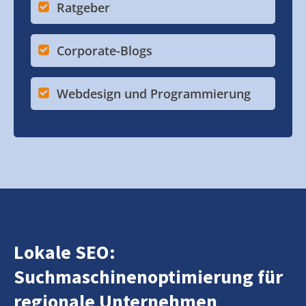
Ratgeber
Corporate-Blogs
Webdesign und Programmierung
Lokale SEO:
Suchmaschinenoptimierung für
regionale Unternehmen