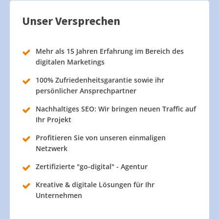
Unser Versprechen
Mehr als 15 Jahren Erfahrung im Bereich des
digitalen Marketings
100% Zufriedenheitsgarantie sowie ihr
persönlicher Ansprechpartner
Nachhaltiges SEO: Wir bringen neuen Traffic auf
Ihr Projekt
Profitieren Sie von unseren einmaligen
Netzwerk
Zertifizierte "go-digital" - Agentur
Kreative & digitale Lösungen für Ihr
Unternehmen