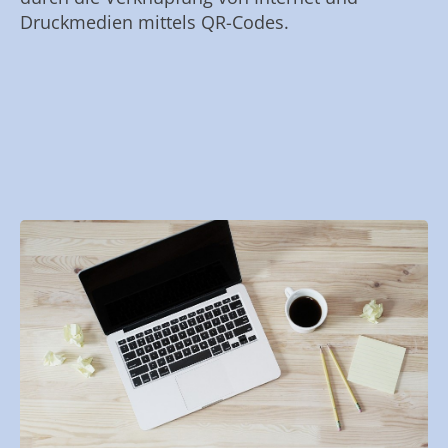
Druckmedien mittels QR-Codes.