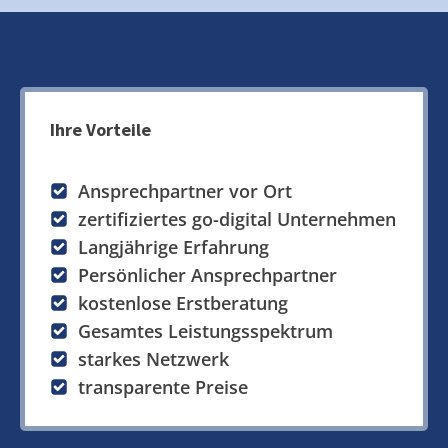
Ihre Vorteile
Ansprechpartner vor Ort
zertifiziertes go-digital Unternehmen
Langjährige Erfahrung
Persönlicher Ansprechpartner
kostenlose Erstberatung
Gesamtes Leistungsspektrum
starkes Netzwerk
transparente Preise