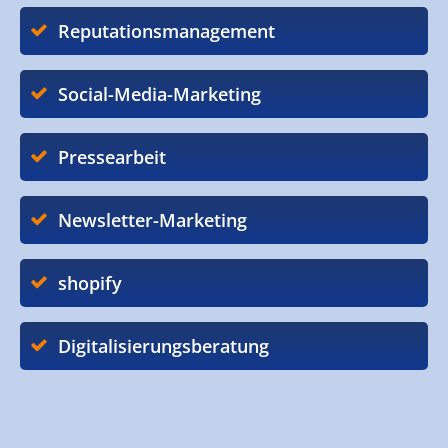
Reputationsmanagement
Social-Media-Marketing
Pressearbeit
Newsletter-Marketing
shopify
Digitalisierungsberatung