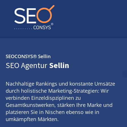
SEOCONSYS®
Sellin
SEO Agentur
Sellin
Nachhaltige Rankings und konstante Umsätze
durch holistische Marketing-Strategien: Wir
verbinden Einzeldispziplinen zu
Gesamtkunstwerken, stärken Ihre Marke und
platzieren Sie in Nischen ebenso wie in
umkämpften Märkten.