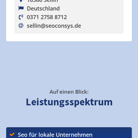
Deutschland
0371 2758 8712
sellin
@seoconsys.de
Auf einen Blick:
Leistungsspektrum
Seo für lokale Unternehmen