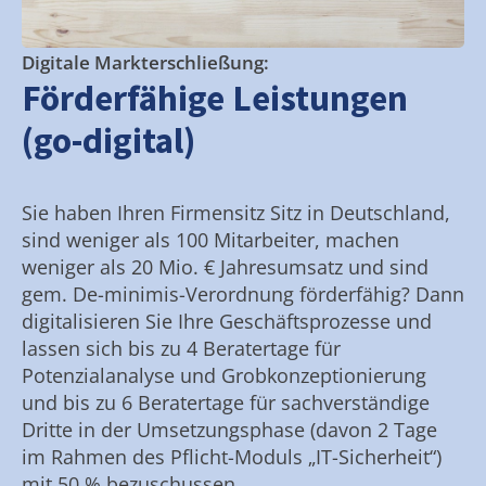
Digitale Markterschließung:
Förderfähige Leistungen
(go-digital)
Sie haben Ihren Firmensitz Sitz in Deutschland,
sind weniger als 100 Mitarbeiter, machen
weniger als 20 Mio. € Jahresumsatz und sind
gem. De-minimis-Verordnung förderfähig? Dann
digitalisieren Sie Ihre Geschäftsprozesse und
lassen sich bis zu 4 Beratertage für
Potenzialanalyse und Grobkonzeptionierung
und bis zu 6 Beratertage für sachverständige
Dritte in der Umsetzungsphase (davon 2 Tage
im Rahmen des Pflicht-Moduls „IT-Sicherheit“)
mit 50 % bezuschussen.