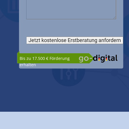
Bis zu 17.500 € Förderung
erhalten