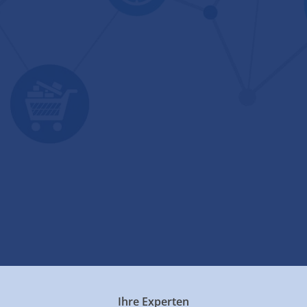
Ihre Experten