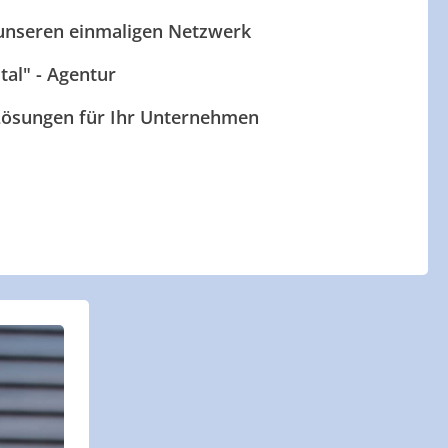
 unseren einmaligen Netzwerk
ital" - Agentur
 Lösungen für Ihr Unternehmen