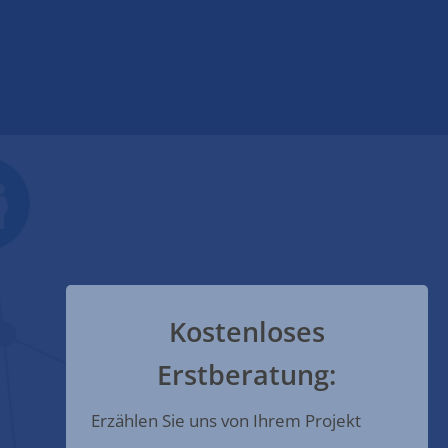
Kostenloses
Erstberatung:
Erzählen Sie uns von Ihrem Projekt