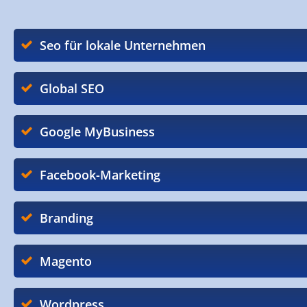
Seo für lokale Unternehmen
Global SEO
Google MyBusiness
Facebook-Marketing
Branding
Magento
Wordpress