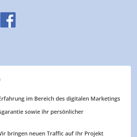
n
Erfahrung im Bereich des digitalen Marketings
garantie sowie ihr persönlicher
ir bringen neuen Traffic auf Ihr Projekt