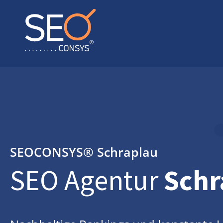
SEOCONSYS®
Schraplau
SEO Agentur
Schr