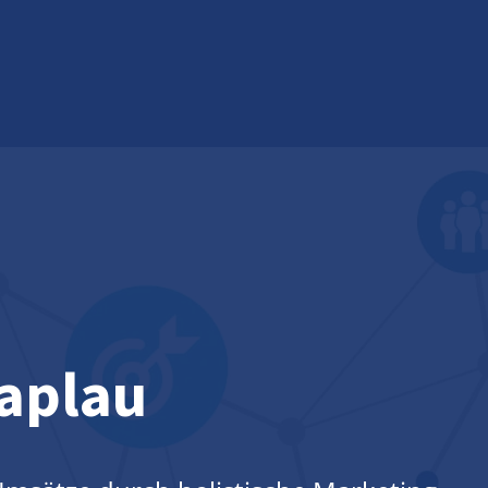
aplau