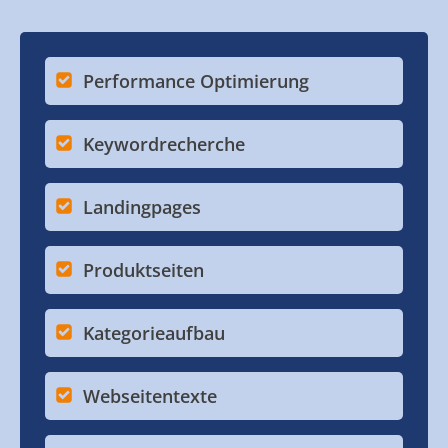
Performance Optimierung
Keywordrecherche
Landingpages
Produktseiten
Kategorieaufbau
Webseitentexte