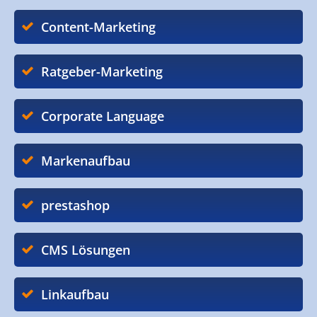
Content-Marketing
Ratgeber-Marketing
Corporate Language
Markenaufbau
prestashop
CMS Lösungen
Linkaufbau