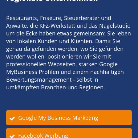
Restaurants, Friseure, Steuerberater und
Anwälte, die KFZ-Werkstatt und das Nagelstudio
um die Ecke haben etwas gemeinsam: Sie leben
von lokalen Kunden und Klienten. Damit Sie
genau da gefunden werden, wo Sie gefunden
werden wollen, positionieren wir Sie mit
professionellen Webseiten, starken Google
MyBusiness Profilen und einem nachhaltigen
Bewertungsmanagement - selbst in
umkämpften Branchen und Regionen.
Google My Business Marketing
Facebook Werbung