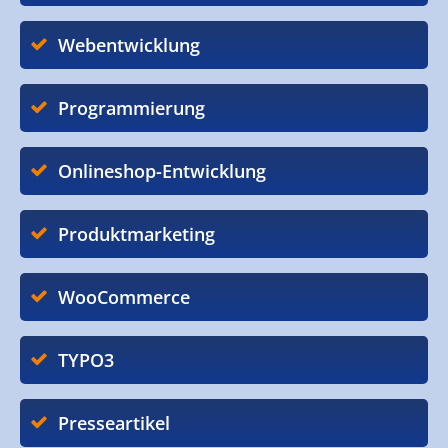
Webentwicklung
Programmierung
Onlineshop-Entwicklung
Produktmarketing
WooCommerce
TYPO3
Presseartikel