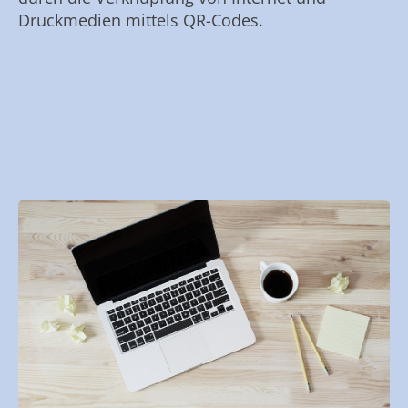
Druckmedien mittels QR-Codes.