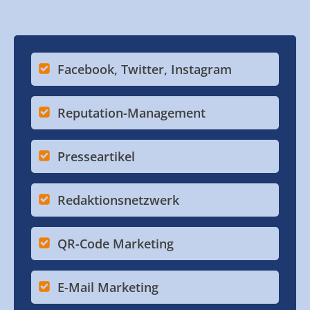
Facebook, Twitter, Instagram
Reputation-Management
Presseartikel
Redaktionsnetzwerk
QR-Code Marketing
E-Mail Marketing