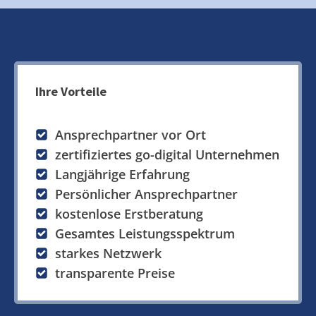
Ihre Vorteile
Ansprechpartner vor Ort
zertifiziertes go-digital Unternehmen
Langjährige Erfahrung
Persönlicher Ansprechpartner
kostenlose Erstberatung
Gesamtes Leistungsspektrum
starkes Netzwerk
transparente Preise