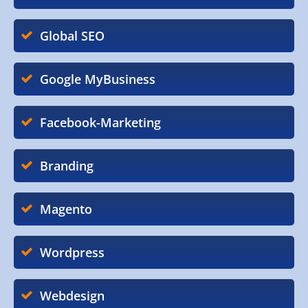
Global SEO
Google MyBusiness
Facebook-Marketing
Branding
Magento
Wordpress
Webdesign