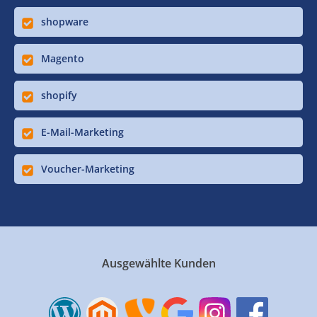
shopware
Magento
shopify
E-Mail-Marketing
Voucher-Marketing
Ausgewählte Kunden