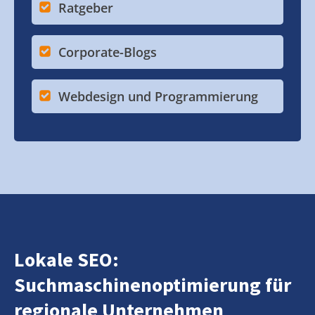
Ratgeber
Corporate-Blogs
Webdesign und Programmierung
Lokale SEO:
Suchmaschinenoptimierung für
regionale Unternehmen