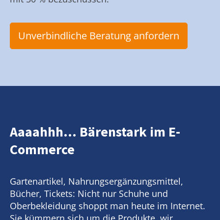
Unverbindliche Beratung anfordern
Aaaahhh... Bärenstark im E-
Commerce
Gartenartikel, Nahrungsergänzungsmittel,
Bücher, Tickets: Nicht nur Schuhe und
Oberbekleidung shoppt man heute im Internet.
Sie kümmern sich um die Produkte, wir