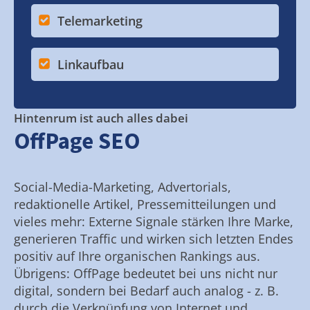
Telemarketing
Linkaufbau
Hintenrum ist auch alles dabei
OffPage SEO
Social-Media-Marketing, Advertorials,
redaktionelle Artikel, Pressemitteilungen und
vieles mehr: Externe Signale stärken Ihre Marke,
generieren Traffic und wirken sich letzten Endes
positiv auf Ihre organischen Rankings aus.
Übrigens: OffPage bedeutet bei uns nicht nur
digital, sondern bei Bedarf auch analog - z. B.
durch die Verknüpfung von Internet und