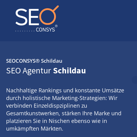
SEOCONSYS®
Schildau
SEO Agentur
Schildau
Nachhaltige Rankings und konstante Umsätze
durch holistische Marketing-Strategien: Wir
verbinden Einzeldispziplinen zu
Gesamtkunstwerken, stärken Ihre Marke und
platzieren Sie in Nischen ebenso wie in
umkämpften Märkten.