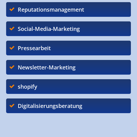
Reputationsmanagement
Social-Media-Marketing
Pressearbeit
Newsletter-Marketing
shopify
Digitalisierungsberatung