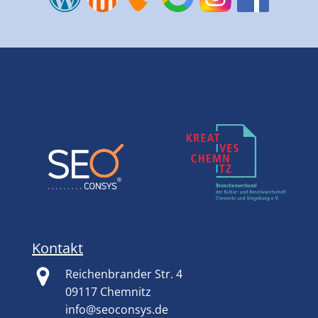
Kontakt
Reichenbrander Str. 4
09117 Chemnitz
info@seoconsys.de