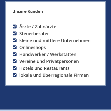
Unsere Kunden
Ärzte / Zahnärzte
Steuerberater
kleine und mittlere Unternehmen
Onlineshops
Handwerker / Werkstätten
Vereine und Privatpersonen
Hotels und Restaurants
lokale und überregionale Firmen