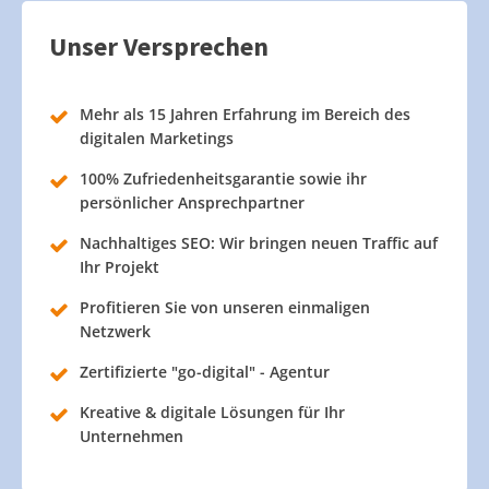
Unser Versprechen
Mehr als 15 Jahren Erfahrung im Bereich des
digitalen Marketings
100% Zufriedenheitsgarantie sowie ihr
persönlicher Ansprechpartner
Nachhaltiges SEO: Wir bringen neuen Traffic auf
Ihr Projekt
Profitieren Sie von unseren einmaligen
Netzwerk
Zertifizierte "go-digital" - Agentur
Kreative & digitale Lösungen für Ihr
Unternehmen