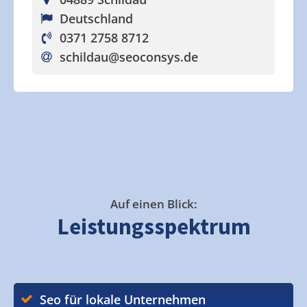
Deutschland
0371 2758 8712
schildau
@seoconsys.de
Auf einen Blick:
Leistungsspektrum
Seo für lokale Unternehmen