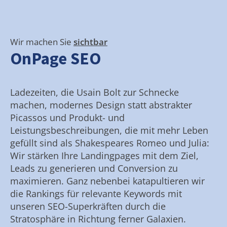
Wir machen Sie
sichtbar
OnPage SEO
Ladezeiten, die Usain Bolt zur Schnecke
machen, modernes Design statt abstrakter
Picassos und Produkt- und
Leistungsbeschreibungen, die mit mehr Leben
gefüllt sind als Shakespeares Romeo und Julia:
Wir stärken Ihre Landingpages mit dem Ziel,
Leads zu generieren und Conversion zu
maximieren. Ganz nebenbei katapultieren wir
die Rankings für relevante Keywords mit
unseren SEO-Superkräften durch die
Stratosphäre in Richtung ferner Galaxien.