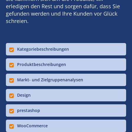
erledigen den Rest und sorgen dafür, dass Sie
gefunden werden und Ihre Kunden vor Glück
schreien.
Kategoriebeschreibungen
Produktbeschreibungen
Markt- und Zielgruppenanalysen
Design
prestashop
WooCommerce