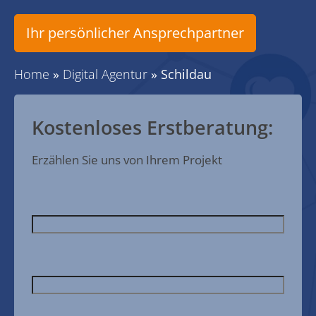
Ihr persönlicher Ansprechpartner
Home
»
Digital Agentur
»
Schildau
Kostenloses Erstberatung:
Erzählen Sie uns von Ihrem Projekt