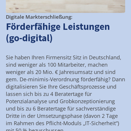
Digitale Markterschließung:
Förderfähige Leistungen
(go-digital)
Sie haben Ihren Firmensitz Sitz in Deutschland,
sind weniger als 100 Mitarbeiter, machen
weniger als 20 Mio. € Jahresumsatz und sind
gem. De-minimis-Verordnung förderfähig? Dann
digitalisieren Sie Ihre Geschäftsprozesse und
lassen sich bis zu 4 Beratertage für
Potenzialanalyse und Grobkonzeptionierung
und bis zu 6 Beratertage für sachverständige
Dritte in der Umsetzungsphase (davon 2 Tage
im Rahmen des Pflicht-Moduls „IT-Sicherheit“)
mit 50 % bezuschussen.