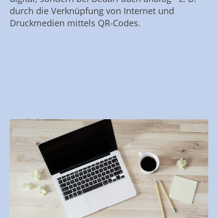
durch die Verknüpfung von Internet und
Druckmedien mittels QR-Codes.