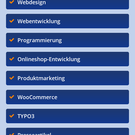
Webdesign
Webentwicklung
Programmierung
Onlineshop-Entwicklung
Produktmarketing
WooCommerce
TYPO3