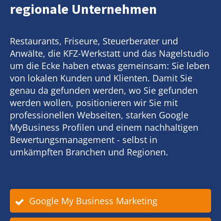
regionale Unternehmen
Restaurants, Friseure, Steuerberater und
Anwälte, die KFZ-Werkstatt und das Nagelstudio
um die Ecke haben etwas gemeinsam: Sie leben
von lokalen Kunden und Klienten. Damit Sie
genau da gefunden werden, wo Sie gefunden
werden wollen, positionieren wir Sie mit
professionellen Webseiten, starken Google
MyBusiness Profilen und einem nachhaltigen
Bewertungsmanagement - selbst in
umkämpften Branchen und Regionen.
Google My Business Marketing