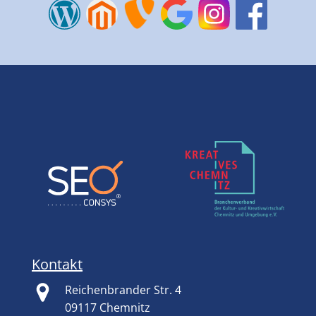
Kontakt
Reichenbrander Str. 4
09117 Chemnitz