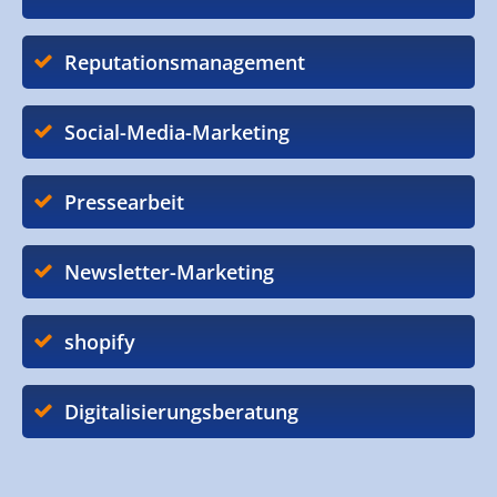
Reputationsmanagement
Social-Media-Marketing
Pressearbeit
Newsletter-Marketing
shopify
Digitalisierungsberatung