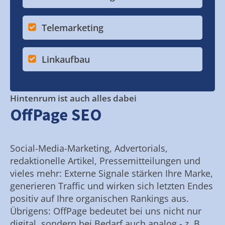
Telemarketing
Linkaufbau
Hintenrum ist auch alles dabei
OffPage SEO
Social-Media-Marketing, Advertorials,
redaktionelle Artikel, Pressemitteilungen und
vieles mehr: Externe Signale stärken Ihre Marke,
generieren Traffic und wirken sich letzten Endes
positiv auf Ihre organischen Rankings aus.
Übrigens: OffPage bedeutet bei uns nicht nur
digital, sondern bei Bedarf auch analog - z. B.