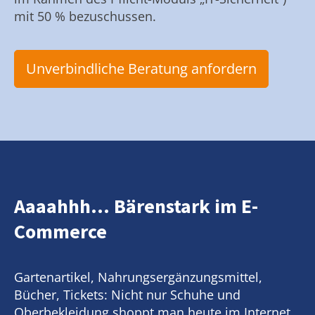
mit 50 % bezuschussen.
Unverbindliche Beratung anfordern
Aaaahhh... Bärenstark im E-
Commerce
Gartenartikel, Nahrungsergänzungsmittel,
Bücher, Tickets: Nicht nur Schuhe und
Oberbekleidung shoppt man heute im Internet.