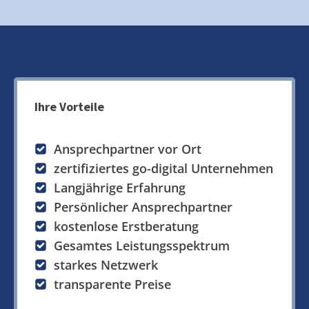
Ihre Vorteile
Ansprechpartner vor Ort
zertifiziertes go-digital Unternehmen
Langjährige Erfahrung
Persönlicher Ansprechpartner
kostenlose Erstberatung
Gesamtes Leistungsspektrum
starkes Netzwerk
transparente Preise