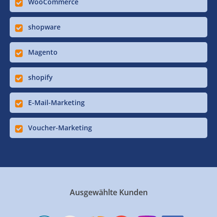
WooCommerce
shopware
Magento
shopify
E-Mail-Marketing
Voucher-Marketing
Ausgewählte Kunden