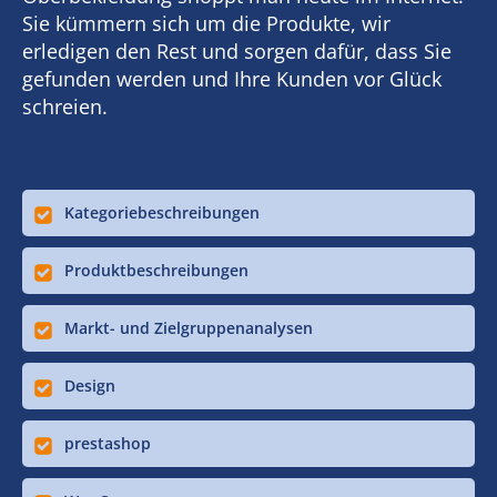
Sie kümmern sich um die Produkte, wir
erledigen den Rest und sorgen dafür, dass Sie
gefunden werden und Ihre Kunden vor Glück
schreien.
Kategoriebeschreibungen
Produktbeschreibungen
Markt- und Zielgruppenanalysen
Design
prestashop