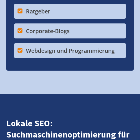
Ratgeber
Corporate-Blogs
Webdesign und Programmierung
Lokale SEO:
Suchmaschinenoptimierung für