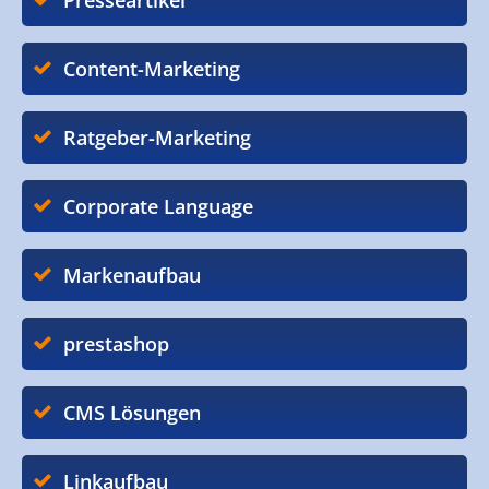
Presseartikel
Content-Marketing
Ratgeber-Marketing
Corporate Language
Markenaufbau
prestashop
CMS Lösungen
Linkaufbau