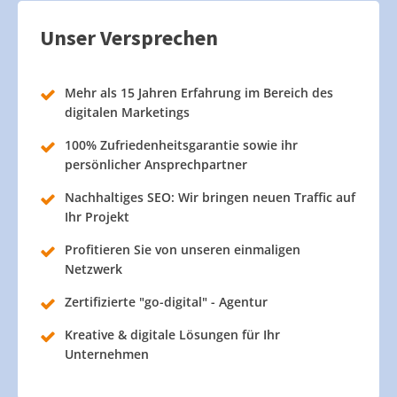
Unser Versprechen
Mehr als 15 Jahren Erfahrung im Bereich des
digitalen Marketings
100% Zufriedenheitsgarantie sowie ihr
persönlicher Ansprechpartner
Nachhaltiges SEO: Wir bringen neuen Traffic auf
Ihr Projekt
Profitieren Sie von unseren einmaligen
Netzwerk
Zertifizierte "go-digital" - Agentur
Kreative & digitale Lösungen für Ihr
Unternehmen