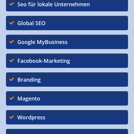
Seo für lokale Unternehmen
Global SEO
Google MyBusiness
Facebook-Marketing
Branding
Magento
Wordpress