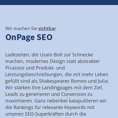
Wir machen Sie
sichtbar
OnPage SEO
Ladezeiten, die Usain Bolt zur Schnecke
machen, modernes Design statt abstrakter
Picassos und Produkt- und
Leistungsbeschreibungen, die mit mehr Leben
gefüllt sind als Shakespeares Romeo und Julia:
Wir stärken Ihre Landingpages mit dem Ziel,
Leads zu generieren und Conversion zu
maximieren. Ganz nebenbei katapultieren wir
die Rankings für relevante Keywords mit
unseren SEO-Superkräften durch die