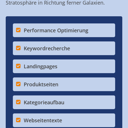
Stratosphäre in Richtung ferner Galaxien.
Performance Optimierung
Keywordrecherche
Landingpages
Produktseiten
Kategorieaufbau
Webseitentexte