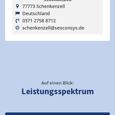
77773 Schenkenzell
Deutschland
0371 2758 8712
schenkenzell
@seoconsys.de
Auf einen Blick:
Leistungsspektrum