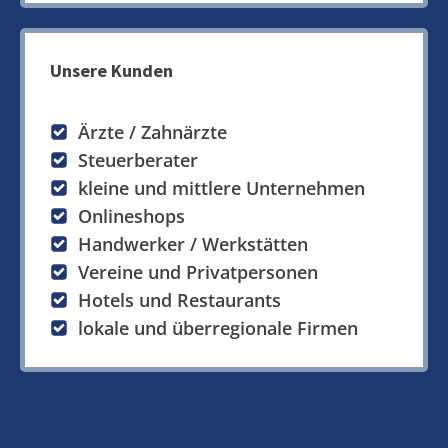
Unsere Kunden
Ärzte / Zahnärzte
Steuerberater
kleine und mittlere Unternehmen
Onlineshops
Handwerker / Werkstätten
Vereine und Privatpersonen
Hotels und Restaurants
lokale und überregionale Firmen