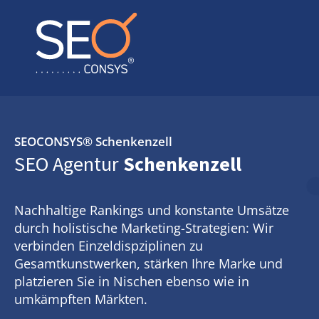
SEOCONSYS®
Schenkenzell
SEO Agentur
Schenkenzell
Nachhaltige Rankings und konstante Umsätze
durch holistische Marketing-Strategien: Wir
verbinden Einzeldispziplinen zu
Gesamtkunstwerken, stärken Ihre Marke und
platzieren Sie in Nischen ebenso wie in
umkämpften Märkten.