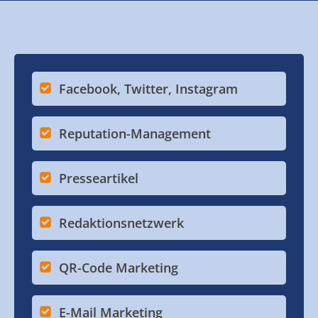
Facebook, Twitter, Instagram
Reputation-Management
Presseartikel
Redaktionsnetzwerk
QR-Code Marketing
E-Mail Marketing