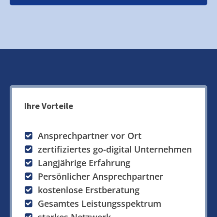
Ihre Vorteile
Ansprechpartner vor Ort
zertifiziertes go-digital Unternehmen
Langjährige Erfahrung
Persönlicher Ansprechpartner
kostenlose Erstberatung
Gesamtes Leistungsspektrum