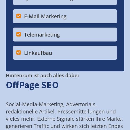
E-Mail Marketing
Telemarketing
Linkaufbau
Hintenrum ist auch alles dabei
OffPage SEO
Social-Media-Marketing, Advertorials,
redaktionelle Artikel, Pressemitteilungen und
vieles mehr: Externe Signale stärken Ihre Marke,
generieren Traffic und wirken sich letzten Endes