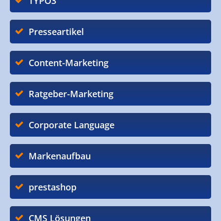
TYPO3
Presseartikel
Content-Marketing
Ratgeber-Marketing
Corporate Language
Markenaufbau
prestashop
CMS Lösungen