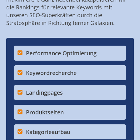
die Rankings für relevante Keywords mit
unseren SEO-Superkräften durch die
Stratosphäre in Richtung ferner Galaxien.
Performance Optimierung
Keywordrecherche
Landingpages
Produktseiten
Kategorieaufbau