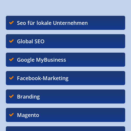
Seo für lokale Unternehmen
Global SEO
Google MyBusiness
Facebook-Marketing
Branding
Magento