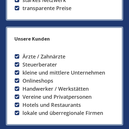
starkes Netzwerk
transparente Preise
Unsere Kunden
Ärzte / Zahnärzte
Steuerberater
kleine und mittlere Unternehmen
Onlineshops
Handwerker / Werkstätten
Vereine und Privatpersonen
Hotels und Restaurants
lokale und überregionale Firmen