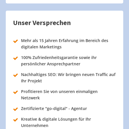
Unser Versprechen
Mehr als 15 Jahren Erfahrung im Bereich des
digitalen Marketings
100% Zufriedenheitsgarantie sowie ihr
persönlicher Ansprechpartner
Nachhaltiges SEO: Wir bringen neuen Traffic auf
Ihr Projekt
Profitieren Sie von unseren einmaligen
Netzwerk
Zertifizierte "go-digital" - Agentur
Kreative & digitale Lösungen für Ihr
Unternehmen