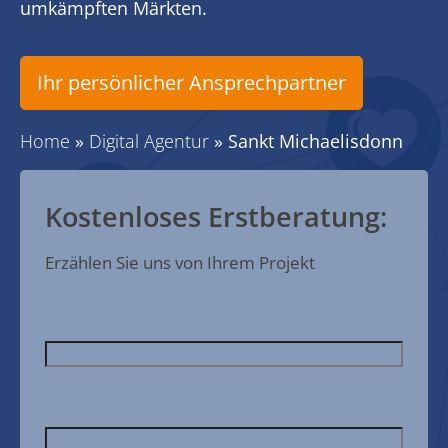
umkämpften Märkten.
Ihr persönlicher Ansprechpartner
Home
»
Digital Agentur
»
Sankt Michaelisdonn
Kostenloses Erstberatung:
Erzählen Sie uns von Ihrem Projekt