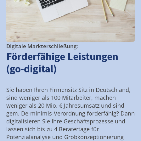
Digitale Markterschließung:
Förderfähige Leistungen
(go-digital)
Sie haben Ihren Firmensitz Sitz in Deutschland,
sind weniger als 100 Mitarbeiter, machen
weniger als 20 Mio. € Jahresumsatz und sind
gem. De-minimis-Verordnung förderfähig? Dann
digitalisieren Sie Ihre Geschäftsprozesse und
lassen sich bis zu 4 Beratertage für
Potenzialanalyse und Grobkonzeptionierung