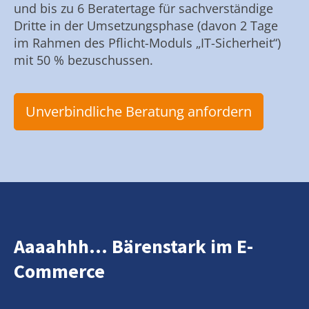
und bis zu 6 Beratertage für sachverständige
Dritte in der Umsetzungsphase (davon 2 Tage
im Rahmen des Pflicht-Moduls „IT-Sicherheit“)
mit 50 % bezuschussen.
Unverbindliche Beratung anfordern
Aaaahhh... Bärenstark im E-
Commerce