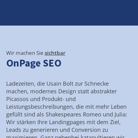
Wir machen Sie
sichtbar
OnPage SEO
Ladezeiten, die Usain Bolt zur Schnecke
machen, modernes Design statt abstrakter
Picassos und Produkt- und
Leistungsbeschreibungen, die mit mehr Leben
gefüllt sind als Shakespeares Romeo und Julia:
Wir stärken Ihre Landingpages mit dem Ziel,
Leads zu generieren und Conversion zu
maximieren. Ganz nebenbei katapultieren wir