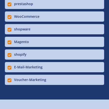
prestashop
WooCommerce
shopware
Magento
shopify
E-Mail-Marketing
Voucher-Marketing