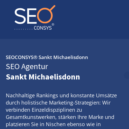
SEOCONSYS®
Sankt Michaelisdonn
SEO Agentur
Sankt Michaelisdonn
Nachhaltige Rankings und konstante Umsätze
durch holistische Marketing-Strategien: Wir
verbinden Einzeldispziplinen zu
Gesamtkunstwerken, stärken Ihre Marke und
platzieren Sie in Nischen ebenso wie in