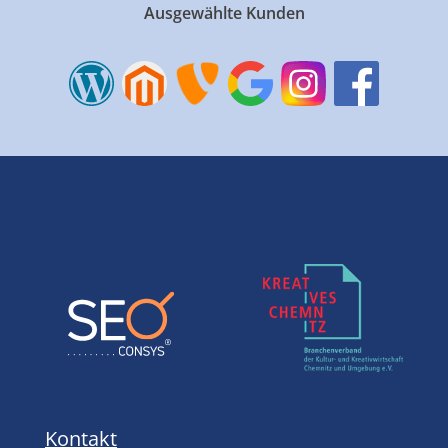
Ausgewählte Kunden
Kontakt