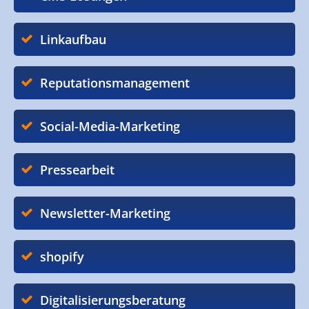
Linkaufbau
Reputationsmanagement
Social-Media-Marketing
Pressearbeit
Newsletter-Marketing
shopify
Digitalisierungsberatung