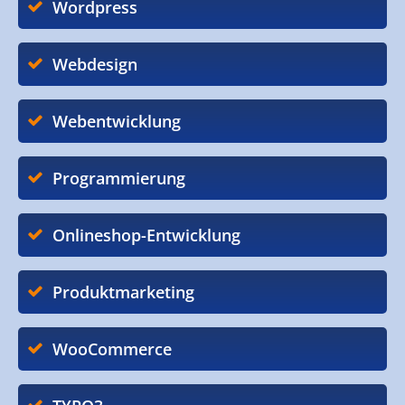
Wordpress
Webdesign
Webentwicklung
Programmierung
Onlineshop-Entwicklung
Produktmarketing
WooCommerce