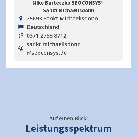
Mike Barteczko SEOCONSYS®
Sankt Michaelisdonn
25693 Sankt Michaelisdonn
Deutschland
0371 2758 8712
sankt michaelisdonn
@seoconsys.de
Auf einen Blick:
Leistungsspektrum