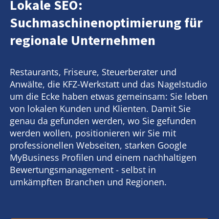
Lokale SEO:
Suchmaschinenoptimierung für
regionale Unternehmen
Restaurants, Friseure, Steuerberater und
Anwälte, die KFZ-Werkstatt und das Nagelstudio
um die Ecke haben etwas gemeinsam: Sie leben
von lokalen Kunden und Klienten. Damit Sie
genau da gefunden werden, wo Sie gefunden
werden wollen, positionieren wir Sie mit
professionellen Webseiten, starken Google
MyBusiness Profilen und einem nachhaltigen
Bewertungsmanagement - selbst in
umkämpften Branchen und Regionen.