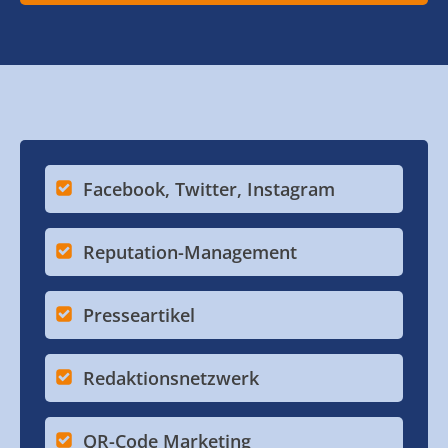
Facebook, Twitter, Instagram
Reputation-Management
Presseartikel
Redaktionsnetzwerk
QR-Code Marketing