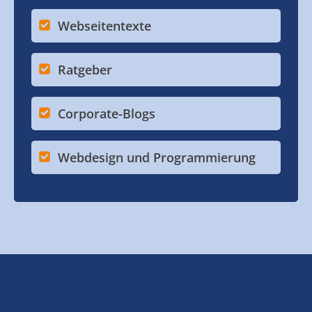
Webseitentexte
Ratgeber
Corporate-Blogs
Webdesign und Programmierung