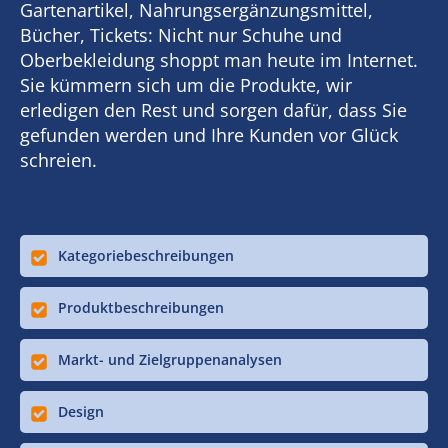
Gartenartikel, Nahrungsergänzungsmittel,
Bücher, Tickets: Nicht nur Schuhe und
Oberbekleidung shoppt man heute im Internet.
Sie kümmern sich um die Produkte, wir
erledigen den Rest und sorgen dafür, dass Sie
gefunden werden und Ihre Kunden vor Glück
schreien.
Kategoriebeschreibungen
Produktbeschreibungen
Markt- und Zielgruppenanalysen
Design