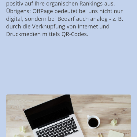
positiv auf Ihre organischen Rankings aus.
Übrigens: OffPage bedeutet bei uns nicht nur
digital, sondern bei Bedarf auch analog - z. B.
durch die Verknüpfung von Internet und
Druckmedien mittels QR-Codes.