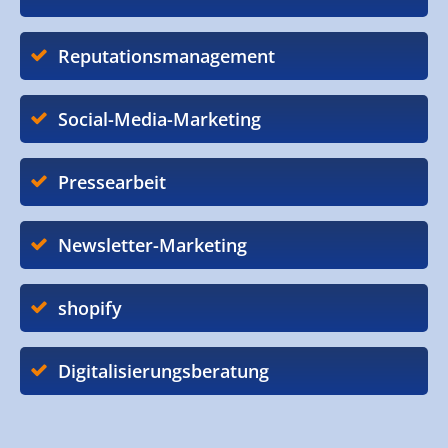
Reputationsmanagement
Social-Media-Marketing
Pressearbeit
Newsletter-Marketing
shopify
Digitalisierungsberatung