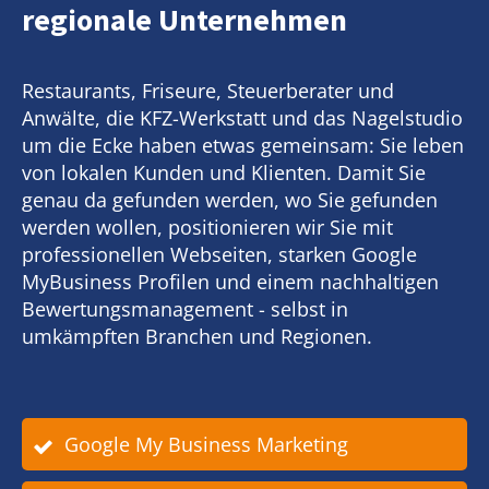
regionale Unternehmen
Restaurants, Friseure, Steuerberater und
Anwälte, die KFZ-Werkstatt und das Nagelstudio
um die Ecke haben etwas gemeinsam: Sie leben
von lokalen Kunden und Klienten. Damit Sie
genau da gefunden werden, wo Sie gefunden
werden wollen, positionieren wir Sie mit
professionellen Webseiten, starken Google
MyBusiness Profilen und einem nachhaltigen
Bewertungsmanagement - selbst in
umkämpften Branchen und Regionen.
Google My Business Marketing