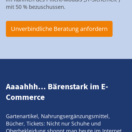
mit 50 % bezuschussen.
Unverbindliche Beratung anfordern
Aaaahhh... Bärenstark im E-
Commerce
Gartenartikel, Nahrungsergänzungsmittel,
Bücher, Tickets: Nicht nur Schuhe und
Oberbekleidung shoppt man heute im Internet.