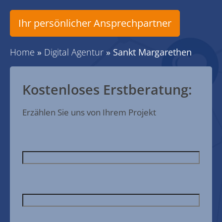
Ihr persönlicher Ansprechpartner
Home
»
Digital Agentur
»
Sankt Margarethen
Kostenloses Erstberatung:
Erzählen Sie uns von Ihrem Projekt