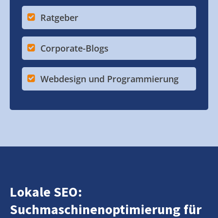
Ratgeber
Corporate-Blogs
Webdesign und Programmierung
Lokale SEO:
Suchmaschinenoptimierung für