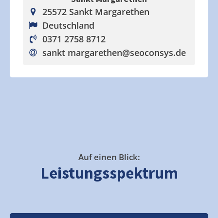
25572 Sankt Margarethen
Deutschland
0371 2758 8712
sankt margarethen
@seoconsys.de
Auf einen Blick:
Leistungsspektrum