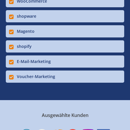
WooCommerce
shopware
Magento
shopify
E-Mail-Marketing
Voucher-Marketing
Ausgewählte Kunden