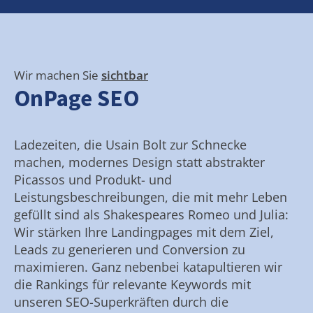
Wir machen Sie
sichtbar
OnPage SEO
Ladezeiten, die Usain Bolt zur Schnecke
machen, modernes Design statt abstrakter
Picassos und Produkt- und
Leistungsbeschreibungen, die mit mehr Leben
gefüllt sind als Shakespeares Romeo und Julia:
Wir stärken Ihre Landingpages mit dem Ziel,
Leads zu generieren und Conversion zu
maximieren. Ganz nebenbei katapultieren wir
die Rankings für relevante Keywords mit
unseren SEO-Superkräften durch die