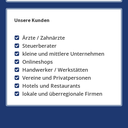
Unsere Kunden
Ärzte / Zahnärzte
Steuerberater
kleine und mittlere Unternehmen
Onlineshops
Handwerker / Werkstätten
Vereine und Privatpersonen
Hotels und Restaurants
lokale und überregionale Firmen