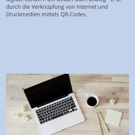
durch die Verknüpfung von Internet und
Druckmedien mittels QR-Codes.