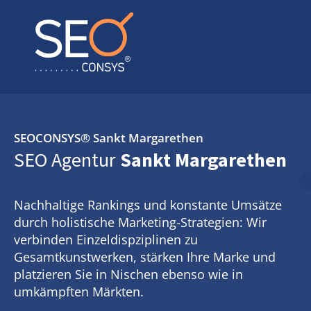
SEOCONSYS®
Sankt Margarethen
SEO Agentur
Sankt Margarethen
Nachhaltige Rankings und konstante Umsätze
durch holistische Marketing-Strategien: Wir
verbinden Einzeldispziplinen zu
Gesamtkunstwerken, stärken Ihre Marke und
platzieren Sie in Nischen ebenso wie in
umkämpften Märkten.