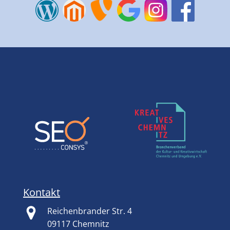
Kontakt
Reichenbrander Str. 4
09117 Chemnitz