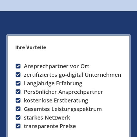
Ihre Vorteile
Ansprechpartner vor Ort
zertifiziertes go-digital Unternehmen
Langjährige Erfahrung
Persönlicher Ansprechpartner
kostenlose Erstberatung
Gesamtes Leistungsspektrum
starkes Netzwerk
transparente Preise