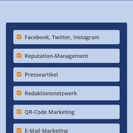
Facebook, Twitter, Instagram
Reputation-Management
Presseartikel
Redaktionsnetzwerk
QR-Code Marketing
E-Mail Marketing