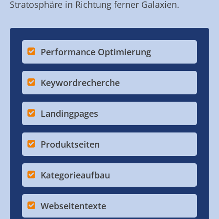
Stratosphäre in Richtung ferner Galaxien.
Performance Optimierung
Keywordrecherche
Landingpages
Produktseiten
Kategorieaufbau
Webseitentexte