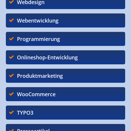
Webdesign
Webentwicklung
Programmierung
Onlineshop-Entwicklung
Produktmarketing
WooCommerce
TYPO3