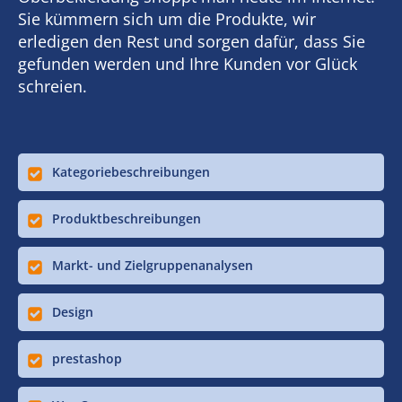
Sie kümmern sich um die Produkte, wir
erledigen den Rest und sorgen dafür, dass Sie
gefunden werden und Ihre Kunden vor Glück
schreien.
Kategoriebeschreibungen
Produktbeschreibungen
Markt- und Zielgruppenanalysen
Design
prestashop