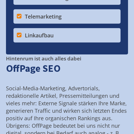
Telemarketing
Linkaufbau
Hintenrum ist auch alles dabei
OffPage SEO
Social-Media-Marketing, Advertorials,
redaktionelle Artikel, Pressemitteilungen und
vieles mehr: Externe Signale stärken Ihre Marke,
generieren Traffic und wirken sich letzten Endes
positiv auf Ihre organischen Rankings aus.
Übrigens: OffPage bedeutet bei uns nicht nur
digital, sondern bei Bedarf auch analog - z. B.