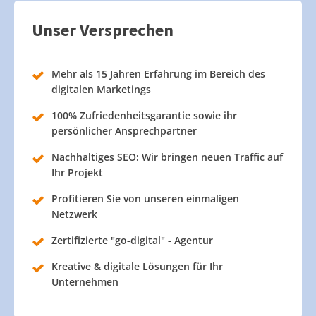
Unser Versprechen
Mehr als 15 Jahren Erfahrung im Bereich des
digitalen Marketings
100% Zufriedenheitsgarantie sowie ihr
persönlicher Ansprechpartner
Nachhaltiges SEO: Wir bringen neuen Traffic auf
Ihr Projekt
Profitieren Sie von unseren einmaligen
Netzwerk
Zertifizierte "go-digital" - Agentur
Kreative & digitale Lösungen für Ihr
Unternehmen