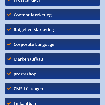
Presseartikel
Content-Marketing
Ratgeber-Marketing
Corporate Language
Markenaufbau
prestashop
CMS Lösungen
Linkaufbau