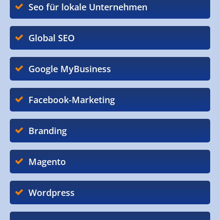
Seo für lokale Unternehmen
Global SEO
Google MyBusiness
Facebook-Marketing
Branding
Magento
Wordpress