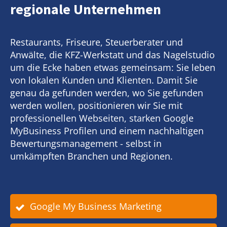
regionale Unternehmen
Restaurants, Friseure, Steuerberater und
Anwälte, die KFZ-Werkstatt und das Nagelstudio
um die Ecke haben etwas gemeinsam: Sie leben
von lokalen Kunden und Klienten. Damit Sie
genau da gefunden werden, wo Sie gefunden
werden wollen, positionieren wir Sie mit
professionellen Webseiten, starken Google
MyBusiness Profilen und einem nachhaltigen
Bewertungsmanagement - selbst in
umkämpften Branchen und Regionen.
Google My Business Marketing