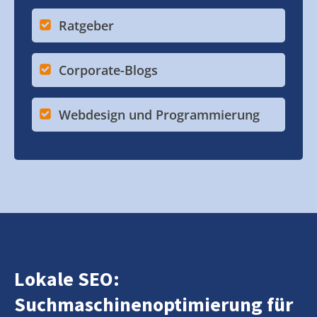
Ratgeber
Corporate-Blogs
Webdesign und Programmierung
Lokale SEO:
Suchmaschinenoptimierung für