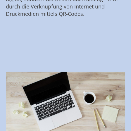
durch die Verknüpfung von Internet und
Druckmedien mittels QR-Codes.