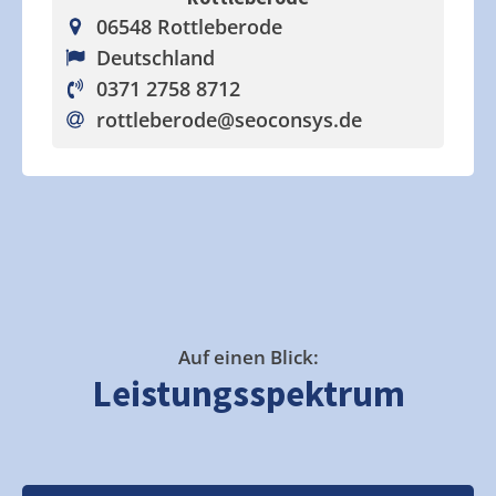
06548 Rottleberode
Deutschland
0371 2758 8712
rottleberode
@seoconsys.de
Auf einen Blick:
Leistungsspektrum