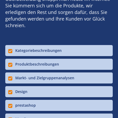
Sie kümmern sich um die Produkte, wir
erledigen den Rest und sorgen dafür, dass Sie
gefunden werden und Ihre Kunden vor Glück
schreien.
Kategoriebeschreibungen
Produktbeschreibungen
Markt- und Zielgruppenanalysen
Design
prestashop