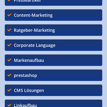
Presseartikel
Content-Marketing
Ratgeber-Marketing
Corporate Language
Markenaufbau
prestashop
CMS Lösungen
Linkaufbau