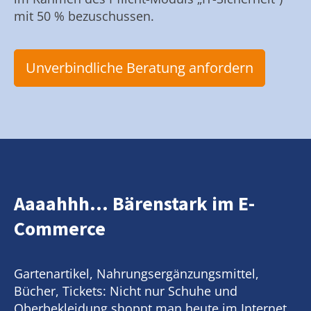
mit 50 % bezuschussen.
Unverbindliche Beratung anfordern
Aaaahhh... Bärenstark im E-
Commerce
Gartenartikel, Nahrungsergänzungsmittel,
Bücher, Tickets: Nicht nur Schuhe und
Oberbekleidung shoppt man heute im Internet.