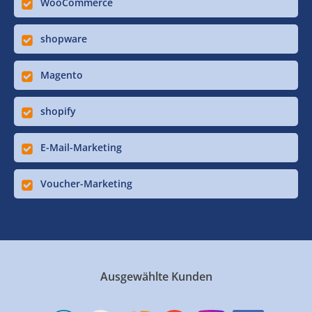
WooCommerce
shopware
Magento
shopify
E-Mail-Marketing
Voucher-Marketing
Ausgewählte Kunden