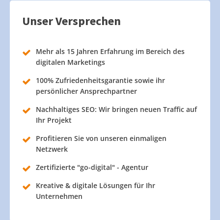
Unser Versprechen
Mehr als 15 Jahren Erfahrung im Bereich des
digitalen Marketings
100% Zufriedenheitsgarantie sowie ihr
persönlicher Ansprechpartner
Nachhaltiges SEO: Wir bringen neuen Traffic auf
Ihr Projekt
Profitieren Sie von unseren einmaligen
Netzwerk
Zertifizierte "go-digital" - Agentur
Kreative & digitale Lösungen für Ihr
Unternehmen