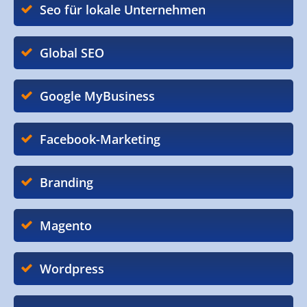
Seo für lokale Unternehmen
Global SEO
Google MyBusiness
Facebook-Marketing
Branding
Magento
Wordpress