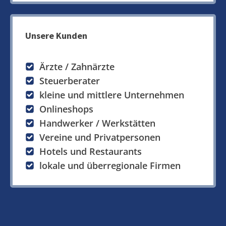
Unsere Kunden
Ärzte / Zahnärzte
Steuerberater
kleine und mittlere Unternehmen
Onlineshops
Handwerker / Werkstätten
Vereine und Privatpersonen
Hotels und Restaurants
lokale und überregionale Firmen