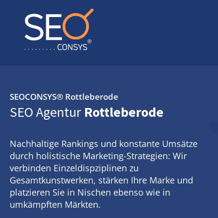
SEOCONSYS®
Rottleberode
SEO Agentur
Rottleberode
Nachhaltige Rankings und konstante Umsätze
durch holistische Marketing-Strategien: Wir
verbinden Einzeldispziplinen zu
Gesamtkunstwerken, stärken Ihre Marke und
platzieren Sie in Nischen ebenso wie in
umkämpften Märkten.