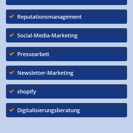
Reputationsmanagement
Social-Media-Marketing
Pressearbeit
Newsletter-Marketing
shopify
Digitalisierungsberatung