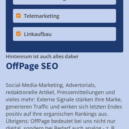
Telemarketing
Linkaufbau
Hintenrum ist auch alles dabei
OffPage SEO
Social-Media-Marketing, Advertorials,
redaktionelle Artikel, Pressemitteilungen und
vieles mehr: Externe Signale stärken Ihre Marke,
generieren Traffic und wirken sich letzten Endes
positiv auf Ihre organischen Rankings aus.
Übrigens: OffPage bedeutet bei uns nicht nur
digital, sondern bei Bedarf auch analog - z. B.