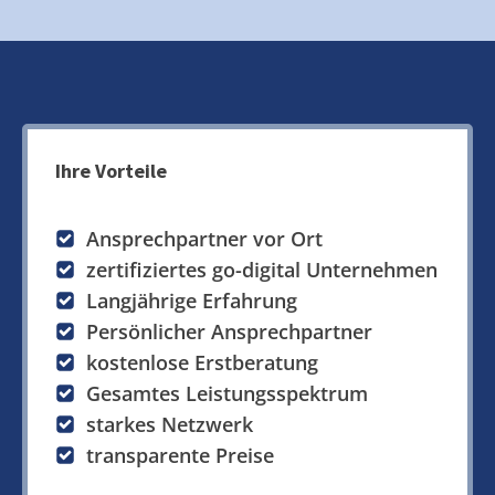
Ihre Vorteile
Ansprechpartner vor Ort
zertifiziertes go-digital Unternehmen
Langjährige Erfahrung
Persönlicher Ansprechpartner
kostenlose Erstberatung
Gesamtes Leistungsspektrum
starkes Netzwerk
transparente Preise