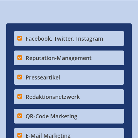
Facebook, Twitter, Instagram
Reputation-Management
Presseartikel
Redaktionsnetzwerk
QR-Code Marketing
E-Mail Marketing