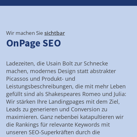
Wir machen Sie
sichtbar
OnPage SEO
Ladezeiten, die Usain Bolt zur Schnecke
machen, modernes Design statt abstrakter
Picassos und Produkt- und
Leistungsbeschreibungen, die mit mehr Leben
gefüllt sind als Shakespeares Romeo und Julia:
Wir stärken Ihre Landingpages mit dem Ziel,
Leads zu generieren und Conversion zu
maximieren. Ganz nebenbei katapultieren wir
die Rankings für relevante Keywords mit
unseren SEO-Superkräften durch die