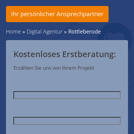
Ihr persönlicher Ansprechpartner
Home
»
Digital Agentur
»
Rottleberode
Kostenloses Erstberatung:
Erzählen Sie uns von Ihrem Projekt