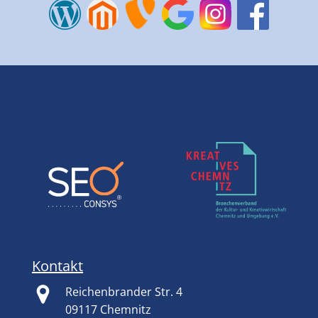
Kontakt
Reichenbrander Str. 4
09117 Chemnitz