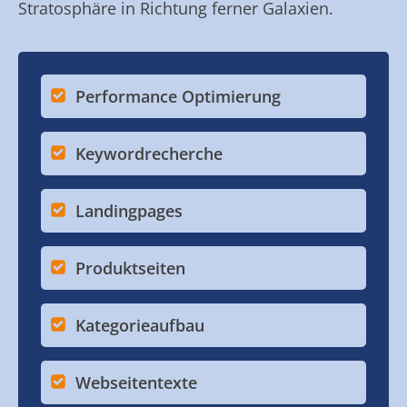
Stratosphäre in Richtung ferner Galaxien.
Performance Optimierung
Keywordrecherche
Landingpages
Produktseiten
Kategorieaufbau
Webseitentexte