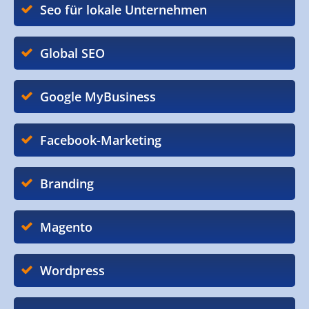
Seo für lokale Unternehmen
Global SEO
Google MyBusiness
Facebook-Marketing
Branding
Magento
Wordpress