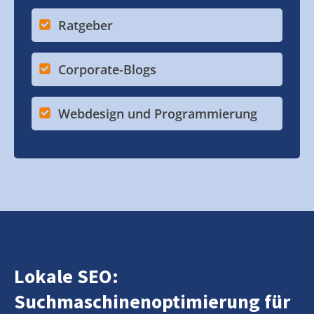
Ratgeber
Corporate-Blogs
Webdesign und Programmierung
Lokale SEO:
Suchmaschinenoptimierung für