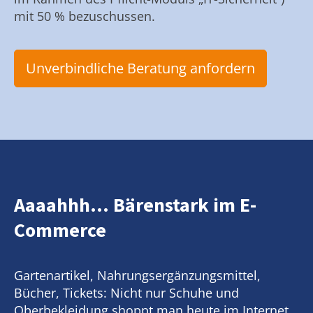
mit 50 % bezuschussen.
Unverbindliche Beratung anfordern
Aaaahhh... Bärenstark im E-
Commerce
Gartenartikel, Nahrungsergänzungsmittel,
Bücher, Tickets: Nicht nur Schuhe und
Oberbekleidung shoppt man heute im Internet.