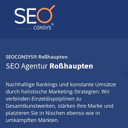
SEOCONSYS®
Roßhaupten
SEO Agentur
Roßhaupten
Nachhaltige Rankings und konstante Umsätze
durch holistische Marketing-Strategien: Wir
verbinden Einzeldispziplinen zu
Gesamtkunstwerken, stärken Ihre Marke und
platzieren Sie in Nischen ebenso wie in
umkämpften Märkten.