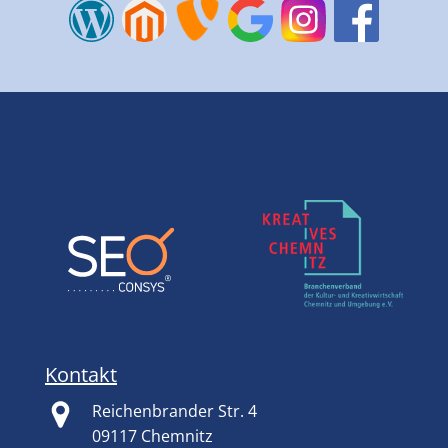
Kontakt
Reichenbrander Str. 4
09117 Chemnitz