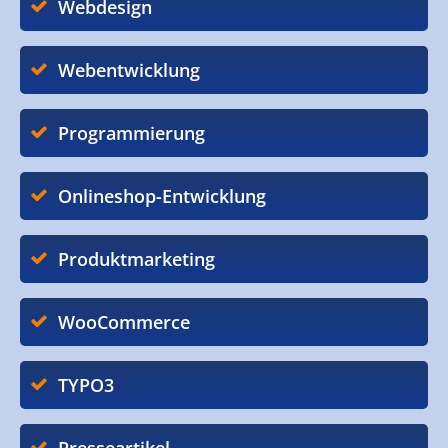
Webdesign
Webentwicklung
Programmierung
Onlineshop-Entwicklung
Produktmarketing
WooCommerce
TYPO3