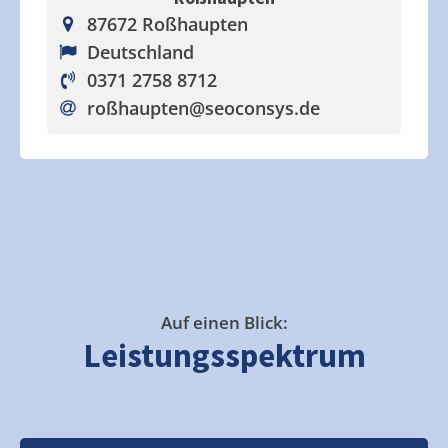
87672 Roßhaupten
Deutschland
0371 2758 8712
roßhaupten
@seoconsys.de
Auf einen Blick:
Leistungsspektrum