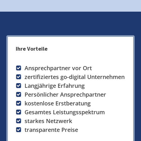
Ihre Vorteile
Ansprechpartner vor Ort
zertifiziertes go-digital Unternehmen
Langjährige Erfahrung
Persönlicher Ansprechpartner
kostenlose Erstberatung
Gesamtes Leistungsspektrum
starkes Netzwerk
transparente Preise