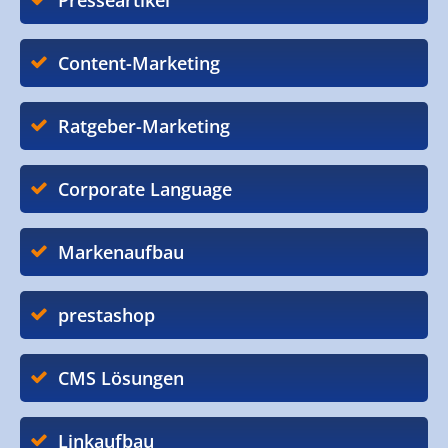
Presseartikel
Content-Marketing
Ratgeber-Marketing
Corporate Language
Markenaufbau
prestashop
CMS Lösungen
Linkaufbau