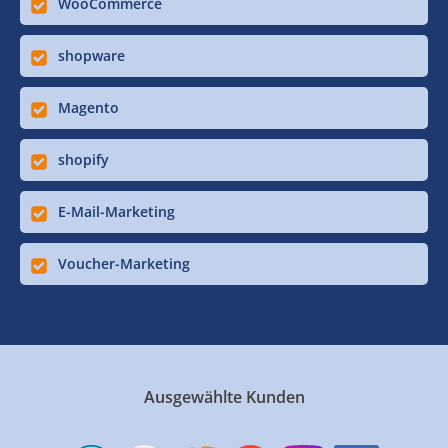
WooCommerce
shopware
Magento
shopify
E-Mail-Marketing
Voucher-Marketing
Ausgewählte Kunden