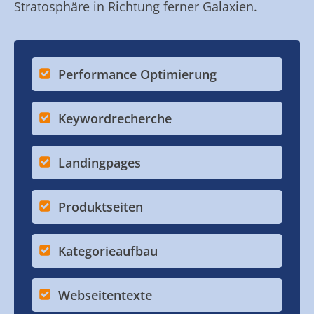
Stratosphäre in Richtung ferner Galaxien.
Performance Optimierung
Keywordrecherche
Landingpages
Produktseiten
Kategorieaufbau
Webseitentexte