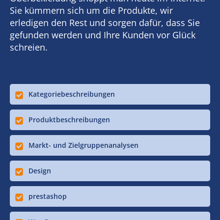
Sie kümmern sich um die Produkte, wir
erledigen den Rest und sorgen dafür, dass Sie
gefunden werden und Ihre Kunden vor Glück
schreien.
Kategoriebeschreibungen
Produktbeschreibungen
Markt- und Zielgruppenanalysen
Design
prestashop