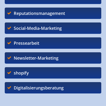
Reputationsmanagement
Social-Media-Marketing
Pressearbeit
Newsletter-Marketing
shopify
Digitalisierungsberatung