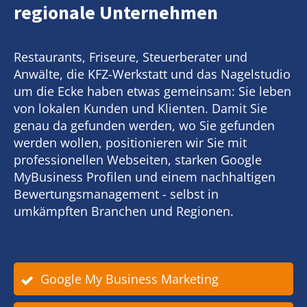
regionale Unternehmen
Restaurants, Friseure, Steuerberater und
Anwälte, die KFZ-Werkstatt und das Nagelstudio
um die Ecke haben etwas gemeinsam: Sie leben
von lokalen Kunden und Klienten. Damit Sie
genau da gefunden werden, wo Sie gefunden
werden wollen, positionieren wir Sie mit
professionellen Webseiten, starken Google
MyBusiness Profilen und einem nachhaltigen
Bewertungsmanagement - selbst in
umkämpften Branchen und Regionen.
Google My Business Marketing