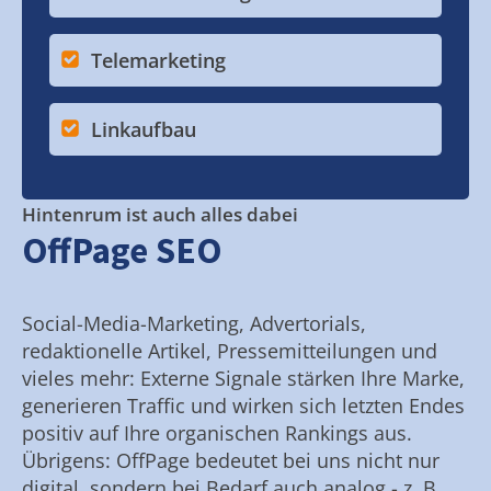
Telemarketing
Linkaufbau
Hintenrum ist auch alles dabei
OffPage SEO
Social-Media-Marketing, Advertorials,
redaktionelle Artikel, Pressemitteilungen und
vieles mehr: Externe Signale stärken Ihre Marke,
generieren Traffic und wirken sich letzten Endes
positiv auf Ihre organischen Rankings aus.
Übrigens: OffPage bedeutet bei uns nicht nur
digital, sondern bei Bedarf auch analog - z. B.