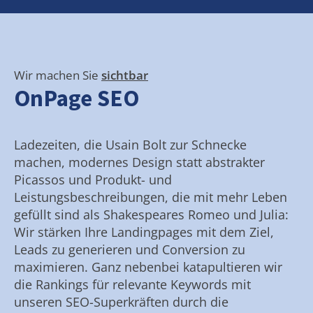
Wir machen Sie
sichtbar
OnPage SEO
Ladezeiten, die Usain Bolt zur Schnecke
machen, modernes Design statt abstrakter
Picassos und Produkt- und
Leistungsbeschreibungen, die mit mehr Leben
gefüllt sind als Shakespeares Romeo und Julia:
Wir stärken Ihre Landingpages mit dem Ziel,
Leads zu generieren und Conversion zu
maximieren. Ganz nebenbei katapultieren wir
die Rankings für relevante Keywords mit
unseren SEO-Superkräften durch die