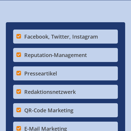
Facebook, Twitter, Instagram
Reputation-Management
Presseartikel
Redaktionsnetzwerk
QR-Code Marketing
E-Mail Marketing