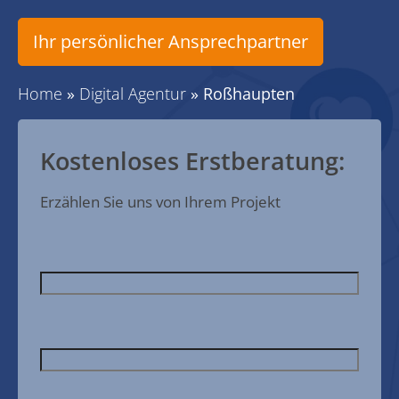
Ihr persönlicher Ansprechpartner
Home
»
Digital Agentur
»
Roßhaupten
Kostenloses Erstberatung:
Erzählen Sie uns von Ihrem Projekt