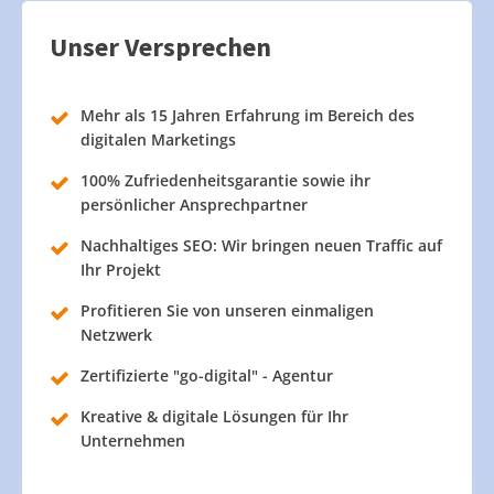
Unser Versprechen
Mehr als 15 Jahren Erfahrung im Bereich des
digitalen Marketings
100% Zufriedenheitsgarantie sowie ihr
persönlicher Ansprechpartner
Nachhaltiges SEO: Wir bringen neuen Traffic auf
Ihr Projekt
Profitieren Sie von unseren einmaligen
Netzwerk
Zertifizierte "go-digital" - Agentur
Kreative & digitale Lösungen für Ihr
Unternehmen