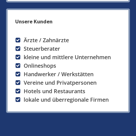
Unsere Kunden
Ärzte / Zahnärzte
Steuerberater
kleine und mittlere Unternehmen
Onlineshops
Handwerker / Werkstätten
Vereine und Privatpersonen
Hotels und Restaurants
lokale und überregionale Firmen