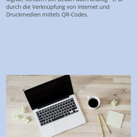
durch die Verknüpfung von Internet und
Druckmedien mittels QR-Codes.