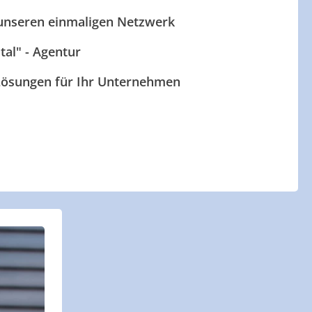
 unseren einmaligen Netzwerk
ital" - Agentur
 Lösungen für Ihr Unternehmen