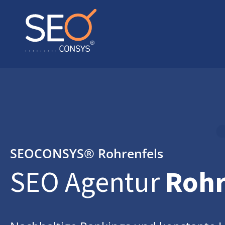
SEOCONSYS®
Rohrenfels
SEO Agentur
Rohr