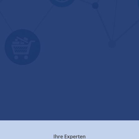
Ihre Experten