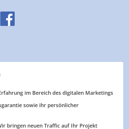
n
Erfahrung im Bereich des digitalen Marketings
garantie sowie ihr persönlicher
ir bringen neuen Traffic auf Ihr Projekt