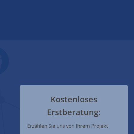
Kostenloses
Erstberatung:
Erzählen Sie uns von Ihrem Projekt