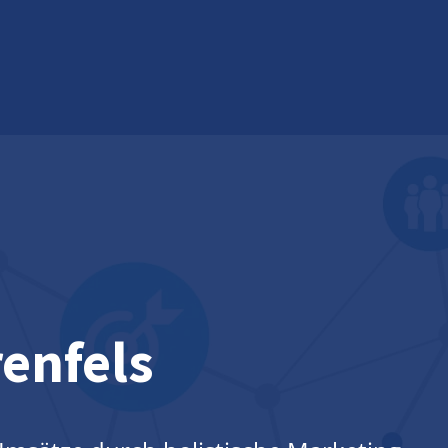
enfels