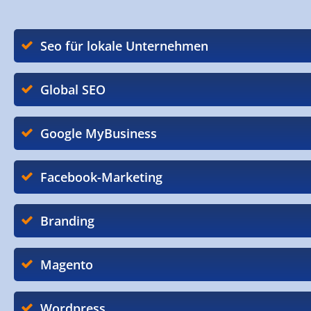
Seo für lokale Unternehmen
Global SEO
Google MyBusiness
Facebook-Marketing
Branding
Magento
Wordpress