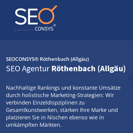
SEOCONSYS®
Röthenbach (Allgäu)
SEO Agentur
Röthenbach (Allgäu)
Nachhaltige Rankings und konstante Umsätze
durch holistische Marketing-Strategien: Wir
verbinden Einzeldispziplinen zu
Gesamtkunstwerken, stärken Ihre Marke und
platzieren Sie in Nischen ebenso wie in
umkämpften Märkten.