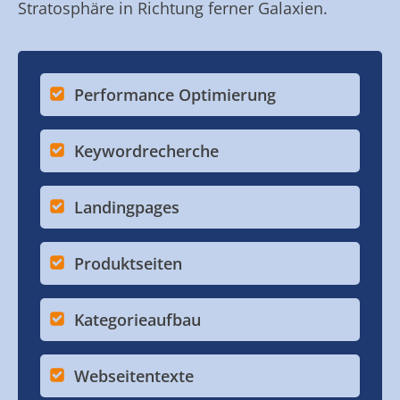
Stratosphäre in Richtung ferner Galaxien.
Performance Optimierung
Keywordrecherche
Landingpages
Produktseiten
Kategorieaufbau
Webseitentexte