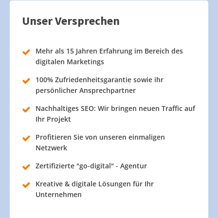
Unser Versprechen
Mehr als 15 Jahren Erfahrung im Bereich des
digitalen Marketings
100% Zufriedenheitsgarantie sowie ihr
persönlicher Ansprechpartner
Nachhaltiges SEO: Wir bringen neuen Traffic auf
Ihr Projekt
Profitieren Sie von unseren einmaligen
Netzwerk
Zertifizierte "go-digital" - Agentur
Kreative & digitale Lösungen für Ihr
Unternehmen