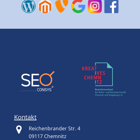
Kontakt
Reichenbrander Str. 4
09117 Chemnitz