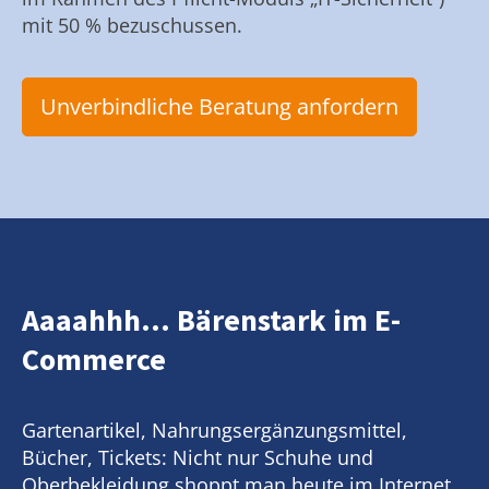
mit 50 % bezuschussen.
Unverbindliche Beratung anfordern
Aaaahhh... Bärenstark im E-
Commerce
Gartenartikel, Nahrungsergänzungsmittel,
Bücher, Tickets: Nicht nur Schuhe und
Oberbekleidung shoppt man heute im Internet.