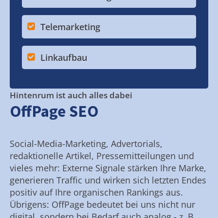
Telemarketing
Linkaufbau
Hintenrum ist auch alles dabei
OffPage SEO
Social-Media-Marketing, Advertorials,
redaktionelle Artikel, Pressemitteilungen und
vieles mehr: Externe Signale stärken Ihre Marke,
generieren Traffic und wirken sich letzten Endes
positiv auf Ihre organischen Rankings aus.
Übrigens: OffPage bedeutet bei uns nicht nur
digital, sondern bei Bedarf auch analog - z. B.