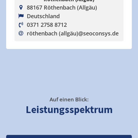
88167 Röthenbach (Allgäu)
Deutschland
0371 2758 8712
röthenbach (allgäu)
@seoconsys.de
Auf einen Blick:
Leistungsspektrum