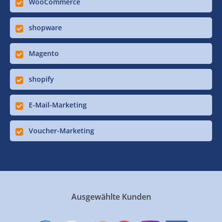
WooCommerce
shopware
Magento
shopify
E-Mail-Marketing
Voucher-Marketing
Ausgewählte Kunden