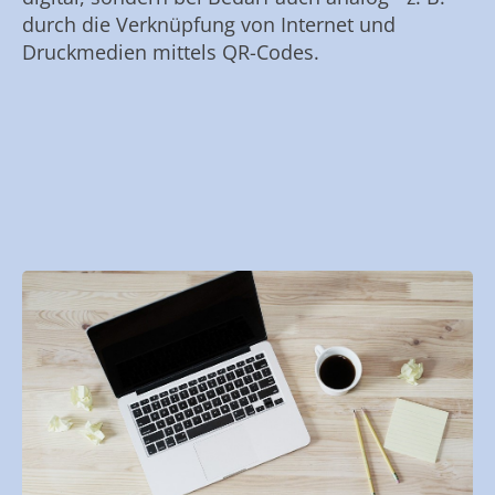
durch die Verknüpfung von Internet und
Druckmedien mittels QR-Codes.