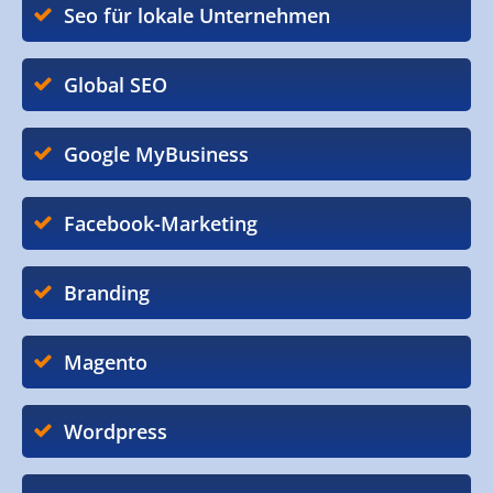
Seo für lokale Unternehmen
Global SEO
Google MyBusiness
Facebook-Marketing
Branding
Magento
Wordpress