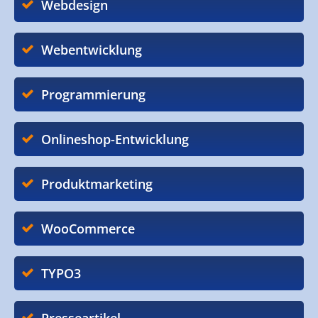
Webdesign
Webentwicklung
Programmierung
Onlineshop-Entwicklung
Produktmarketing
WooCommerce
TYPO3