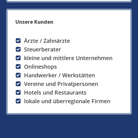
Unsere Kunden
Ärzte / Zahnärzte
Steuerberater
kleine und mittlere Unternehmen
Onlineshops
Handwerker / Werkstätten
Vereine und Privatpersonen
Hotels und Restaurants
lokale und überregionale Firmen