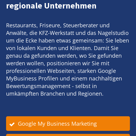
regionale Unternehmen
Restaurants, Friseure, Steuerberater und
Anwälte, die KFZ-Werkstatt und das Nagelstudio
um die Ecke haben etwas gemeinsam: Sie leben
von lokalen Kunden und Klienten. Damit Sie
genau da gefunden werden, wo Sie gefunden
werden wollen, positionieren wir Sie mit
professionellen Webseiten, starken Google
MyBusiness Profilen und einem nachhaltigen
Bewertungsmanagement - selbst in
umkämpften Branchen und Regionen.
Google My Business Marketing