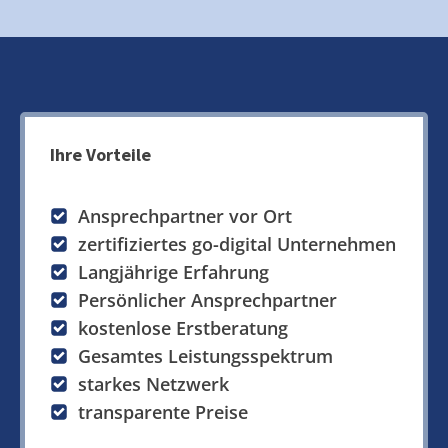
Ihre Vorteile
Ansprechpartner vor Ort
zertifiziertes go-digital Unternehmen
Langjährige Erfahrung
Persönlicher Ansprechpartner
kostenlose Erstberatung
Gesamtes Leistungsspektrum
starkes Netzwerk
transparente Preise