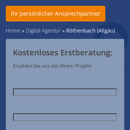
Ihr persönlicher Ansprechpartner
Home
»
Digital Agentur
»
Röthenbach (Allgäu)
Kostenloses Erstberatung:
Erzählen Sie uns von Ihrem Projekt