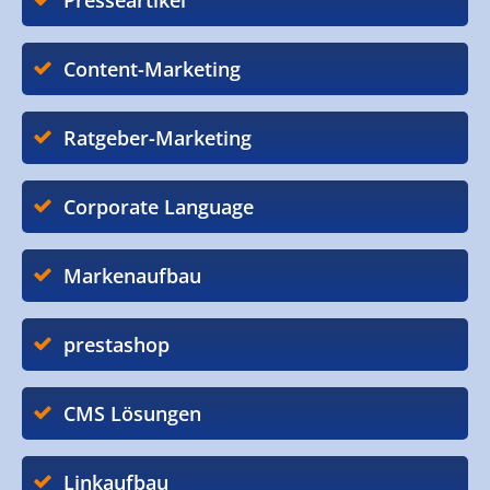
Presseartikel
Content-Marketing
Ratgeber-Marketing
Corporate Language
Markenaufbau
prestashop
CMS Lösungen
Linkaufbau