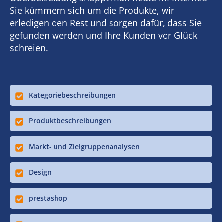
Sie kümmern sich um die Produkte, wir
erledigen den Rest und sorgen dafür, dass Sie
gefunden werden und Ihre Kunden vor Glück
schreien.
Kategoriebeschreibungen
Produktbeschreibungen
Markt- und Zielgruppenanalysen
Design
prestashop