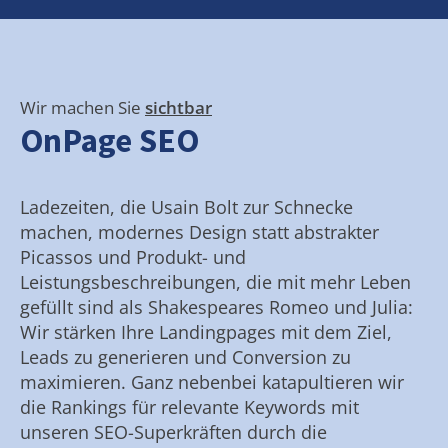
Wir machen Sie
sichtbar
OnPage SEO
Ladezeiten, die Usain Bolt zur Schnecke
machen, modernes Design statt abstrakter
Picassos und Produkt- und
Leistungsbeschreibungen, die mit mehr Leben
gefüllt sind als Shakespeares Romeo und Julia:
Wir stärken Ihre Landingpages mit dem Ziel,
Leads zu generieren und Conversion zu
maximieren. Ganz nebenbei katapultieren wir
die Rankings für relevante Keywords mit
unseren SEO-Superkräften durch die