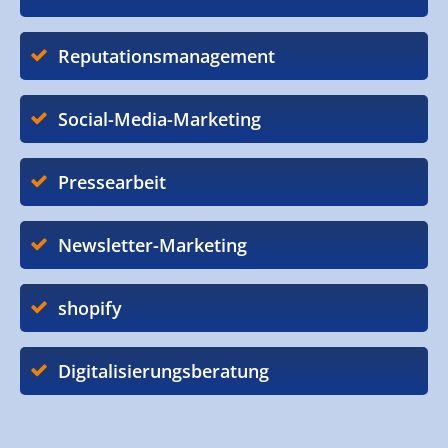
Reputationsmanagement
Social-Media-Marketing
Pressearbeit
Newsletter-Marketing
shopify
Digitalisierungsberatung