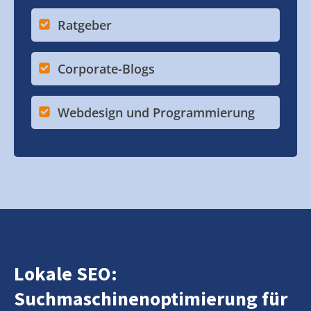
Ratgeber
Corporate-Blogs
Webdesign und Programmierung
Lokale SEO:
Suchmaschinenoptimierung für