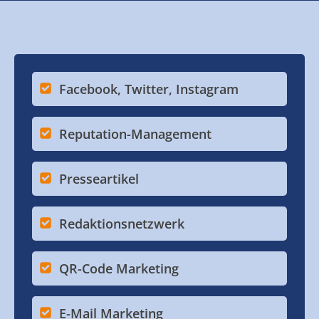
Facebook, Twitter, Instagram
Reputation-Management
Presseartikel
Redaktionsnetzwerk
QR-Code Marketing
E-Mail Marketing