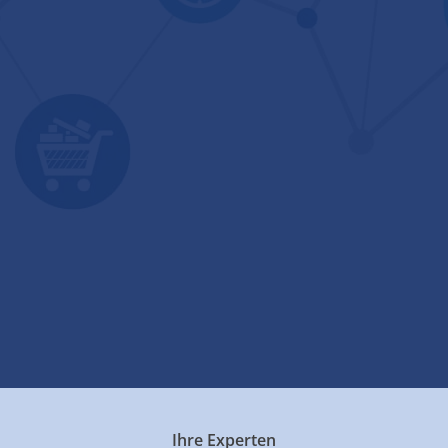
Ihre Experten