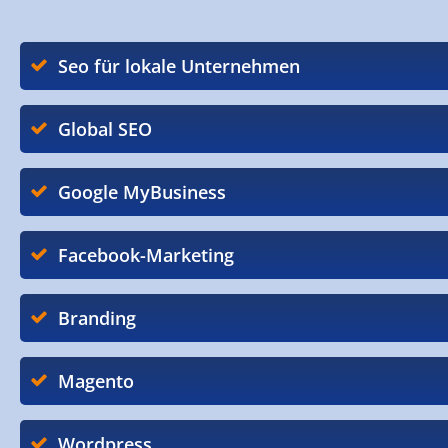
Seo für lokale Unternehmen
Global SEO
Google MyBusiness
Facebook-Marketing
Branding
Magento
Wordpress