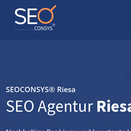
SEOCONSYS®
Riesa
SEO Agentur
Ries