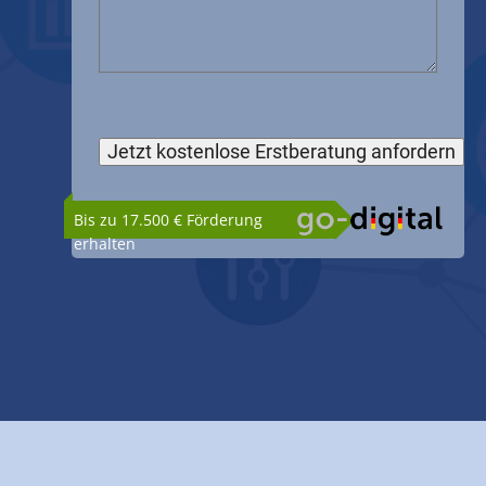
Bis zu 17.500 € Förderung
erhalten