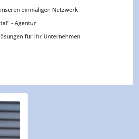
 unseren einmaligen Netzwerk
ital" - Agentur
 Lösungen für Ihr Unternehmen