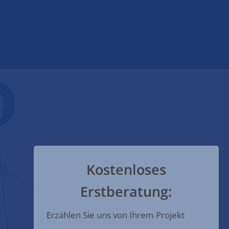
Kostenloses
Erstberatung:
Erzählen Sie uns von Ihrem Projekt