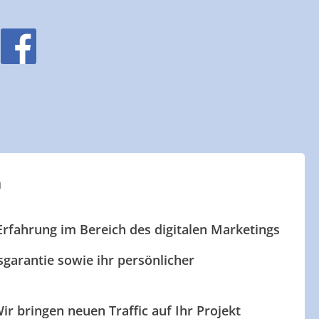
n
Erfahrung im Bereich des digitalen Marketings
garantie sowie ihr persönlicher
ir bringen neuen Traffic auf Ihr Projekt