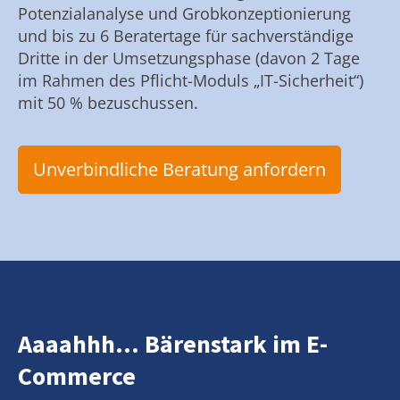
Potenzialanalyse und Grobkonzeptionierung
und bis zu 6 Beratertage für sachverständige
Dritte in der Umsetzungsphase (davon 2 Tage
im Rahmen des Pflicht-Moduls „IT-Sicherheit“)
mit 50 % bezuschussen.
Unverbindliche Beratung anfordern
Aaaahhh... Bärenstark im E-
Commerce