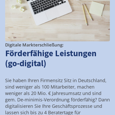
Digitale Markterschließung:
Förderfähige Leistungen
(go-digital)
Sie haben Ihren Firmensitz Sitz in Deutschland,
sind weniger als 100 Mitarbeiter, machen
weniger als 20 Mio. € Jahresumsatz und sind
gem. De-minimis-Verordnung förderfähig? Dann
digitalisieren Sie Ihre Geschäftsprozesse und
lassen sich bis zu 4 Beratertage für