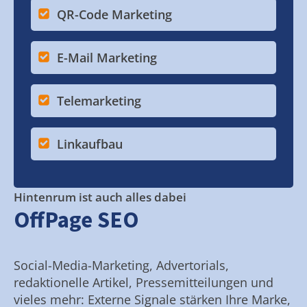
QR-Code Marketing
E-Mail Marketing
Telemarketing
Linkaufbau
Hintenrum ist auch alles dabei
OffPage SEO
Social-Media-Marketing, Advertorials,
redaktionelle Artikel, Pressemitteilungen und
vieles mehr: Externe Signale stärken Ihre Marke,