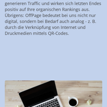
generieren Traffic und wirken sich letzten Endes
positiv auf Ihre organischen Rankings aus.
Übrigens: OffPage bedeutet bei uns nicht nur
digital, sondern bei Bedarf auch analog - z. B.
durch die Verknüpfung von Internet und
Druckmedien mittels QR-Codes.