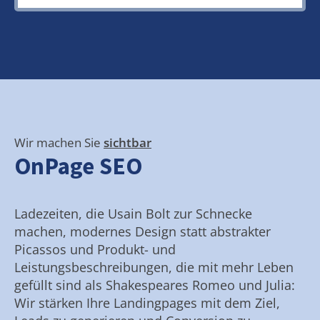
Wir machen Sie
sichtbar
OnPage SEO
Ladezeiten, die Usain Bolt zur Schnecke
machen, modernes Design statt abstrakter
Picassos und Produkt- und
Leistungsbeschreibungen, die mit mehr Leben
gefüllt sind als Shakespeares Romeo und Julia:
Wir stärken Ihre Landingpages mit dem Ziel,