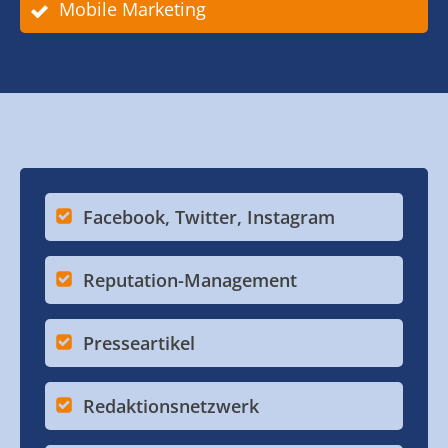
Mobile Marketing
Facebook, Twitter, Instagram
Reputation-Management
Presseartikel
Redaktionsnetzwerk