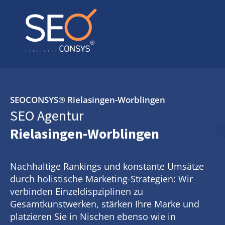
SEOCONSYS®
Rielasingen-Worblingen
SEO Agentur
Rielasingen-Worblingen
Nachhaltige Rankings und konstante Umsätze
durch holistische Marketing-Strategien: Wir
verbinden Einzeldispziplinen zu
Gesamtkunstwerken, stärken Ihre Marke und
platzieren Sie in Nischen ebenso wie in