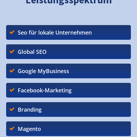
Seo für lokale Unternehmen
Global SEO
Google MyBusiness
Facebook-Marketing
Branding
Magento