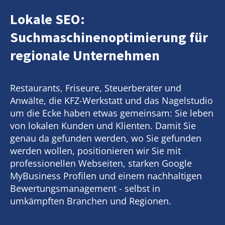
Lokale SEO:
Suchmaschinenoptimierung für
regionale Unternehmen
Restaurants, Friseure, Steuerberater und
Anwälte, die KFZ-Werkstatt und das Nagelstudio
um die Ecke haben etwas gemeinsam: Sie leben
von lokalen Kunden und Klienten. Damit Sie
genau da gefunden werden, wo Sie gefunden
werden wollen, positionieren wir Sie mit
professionellen Webseiten, starken Google
MyBusiness Profilen und einem nachhaltigen
Bewertungsmanagement - selbst in
umkämpften Branchen und Regionen.