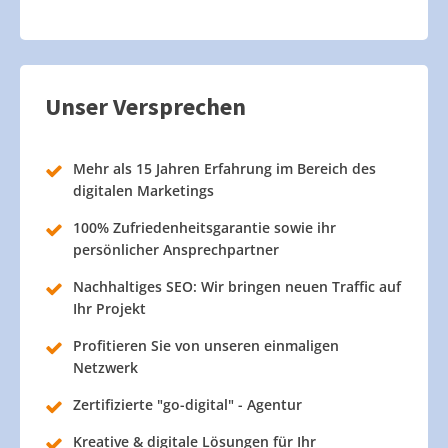
Unser Versprechen
Mehr als 15 Jahren Erfahrung im Bereich des
digitalen Marketings
100% Zufriedenheitsgarantie sowie ihr
persönlicher Ansprechpartner
Nachhaltiges SEO: Wir bringen neuen Traffic auf
Ihr Projekt
Profitieren Sie von unseren einmaligen
Netzwerk
Zertifizierte "go-digital" - Agentur
Kreative & digitale Lösungen für Ihr