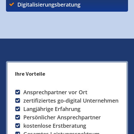
Digitalisierungsberatung
Ihre Vorteile
Ansprechpartner vor Ort
zertifiziertes go-digital Unternehmen
Langjährige Erfahrung
Persönlicher Ansprechpartner
kostenlose Erstberatung