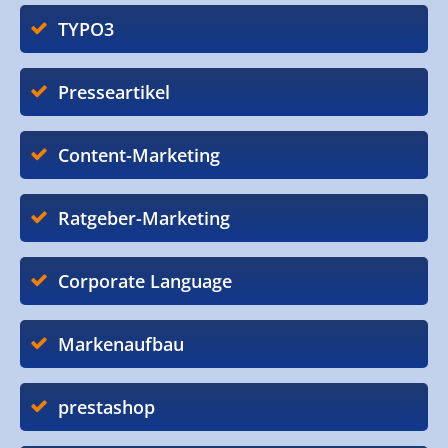
TYPO3
Presseartikel
Content-Marketing
Ratgeber-Marketing
Corporate Language
Markenaufbau
prestashop