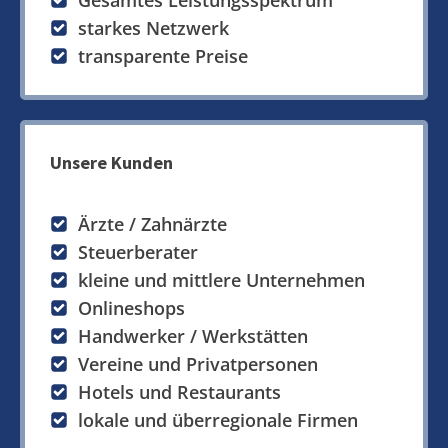
Gesamtes Leistungsspektrum
starkes Netzwerk
transparente Preise
Unsere Kunden
Ärzte / Zahnärzte
Steuerberater
kleine und mittlere Unternehmen
Onlineshops
Handwerker / Werkstätten
Vereine und Privatpersonen
Hotels und Restaurants
lokale und überregionale Firmen