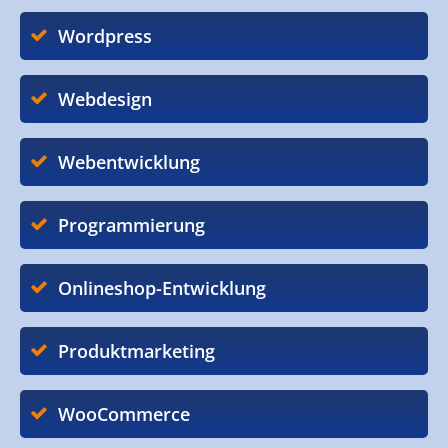
Wordpress
Webdesign
Webentwicklung
Programmierung
Onlineshop-Entwicklung
Produktmarketing
WooCommerce