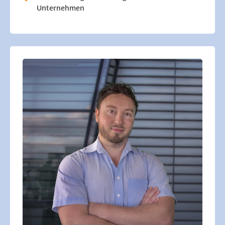
Unternehmen