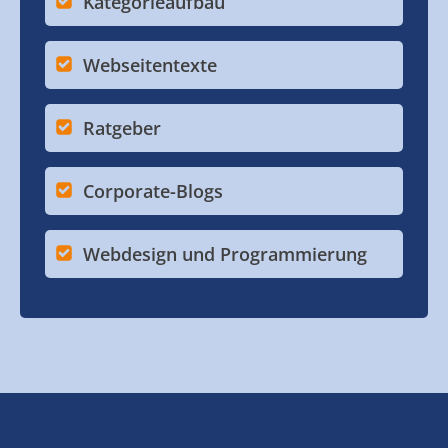
Kategorieaufbau
Webseitentexte
Ratgeber
Corporate-Blogs
Webdesign und Programmierung