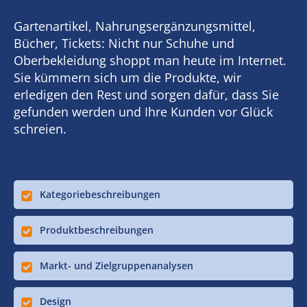
Gartenartikel, Nahrungsergänzungsmittel,
Bücher, Tickets: Nicht nur Schuhe und
Oberbekleidung shoppt man heute im Internet.
Sie kümmern sich um die Produkte, wir
erledigen den Rest und sorgen dafür, dass Sie
gefunden werden und Ihre Kunden vor Glück
schreien.
Kategoriebeschreibungen
Produktbeschreibungen
Markt- und Zielgruppenanalysen
Design