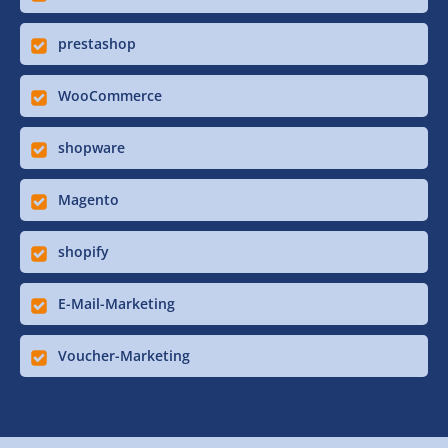
prestashop
WooCommerce
shopware
Magento
shopify
E-Mail-Marketing
Voucher-Marketing