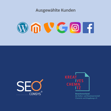
Ausgewählte Kunden