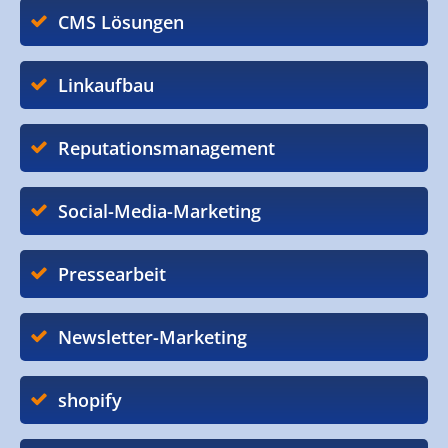
CMS Lösungen
Linkaufbau
Reputationsmanagement
Social-Media-Marketing
Pressearbeit
Newsletter-Marketing
shopify