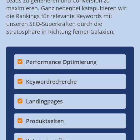
Leads zu generieren und Conversion zu
maximieren. Ganz nebenbei katapultieren wir
die Rankings für relevante Keywords mit
unseren SEO-Superkräften durch die
Stratosphäre in Richtung ferner Galaxien.
Performance Optimierung
Keywordrecherche
Landingpages
Produktseiten