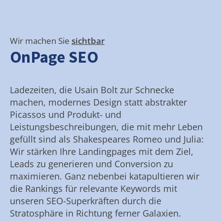
Wir machen Sie
sichtbar
OnPage SEO
Ladezeiten, die Usain Bolt zur Schnecke
machen, modernes Design statt abstrakter
Picassos und Produkt- und
Leistungsbeschreibungen, die mit mehr Leben
gefüllt sind als Shakespeares Romeo und Julia:
Wir stärken Ihre Landingpages mit dem Ziel,
Leads zu generieren und Conversion zu
maximieren. Ganz nebenbei katapultieren wir
die Rankings für relevante Keywords mit
unseren SEO-Superkräften durch die
Stratosphäre in Richtung ferner Galaxien.