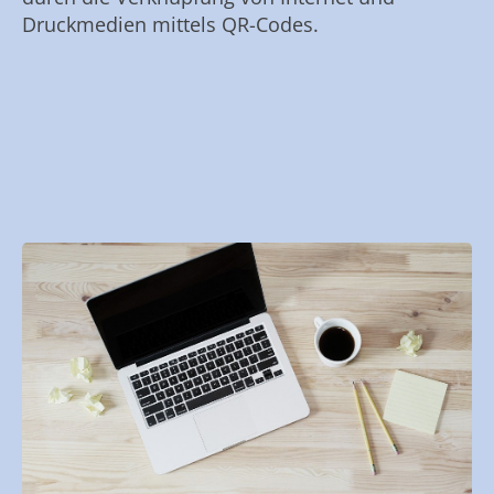
Druckmedien mittels QR-Codes.