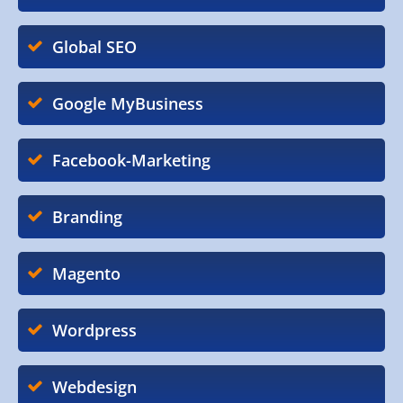
Global SEO
Google MyBusiness
Facebook-Marketing
Branding
Magento
Wordpress
Webdesign