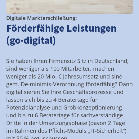
Digitale Markterschließung:
Förderfähige Leistungen
(go-digital)
Sie haben Ihren Firmensitz Sitz in Deutschland,
sind weniger als 100 Mitarbeiter, machen
weniger als 20 Mio. € Jahresumsatz und sind
gem. De-minimis-Verordnung förderfähig? Dann
digitalisieren Sie Ihre Geschäftsprozesse und
lassen sich bis zu 4 Beratertage für
Potenzialanalyse und Grobkonzeptionierung
und bis zu 6 Beratertage für sachverständige
Dritte in der Umsetzungsphase (davon 2 Tage
im Rahmen des Pflicht-Moduls „IT-Sicherheit“)
mit 50 % bezuschussen.