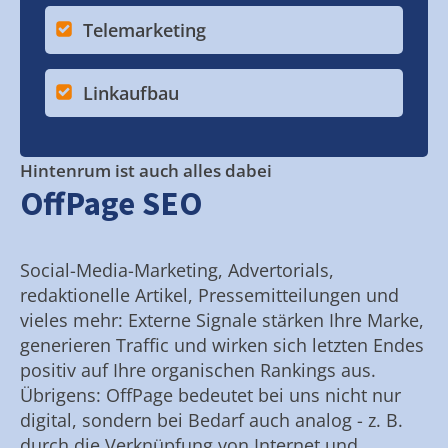
Telemarketing
Linkaufbau
Hintenrum ist auch alles dabei
OffPage SEO
Social-Media-Marketing, Advertorials,
redaktionelle Artikel, Pressemitteilungen und
vieles mehr: Externe Signale stärken Ihre Marke,
generieren Traffic und wirken sich letzten Endes
positiv auf Ihre organischen Rankings aus.
Übrigens: OffPage bedeutet bei uns nicht nur
digital, sondern bei Bedarf auch analog - z. B.
durch die Verknüpfung von Internet und