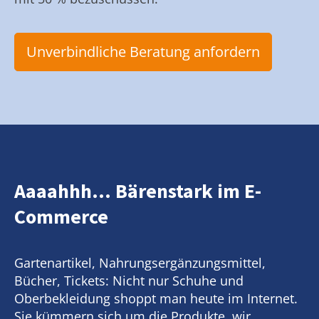
Unverbindliche Beratung anfordern
Aaaahhh... Bärenstark im E-
Commerce
Gartenartikel, Nahrungsergänzungsmittel,
Bücher, Tickets: Nicht nur Schuhe und
Oberbekleidung shoppt man heute im Internet.
Sie kümmern sich um die Produkte, wir