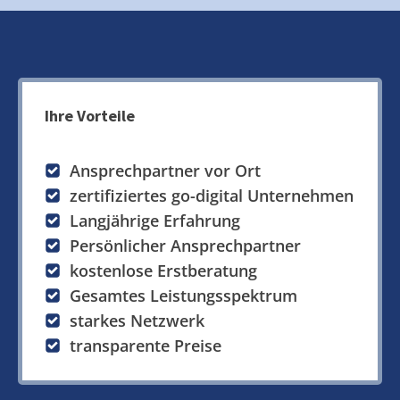
Ihre Vorteile
Ansprechpartner vor Ort
zertifiziertes go-digital Unternehmen
Langjährige Erfahrung
Persönlicher Ansprechpartner
kostenlose Erstberatung
Gesamtes Leistungsspektrum
starkes Netzwerk
transparente Preise