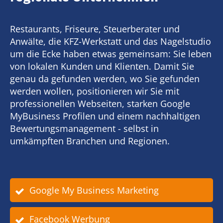
Restaurants, Friseure, Steuerberater und
Anwälte, die KFZ-Werkstatt und das Nagelstudio
um die Ecke haben etwas gemeinsam: Sie leben
von lokalen Kunden und Klienten. Damit Sie
genau da gefunden werden, wo Sie gefunden
werden wollen, positionieren wir Sie mit
professionellen Webseiten, starken Google
MyBusiness Profilen und einem nachhaltigen
Bewertungsmanagement - selbst in
umkämpften Branchen und Regionen.
Google My Business Marketing
Facebook Werbung