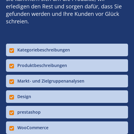
erledigen den Rest und sorgen dafür, dass Sie
gefunden werden und Ihre Kunden vor Glück
schreien.
Kategoriebeschreibungen
Produktbeschreibungen
Markt- und Zielgruppenanalysen
Design
prestashop
WooCommerce