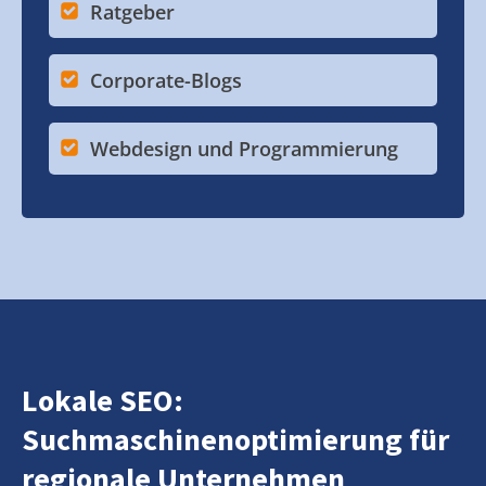
Ratgeber
Corporate-Blogs
Webdesign und Programmierung
Lokale SEO:
Suchmaschinenoptimierung für
regionale Unternehmen