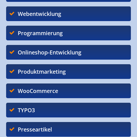
Webentwicklung
Programmierung
Onlineshop-Entwicklung
Produktmarketing
WooCommerce
TYPO3
Presseartikel