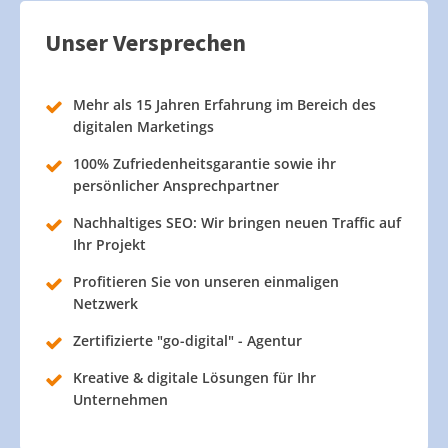
Unser Versprechen
Mehr als 15 Jahren Erfahrung im Bereich des
digitalen Marketings
100% Zufriedenheitsgarantie sowie ihr
persönlicher Ansprechpartner
Nachhaltiges SEO: Wir bringen neuen Traffic auf
Ihr Projekt
Profitieren Sie von unseren einmaligen
Netzwerk
Zertifizierte "go-digital" - Agentur
Kreative & digitale Lösungen für Ihr
Unternehmen