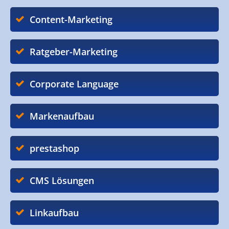
Content-Marketing
Ratgeber-Marketing
Corporate Language
Markenaufbau
prestashop
CMS Lösungen
Linkaufbau