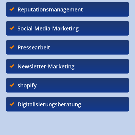
Reputationsmanagement
Social-Media-Marketing
Pressearbeit
Newsletter-Marketing
shopify
Digitalisierungsberatung