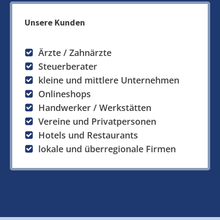
Unsere Kunden
Ärzte / Zahnärzte
Steuerberater
kleine und mittlere Unternehmen
Onlineshops
Handwerker / Werkstätten
Vereine und Privatpersonen
Hotels und Restaurants
lokale und überregionale Firmen