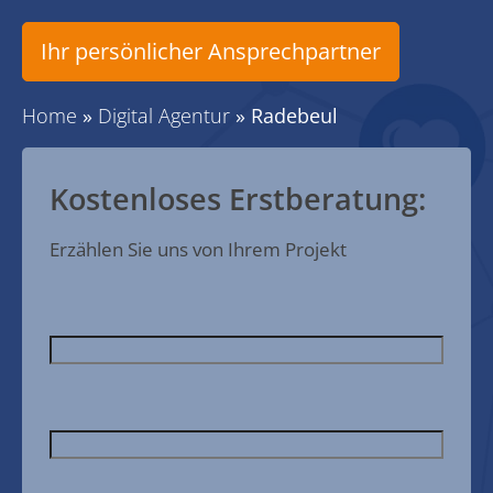
Ihr persönlicher Ansprechpartner
Home
»
Digital Agentur
»
Radebeul
Kostenloses Erstberatung:
Erzählen Sie uns von Ihrem Projekt