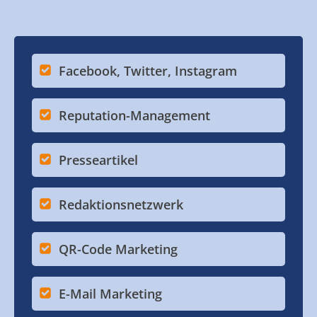
Facebook, Twitter, Instagram
Reputation-Management
Presseartikel
Redaktionsnetzwerk
QR-Code Marketing
E-Mail Marketing