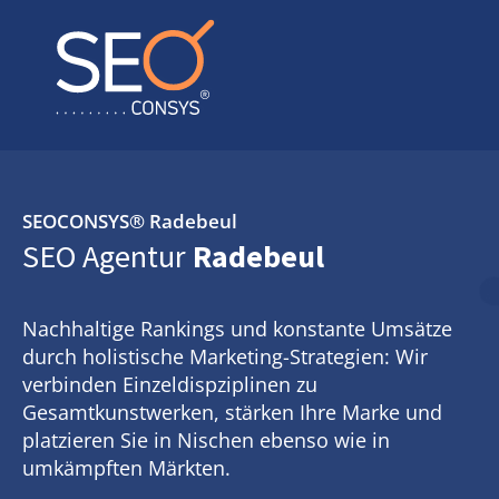
SEOCONSYS®
Radebeul
SEO Agentur
Radebeul
Nachhaltige Rankings und konstante Umsätze
durch holistische Marketing-Strategien: Wir
verbinden Einzeldispziplinen zu
Gesamtkunstwerken, stärken Ihre Marke und
platzieren Sie in Nischen ebenso wie in
umkämpften Märkten.