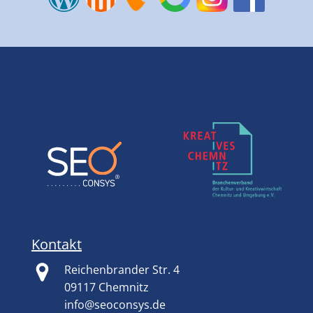
Kontakt
Reichenbrander Str. 4
09117 Chemnitz
info@seoconsys.de