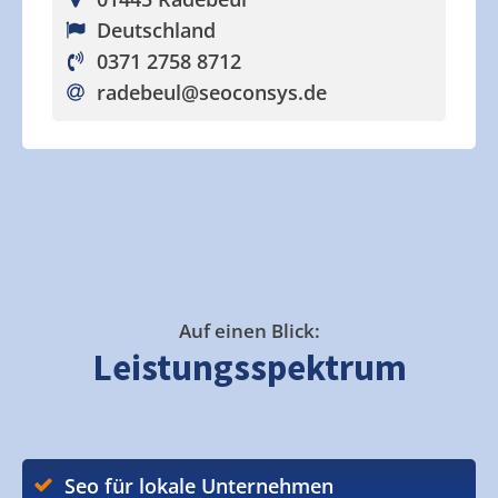
Deutschland
0371 2758 8712
radebeul
@seoconsys.de
Auf einen Blick:
Leistungsspektrum
Seo für lokale Unternehmen