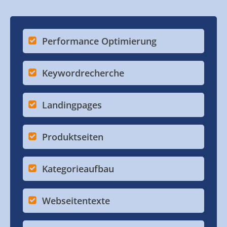
Performance Optimierung
Keywordrecherche
Landingpages
Produktseiten
Kategorieaufbau
Webseitentexte