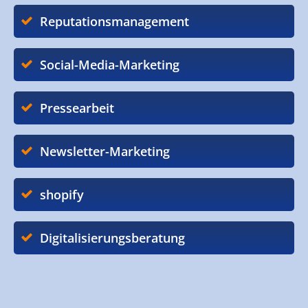
Reputationsmanagement
Social-Media-Marketing
Pressearbeit
Newsletter-Marketing
shopify
Digitalisierungsberatung