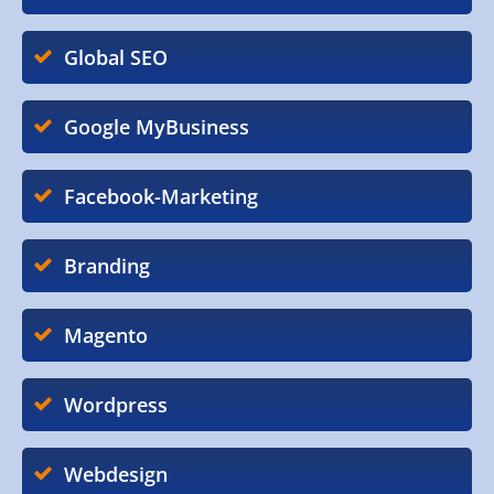
Global SEO
Google MyBusiness
Facebook-Marketing
Branding
Magento
Wordpress
Webdesign