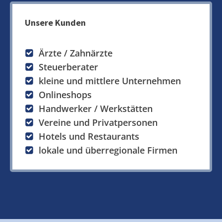
Unsere Kunden
Ärzte / Zahnärzte
Steuerberater
kleine und mittlere Unternehmen
Onlineshops
Handwerker / Werkstätten
Vereine und Privatpersonen
Hotels und Restaurants
lokale und überregionale Firmen