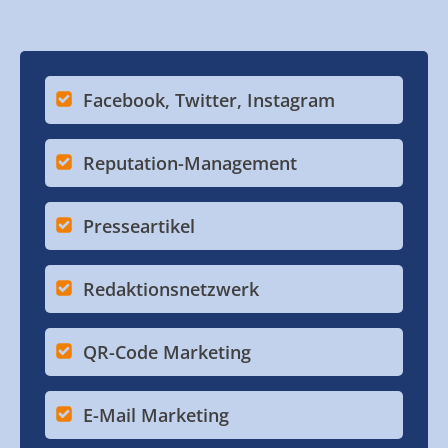
Facebook, Twitter, Instagram
Reputation-Management
Presseartikel
Redaktionsnetzwerk
QR-Code Marketing
E-Mail Marketing