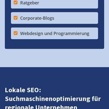
Ratgeber
Corporate-Blogs
Webdesign und Programmierung
Lokale SEO:
Suchmaschinenoptimierung für
regionale Unternehmen