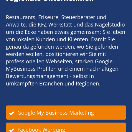
Restaurants, Friseure, Steuerberater und
Anwälte, die KFZ-Werkstatt und das Nagelstudio
um die Ecke haben etwas gemeinsam: Sie leben
von lokalen Kunden und Klienten. Damit Sie
genau da gefunden werden, wo Sie gefunden
werden wollen, positionieren wir Sie mit
professionellen Webseiten, starken Google
MyBusiness Profilen und einem nachhaltigen
Bewertungsmanagement - selbst in
umkämpften Branchen und Regionen.
Google My Business Marketing
Facebook Werbung