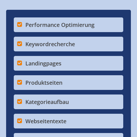
Performance Optimierung
Keywordrecherche
Landingpages
Produktseiten
Kategorieaufbau
Webseitentexte