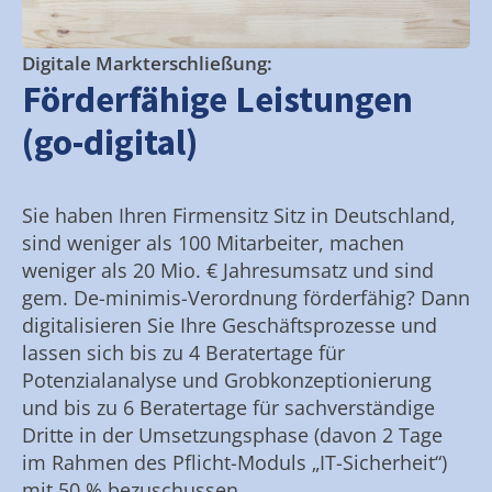
Digitale Markterschließung:
Förderfähige Leistungen
(go-digital)
Sie haben Ihren Firmensitz Sitz in Deutschland,
sind weniger als 100 Mitarbeiter, machen
weniger als 20 Mio. € Jahresumsatz und sind
gem. De-minimis-Verordnung förderfähig? Dann
digitalisieren Sie Ihre Geschäftsprozesse und
lassen sich bis zu 4 Beratertage für
Potenzialanalyse und Grobkonzeptionierung
und bis zu 6 Beratertage für sachverständige
Dritte in der Umsetzungsphase (davon 2 Tage
im Rahmen des Pflicht-Moduls „IT-Sicherheit“)
mit 50 % bezuschussen.