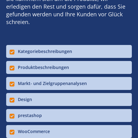
erledigen den Rest und sorgen dafür, dass Sie
gefunden werden und Ihre Kunden vor Glück
schreien.
Kategoriebeschreibungen
Produktbeschreibungen
Markt- und Zielgruppenanalysen
Design
prestashop
WooCommerce