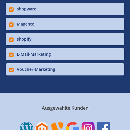
shopware
Magento
shopify
E-Mail-Marketing
Voucher-Marketing
Ausgewählte Kunden