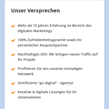
Unser Versprechen
Mehr als 15 Jahren Erfahrung im Bereich des
digitalen Marketings
100% Zufriedenheitsgarantie sowie ihr
persönlicher Ansprechpartner
Nachhaltiges SEO: Wir bringen neuen Traffic auf
Ihr Projekt
Profitieren Sie von unseren einmaligen
Netzwerk
Zertifizierte "go-digital" - Agentur
Kreative & digitale Lösungen für Ihr
Unternehmen