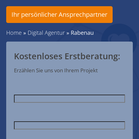
Ihr persönlicher Ansprechpartner
Home
»
Digital Agentur
»
Rabenau
Kostenloses Erstberatung:
Erzählen Sie uns von Ihrem Projekt