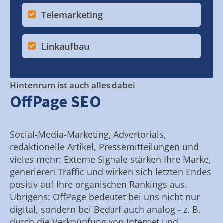
Telemarketing
Linkaufbau
Hintenrum ist auch alles dabei
OffPage SEO
Social-Media-Marketing, Advertorials,
redaktionelle Artikel, Pressemitteilungen und
vieles mehr: Externe Signale stärken Ihre Marke,
generieren Traffic und wirken sich letzten Endes
positiv auf Ihre organischen Rankings aus.
Übrigens: OffPage bedeutet bei uns nicht nur
digital, sondern bei Bedarf auch analog - z. B.
durch die Verknüpfung von Internet und