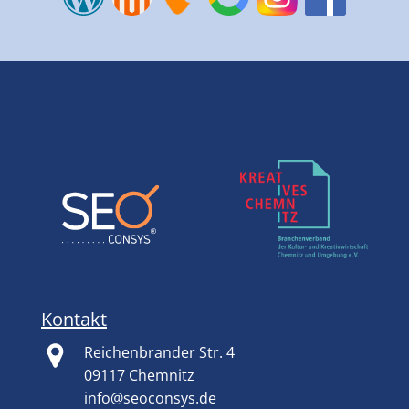
Kontakt
Reichenbrander Str. 4
09117 Chemnitz
info@seoconsys.de