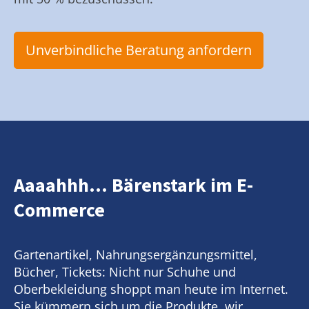
Unverbindliche Beratung anfordern
Aaaahhh... Bärenstark im E-
Commerce
Gartenartikel, Nahrungsergänzungsmittel,
Bücher, Tickets: Nicht nur Schuhe und
Oberbekleidung shoppt man heute im Internet.
Sie kümmern sich um die Produkte, wir