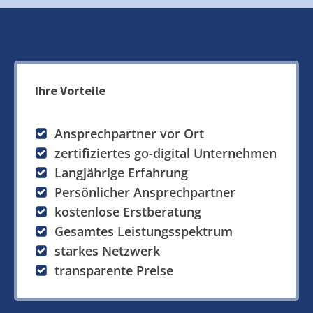
Ihre Vorteile
Ansprechpartner vor Ort
zertifiziertes go-digital Unternehmen
Langjährige Erfahrung
Persönlicher Ansprechpartner
kostenlose Erstberatung
Gesamtes Leistungsspektrum
starkes Netzwerk
transparente Preise