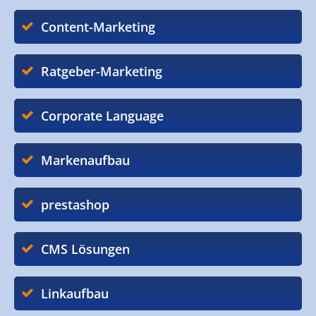
Content-Marketing
Ratgeber-Marketing
Corporate Language
Markenaufbau
prestashop
CMS Lösungen
Linkaufbau