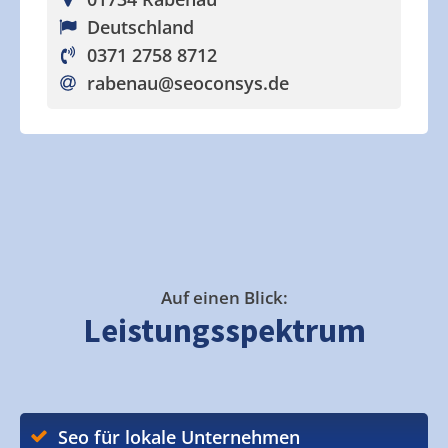
Deutschland
0371 2758 8712
rabenau
@seoconsys.de
Auf einen Blick:
Leistungsspektrum
Seo für lokale Unternehmen