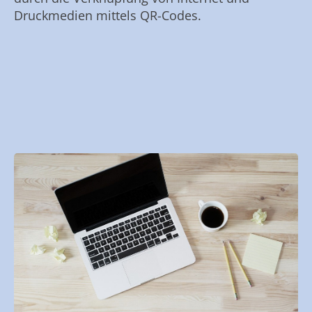
Druckmedien mittels QR-Codes.