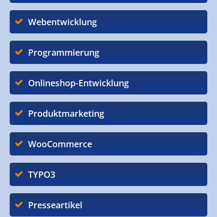
Webentwicklung
Programmierung
Onlineshop-Entwicklung
Produktmarketing
WooCommerce
TYPO3
Presseartikel