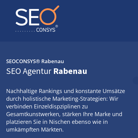
SEOCONSYS®
Rabenau
SEO Agentur
Rabenau
Nachhaltige Rankings und konstante Umsätze
durch holistische Marketing-Strategien: Wir
verbinden Einzeldispziplinen zu
Gesamtkunstwerken, stärken Ihre Marke und
platzieren Sie in Nischen ebenso wie in
umkämpften Märkten.