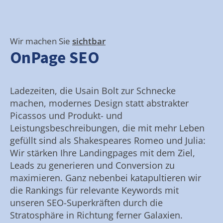
Wir machen Sie
sichtbar
OnPage SEO
Ladezeiten, die Usain Bolt zur Schnecke
machen, modernes Design statt abstrakter
Picassos und Produkt- und
Leistungsbeschreibungen, die mit mehr Leben
gefüllt sind als Shakespeares Romeo und Julia:
Wir stärken Ihre Landingpages mit dem Ziel,
Leads zu generieren und Conversion zu
maximieren. Ganz nebenbei katapultieren wir
die Rankings für relevante Keywords mit
unseren SEO-Superkräften durch die
Stratosphäre in Richtung ferner Galaxien.