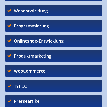
Webentwicklung
Programmierung
Onlineshop-Entwicklung
Produktmarketing
WooCommerce
TYPO3
Presseartikel