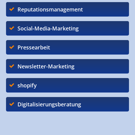
Reputationsmanagement
Social-Media-Marketing
Pressearbeit
Newsletter-Marketing
shopify
Digitalisierungsberatung