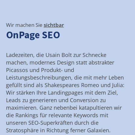
Wir machen Sie
sichtbar
OnPage SEO
Ladezeiten, die Usain Bolt zur Schnecke
machen, modernes Design statt abstrakter
Picassos und Produkt- und
Leistungsbeschreibungen, die mit mehr Leben
gefüllt sind als Shakespeares Romeo und Julia:
Wir stärken Ihre Landingpages mit dem Ziel,
Leads zu generieren und Conversion zu
maximieren. Ganz nebenbei katapultieren wir
die Rankings für relevante Keywords mit
unseren SEO-Superkräften durch die
Stratosphäre in Richtung ferner Galaxien.