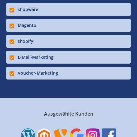
shopware
Magento
shopify
E-Mail-Marketing
Voucher-Marketing
Ausgewählte Kunden