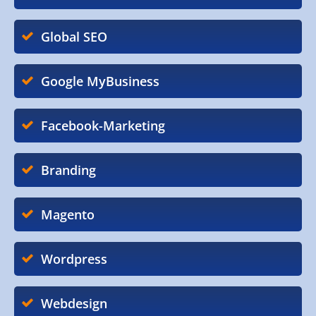
Global SEO
Google MyBusiness
Facebook-Marketing
Branding
Magento
Wordpress
Webdesign