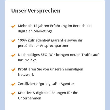
Unser Versprechen
Mehr als 15 Jahren Erfahrung im Bereich des
digitalen Marketings
100% Zufriedenheitsgarantie sowie ihr
persönlicher Ansprechpartner
Nachhaltiges SEO: Wir bringen neuen Traffic auf
Ihr Projekt
Profitieren Sie von unseren einmaligen
Netzwerk
Zertifizierte "go-digital" - Agentur
Kreative & digitale Lösungen für Ihr
Unternehmen