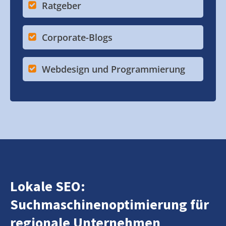
Ratgeber
Corporate-Blogs
Webdesign und Programmierung
Lokale SEO:
Suchmaschinenoptimierung für
regionale Unternehmen