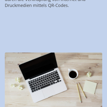
Druckmedien mittels QR-Codes.