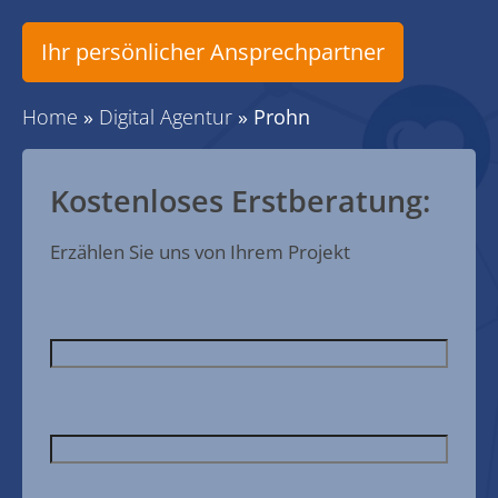
Ihr persönlicher Ansprechpartner
Home
»
Digital Agentur
»
Prohn
Kostenloses Erstberatung:
Erzählen Sie uns von Ihrem Projekt