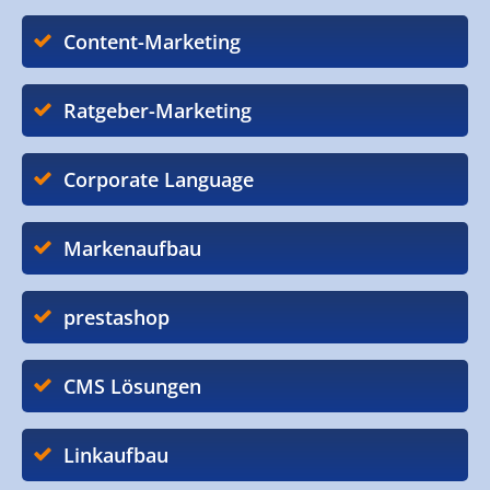
Content-Marketing
Ratgeber-Marketing
Corporate Language
Markenaufbau
prestashop
CMS Lösungen
Linkaufbau