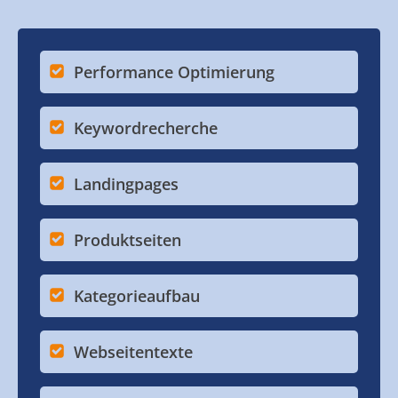
Performance Optimierung
Keywordrecherche
Landingpages
Produktseiten
Kategorieaufbau
Webseitentexte