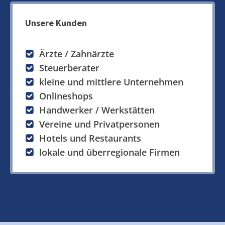
Unsere Kunden
Ärzte / Zahnärzte
Steuerberater
kleine und mittlere Unternehmen
Onlineshops
Handwerker / Werkstätten
Vereine und Privatpersonen
Hotels und Restaurants
lokale und überregionale Firmen