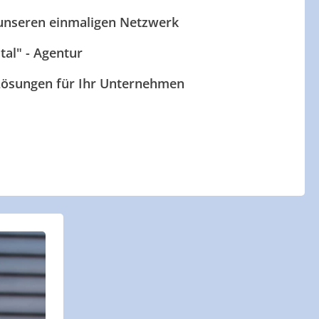
 unseren einmaligen Netzwerk
ital" - Agentur
 Lösungen für Ihr Unternehmen