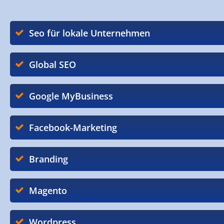
Seo für lokale Unternehmen
Global SEO
Google MyBusiness
Facebook-Marketing
Branding
Magento
Wordpress