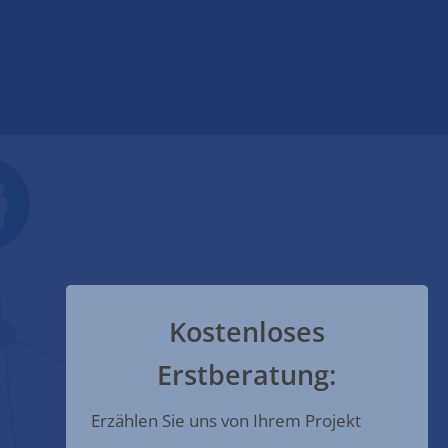
Kostenloses
Erstberatung:
Erzählen Sie uns von Ihrem Projekt