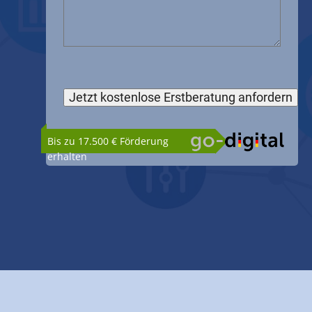
Bis zu 17.500 € Förderung
erhalten