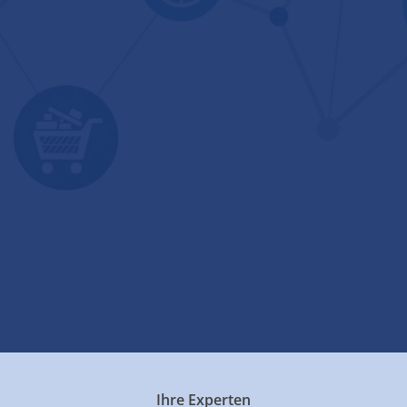
Ihre Experten