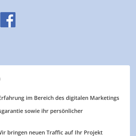
n
Erfahrung im Bereich des digitalen Marketings
garantie sowie ihr persönlicher
ir bringen neuen Traffic auf Ihr Projekt