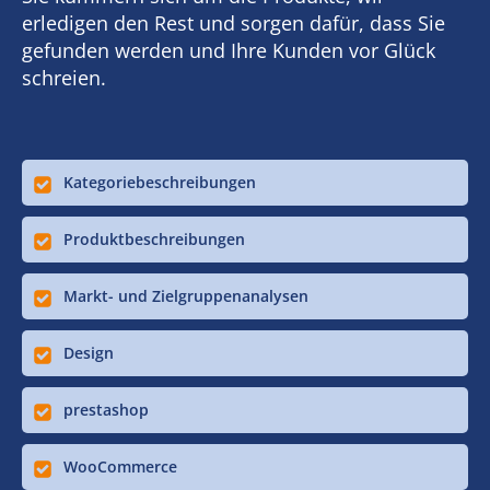
erledigen den Rest und sorgen dafür, dass Sie
gefunden werden und Ihre Kunden vor Glück
schreien.
Kategoriebeschreibungen
Produktbeschreibungen
Markt- und Zielgruppenanalysen
Design
prestashop
WooCommerce