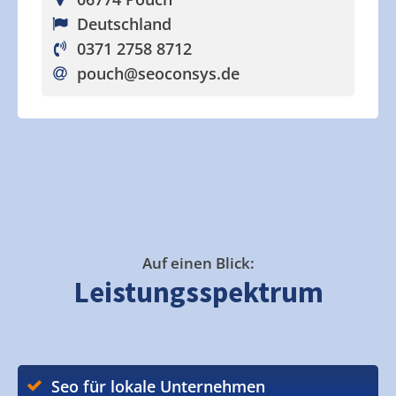
Deutschland
0371 2758 8712
pouch
@seoconsys.de
Auf einen Blick:
Leistungsspektrum
Seo für lokale Unternehmen