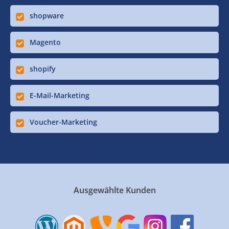
shopware
Magento
shopify
E-Mail-Marketing
Voucher-Marketing
Ausgewählte Kunden