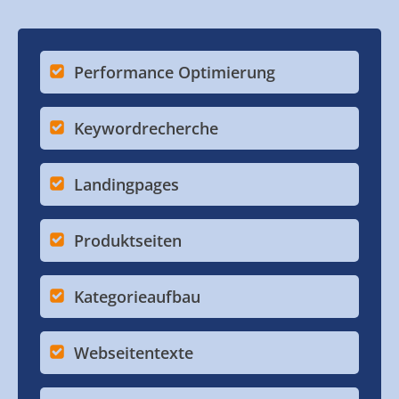
Performance Optimierung
Keywordrecherche
Landingpages
Produktseiten
Kategorieaufbau
Webseitentexte