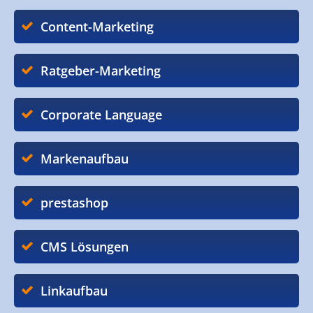
Content-Marketing
Ratgeber-Marketing
Corporate Language
Markenaufbau
prestashop
CMS Lösungen
Linkaufbau