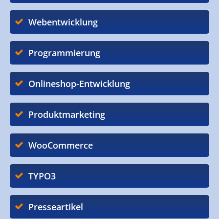
Webentwicklung
Programmierung
Onlineshop-Entwicklung
Produktmarketing
WooCommerce
TYPO3
Presseartikel