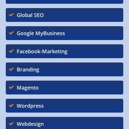
Global SEO
Google MyBusiness
Facebook-Marketing
Branding
Magento
Wordpress
Webdesign