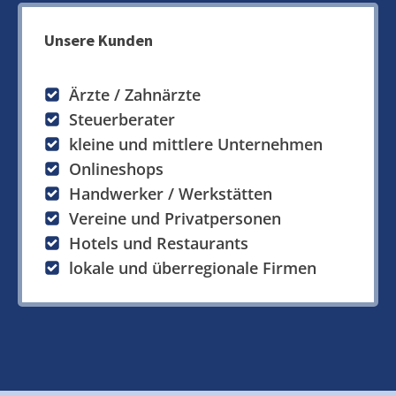
Unsere Kunden
Ärzte / Zahnärzte
Steuerberater
kleine und mittlere Unternehmen
Onlineshops
Handwerker / Werkstätten
Vereine und Privatpersonen
Hotels und Restaurants
lokale und überregionale Firmen