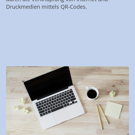
Druckmedien mittels QR-Codes.