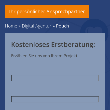
Ihr persönlicher Ansprechpartner
Home
»
Digital Agentur
»
Pouch
Kostenloses Erstberatung:
Erzählen Sie uns von Ihrem Projekt