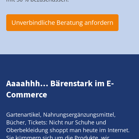
Unverbindliche Beratung anfordern
Aaaahhh... Bärenstark im E-
Commerce
Gartenartikel, Nahrungsergänzungsmittel,
Bücher, Tickets: Nicht nur Schuhe und
Oberbekleidung shoppt man heute im Internet.
Sie kümmern sich um die Produkte, wir