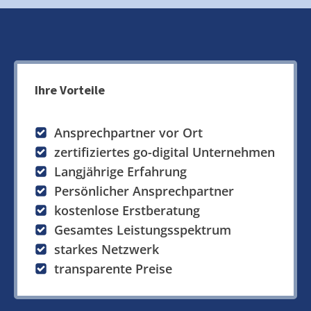
Ihre Vorteile
Ansprechpartner vor Ort
zertifiziertes go-digital Unternehmen
Langjährige Erfahrung
Persönlicher Ansprechpartner
kostenlose Erstberatung
Gesamtes Leistungsspektrum
starkes Netzwerk
transparente Preise