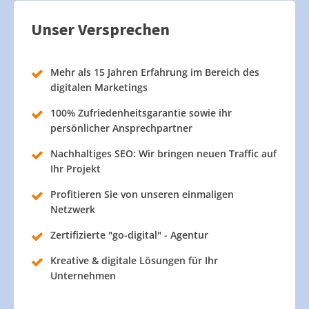
Unser Versprechen
Mehr als 15 Jahren Erfahrung im Bereich des
digitalen Marketings
100% Zufriedenheitsgarantie sowie ihr
persönlicher Ansprechpartner
Nachhaltiges SEO: Wir bringen neuen Traffic auf
Ihr Projekt
Profitieren Sie von unseren einmaligen
Netzwerk
Zertifizierte "go-digital" - Agentur
Kreative & digitale Lösungen für Ihr
Unternehmen