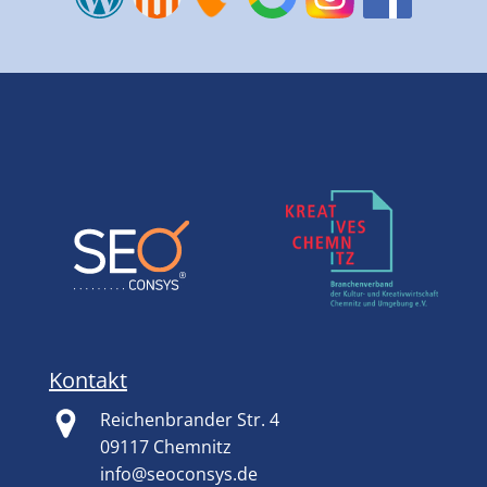
Kontakt
Reichenbrander Str. 4
09117 Chemnitz
info@seoconsys.de