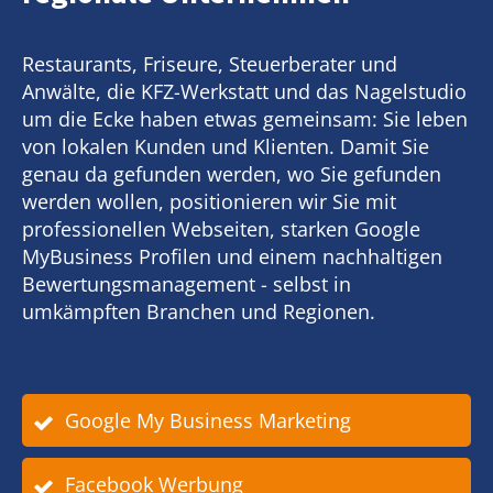
Restaurants, Friseure, Steuerberater und
Anwälte, die KFZ-Werkstatt und das Nagelstudio
um die Ecke haben etwas gemeinsam: Sie leben
von lokalen Kunden und Klienten. Damit Sie
genau da gefunden werden, wo Sie gefunden
werden wollen, positionieren wir Sie mit
professionellen Webseiten, starken Google
MyBusiness Profilen und einem nachhaltigen
Bewertungsmanagement - selbst in
umkämpften Branchen und Regionen.
Google My Business Marketing
Facebook Werbung