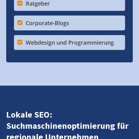
Ratgeber
Corporate-Blogs
Webdesign und Programmierung
Lokale SEO:
Suchmaschinenoptimierung für
regionale Unternehmen