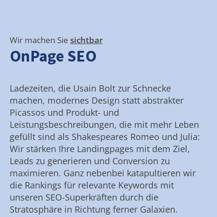
Wir machen Sie
sichtbar
OnPage SEO
Ladezeiten, die Usain Bolt zur Schnecke
machen, modernes Design statt abstrakter
Picassos und Produkt- und
Leistungsbeschreibungen, die mit mehr Leben
gefüllt sind als Shakespeares Romeo und Julia:
Wir stärken Ihre Landingpages mit dem Ziel,
Leads zu generieren und Conversion zu
maximieren. Ganz nebenbei katapultieren wir
die Rankings für relevante Keywords mit
unseren SEO-Superkräften durch die
Stratosphäre in Richtung ferner Galaxien.