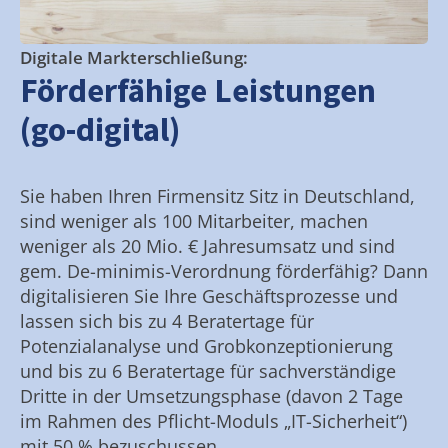
Digitale Markterschließung:
Förderfähige Leistungen
(go-digital)
Sie haben Ihren Firmensitz Sitz in Deutschland,
sind weniger als 100 Mitarbeiter, machen
weniger als 20 Mio. € Jahresumsatz und sind
gem. De-minimis-Verordnung förderfähig? Dann
digitalisieren Sie Ihre Geschäftsprozesse und
lassen sich bis zu 4 Beratertage für
Potenzialanalyse und Grobkonzeptionierung
und bis zu 6 Beratertage für sachverständige
Dritte in der Umsetzungsphase (davon 2 Tage
im Rahmen des Pflicht-Moduls „IT-Sicherheit“)
mit 50 % bezuschussen.