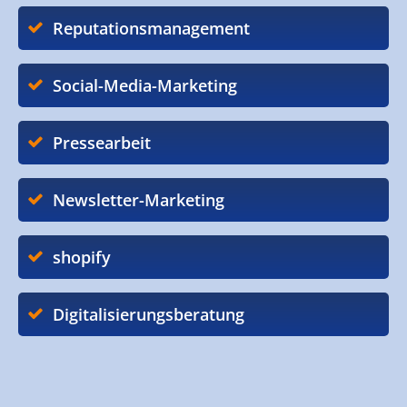
Reputationsmanagement
Social-Media-Marketing
Pressearbeit
Newsletter-Marketing
shopify
Digitalisierungsberatung