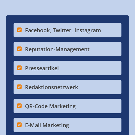
Facebook, Twitter, Instagram
Reputation-Management
Presseartikel
Redaktionsnetzwerk
QR-Code Marketing
E-Mail Marketing