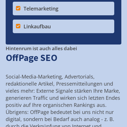
Telemarketing
Linkaufbau
Hintenrum ist auch alles dabei
OffPage SEO
Social-Media-Marketing, Advertorials,
redaktionelle Artikel, Pressemitteilungen und
vieles mehr: Externe Signale stärken Ihre Marke,
generieren Traffic und wirken sich letzten Endes
positiv auf Ihre organischen Rankings aus.
Übrigens: OffPage bedeutet bei uns nicht nur
digital, sondern bei Bedarf auch analog - z. B.
durch die Verknüpfung von Internet und