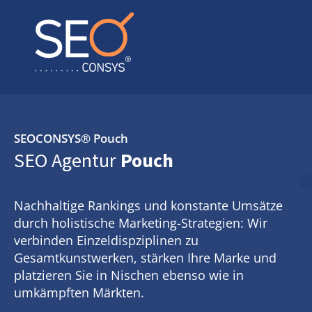
SEOCONSYS®
Pouch
SEO Agentur
Pouch
Nachhaltige Rankings und konstante Umsätze
durch holistische Marketing-Strategien: Wir
verbinden Einzeldispziplinen zu
Gesamtkunstwerken, stärken Ihre Marke und
platzieren Sie in Nischen ebenso wie in
umkämpften Märkten.