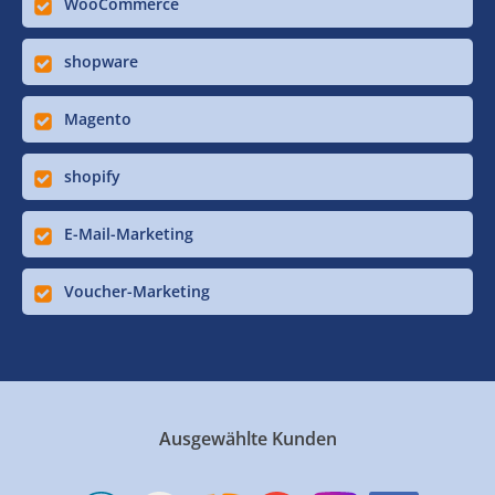
WooCommerce
shopware
Magento
shopify
E-Mail-Marketing
Voucher-Marketing
Ausgewählte Kunden