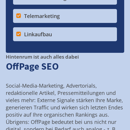
Telemarketing
Linkaufbau
Hintenrum ist auch alles dabei
OffPage SEO
Social-Media-Marketing, Advertorials,
redaktionelle Artikel, Pressemitteilungen und
vieles mehr: Externe Signale stärken Ihre Marke,
generieren Traffic und wirken sich letzten Endes
positiv auf Ihre organischen Rankings aus.
Übrigens: OffPage bedeutet bei uns nicht nur
digital, sondern bei Bedarf auch analog - z. B.