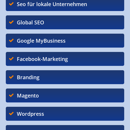
Seo für lokale Unternehmen
Global SEO
Google MyBusiness
Facebook-Marketing
Branding
Magento
Wordpress