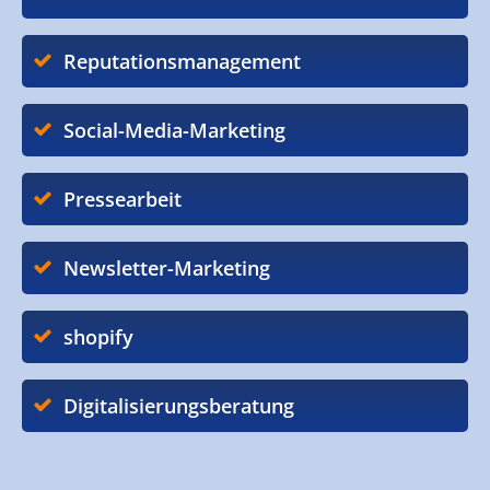
Reputationsmanagement
Social-Media-Marketing
Pressearbeit
Newsletter-Marketing
shopify
Digitalisierungsberatung