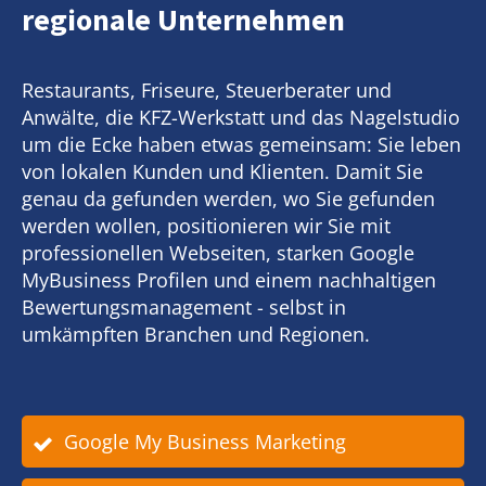
regionale Unternehmen
Restaurants, Friseure, Steuerberater und
Anwälte, die KFZ-Werkstatt und das Nagelstudio
um die Ecke haben etwas gemeinsam: Sie leben
von lokalen Kunden und Klienten. Damit Sie
genau da gefunden werden, wo Sie gefunden
werden wollen, positionieren wir Sie mit
professionellen Webseiten, starken Google
MyBusiness Profilen und einem nachhaltigen
Bewertungsmanagement - selbst in
umkämpften Branchen und Regionen.
Google My Business Marketing