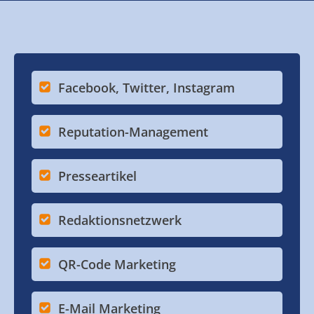
Facebook, Twitter, Instagram
Reputation-Management
Presseartikel
Redaktionsnetzwerk
QR-Code Marketing
E-Mail Marketing