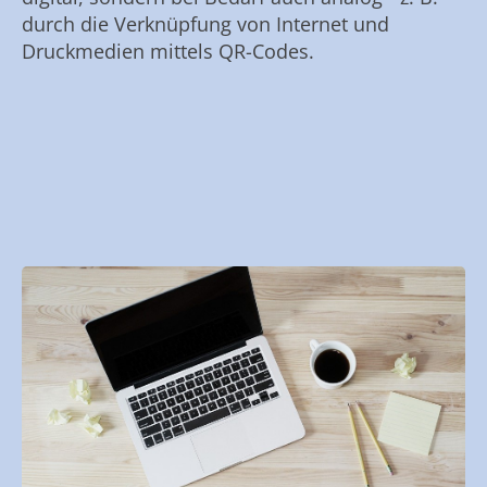
durch die Verknüpfung von Internet und
Druckmedien mittels QR-Codes.