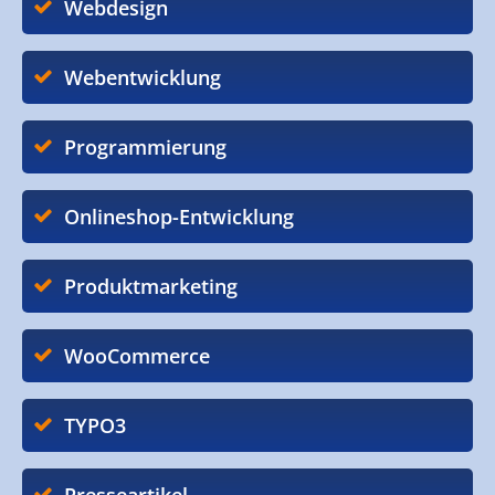
Webdesign
Webentwicklung
Programmierung
Onlineshop-Entwicklung
Produktmarketing
WooCommerce
TYPO3