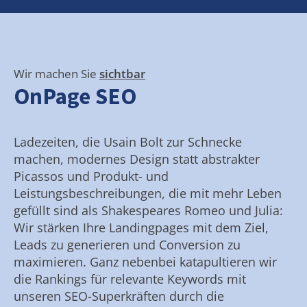
Wir machen Sie
sichtbar
OnPage SEO
Ladezeiten, die Usain Bolt zur Schnecke
machen, modernes Design statt abstrakter
Picassos und Produkt- und
Leistungsbeschreibungen, die mit mehr Leben
gefüllt sind als Shakespeares Romeo und Julia:
Wir stärken Ihre Landingpages mit dem Ziel,
Leads zu generieren und Conversion zu
maximieren. Ganz nebenbei katapultieren wir
die Rankings für relevante Keywords mit
unseren SEO-Superkräften durch die