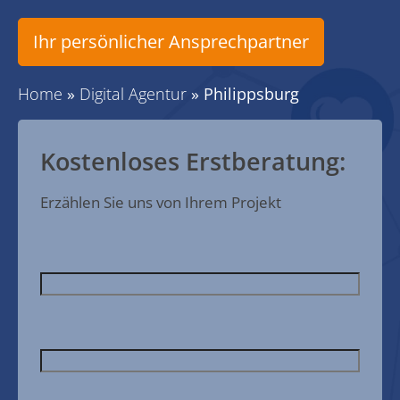
Ihr persönlicher Ansprechpartner
Home
»
Digital Agentur
»
Philippsburg
Kostenloses Erstberatung:
Erzählen Sie uns von Ihrem Projekt