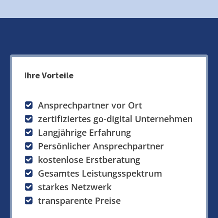
Ihre Vorteile
Ansprechpartner vor Ort
zertifiziertes go-digital Unternehmen
Langjährige Erfahrung
Persönlicher Ansprechpartner
kostenlose Erstberatung
Gesamtes Leistungsspektrum
starkes Netzwerk
transparente Preise