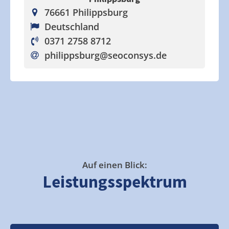
76661 Philippsburg
Deutschland
0371 2758 8712
philippsburg
@seoconsys.de
Auf einen Blick:
Leistungsspektrum