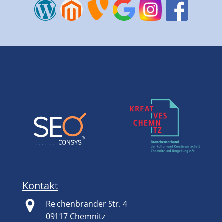
Kontakt
Reichenbrander Str. 4
09117 Chemnitz