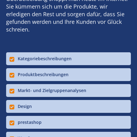
Sie kümmern sich um die Produkte, wir
erledigen den Rest und sorgen dafür, dass Sie
gefunden werden und Ihre Kunden vor Glück
schreien.
Kategoriebeschreibungen
Produktbeschreibungen
Markt- und Zielgruppenanalysen
Design
prestashop