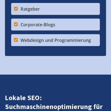
Ratgeber
Corporate-Blogs
Webdesign und Programmierung
Lokale SEO:
Suchmaschinenoptimierung für