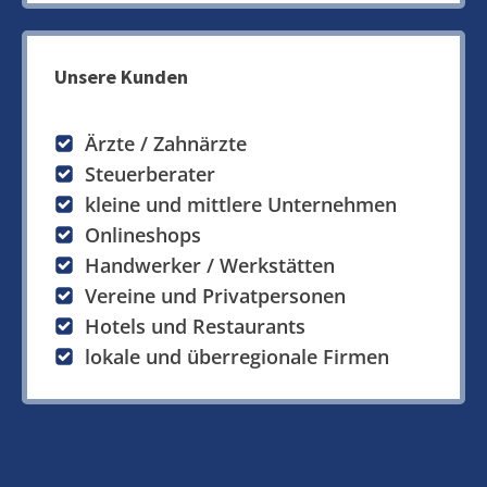
Unsere Kunden
Ärzte / Zahnärzte
Steuerberater
kleine und mittlere Unternehmen
Onlineshops
Handwerker / Werkstätten
Vereine und Privatpersonen
Hotels und Restaurants
lokale und überregionale Firmen