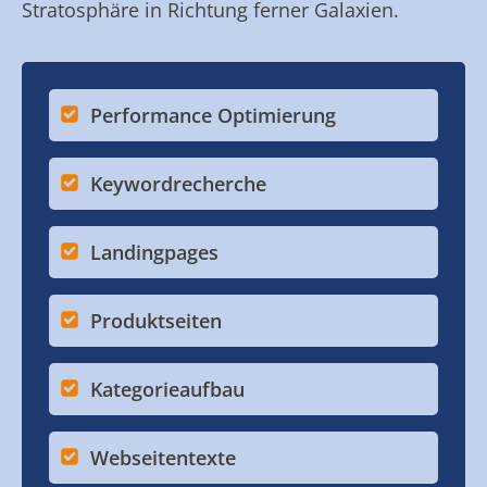
Stratosphäre in Richtung ferner Galaxien.
Performance Optimierung
Keywordrecherche
Landingpages
Produktseiten
Kategorieaufbau
Webseitentexte