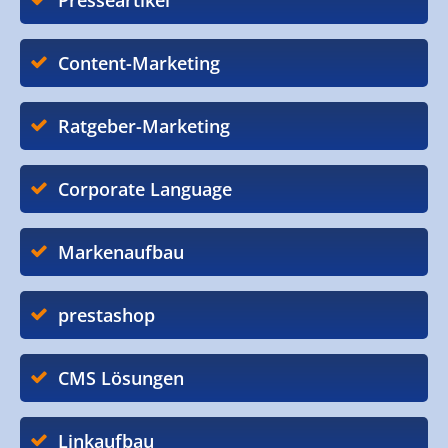
Presseartikel
Content-Marketing
Ratgeber-Marketing
Corporate Language
Markenaufbau
prestashop
CMS Lösungen
Linkaufbau