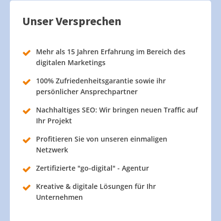
Unser Versprechen
Mehr als 15 Jahren Erfahrung im Bereich des
digitalen Marketings
100% Zufriedenheitsgarantie sowie ihr
persönlicher Ansprechpartner
Nachhaltiges SEO: Wir bringen neuen Traffic auf
Ihr Projekt
Profitieren Sie von unseren einmaligen
Netzwerk
Zertifizierte "go-digital" - Agentur
Kreative & digitale Lösungen für Ihr
Unternehmen