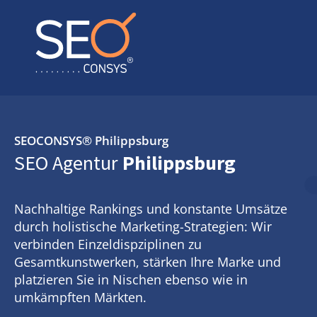
SEOCONSYS®
Philippsburg
SEO Agentur
Philippsburg
Nachhaltige Rankings und konstante Umsätze
durch holistische Marketing-Strategien: Wir
verbinden Einzeldispziplinen zu
Gesamtkunstwerken, stärken Ihre Marke und
platzieren Sie in Nischen ebenso wie in
umkämpften Märkten.