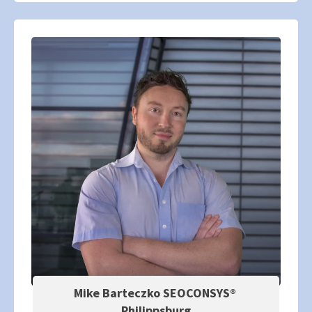
Mike Barteczko SEOCONSYS®
Philippsburg