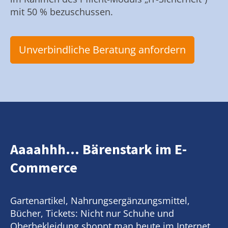
mit 50 % bezuschussen.
Unverbindliche Beratung anfordern
Aaaahhh... Bärenstark im E-
Commerce
Gartenartikel, Nahrungsergänzungsmittel,
Bücher, Tickets: Nicht nur Schuhe und
Oberbekleidung shoppt man heute im Internet.