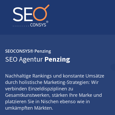
SEOCONSYS®
Penzing
SEO Agentur
Penzing
Nachhaltige Rankings und konstante Umsätze
durch holistische Marketing-Strategien: Wir
verbinden Einzeldispziplinen zu
Gesamtkunstwerken, stärken Ihre Marke und
platzieren Sie in Nischen ebenso wie in
umkämpften Märkten.