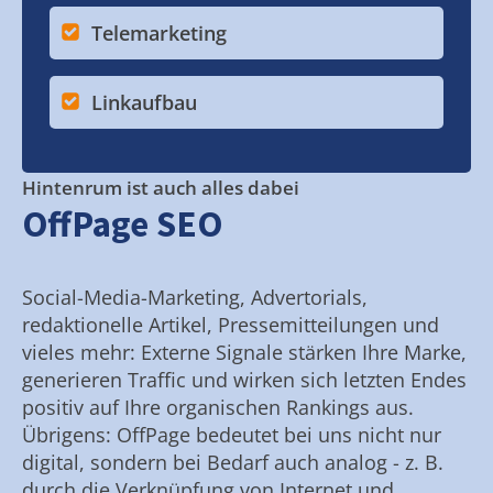
Telemarketing
Linkaufbau
Hintenrum ist auch alles dabei
OffPage SEO
Social-Media-Marketing, Advertorials,
redaktionelle Artikel, Pressemitteilungen und
vieles mehr: Externe Signale stärken Ihre Marke,
generieren Traffic und wirken sich letzten Endes
positiv auf Ihre organischen Rankings aus.
Übrigens: OffPage bedeutet bei uns nicht nur
digital, sondern bei Bedarf auch analog - z. B.
durch die Verknüpfung von Internet und