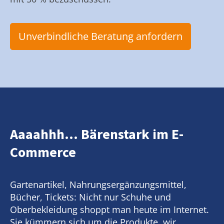
Unverbindliche Beratung anfordern
Aaaahhh... Bärenstark im E-
Commerce
Gartenartikel, Nahrungsergänzungsmittel,
Bücher, Tickets: Nicht nur Schuhe und
Oberbekleidung shoppt man heute im Internet.
Sie kümmern sich um die Produkte, wir