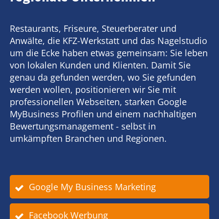
Restaurants, Friseure, Steuerberater und
Anwälte, die KFZ-Werkstatt und das Nagelstudio
um die Ecke haben etwas gemeinsam: Sie leben
von lokalen Kunden und Klienten. Damit Sie
genau da gefunden werden, wo Sie gefunden
werden wollen, positionieren wir Sie mit
professionellen Webseiten, starken Google
MyBusiness Profilen und einem nachhaltigen
Bewertungsmanagement - selbst in
umkämpften Branchen und Regionen.
Google My Business Marketing
Facebook Werbung