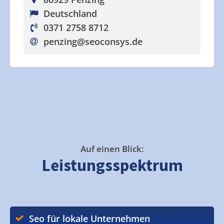
Deutschland
0371 2758 8712
penzing
@seoconsys.de
Auf einen Blick:
Leistungsspektrum
Seo für lokale Unternehmen