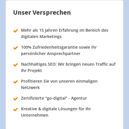
Unser Versprechen
Mehr als 15 Jahren Erfahrung im Bereich des
digitalen Marketings
100% Zufriedenheitsgarantie sowie ihr
persönlicher Ansprechpartner
Nachhaltiges SEO: Wir bringen neuen Traffic auf
Ihr Projekt
Profitieren Sie von unseren einmaligen
Netzwerk
Zertifizierte "go-digital" - Agentur
Kreative & digitale Lösungen für Ihr
Unternehmen