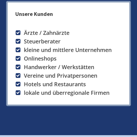
Unsere Kunden
Ärzte / Zahnärzte
Steuerberater
kleine und mittlere Unternehmen
Onlineshops
Handwerker / Werkstätten
Vereine und Privatpersonen
Hotels und Restaurants
lokale und überregionale Firmen