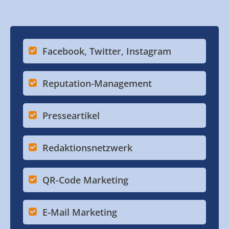
Facebook, Twitter, Instagram
Reputation-Management
Presseartikel
Redaktionsnetzwerk
QR-Code Marketing
E-Mail Marketing