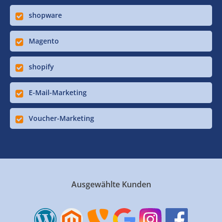
shopware
Magento
shopify
E-Mail-Marketing
Voucher-Marketing
Ausgewählte Kunden