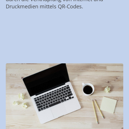
Druckmedien mittels QR-Codes.