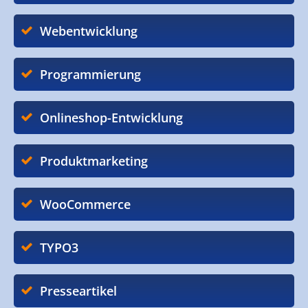
Webentwicklung
Programmierung
Onlineshop-Entwicklung
Produktmarketing
WooCommerce
TYPO3
Presseartikel