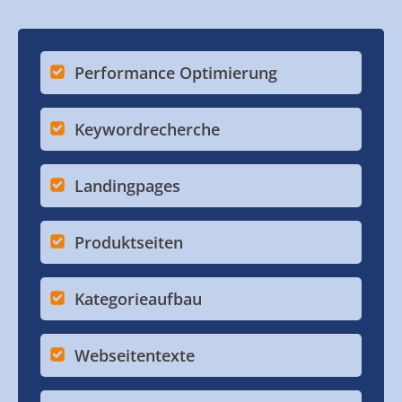
Performance Optimierung
Keywordrecherche
Landingpages
Produktseiten
Kategorieaufbau
Webseitentexte