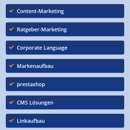
Content-Marketing
Ratgeber-Marketing
Corporate Language
Markenaufbau
prestashop
CMS Lösungen
Linkaufbau