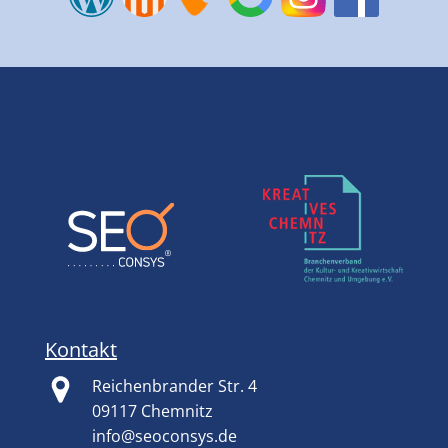
Kontakt
Reichenbrander Str. 4
09117 Chemnitz
info@seoconsys.de