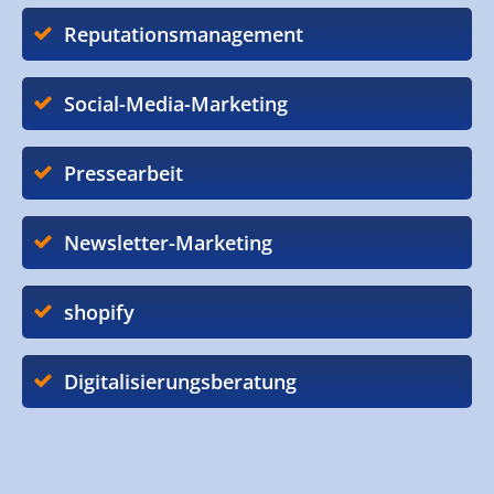
Reputationsmanagement
Social-Media-Marketing
Pressearbeit
Newsletter-Marketing
shopify
Digitalisierungsberatung