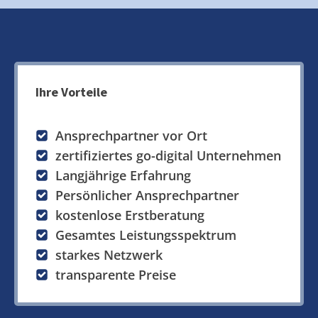
Ihre Vorteile
Ansprechpartner vor Ort
zertifiziertes go-digital Unternehmen
Langjährige Erfahrung
Persönlicher Ansprechpartner
kostenlose Erstberatung
Gesamtes Leistungsspektrum
starkes Netzwerk
transparente Preise