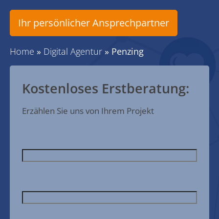
Ihr persönlicher Ansprechpartner
Home
»
Digital Agentur
»
Penzing
Kostenloses Erstberatung:
Erzählen Sie uns von Ihrem Projekt