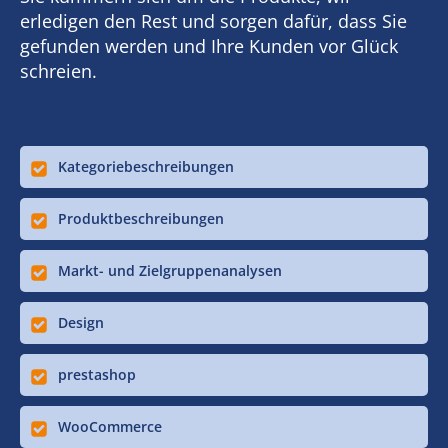
erledigen den Rest und sorgen dafür, dass Sie
gefunden werden und Ihre Kunden vor Glück
schreien.
Kategoriebeschreibungen
Produktbeschreibungen
Markt- und Zielgruppenanalysen
Design
prestashop
WooCommerce