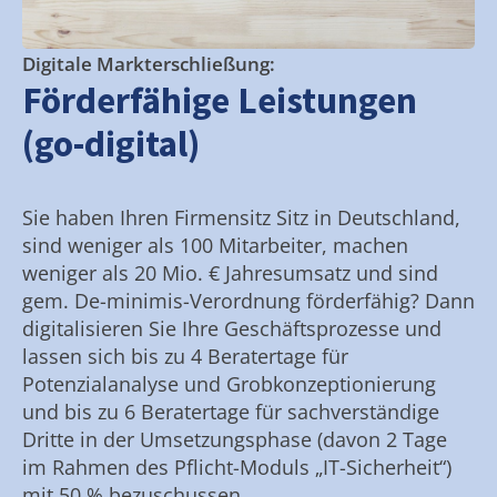
Digitale Markterschließung:
Förderfähige Leistungen
(go-digital)
Sie haben Ihren Firmensitz Sitz in Deutschland,
sind weniger als 100 Mitarbeiter, machen
weniger als 20 Mio. € Jahresumsatz und sind
gem. De-minimis-Verordnung förderfähig? Dann
digitalisieren Sie Ihre Geschäftsprozesse und
lassen sich bis zu 4 Beratertage für
Potenzialanalyse und Grobkonzeptionierung
und bis zu 6 Beratertage für sachverständige
Dritte in der Umsetzungsphase (davon 2 Tage
im Rahmen des Pflicht-Moduls „IT-Sicherheit“)
mit 50 % bezuschussen.