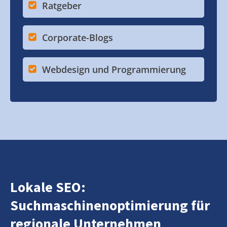
Ratgeber
Corporate-Blogs
Webdesign und Programmierung
Lokale SEO:
Suchmaschinenoptimierung für
regionale Unternehmen