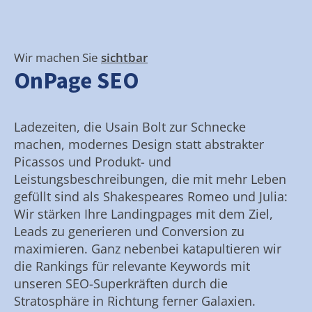
Wir machen Sie
sichtbar
OnPage SEO
Ladezeiten, die Usain Bolt zur Schnecke
machen, modernes Design statt abstrakter
Picassos und Produkt- und
Leistungsbeschreibungen, die mit mehr Leben
gefüllt sind als Shakespeares Romeo und Julia:
Wir stärken Ihre Landingpages mit dem Ziel,
Leads zu generieren und Conversion zu
maximieren. Ganz nebenbei katapultieren wir
die Rankings für relevante Keywords mit
unseren SEO-Superkräften durch die
Stratosphäre in Richtung ferner Galaxien.