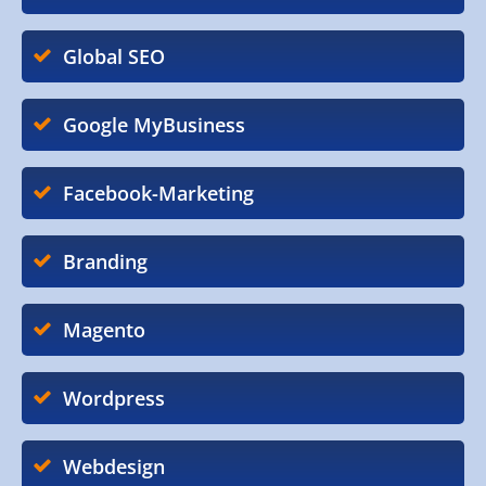
Global SEO
Google MyBusiness
Facebook-Marketing
Branding
Magento
Wordpress
Webdesign