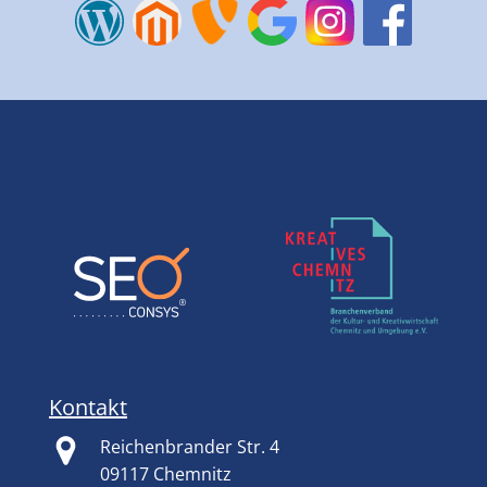
Kontakt
Reichenbrander Str. 4
09117 Chemnitz