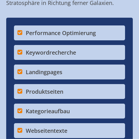
Stratosphäre in Richtung ferner Galaxien.
Performance Optimierung
Keywordrecherche
Landingpages
Produktseiten
Kategorieaufbau
Webseitentexte