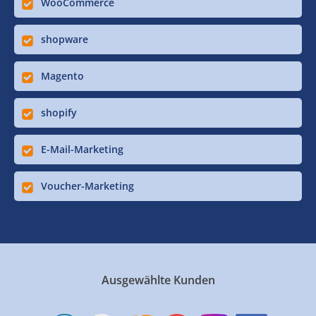
WooCommerce
shopware
Magento
shopify
E-Mail-Marketing
Voucher-Marketing
Ausgewählte Kunden