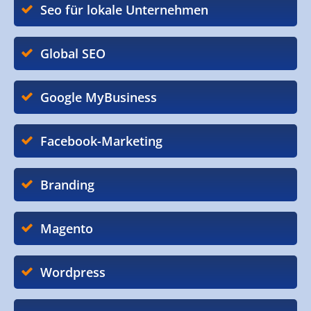
Seo für lokale Unternehmen
Global SEO
Google MyBusiness
Facebook-Marketing
Branding
Magento
Wordpress