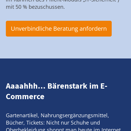
mit 50 % bezuschussen.
Unverbindliche Beratung anfordern
Aaaahhh... Bärenstark im E-
Commerce
Gartenartikel, Nahrungsergänzungsmittel,
Bücher, Tickets: Nicht nur Schuhe und
Oberbekleidung shoppt man heute im Internet.