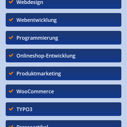
Webdesign
Webentwicklung
Programmierung
Onlineshop-Entwicklung
Produktmarketing
WooCommerce
TYPO3