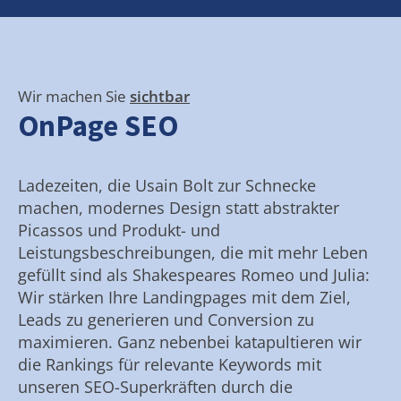
Wir machen Sie
sichtbar
OnPage SEO
Ladezeiten, die Usain Bolt zur Schnecke
machen, modernes Design statt abstrakter
Picassos und Produkt- und
Leistungsbeschreibungen, die mit mehr Leben
gefüllt sind als Shakespeares Romeo und Julia:
Wir stärken Ihre Landingpages mit dem Ziel,
Leads zu generieren und Conversion zu
maximieren. Ganz nebenbei katapultieren wir
die Rankings für relevante Keywords mit
unseren SEO-Superkräften durch die