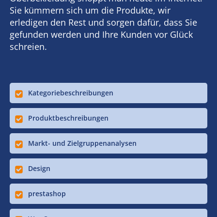
Sie kümmern sich um die Produkte, wir
erledigen den Rest und sorgen dafür, dass Sie
gefunden werden und Ihre Kunden vor Glück
schreien.
Kategoriebeschreibungen
Produktbeschreibungen
Markt- und Zielgruppenanalysen
Design
prestashop