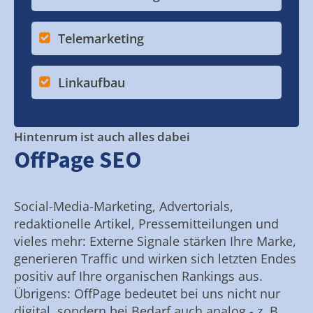
Telemarketing
Linkaufbau
Hintenrum ist auch alles dabei
OffPage SEO
Social-Media-Marketing, Advertorials,
redaktionelle Artikel, Pressemitteilungen und
vieles mehr: Externe Signale stärken Ihre Marke,
generieren Traffic und wirken sich letzten Endes
positiv auf Ihre organischen Rankings aus.
Übrigens: OffPage bedeutet bei uns nicht nur
digital, sondern bei Bedarf auch analog - z. B.