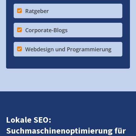
Ratgeber
Corporate-Blogs
Webdesign und Programmierung
Lokale SEO:
Suchmaschinenoptimierung für