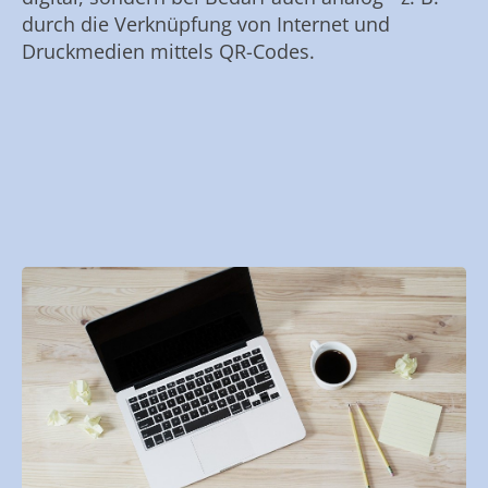
durch die Verknüpfung von Internet und
Druckmedien mittels QR-Codes.