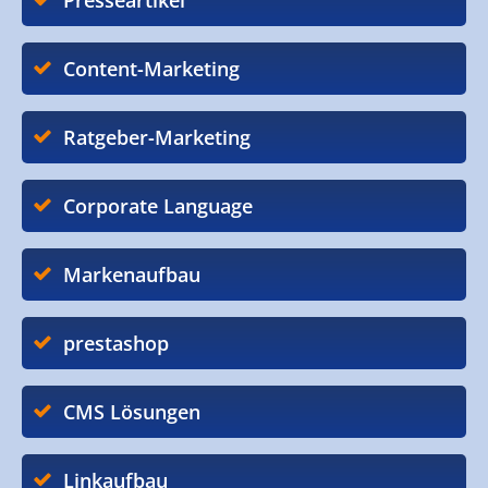
Presseartikel
Content-Marketing
Ratgeber-Marketing
Corporate Language
Markenaufbau
prestashop
CMS Lösungen
Linkaufbau