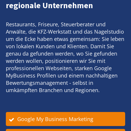
regionale Unternehmen
Restaurants, Friseure, Steuerberater und
Anwälte, die KFZ-Werkstatt und das Nagelstudio
um die Ecke haben etwas gemeinsam: Sie leben
von lokalen Kunden und Klienten. Damit Sie
genau da gefunden werden, wo Sie gefunden
werden wollen, positionieren wir Sie mit
professionellen Webseiten, starken Google
MyBusiness Profilen und einem nachhaltigen
Bewertungsmanagement - selbst in
umkämpften Branchen und Regionen.
Google My Business Marketing