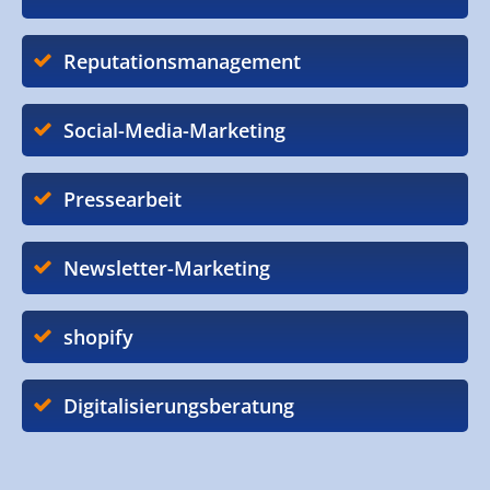
Reputationsmanagement
Social-Media-Marketing
Pressearbeit
Newsletter-Marketing
shopify
Digitalisierungsberatung