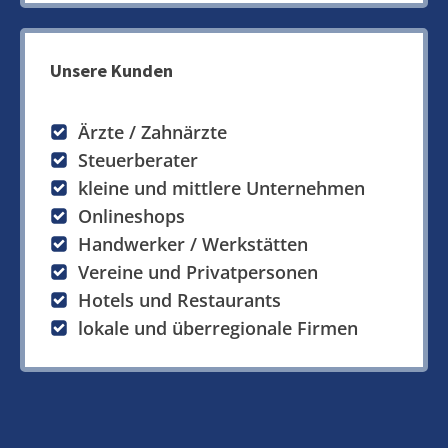
Unsere Kunden
Ärzte / Zahnärzte
Steuerberater
kleine und mittlere Unternehmen
Onlineshops
Handwerker / Werkstätten
Vereine und Privatpersonen
Hotels und Restaurants
lokale und überregionale Firmen