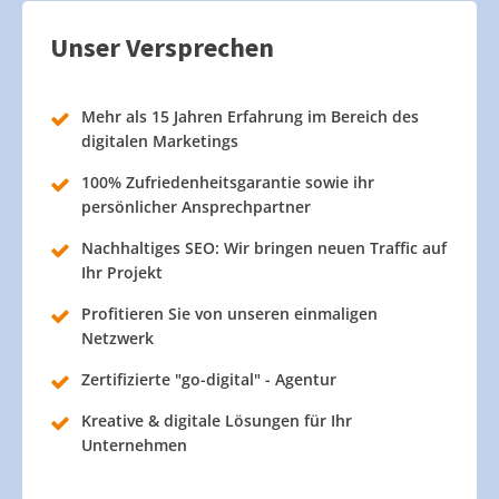
Unser Versprechen
Mehr als 15 Jahren Erfahrung im Bereich des
digitalen Marketings
100% Zufriedenheitsgarantie sowie ihr
persönlicher Ansprechpartner
Nachhaltiges SEO: Wir bringen neuen Traffic auf
Ihr Projekt
Profitieren Sie von unseren einmaligen
Netzwerk
Zertifizierte "go-digital" - Agentur
Kreative & digitale Lösungen für Ihr
Unternehmen