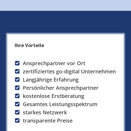
Ihre Vorteile
Ansprechpartner vor Ort
zertifiziertes go-digital Unternehmen
Langjährige Erfahrung
Persönlicher Ansprechpartner
kostenlose Erstberatung
Gesamtes Leistungsspektrum
starkes Netzwerk
transparente Preise