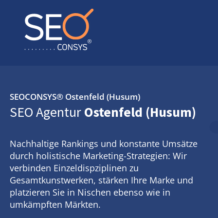
SEOCONSYS®
Ostenfeld (Husum)
SEO Agentur
Ostenfeld (Husum)
Nachhaltige Rankings und konstante Umsätze
durch holistische Marketing-Strategien: Wir
verbinden Einzeldispziplinen zu
Gesamtkunstwerken, stärken Ihre Marke und
platzieren Sie in Nischen ebenso wie in
umkämpften Märkten.