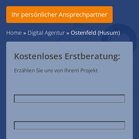
Ihr persönlicher Ansprechpartner
Home
»
Digital Agentur
»
Ostenfeld (Husum)
Kostenloses Erstberatung:
Erzählen Sie uns von Ihrem Projekt