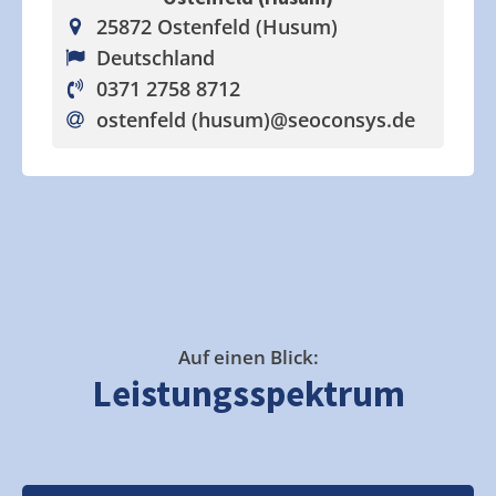
25872 Ostenfeld (Husum)
Deutschland
0371 2758 8712
ostenfeld (husum)
@seoconsys.de
Auf einen Blick:
Leistungsspektrum