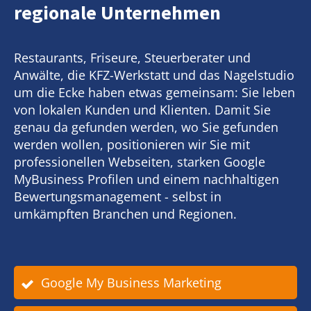
regionale Unternehmen
Restaurants, Friseure, Steuerberater und
Anwälte, die KFZ-Werkstatt und das Nagelstudio
um die Ecke haben etwas gemeinsam: Sie leben
von lokalen Kunden und Klienten. Damit Sie
genau da gefunden werden, wo Sie gefunden
werden wollen, positionieren wir Sie mit
professionellen Webseiten, starken Google
MyBusiness Profilen und einem nachhaltigen
Bewertungsmanagement - selbst in
umkämpften Branchen und Regionen.
Google My Business Marketing