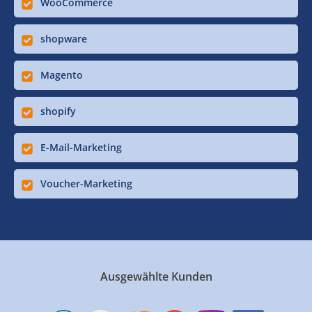
WooCommerce
shopware
Magento
shopify
E-Mail-Marketing
Voucher-Marketing
Ausgewählte Kunden