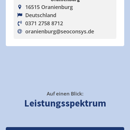
16515 Oranienburg
Deutschland
0371 2758 8712
oranienburg
@seoconsys.de
Auf einen Blick:
Leistungsspektrum