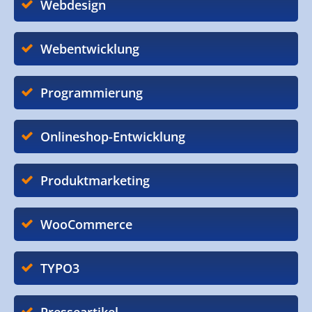
Webdesign
Webentwicklung
Programmierung
Onlineshop-Entwicklung
Produktmarketing
WooCommerce
TYPO3