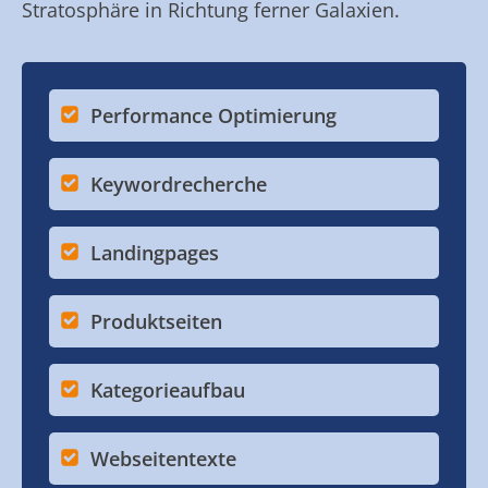
Stratosphäre in Richtung ferner Galaxien.
Performance Optimierung
Keywordrecherche
Landingpages
Produktseiten
Kategorieaufbau
Webseitentexte