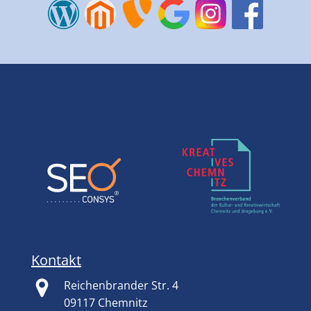
Kontakt
Reichenbrander Str. 4
09117 Chemnitz