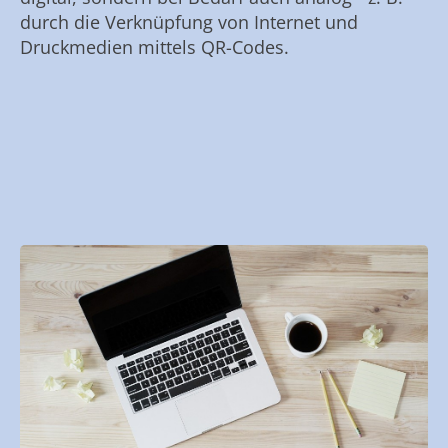
durch die Verknüpfung von Internet und
Druckmedien mittels QR-Codes.