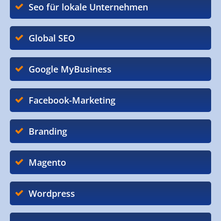
Seo für lokale Unternehmen
Global SEO
Google MyBusiness
Facebook-Marketing
Branding
Magento
Wordpress