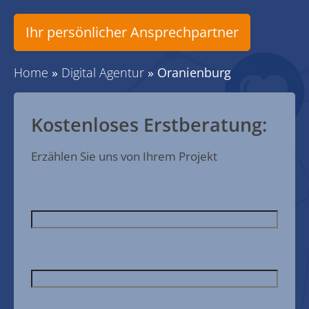
Ihr persönlicher Ansprechpartner
Home
»
Digital Agentur
»
Oranienburg
Kostenloses Erstberatung:
Erzählen Sie uns von Ihrem Projekt