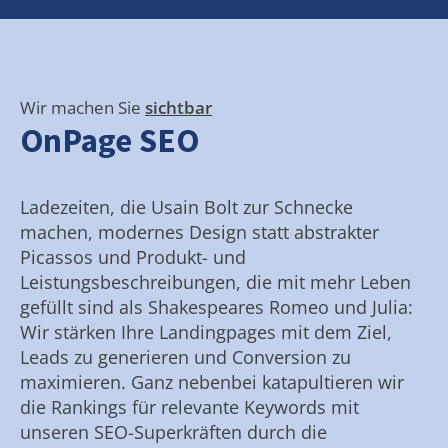
Wir machen Sie
sichtbar
OnPage SEO
Ladezeiten, die Usain Bolt zur Schnecke
machen, modernes Design statt abstrakter
Picassos und Produkt- und
Leistungsbeschreibungen, die mit mehr Leben
gefüllt sind als Shakespeares Romeo und Julia:
Wir stärken Ihre Landingpages mit dem Ziel,
Leads zu generieren und Conversion zu
maximieren. Ganz nebenbei katapultieren wir
die Rankings für relevante Keywords mit
unseren SEO-Superkräften durch die