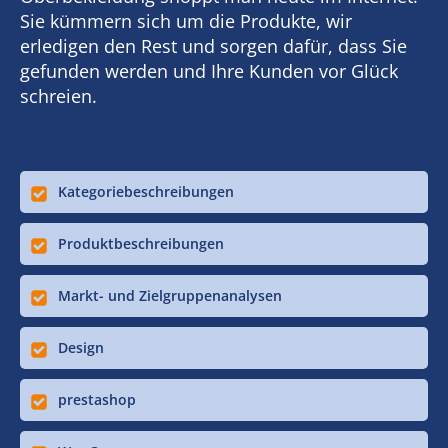
Sie kümmern sich um die Produkte, wir
erledigen den Rest und sorgen dafür, dass Sie
gefunden werden und Ihre Kunden vor Glück
schreien.
Kategoriebeschreibungen
Produktbeschreibungen
Markt- und Zielgruppenanalysen
Design
prestashop