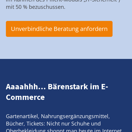
mit 50 % bezuschussen.
Unverbindliche Beratung anfordern
Aaaahhh... Bärenstark im E-
Commerce
Gartenartikel, Nahrungsergänzungsmittel,
Bücher, Tickets: Nicht nur Schuhe und
Oberbekleidung shoppt man heute im Internet.