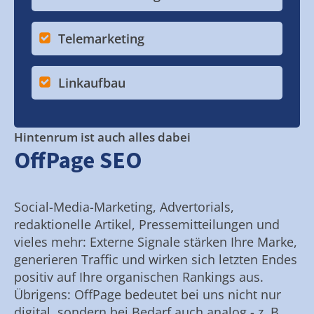
Telemarketing
Linkaufbau
Hintenrum ist auch alles dabei
OffPage SEO
Social-Media-Marketing, Advertorials,
redaktionelle Artikel, Pressemitteilungen und
vieles mehr: Externe Signale stärken Ihre Marke,
generieren Traffic und wirken sich letzten Endes
positiv auf Ihre organischen Rankings aus.
Übrigens: OffPage bedeutet bei uns nicht nur
digital, sondern bei Bedarf auch analog - z. B.