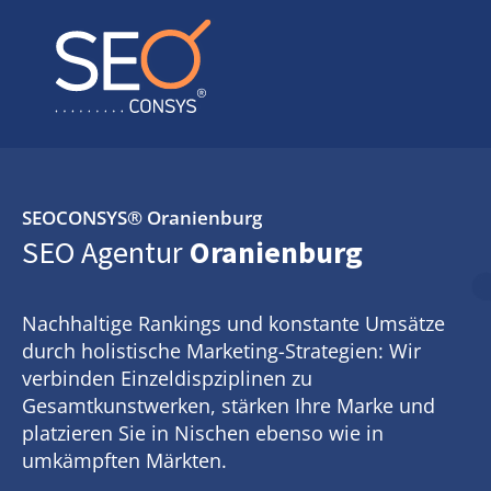
SEOCONSYS®
Oranienburg
SEO Agentur
Oranienburg
Nachhaltige Rankings und konstante Umsätze
durch holistische Marketing-Strategien: Wir
verbinden Einzeldispziplinen zu
Gesamtkunstwerken, stärken Ihre Marke und
platzieren Sie in Nischen ebenso wie in
umkämpften Märkten.