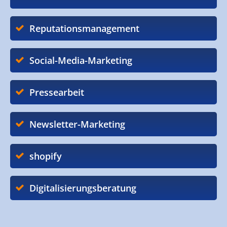
Reputationsmanagement
Social-Media-Marketing
Pressearbeit
Newsletter-Marketing
shopify
Digitalisierungsberatung