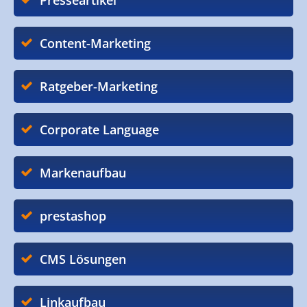
Presseartikel
Content-Marketing
Ratgeber-Marketing
Corporate Language
Markenaufbau
prestashop
CMS Lösungen
Linkaufbau