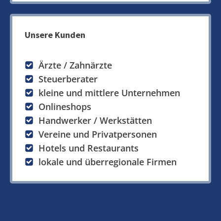
Unsere Kunden
Ärzte / Zahnärzte
Steuerberater
kleine und mittlere Unternehmen
Onlineshops
Handwerker / Werkstätten
Vereine und Privatpersonen
Hotels und Restaurants
lokale und überregionale Firmen