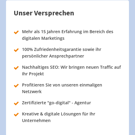
Unser Versprechen
Mehr als 15 Jahren Erfahrung im Bereich des
digitalen Marketings
100% Zufriedenheitsgarantie sowie ihr
persönlicher Ansprechpartner
Nachhaltiges SEO: Wir bringen neuen Traffic auf
Ihr Projekt
Profitieren Sie von unseren einmaligen
Netzwerk
Zertifizierte "go-digital" - Agentur
Kreative & digitale Lösungen für Ihr
Unternehmen