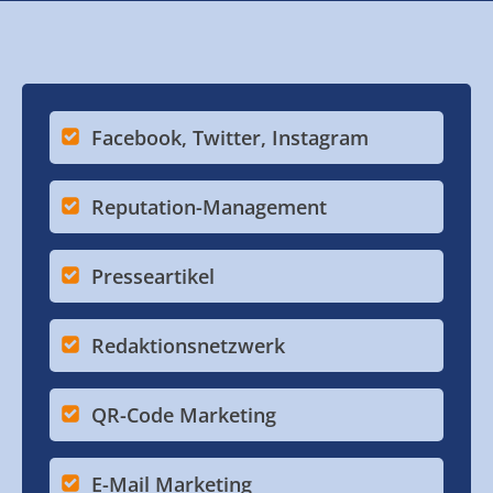
Facebook, Twitter, Instagram
Reputation-Management
Presseartikel
Redaktionsnetzwerk
QR-Code Marketing
E-Mail Marketing