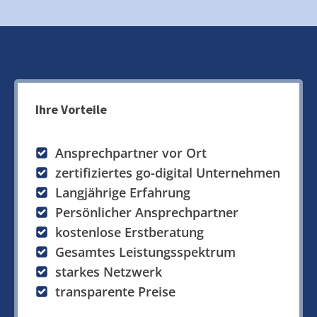
Ihre Vorteile
Ansprechpartner vor Ort
zertifiziertes go-digital Unternehmen
Langjährige Erfahrung
Persönlicher Ansprechpartner
kostenlose Erstberatung
Gesamtes Leistungsspektrum
starkes Netzwerk
transparente Preise