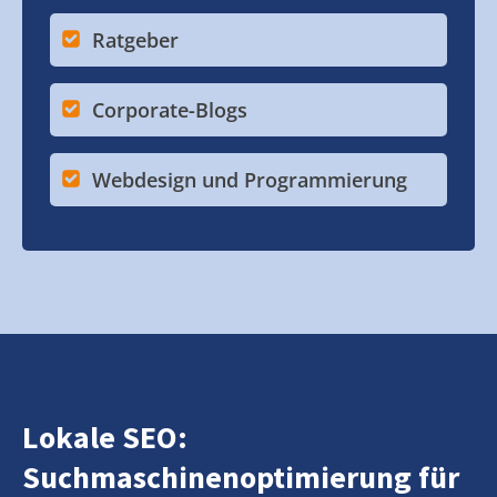
Ratgeber
Corporate-Blogs
Webdesign und Programmierung
Lokale SEO:
Suchmaschinenoptimierung für