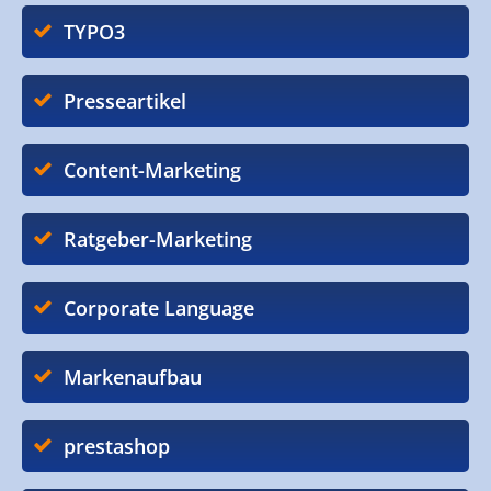
TYPO3
Presseartikel
Content-Marketing
Ratgeber-Marketing
Corporate Language
Markenaufbau
prestashop