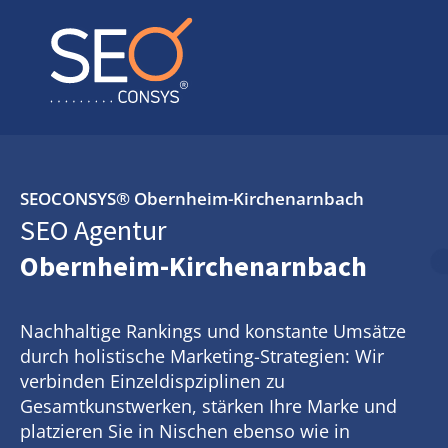
SEOCONSYS®
Obernheim-Kirchenarnbach
SEO Agentur
Obernheim-Kirchenarnbach
Nachhaltige Rankings und konstante Umsätze
durch holistische Marketing-Strategien: Wir
verbinden Einzeldispziplinen zu
Gesamtkunstwerken, stärken Ihre Marke und
platzieren Sie in Nischen ebenso wie in