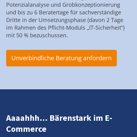
Potenzialanalyse und Grobkonzeptionierung
und bis zu 6 Beratertage für sachverständige
Dritte in der Umsetzungsphase (davon 2 Tage
im Rahmen des Pflicht-Moduls „IT-Sicherheit“)
mit 50 % bezuschussen.
Unverbindliche Beratung anfordern
Aaaahhh... Bärenstark im E-
Commerce