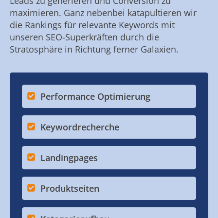
Leads zu generieren und Conversion zu
maximieren. Ganz nebenbei katapultieren wir
die Rankings für relevante Keywords mit
unseren SEO-Superkräften durch die
Stratosphäre in Richtung ferner Galaxien.
Performance Optimierung
Keywordrecherche
Landingpages
Produktseiten