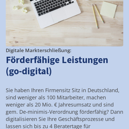
Digitale Markterschließung:
Förderfähige Leistungen
(go-digital)
Sie haben Ihren Firmensitz Sitz in Deutschland,
sind weniger als 100 Mitarbeiter, machen
weniger als 20 Mio. € Jahresumsatz und sind
gem. De-minimis-Verordnung förderfähig? Dann
digitalisieren Sie Ihre Geschäftsprozesse und
lassen sich bis zu 4 Beratertage für