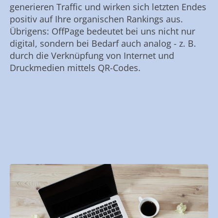
generieren Traffic und wirken sich letzten Endes
positiv auf Ihre organischen Rankings aus.
Übrigens: OffPage bedeutet bei uns nicht nur
digital, sondern bei Bedarf auch analog - z. B.
durch die Verknüpfung von Internet und
Druckmedien mittels QR-Codes.