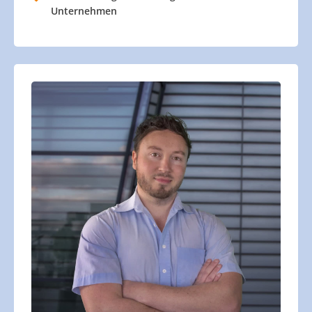
Unternehmen