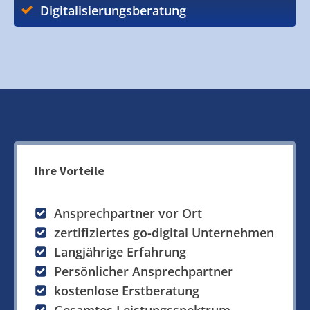
Digitalisierungsberatung
Ihre Vorteile
Ansprechpartner vor Ort
zertifiziertes go-digital Unternehmen
Langjährige Erfahrung
Persönlicher Ansprechpartner
kostenlose Erstberatung