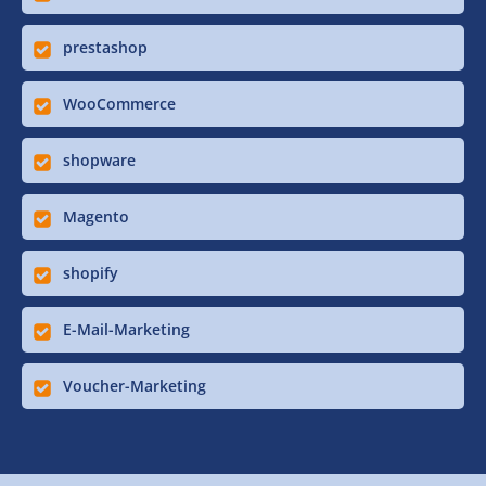
prestashop
WooCommerce
shopware
Magento
shopify
E-Mail-Marketing
Voucher-Marketing