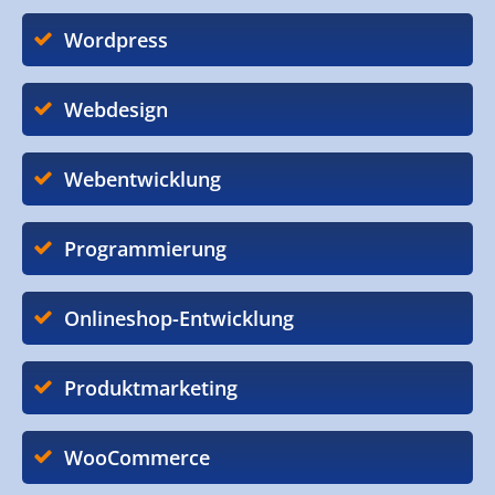
Wordpress
Webdesign
Webentwicklung
Programmierung
Onlineshop-Entwicklung
Produktmarketing
WooCommerce