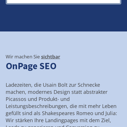
Wir machen Sie
sichtbar
OnPage SEO
Ladezeiten, die Usain Bolt zur Schnecke
machen, modernes Design statt abstrakter
Picassos und Produkt- und
Leistungsbeschreibungen, die mit mehr Leben
gefüllt sind als Shakespeares Romeo und Julia:
Wir stärken Ihre Landingpages mit dem Ziel,