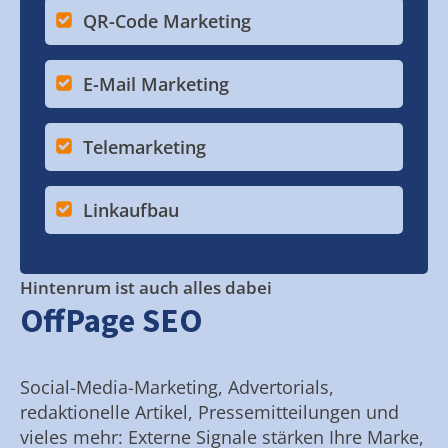
QR-Code Marketing
E-Mail Marketing
Telemarketing
Linkaufbau
Hintenrum ist auch alles dabei
OffPage SEO
Social-Media-Marketing, Advertorials,
redaktionelle Artikel, Pressemitteilungen und
vieles mehr: Externe Signale stärken Ihre Marke,