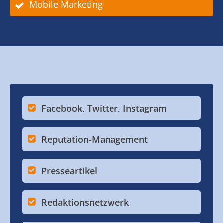
Mobile Marketing
Facebook, Twitter, Instagram
Reputation-Management
Presseartikel
Redaktionsnetzwerk