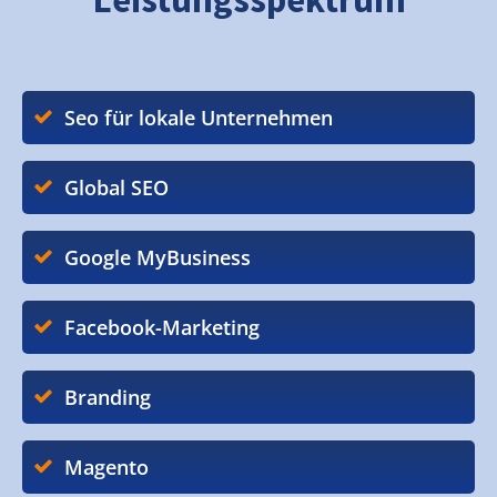
Seo für lokale Unternehmen
Global SEO
Google MyBusiness
Facebook-Marketing
Branding
Magento