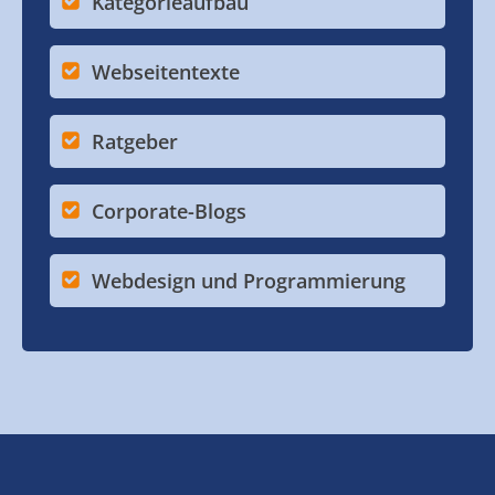
Kategorieaufbau
Webseitentexte
Ratgeber
Corporate-Blogs
Webdesign und Programmierung