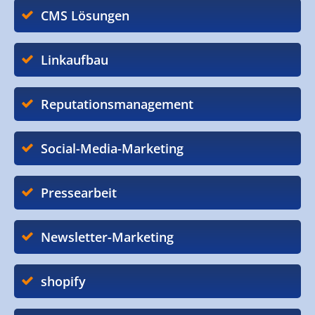
CMS Lösungen
Linkaufbau
Reputationsmanagement
Social-Media-Marketing
Pressearbeit
Newsletter-Marketing
shopify