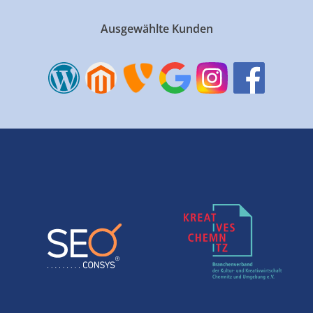
Ausgewählte Kunden