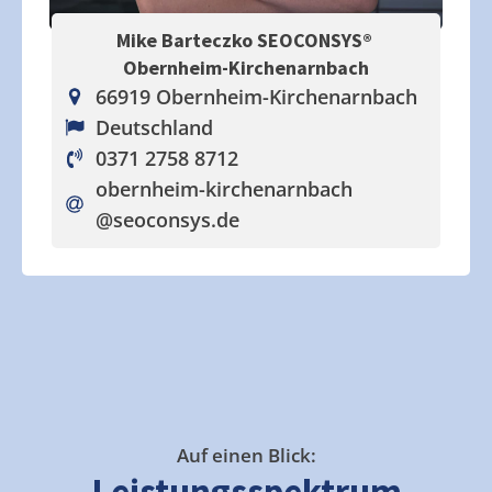
Mike Barteczko SEOCONSYS®
Obernheim-Kirchenarnbach
66919 Obernheim-Kirchenarnbach
Deutschland
0371 2758 8712
obernheim-kirchenarnbach
@seoconsys.de
Auf einen Blick:
Leistungsspektrum