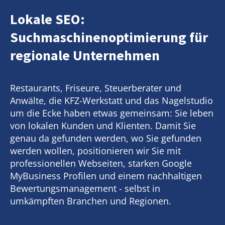
Lokale SEO:
Suchmaschinenoptimierung für
regionale Unternehmen
Restaurants, Friseure, Steuerberater und
Anwälte, die KFZ-Werkstatt und das Nagelstudio
um die Ecke haben etwas gemeinsam: Sie leben
von lokalen Kunden und Klienten. Damit Sie
genau da gefunden werden, wo Sie gefunden
werden wollen, positionieren wir Sie mit
professionellen Webseiten, starken Google
MyBusiness Profilen und einem nachhaltigen
Bewertungsmanagement - selbst in
umkämpften Branchen und Regionen.