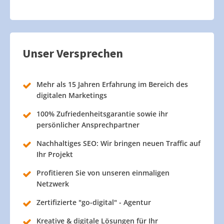
Unser Versprechen
Mehr als 15 Jahren Erfahrung im Bereich des
digitalen Marketings
100% Zufriedenheitsgarantie sowie ihr
persönlicher Ansprechpartner
Nachhaltiges SEO: Wir bringen neuen Traffic auf
Ihr Projekt
Profitieren Sie von unseren einmaligen
Netzwerk
Zertifizierte "go-digital" - Agentur
Kreative & digitale Lösungen für Ihr