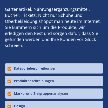
Gartenartikel, Nahrungsergänzungsmittel,
Bücher, Tickets: Nicht nur Schuhe und
Oberbekleidung shoppt man heute im Internet.
Sie kümmern sich um die Produkte, wir
erledigen den Rest und sorgen dafür, dass Sie
gefunden werden und Ihre Kunden vor Glück
schreien.
Kategoriebeschreibungen
Produktbeschreibungen
Markt- und Zielgruppenanalysen
Design