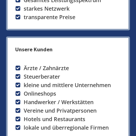
Gesamtes Leistungsspektrum
starkes Netzwerk
transparente Preise
Unsere Kunden
Ärzte / Zahnärzte
Steuerberater
kleine und mittlere Unternehmen
Onlineshops
Handwerker / Werkstätten
Vereine und Privatpersonen
Hotels und Restaurants
lokale und überregionale Firmen