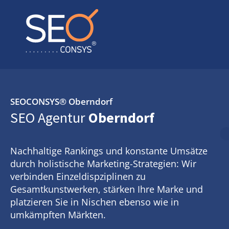
SEOCONSYS®
Oberndorf
SEO Agentur
Oberndorf
Nachhaltige Rankings und konstante Umsätze
durch holistische Marketing-Strategien: Wir
verbinden Einzeldispziplinen zu
Gesamtkunstwerken, stärken Ihre Marke und
platzieren Sie in Nischen ebenso wie in
umkämpften Märkten.