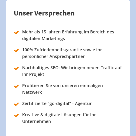
Unser Versprechen
Mehr als 15 Jahren Erfahrung im Bereich des
digitalen Marketings
100% Zufriedenheitsgarantie sowie ihr
persönlicher Ansprechpartner
Nachhaltiges SEO: Wir bringen neuen Traffic auf
Ihr Projekt
Profitieren Sie von unseren einmaligen
Netzwerk
Zertifizierte "go-digital" - Agentur
Kreative & digitale Lösungen für Ihr
Unternehmen