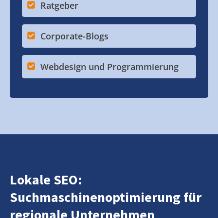
Ratgeber
Corporate-Blogs
Webdesign und Programmierung
Lokale SEO:
Suchmaschinenoptimierung für
regionale Unternehmen