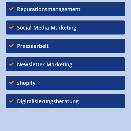
Reputationsmanagement
Social-Media-Marketing
Pressearbeit
Newsletter-Marketing
shopify
Digitalisierungsberatung