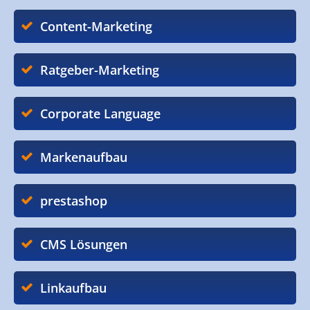
Content-Marketing
Ratgeber-Marketing
Corporate Language
Markenaufbau
prestashop
CMS Lösungen
Linkaufbau