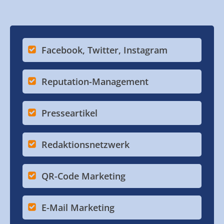
Facebook, Twitter, Instagram
Reputation-Management
Presseartikel
Redaktionsnetzwerk
QR-Code Marketing
E-Mail Marketing