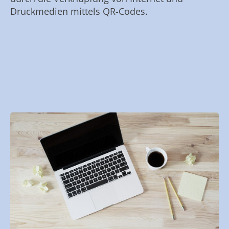
Druckmedien mittels QR-Codes.