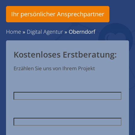
Ihr persönlicher Ansprechpartner
Home
»
Digital Agentur
»
Oberndorf
Kostenloses Erstberatung:
Erzählen Sie uns von Ihrem Projekt