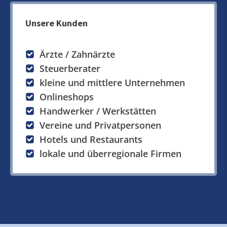
Unsere Kunden
Ärzte / Zahnärzte
Steuerberater
kleine und mittlere Unternehmen
Onlineshops
Handwerker / Werkstätten
Vereine und Privatpersonen
Hotels und Restaurants
lokale und überregionale Firmen