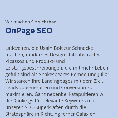
Wir machen Sie
sichtbar
OnPage SEO
Ladezeiten, die Usain Bolt zur Schnecke
machen, modernes Design statt abstrakter
Picassos und Produkt- und
Leistungsbeschreibungen, die mit mehr Leben
gefüllt sind als Shakespeares Romeo und Julia:
Wir stärken Ihre Landingpages mit dem Ziel,
Leads zu generieren und Conversion zu
maximieren. Ganz nebenbei katapultieren wir
die Rankings für relevante Keywords mit
unseren SEO-Superkräften durch die
Stratosphäre in Richtung ferner Galaxien.