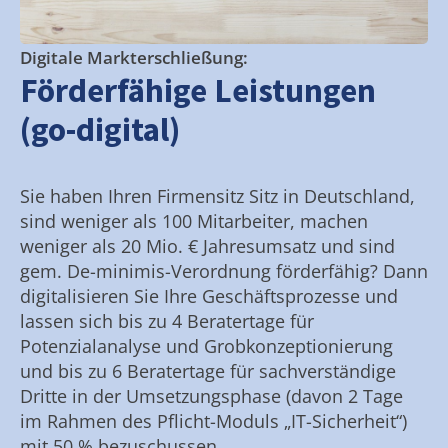
Digitale Markterschließung:
Förderfähige Leistungen
(go-digital)
Sie haben Ihren Firmensitz Sitz in Deutschland,
sind weniger als 100 Mitarbeiter, machen
weniger als 20 Mio. € Jahresumsatz und sind
gem. De-minimis-Verordnung förderfähig? Dann
digitalisieren Sie Ihre Geschäftsprozesse und
lassen sich bis zu 4 Beratertage für
Potenzialanalyse und Grobkonzeptionierung
und bis zu 6 Beratertage für sachverständige
Dritte in der Umsetzungsphase (davon 2 Tage
im Rahmen des Pflicht-Moduls „IT-Sicherheit“)
mit 50 % bezuschussen.