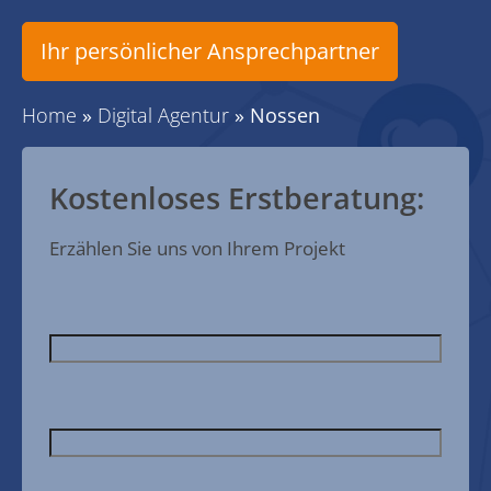
Ihr persönlicher Ansprechpartner
Home
»
Digital Agentur
»
Nossen
Kostenloses Erstberatung:
Erzählen Sie uns von Ihrem Projekt