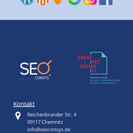
Kontakt
Reichenbrander Str. 4
09117 Chemnitz
info@seoconsys.de