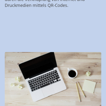
Druckmedien mittels QR-Codes.