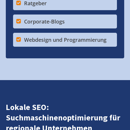
Ratgeber
Corporate-Blogs
Webdesign und Programmierung
Lokale SEO:
Suchmaschinenoptimierung für
regionale Unternehmen