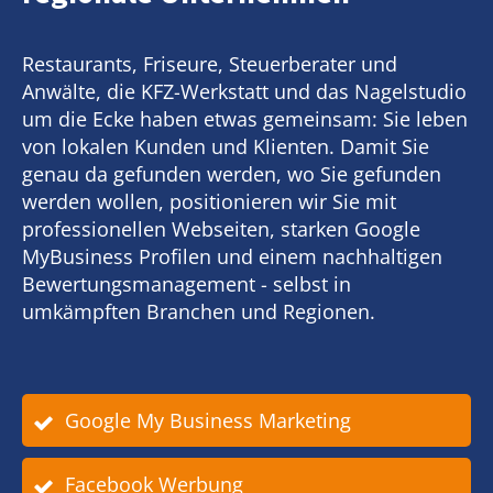
Restaurants, Friseure, Steuerberater und
Anwälte, die KFZ-Werkstatt und das Nagelstudio
um die Ecke haben etwas gemeinsam: Sie leben
von lokalen Kunden und Klienten. Damit Sie
genau da gefunden werden, wo Sie gefunden
werden wollen, positionieren wir Sie mit
professionellen Webseiten, starken Google
MyBusiness Profilen und einem nachhaltigen
Bewertungsmanagement - selbst in
umkämpften Branchen und Regionen.
Google My Business Marketing
Facebook Werbung