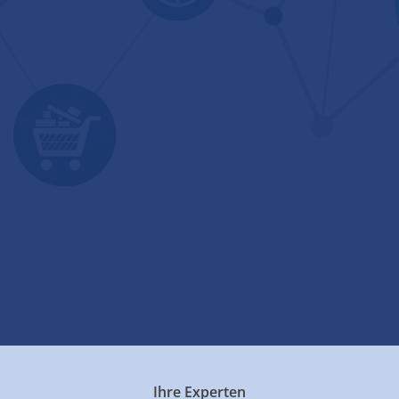
Ihre Experten