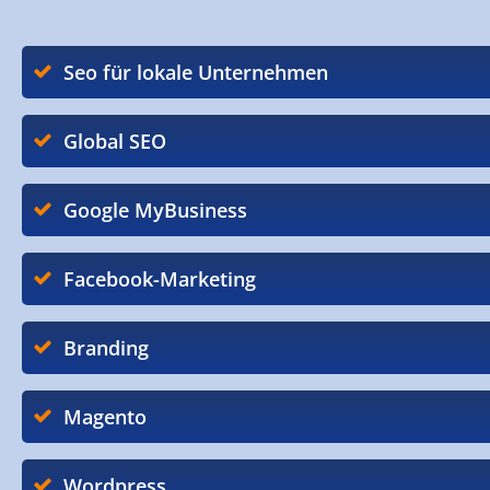
Seo für lokale Unternehmen
Global SEO
Google MyBusiness
Facebook-Marketing
Branding
Magento
Wordpress