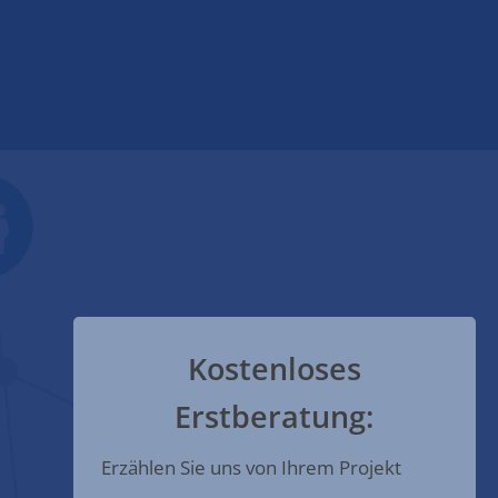
Kostenloses
Erstberatung:
Erzählen Sie uns von Ihrem Projekt