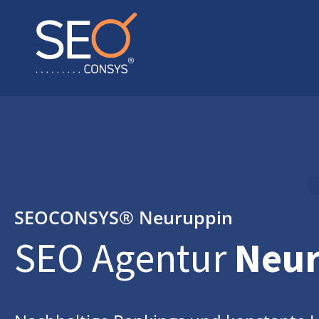
SEOCONSYS®
Neuruppin
SEO Agentur
Neu