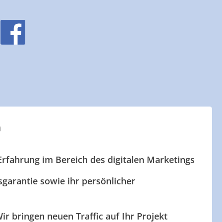
n
Erfahrung im Bereich des digitalen Marketings
garantie sowie ihr persönlicher
ir bringen neuen Traffic auf Ihr Projekt